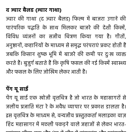
द ज्वार बैलड (ज्वार गाथा)
ज्वार की गाथा (द ज्वार बैलड) फिल्‍म में बाजरा उगाने की
पारंपरिक पद्धति के साथ मिलकर बाजरे की देशी किस्में,
विविध व्यंजनों का सजीव चित्रण किया गया है। गीतों,
अनुष्ठानों, कहानियों के माध्यम से समृद्ध परंपराएं प्रकट होती हैं
जबकि किसान शुष्क भूमि में बाजरे की कमी पर दुःख व्यक्त
करते हैं। बुजुर्ग बताते हैं कि कृषि फसल की नई किस्में स्वास्थ्य
और फसल के लिए जोखिम लेकर आती हैं।
पेंग यू साई
पेंग यू साई एक खोजी वृत्तचित्र है जो भारत के महासागरों से
जलीय प्रजाति मंटा रे के अवैध व्यापार पर प्रकाश डालता है।
इस वृत्तचित्र के माध्यम से, वन्यजीव प्रस्तुतकर्ता मलाइका वाज़
हिंद महासागर में मछली पकड़ने वाले जहाजों से लेकर भारत-