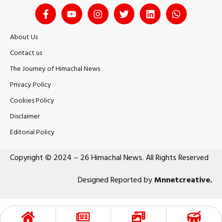
About Us
Contact us
The Journey of Himachal News
Privacy Policy
Cookies Policy
Disclaimer
Editorial Policy
Copyright © 2024 – 26 Himachal News. All Rights Reserved
Designed Reported by
Mnnetcreative
.