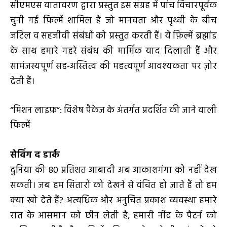
सीएमएस वातावरण द्वारा प्रस्तुत इस संग्रह में पांच विचारपूर्वक
चुनी गई फ़िल्में शामिल हैं जो मानवता और पृथ्‍वी के बीच
जटिल व सहजीवी संबंधों को प्रस्‍तुत करती हैं। ये फ़िल्में ब्रह्मांड
के साथ हमारे गहरे संबंध की मार्मिक याद दिलाती हैं और
सामंजस्यपूर्ण सह-अस्तित्व की महत्‍वपूर्ण आवश्यकता पर ज़ोर
देती हैं।
“मिशन लाइफ़”: विशेष पैकेज के अंतर्गत प्रदर्शित की जाने वाली
फ़िल्में
सेविंग द डार्क
दुनिया की 80 प्रतिशत आबादी अब आकाशगंगा को नहीं देख
सकती। जब हम सितारों को देखने से वंचित हो जाते हैं तो हम
क्या खो देते हैं? अत्यधिक और अनुचित प्रकाश व्यवस्था हमारे
रात के आसमान को छीन लेती है, हमारी नींद के पैटर्न को