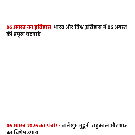
06 अगस्त का इतिहास:
भारत और विश्व इतिहास में 06 अगस्त
की प्रमुख घटनाएं
06 अगस्त 2026 का पंचांग:
जानें शुभ मुहूर्त, राहुकाल और आज
का विशेष उपाय