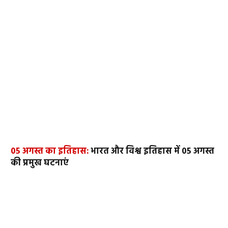
05 अगस्त का इतिहास:
भारत और विश्व इतिहास में 05 अगस्त
की प्रमुख घटनाएं