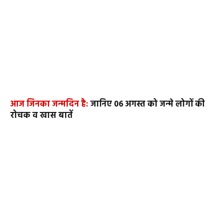
आज जिनका जन्मदिन है:
जानिए 06 अगस्त को जन्मे लोगों की
रोचक व खास बातें