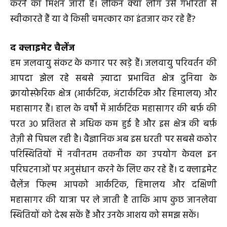
करने का मिशन जारी है। लेकिन क्या लोग उसे गंभीरता से
स्‍वीकारते हैं या वे किसी चमत्कार का इंतजार कर रहे हैं?
द क्‍लाइमेट चैलेंज
हम जलवायु संकट के कगार पर खड़े हैं। जलवायु परिवर्तन की
आपदा झेल रहे सबसे ज़्यादा प्रभावित क्षेत्र दुनिया के
क्रायोस्फ़ेरिक क्षेत्र (आर्कटिक, अंटार्कटिक और हिमालय) और
महासागर हैं। हाल के वर्षों में आर्कटिक महासागर की बर्फ़ की
परत 30 प्रतिशत से अधिक कम हुई है और इस क्षेत्र की बर्फ़
तेज़ी से पिघल रही है। वैज्ञानिक अब इस धरती पर सबसे कठोर
परिस्थितियों में नवीनतम तकनीक का उपयोग केवल इन
परिघटनाओं पर अनुसंधान करने के लिए कर रहे हैं। द क्‍लाइमेट
चैलेंज फिल्‍म आपको आर्कटिक, हिमालय और दक्षिणी
महासागर की यात्रा पर ले जाती है ताकि आप कुछ जानलेवा
स्थितियों को देख सकें हैं और उनके आशय को समझ सकें।