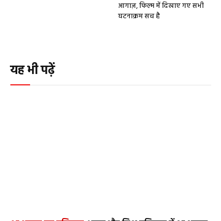
आगाज़, फिल्म में दिखाए गए सभी
घटनाक्रम सच है
यह भी पढ़ें