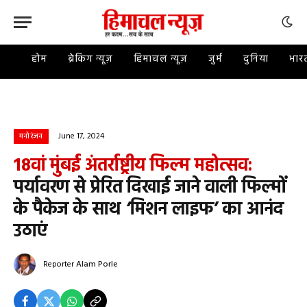
होम
ब्रेकिंग न्यूज़
हिमाचल न्यूज़
जुर्म
दुनिया
भार
June 17, 2024
मनोरंजन
18वां मुंबई अंतर्राष्ट्रीय फिल्म महोत्सव:
पर्यावरण से प्रेरित दिखाई जाने वाली फिल्मों
के पैकेज के साथ ‘मिशन लाइफ’ का आनंद
उठाएं
Reporter
Alam Porle