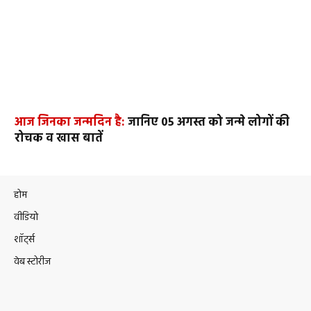
आज जिनका जन्मदिन है:
जानिए 05 अगस्त को जन्मे लोगों की
रोचक व खास बातें
होम
वीडियो
शॉर्ट्स
वेब स्टोरीज