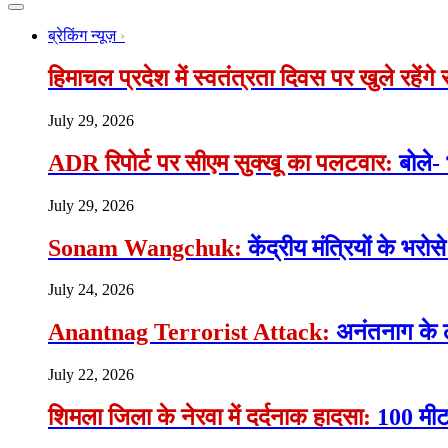
ब्रेकिंग न्यूज़
हिमाचल प्रदेश में स्वतंत्रता दिवस पर खुले रहेंग
July 29, 2026
ADR रिपोर्ट पर सीएम सुक्खू का पलटवार:
बोले-
July 29, 2026
Sonam Wangchuk:
केंद्रीय मंत्रियों के भ
July 24, 2026
Anantnag Terrorist Attack:
अनंतनाग के 
July 22, 2026
शिमला जिला के नेरवा में दर्दनाक हादसा:
100 मीटर