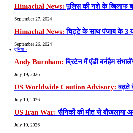
Himachal News:
पुलिस की नशे के खिलाफ बड़ी
September 27, 2024
Himachal News:
चिट्टे के साथ पंजाब के 3 
September 26, 2024
दुनिया
Andy Burnham:
ब्रिटेन में एंडी बर्नहैम संभाल
July 19, 2026
US Worldwide Caution Advisory:
बढ़ते 
July 19, 2026
US Iran War:
सैनिकों की मौत से बौखलाया अमे
July 19, 2026