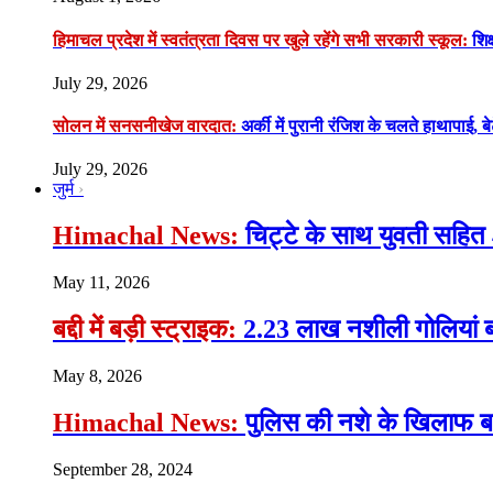
हिमाचल प्रदेश में स्वतंत्रता दिवस पर खुले रहेंगे सभी सरकारी स्कूल:
शिक्
July 29, 2026
सोलन में सनसनीखेज वारदात:
अर्की में पुरानी रंजिश के चलते हाथापाई, ब
July 29, 2026
जुर्म
Himachal News:
चिट्टे के साथ युवती सहित 
May 11, 2026
बद्दी में बड़ी स्ट्राइक:
2.23 लाख नशीली गोलियां ब
May 8, 2026
Himachal News:
पुलिस की नशे के खिलाफ बड़ी
September 28, 2024