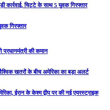
 कार्रवाई, चिट्टे के साथ 5 युवक गिरफ्तार
युवक गिरफ्तार
ेंगे प्रधानमंत्री की कमान
वैश्विक खतरों के बीच अमेरिका का बड़ा अलर्ट
रिका, ईरान के केश्म द्वीप पर की नई एयरस्ट्राइक