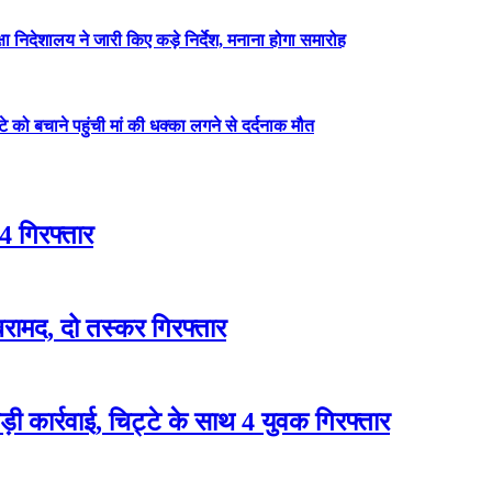
षा निदेशालय ने जारी किए कड़े निर्देश, मनाना होगा समारोह
ेटे को बचाने पहुंची मां की धक्का लगने से दर्दनाक मौत
4 गिरफ्तार
रामद, दो तस्कर गिरफ्तार
 कार्रवाई, चिट्टे के साथ 4 युवक गिरफ्तार