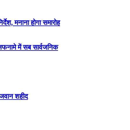
िर्देश, मनाना होगा समारोह
फनामे में सब सार्वजनिक
 जवान शहीद