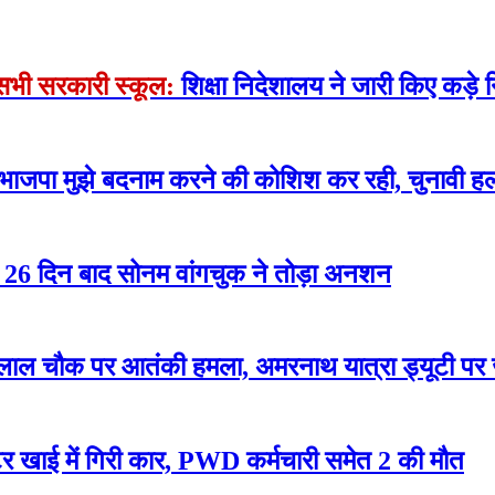
े सभी सरकारी स्कूल:
शिक्षा निदेशालय ने जारी किए कड़े न
 भाजपा मुझे बदनाम करने की कोशिश कर रही, चुनावी हल
रोसे 26 दिन बाद सोनम वांगचुक ने तोड़ा अनशन
लाल चौक पर आतंकी हमला, अमरनाथ यात्रा ड्यूटी पर
 खाई में गिरी कार, PWD कर्मचारी समेत 2 की मौत