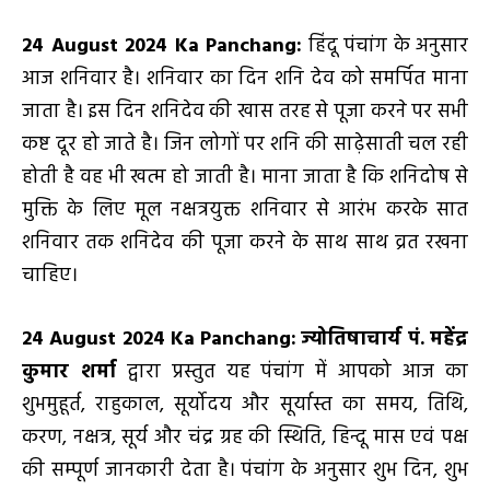
24 August 2024 Ka Panchang:
हिंदू पंचांग के अनुसार
आज शनिवार है। शनिवार का दिन शनि देव को समर्पित माना
जाता है। इस दिन शनिदेव की खास तरह से पूजा करने पर सभी
कष्ट दूर हो जाते है। जिन लोगों पर शनि की साढ़ेसाती चल रही
होती है वह भी खत्म हो जाती है। माना जाता है कि शनिदोष से
मुक्ति के लिए मूल नक्षत्रयुक्त शनिवार से आरंभ करके सात
शनिवार तक शनिदेव की पूजा करने के साथ साथ व्रत रखना
चाहिए।
24 August 2024 Ka Panchang:
ज्योतिषाचार्य पं. महेंद्र
कुमार शर्मा
द्वारा प्रस्तुत यह पंचांग में आपको आज का
शुभमुहूर्त, राहुकाल, सूर्योदय और सूर्यास्त का समय, तिथि,
करण, नक्षत्र, सूर्य और चंद्र ग्रह की स्थिति, हिन्दू मास एवं पक्ष
की सम्पूर्ण जानकारी देता है। पंचांग के अनुसार शुभ दिन, शुभ