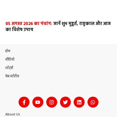
05 अगस्त 2026 का पंचांग:
जानें शुभ मुहूर्त, राहुकाल और आज
का विशेष उपाय
होम
वीडियो
शॉर्ट्स
वेब स्टोरीज
About Us