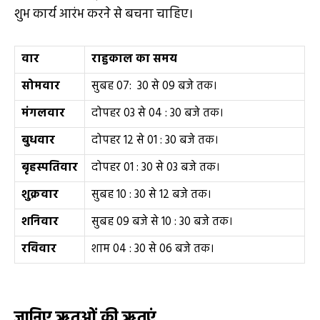
शुभ कार्य आरंभ करने से बचना चाहिए।
वार
राहुकाल का समय
सोमवार
सुबह 07: 30 से 09 बजे तक।
मंगलवार
दोपहर 03 से 04 : 30 बजे तक।
बुधवार
दोपहर 12 से 01 : 30 बजे तक।
बृहस्पतिवार
दोपहर 01 : 30 से 03 बजे तक।
शुक्रवार
सुबह 10 : 30 से 12 बजे तक।
शनिवार
सुबह 09 बजे से 10 : 30 बजे तक।
रविवार
शाम 04 : 30 से 06 बजे तक।
जानिए ऋतुओं की ऋतुएं