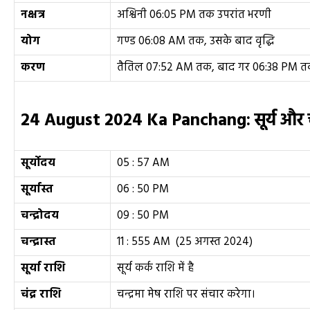
नक्षत्र
अश्विनी 06:05 PM तक उपरांत भरणी
योग
गण्ड 06:08 AM तक, उसके बाद वृद्धि
करण
तैतिल 07:52 AM तक, बाद गर 06:38 PM 
24
August 2024 Ka Panchang:
सूर्य और
सूर्योदय
05 : 57 AM
सूर्यास्त
06 : 50 PM
चन्द्रोदय
09 : 50 PM
चन्द्रास्त
11 : 555 AM (25 अगस्त 2024)
सूर्या राशि
सूर्य कर्क राशि में है
चंद्र राशि
चन्द्रमा मेष राशि पर संचार करेगा।