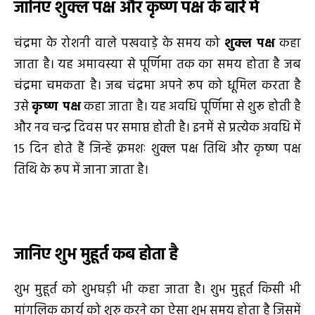
जानिए
शुक्ल पक्ष और कृष्ण पक्ष के बारे में
चंद्रमा के रोशनी वाले पखवाड़े के समय को
शुक्ल पक्ष
कहा
जाता है। यह अमावस्या से पूर्णिमा तक का समय होता है जब
चंद्रमा चमकता है। जब चंद्रमा अपने रूप को धूमिल करता है
उसे
कृष्ण पक्ष
कहा जाता है। यह अवधि पूर्णिमा से शुरू होती है
और नव चन्द्र दिवस पर समाप्त होती है। इनमें से प्रत्येक अवधि में
15 दिन होते हैं जिन्हें क्रमशः शुक्ल पक्ष तिथि और कृष्ण पक्ष
तिथि के रूप में जाना जाता है।
जानिए शुभ मुहूर्त कब होता है
शुभ मुहूर्त को शुभघड़ी भी कहा जाता है। शुभ मुहूर्त किसी भी
मांगलिक कार्य को शुरु करने का ऐसा शुभ समय होता है जिसमें