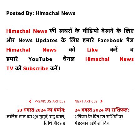
Posted By: Himachal News
H
imachal
N
ews
की खबरों के वीडियो देखने के लिए
और
News
Updates
के लिए हमारे
Facebook
पेज
Himachal News
को
Like
करें व
हमारे
YouTube
चैनल
Himachal News
TV
को
Subscribe
करें।
PREVIOUS ARTICLE
NEXT ARTICLE
23 अगस्त 2024 का पंचांग:
24 अगस्त 2024 का राशिफल:
जानिए आज का शुभ मुहूर्त, राहु काल,
शनिवार के दिन इन राशियों पर
तिथि और ग्रह
मेहरबान रहेंगे शनिदेव