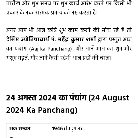
तारीख और शुभ समय पर शुभ कार्य आरंभ करने पर किसी भी
प्रकार के नकारात्मक प्रभाव को नष्ट करता है।
अगर आप भी आज कोई शुभ काम करने की सोच रहे हैं तो
देखिए
ज्योतिषाचार्य पं. महेंद्र कुमार शर्मा
द्वारा प्रस्तुत आज
का पंचांग (Aaj ka Panchang) और जानें आज का शुभ और
अशुभ मुहूर्त, और जानें कैसी रहेगी आज ग्रहों की चाल।
24
अगस्त
2024
का पंचांग
(24 August
2024 Ka Panchang)
शक सम्वत
1946
(पिङ्गल)