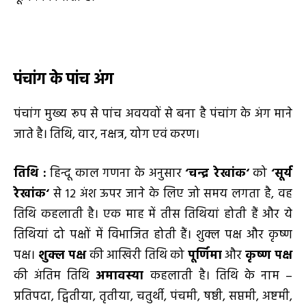
पंचांग के पांच अंग
पंचांग मुख्य रूप से पांच अवयवों से बना है पंचांग के अंग माने
जाते है। तिथि, वार, नक्षत्र, योग एवं करण।
तिथि
:
हिन्दू काल गणना के अनुसार
‘
चन्द्र रेखांक
‘
को
‘
सूर्य
रेखांक
‘
से 12 अंश ऊपर जाने के लिए जो समय लगता है, वह
तिथि कहलाती है। एक माह में तीस तिथियां होती हैं और ये
तिथियां दो पक्षों में विभाजित होती हैं। शुक्ल पक्ष और कृष्ण
पक्ष।
शुक्ल पक्ष
की आखिरी तिथि को
पूर्णिमा
और
कृष्ण पक्ष
की अंतिम तिथि
अमावस्या
कहलाती है। तिथि के नाम –
प्रतिपदा, द्वितीया, तृतीया, चतुर्थी, पंचमी, षष्ठी, सप्तमी, अष्टमी,