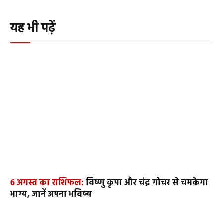
यह भी पढ़ें
6 अगस्त का राशिफल:
विष्णु कृपा और चंद्र गोचर से चमकेगा
भाग्य, जानें अपना भविष्य