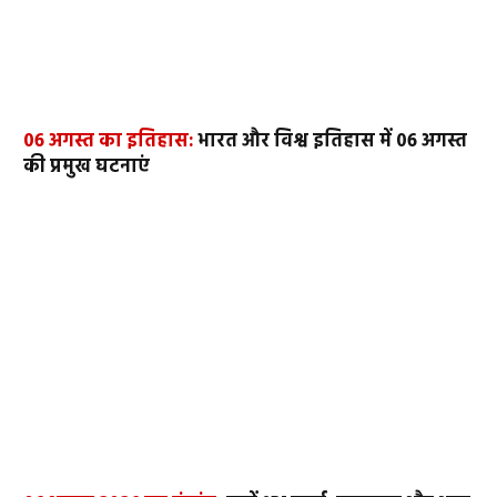
06 अगस्त का इतिहास:
भारत और विश्व इतिहास में 06 अगस्त
की प्रमुख घटनाएं