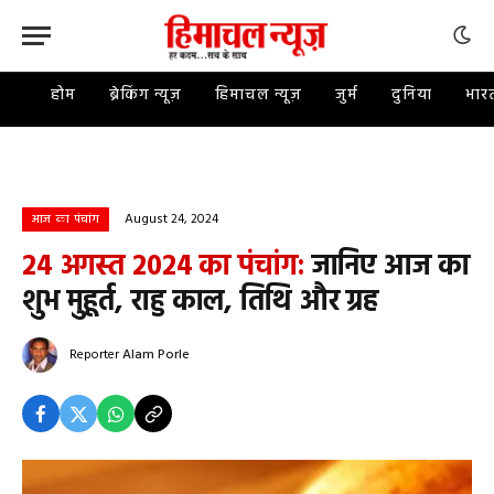
होम
ब्रेकिंग न्यूज़
हिमाचल न्यूज़
जुर्म
दुनिया
भार
August 24, 2024
आज का पंचांग
24 अगस्त 2024 का पंचांग:
जानिए आज का
शुभ मुहूर्त, राहु काल, तिथि और ग्रह
Reporter
Alam Porle