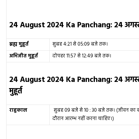
24 August 2024 Ka Panchang:
24
अगस
ब्रह्म मुहूर्त
सुबह 4:21 से 05:09 बजे तक।
अभिजीत मुहूर्त
दोपहर 11:57 से 12:49 बजे तक।
24 August 2024 Ka Panchang:
24
अगस
मुहूर्त
राहुकाल
सुबह 09 बजे से 10 : 30 बजे तक। (जीवन का 
दौरान आरम्भ नहीं करना चाहिए।)