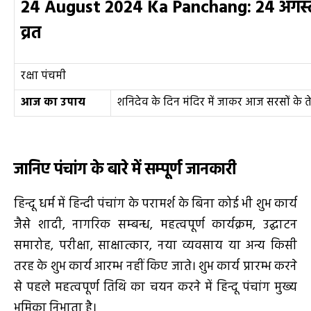
24 August 2024 Ka Panchang:
24
अगस
व्रत
रक्षा पंचमी
आज का उपाय
शनिदेव के दिन मंदिर में जाकर आज सरसों के त
जानिए पंचांग के बारे में सम्पूर्ण जानकारी
हिन्दू धर्म में हिन्दी पंचांग के परामर्श के बिना कोई भी शुभ कार्य
जैसे शादी, नागरिक सम्बन्ध, महत्वपूर्ण कार्यक्रम, उद्घाटन
समारोह, परीक्षा, साक्षात्कार, नया व्यवसाय या अन्य किसी
तरह के शुभ कार्य आरम्भ नहीं किए जाते। शुभ कार्य प्रारम्भ करने
से पहले महत्वपूर्ण तिथि का चयन करने में हिन्दू पंचांग मुख्य
भूमिका निभाता है।