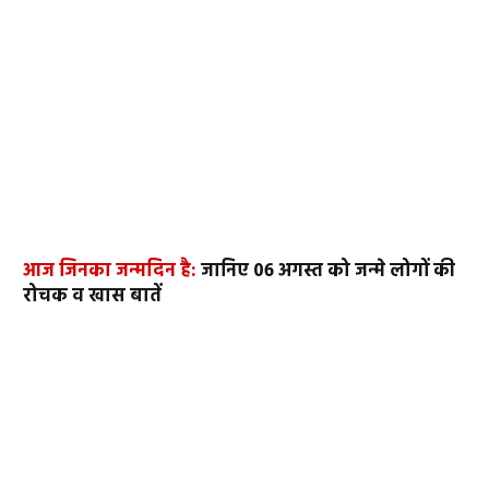
आज जिनका जन्मदिन है:
जानिए 06 अगस्त को जन्मे लोगों की
रोचक व खास बातें