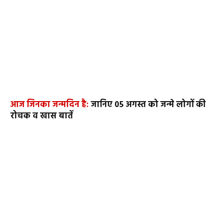
आज जिनका जन्मदिन है:
जानिए 05 अगस्त को जन्मे लोगों की
रोचक व खास बातें