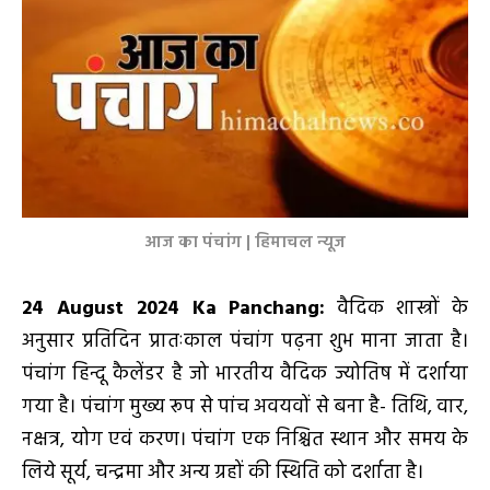
आज का पंचांग | हिमाचल न्यूज
24 August 2024 Ka Panchang:
वैदिक शास्त्रों के
अनुसार प्रतिदिन प्रातःकाल पंचांग पढ़ना शुभ माना जाता है।
पंचांग हिन्दू कैलेंडर है जो भारतीय वैदिक ज्योतिष में दर्शाया
गया है। पंचांग मुख्य रूप से पांच अवयवों से बना है- तिथि, वार,
नक्षत्र, योग एवं करण। पंचांग एक निश्चित स्थान और समय के
लिये सूर्य, चन्द्रमा और अन्य ग्रहों की स्थिति को दर्शाता है।