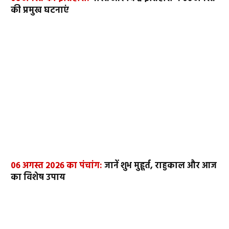
की प्रमुख घटनाएं
06 अगस्त 2026 का पंचांग:
जानें शुभ मुहूर्त, राहुकाल और आज
का विशेष उपाय