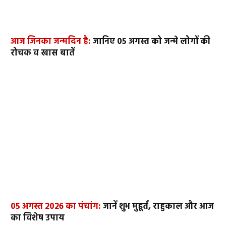
आज जिनका जन्मदिन है:
जानिए 05 अगस्त को जन्मे लोगों की
रोचक व खास बातें
05 अगस्त 2026 का पंचांग:
जानें शुभ मुहूर्त, राहुकाल और आज
का विशेष उपाय