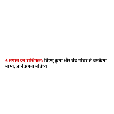
6 अगस्त का राशिफल:
विष्णु कृपा और चंद्र गोचर से चमकेगा
भाग्य, जानें अपना भविष्य