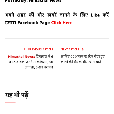
Posted By: Himachal News
अपने शहर की और खबरें जानने के लिए
Like
करें
हमारा
Facebook Page
Click Here
PREVIOUS ARTICLE
NEXT ARTICLE
Himachal News:
हिमाचल में 6
जानिए 02 अगस्त के दिन पैदा हुए
जगह बादल फटने से कोहराम, 50
लोगों की रोचक और खास बातें
लापता, 5 शव बरामद
यह भी पढ़ें