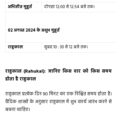
अभिजीत मुहूर्त
दोपहर 12:00 से 12:54 बजे तक।
02
अगस्त
2024
के
अशुभ मुहूर्त
राहुकाल
सुबह 10 : 30 से 12 बजे तक।
राहुकाल
(Rahukal)
: जानिए किस वार को किस समय
होता है राहुकाल
राहुकाल प्रत्येक दिन 90 मिनट का एक निश्चित समय होता है।
वैदिक शास्त्रों के अनुसार राहुकाल में शुभ कार्य आरंभ करने से
बचना चाहिए।