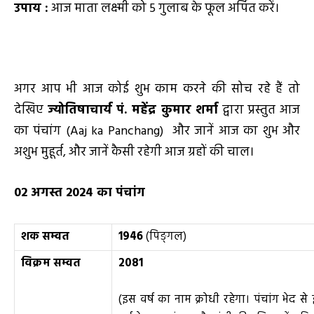
उपाय :
आज माता लक्ष्मी को 5 गुलाब के फूल अर्पित करें।
अगर आप भी आज कोई शुभ काम करने की सोच रहे हैं तो
देखिए
ज्योतिषाचार्य पं. महेंद्र कुमार शर्मा
द्वारा प्रस्तुत आज
का पंचांग (Aaj ka Panchang) और जानें आज का शुभ और
अशुभ मुहूर्त, और जानें कैसी रहेगी आज ग्रहों की चाल।
02
अगस्त
2024
का पंचांग
शक सम्वत
1946
(पिङ्गल)
विक्रम सम्वत
2081
(इस वर्ष का नाम क्रोधी रहेगा। पंचांग भेद स