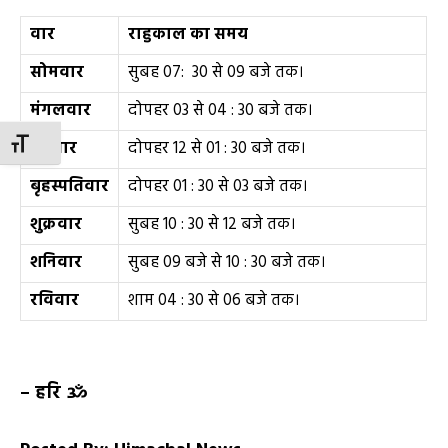
वार
राहुकाल का समय
सोमवार
सुबह 07: 30 से 09 बजे तक।
मंगलवार
दोपहर 03 से 04 : 30 बजे तक।
TOGGLE FONT SIZE
बुधवार
दोपहर 12 से 01 : 30 बजे तक।
बृहस्पतिवार
दोपहर 01 : 30 से 03 बजे तक।
शुक्रवार
सुबह 10 : 30 से 12 बजे तक।
शनिवार
सुबह 09 बजे से 10 : 30 बजे तक।
रविवार
शाम 04 : 30 से 06 बजे तक।
–
हरि ॐ