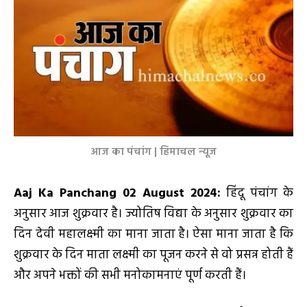
आज का पंचांग | हिमाचल न्यूज
Aaj Ka Panchang 02 August 2024:
हिंदू पंचांग के
अनुसार आज शुक्रवार है। ज्योतिष विद्या के अनुसार शुक्रवार का
दिन देवी महालक्ष्मी का माना जाता है। ऐसा माना जाता है कि
शुक्रवार के दिन माता लक्ष्मी का पूजन करने से वो प्रसन्न होती हैं
और अपने भक्तों की सभी मनोकामनाएं पूर्ण करती हैं।