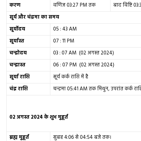
करण
वणिज 03:27 PM तक
बाद विष्टि 0
सूर्य और चंद्रमा का समय
सूर्योदय
05 : 43 AM
सूर्यास्त
07 : 11 PM
चन्द्रोदय
03 : 07 AM (02 अगस्त 2024)
चन्द्रास्त
06 : 07 PM (02 अगस्त 2024)
सूर्या राशि
सूर्य कर्क राशि में है
चंद्र राशि
चन्द्रमा 05:41 AM तक मिथुन, उपरांत कर्क रा
02
अगस्त
2024
के
शुभ मुहूर्त
ब्रह्म मुहूर्त
सुबह 4:06 से 04:54 बजे तक।