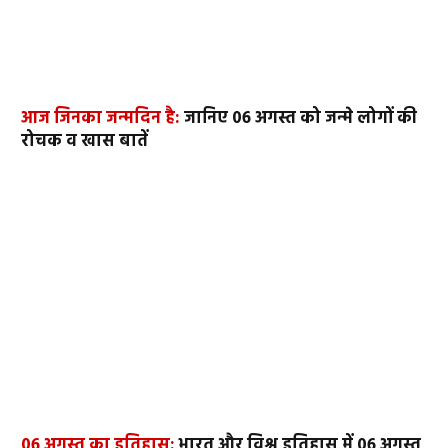
आज जिनका जन्मदिन है:
जानिए 06 अगस्त को जन्मे लोगों की
रोचक व खास बातें
06 अगस्त का इतिहास:
भारत और विश्व इतिहास में 06 अगस्त