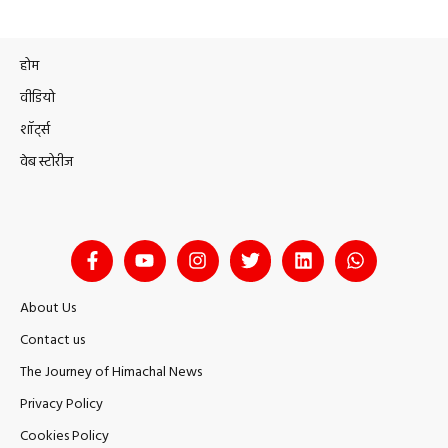
होम
वीडियो
शॉर्ट्स
वेब स्टोरीज
About Us
Contact us
The Journey of Himachal News
Privacy Policy
Cookies Policy