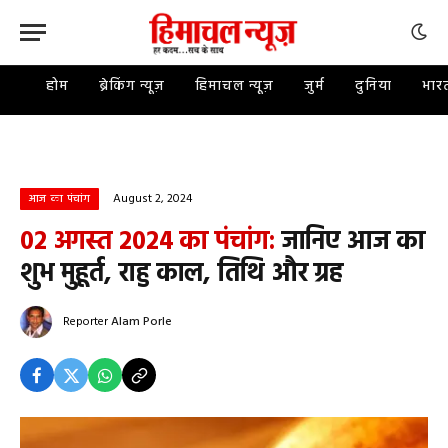
होम
ब्रेकिंग न्यूज़
हिमाचल न्यूज़
जुर्म
दुनिया
भार
August 2, 2024
आज का पंचांग
02 अगस्त 2024 का पंचांग:
जानिए आज का
शुभ मुहूर्त, राहु काल, तिथि और ग्रह
Reporter
Alam Porle