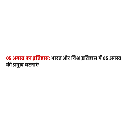
05 अगस्त का इतिहास:
भारत और विश्व इतिहास में 05 अगस्त
की प्रमुख घटनाएं