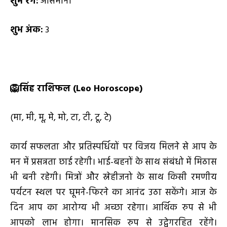
शुभ रंग:
आसमानी
शुभ अंक:
3
🦁
सिंह राशिफल (
Leo Horoscope)
(मा, मी, मू, मे, मो, टा, टी, टू, टे)
कार्य सफलता और प्रतिस्पर्धियों पर विजय मिलने से आप के
मन में प्रसन्नता छाई रहेगी। भाई-बहनों के साथ संबंधो में मिठास
भी बनी रहेगी। मित्रों और स्नेहीजनो के साथ किसी रमणीय
पर्यटन स्थल पर घूमने-फिरने का आनंद उठा सकेंगे। आज के
दिन आप का आरोग्य भी अच्छा रहेगा। आर्थिक रुप से भी
आपको लाभ होगा। मानसिक रुप से उद्वेगरहित रहेंगे।