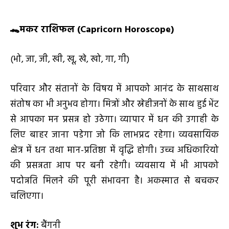
🐊
मकर राशिफल (
Capricorn Horoscope)
(भो, जा, जी, खी, खू, खे, खो, गा, गी)
परिवार और संतानों के विषय में आपको आनंद के साथसाथ
संतोष का भी अनुभव होगा। मित्रों और स्नेहीजनों के साथ हुई भेंट
से आपका मन प्रसन्न हो उठेगा। व्यापार में धन की उगाही के
लिए बाहर जाना पडेगा जो कि लाभप्रद रहेगा। व्यवसायिक
क्षेत्र में धन तथा मान-प्रतिष्ठा में वृद्धि होगी। उच्च अधिकारियो
की प्रसन्नता आप पर बनी रहेगी। व्यवसाय में भी आपको
पदोन्नति मिलने की पूरी संभावना है। अकस्मात से बचकर
चलिएगा।
शुभ रंग:
बैंगनी