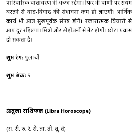
पारिवारिक वातावरण भी अच्छा रहेगा। फिर भी वाणी पर संयम
बरतने से वाद-विवाद की संभावना कम हो जाएगी। आर्थिक
कार्य भी आज सुखपूर्वक संपन्न होगे। नकारात्मक विचारो से
आप दूर रहिएगा। मित्रो और स्नेहीजनों से भेंट होगी। छोटा प्रवास
हो सकता है।
शुभ रंग:
गुलाबी
शुभ अंक:
5
⚖️
तुला राशिफल (
Libra Horoscope)
(रा, री, रू, रे, रो, ता, ती, तू, ते)