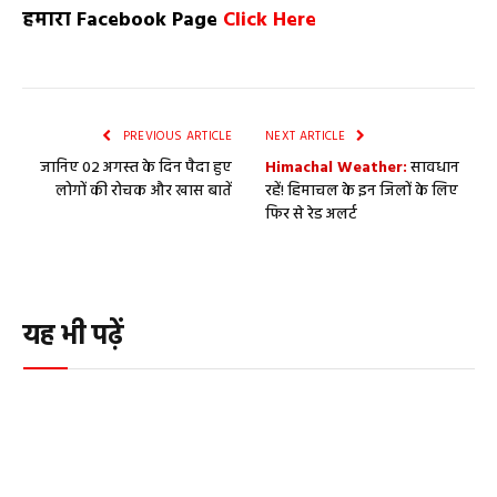
हमारा
Facebook Page
Click Here
PREVIOUS ARTICLE
NEXT ARTICLE
जानिए 02 अगस्त के दिन पैदा हुए
Himachal Weather:
सावधान
लोगों की रोचक और खास बातें
रहें! हिमाचल के इन जिलों के लिए
फिर से रेड अलर्ट
यह भी पढ़ें