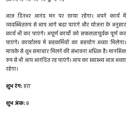
आज दिनभर आनंद मन पर छाया रहेगा। अपने कार्य में
व्यवस्थितरुप से आप आगे बढा पाएंगे और योजना के अनुसार
कार्य भी कर पाएंगे। अपूर्ण कार्यो को सफलतापूर्वक पूर्ण कर
पाएंगे। कार्यालय में सहकर्मियों का सहयोग अच्छा मिलेगा।
मायके से शुभ समाचार मिलने की संभावना अधिक है। मानसिक
रुप से भी आप आनंदित रह पाएंगे। आप का स्वास्थ्य आज अच्छा
रहेगा।
शुभ रंग:
हरा
शुभ अंक:
8