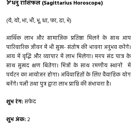
🏹
धनु राशिफल (
Sagittarius Horoscope)
(ये, यो, भा, भी, भू, धा, फा, ढा, भे)
आर्थिक लाभ और सामाजिक प्रतिष्ठा मिलने के साथ आप
पारिवारिक जीवन में भी सुख- संतोष की भावना अनुभव करेंगे।
आय में वृद्धि और व्यापार में लाभ मिलेगा। मनप संद पात्र के
साथ सुखद क्षण बितेगा। मित्रों के साथ रमणीय स्थानों में
पर्यटन का आयोजन होगा। अविवाहितों के लिए वैवाहिक योग
बनेंगे। पत्नी तथा पुत्र द्वारा लाभ प्राप्ति की संभावना है।
शुभ रंग:
सफेद
शुभ अंक:
2