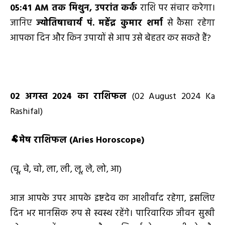
05:41
AM
तक मिथुन
,
उपरांत कर्क
राशि पर संचार करेगा।
जानिए
ज्योतिषाचार्य पं. महेंद्र कुमार शर्मा
से कैसा रहेगा
आपका दिन और किन उपायों से आप उसे बेहतर कर सकते हैं?
02
अगस्त
2024
का राशिफल
(02 August 2024 Ka
Rashifal)
🐏
मेष राशिफल (
Aries Horoscope)
(चू, चे, चो, ला, ली, लू, ले, लो, आ)
आज आपके उपर आपके इष्टदेव का आशीर्वाद रहेगा, इसलिए
दिन भर मानसिक रुप से स्वस्थ रहेंगे। पारिवारिक जीवन सुखी