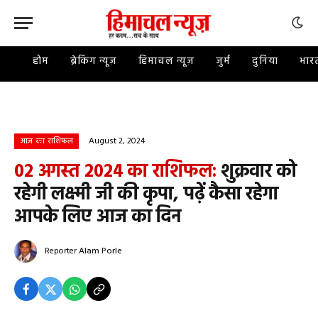
होम
ब्रेकिंग न्यूज़
हिमाचल न्यूज़
जुर्म
दुनिया
भार
August 2, 2024
आज का राशिफल
02 अगस्त 2024 का राशिफल:
शुक्रवार को
रहेगी लक्ष्मी जी की कृपा, पढ़ें कैसा रहेगा
आपके लिए आज का दिन
Reporter
Alam Porle