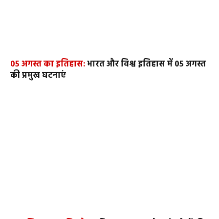
05 अगस्त का इतिहास:
भारत और विश्व इतिहास में 05 अगस्त
की प्रमुख घटनाएं