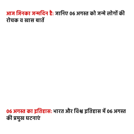
आज जिनका जन्मदिन है:
जानिए 06 अगस्त को जन्मे लोगों की
रोचक व खास बातें
06 अगस्त का इतिहास:
भारत और विश्व इतिहास में 06 अगस्त
की प्रमुख घटनाएं