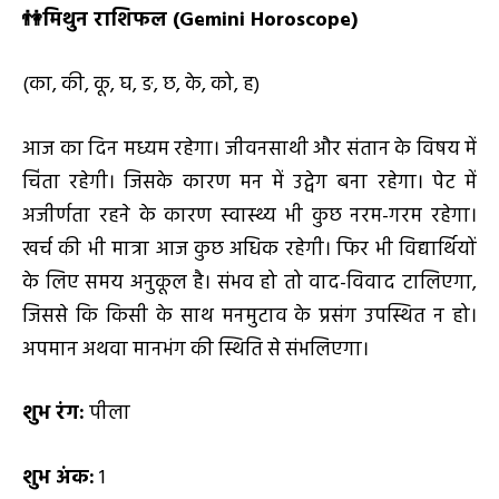
👫
मिथुन राशिफल (
Gemini Horoscope)
(का, की, कू, घ, ङ, छ, के, को, ह)
आज का दिन मध्यम रहेगा। जीवनसाथी और संतान के विषय में
चिंता रहेगी। जिसके कारण मन में उद्वेग बना रहेगा। पेट में
अजीर्णता रहने के कारण स्वास्थ्य भी कुछ नरम-गरम रहेगा।
खर्च की भी मात्रा आज कुछ अधिक रहेगी। फिर भी विद्यार्थियों
के लिए समय अनुकूल है। संभव हो तो वाद-विवाद टालिएगा,
जिससे कि किसी के साथ मनमुटाव के प्रसंग उपस्थित न हो।
अपमान अथवा मानभंग की स्थिति से संभलिएगा।
शुभ रंग:
पीला
शुभ अंक:
1