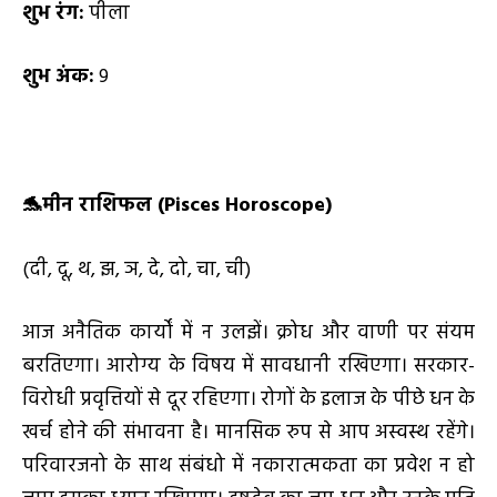
शुभ रंग:
पीला
शुभ अंक:
9
🐬
मीन राशिफल (
Pisces Horoscope)
(दी, दू, थ, झ, ञ, दे, दो, चा, ची)
आज अनैतिक कार्यों में न उलझें। क्रोध और वाणी पर संयम
बरतिएगा। आरोग्य के विषय में सावधानी रखिएगा। सरकार-
विरोधी प्रवृत्तियों से दूर रहिएगा। रोगों के इलाज के पीछे धन के
खर्च होने की संभावना है। मानसिक रुप से आप अस्वस्थ रहेंगे।
परिवारजनो के साथ संबंधो में नकारात्मकता का प्रवेश न हो