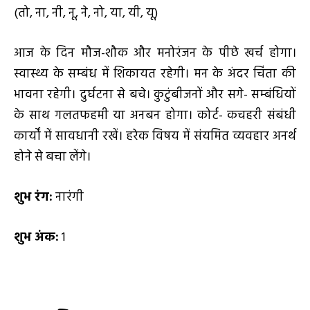
(तो, ना, नी, नू, ने, नो, या, यी, यू)
आज के दिन मौज-शौक और मनोरंजन के पीछे खर्च होगा।
स्वास्थ्य के सम्बंध में शिकायत रहेगी। मन के अंदर चिंता की
भावना रहेगी। दुर्घटना से बचे। कुटुंबीजनों और सगे- सम्बंधियों
के साथ गलतफहमी या अनबन होगा। कोर्ट- कचहरी संबंधी
कार्यों में सावधानी रखें। हरेक विषय में संयमित व्यवहार अनर्थ
होने से बचा लेंगे।
शुभ रंग:
नारंगी
शुभ अंक:
1