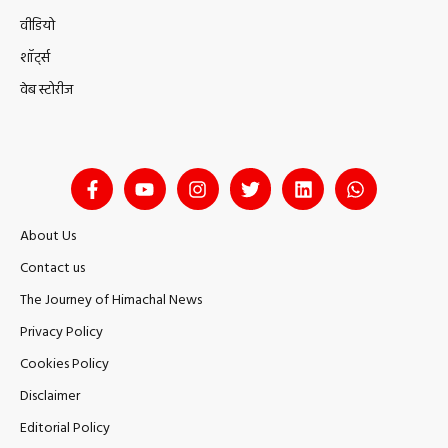
वीडियो
शॉर्ट्स
वेब स्टोरीज
About Us
Contact us
The Journey of Himachal News
Privacy Policy
Cookies Policy
Disclaimer
Editorial Policy