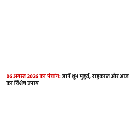
06 अगस्त 2026 का पंचांग:
जानें शुभ मुहूर्त, राहुकाल और आज
का विशेष उपाय