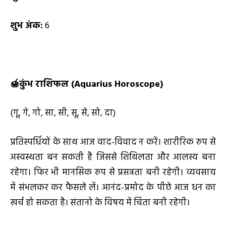
शुभ अंक:
6
🍯
कुंभ राशिफल (
Aquarius Horoscope)
(गू, गे, गो, सा, सी, सू, से, सो, दा)
प्रतिस्पर्धियों के साथ आज वाद-विवाद न करें। शारीरिक रुप से
अस्वस्थता बन सकती है जिससे शिथिलता और आलस्य बना
रहेगा। फिर भी मानसिक रुप से प्रसन्नता बनी रहेगी। व्यवसाय
में संभलकर कर फैसले लें। आनंद-प्रमोद के पीछे आज धन का
खर्च हो सकता है। संतानो के विषय में चिंता बनी रहेगी।