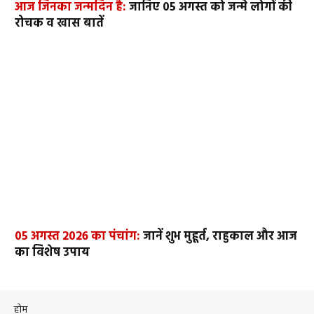
आज जिनका जन्मदिन है:
जानिए 05 अगस्त को जन्मे लोगों की
रोचक व खास बातें
05 अगस्त 2026 का पंचांग:
जानें शुभ मुहूर्त, राहुकाल और आज
का विशेष उपाय
होम