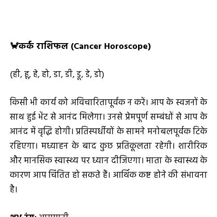
🦀
कर्क राशिफल (
Cancer Horoscope)
(ही, हू, हे, हो, डा, डी, डू, डे, डो)
किसी भी कार्य को अविचारितापूर्वक न करें। आप के स्वजनों के
साथ हुई भेंट से आनंद मिलेगा। उनसे प्रेमपूर्ण सम्बंधों से आप के
आनंद में वृद्धि होगी। प्रतिस्पर्धीयों के सामने मनोबलपूर्वक टिके
रहिएगा। मध्याहन के बाद कुछ प्रतिकूलता रहेगी। शारीरिक
और मानसिक स्वास्थ्य पर ध्यान दीजिएगा। माता के स्वास्थ्य के
कारण आप चिंतित हो सकते हैं। आर्थिक कष्ट होने की संभावना
है।