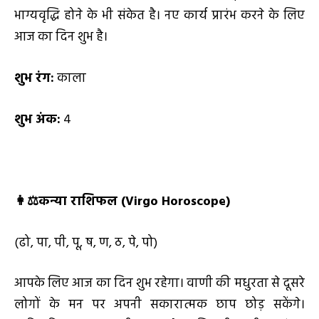
भाग्यवृद्धि होने के भी संकेत है। नए कार्य प्रारंभ करने के लिए
आज का दिन शुभ है।
शुभ रंग:
काला
शुभ अंक:
4
👩⚖️
कन्या राशिफल (
Virgo Horoscope)
(ढो, पा, पी, पू, ष, ण, ठ, पे, पो)
आपके लिए आज का दिन शुभ रहेगा। वाणी की मधुरता से दूसरे
लोगों के मन पर अपनी सकारात्मक छाप छोड़ सकेंगे।