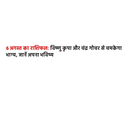
6 अगस्त का राशिफल:
विष्णु कृपा और चंद्र गोचर से चमकेगा
भाग्य, जानें अपना भविष्य