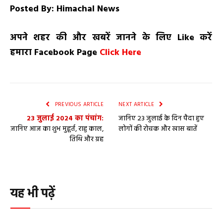
Posted By: Himachal News
अपने शहर की और खबरें जानने के लिए
Like
करें
हमारा
Facebook Page
Click Here
PREVIOUS ARTICLE
NEXT ARTICLE
23 जुलाई 2024 का पंचांग:
जानिए 23 जुलाई के दिन पैदा हुए
जानिए आज का शुभ मुहूर्त, राहु काल,
लोगों की रोचक और खास बातें
तिथि और ग्रह
यह भी पढ़ें