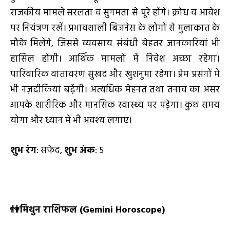
राजकीय मामले सरलता व सुगमता से पूरे होंगे। क्रोध व आवेश
पर नियंत्रण रखें। प्रभावशाली बिजनेस के लोगों से मुलाकात के
मौके मिलेंगे, जिससे व्यवसाय संबंधी बेहतर जानकारियां भी
हासिल होंगी। आर्थिक मामलों में निवेश अच्छा रहेगा।
पारिवारिक वातावरण सुखद और खुशनुमा रहेगा। प्रेम प्रसंगों में
भी नज़दीकियां बढ़ेंगी। अत्यधिक मेहनत तथा तनाव का असर
आपके शारीरिक और मानसिक स्वास्थ्य पर पड़ेगा। कुछ समय
योगा और ध्यान में भी अवश्य लगाएं।
शुभ रंग
: सफेद,
शुभ अंक
: 5
👫
मिथुन राशिफल (
Gemini Horoscope)