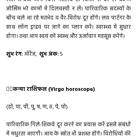
जोखिम भरे कामों में दिलचस्पी न लें। पारिवारिक सदस्यों के
बीच चले आ रहे मतभेद व वैर-विरोध दूर होंगे। लव पार्टनर के
साथ लॉन्ग ड्राइव पर जाने का प्लान करें। स्वास्थ्य में सुधार
होगा। तथा आप स्वयं को स्वस्थ और ऊर्जावान महसूस करेंगे।
शुभ रंग
: ऑरेंज,
शुभ अंक
: 5
👩
कन्या राशिफल (
Virgo horoscope)
(ढो, पा, पी, पू, ष, ण, ठ, पे, पो)
पारिवारिक गिले-शिकवे दूर करने का प्रयास करें इससे संबंधों
में मधुरता आएगी। आय के स्त्रोत भी प्रशस्त होंगे। विरोधियों की