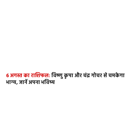
6 अगस्त का राशिफल:
विष्णु कृपा और चंद्र गोचर से चमकेगा
भाग्य, जानें अपना भविष्य