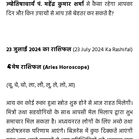
ज्योतिषाचार्य पं. महेंद्र कुमार शर्मा
से कैसा रहेगा आपका
दिन और किन उपायों से आप उसे बेहतर कर सकते हैं?
23
जुलाई
2024
का राशिफल
(23 July 2024 Ka Rashifal)
🐏
मेष राशिफल (
Aries Horoscope)
(चू, चे, चो, ला, ली, लू, ले, लो, आ)
आय का कोई रुका हुआ स्त्रोत शुरू होने से आज राहत मिलेगी।
मित्रों तथा सहयोगियों के साथ आपसी मेल मिलाप द्वारा शुभ
समाचार मिल सकता है। अध्ययनरत लोगों के लिए अच्छे तथा
संतोषजनक परिणाम आएंगे। बिजनेस में कुछ दिक्कतें आएंगी