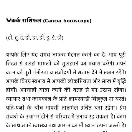
🦀
कर्क राशिफल (
Cancer horoscope)
(ही, हू, हे, हो, डा, डी, डू, डे, डो)
आपके लिए यह समय जमकर मेहनत करने का है। आप पूरी
शिद्दत से उलझे मामलों को सुलझाने का प्रयास करेंगे। अपने
काम को पूरी गंभीरता व संजीदगी से अंजाम देने में सक्षम रहेंगे।
आपके विनम्र स्वभाव से आपकी लोकप्रियता और साख में वृद्धि
होगी। अनचाही यात्रा करने की वजह से मन उदास रहेगा।
व्यापार तथा कामकाज के प्रति लापरवाही बिल्कुल ना बरतें।
पति-पत्नी के बीच आपसी तालमेल उचित बना रहेगा। प्रेम
संबंधों के उजागर होने से परिवार में तनाव रह सकता है। काम
के साथ अपने स्वास्थ्य तथा आराम का भी ध्यान रखना जरूरी है।