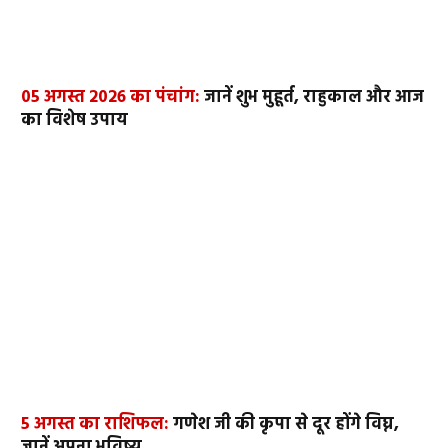
05 अगस्त 2026 का पंचांग:
जानें शुभ मुहूर्त, राहुकाल और आज
का विशेष उपाय
5 अगस्त का राशिफल:
गणेश जी की कृपा से दूर होंगे विघ्न,
जानें अपना भविष्य