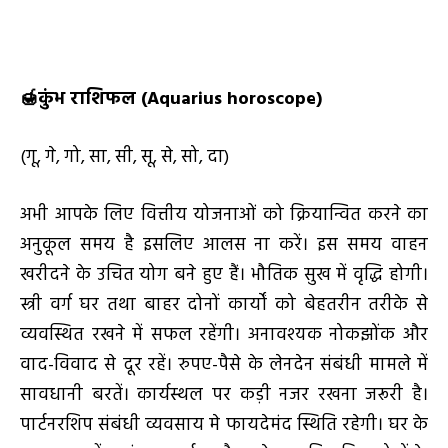
🍯
कुंभ राशिफल (
Aquarius horoscope)
(गू, गे, गो, सा, सी, सू, से, सो, दा)
अभी आपके लिए वित्तीय योजनाओं को क्रियान्वित करने का
अनुकूल समय है इसलिए आलस ना करें। इस समय वाहन
खरीदने के उचित योग बने हुए हैं। भौतिक सुख में वृद्धि होगी।
स्त्री वर्ग घर तथा बाहर दोनों कार्यों को बेहतरीन तरीके से
व्यवस्थित रखने में सफल रहेंगी। अनावश्यक नोकझोंक और
वाद-विवाद से दूर रहें। रुपए-पैसे के लेनदेन संबंधी मामले में
सावधानी बरतें। कार्यस्थल पर कड़ी नजर रखना जरूरी है।
पार्टनरशिप संबंधी व्यवसाय मे फायदेमंद स्थिति रहेगी। घर के