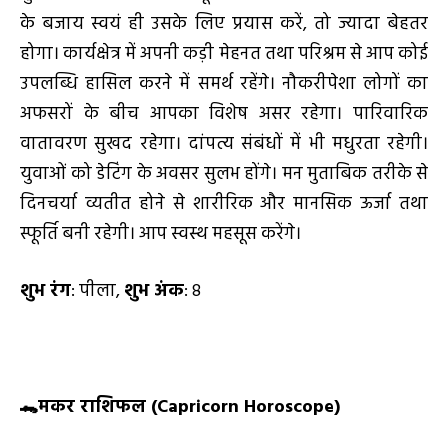
के बजाय स्वयं ही उसके लिए प्रयास करें, तो ज्यादा बेहतर
होगा। कार्यक्षेत्र में अपनी कड़ी मेहनत तथा परिश्रम से आप कोई
उपलब्धि हासिल करने में समर्थ रहेंगे। नौकरीपेशा लोगों का
अफसरों के बीच आपका विशेष असर रहेगा। पारिवारिक
वातावरण सुखद रहेगा। दांपत्य संबंधों में भी मधुरता रहेगी।
युवाओं को डेटिंग के अवसर सुलभ होंगे। मन मुताबिक तरीके से
दिनचर्या व्यतीत होने से शारीरिक और मानसिक ऊर्जा तथा
स्फूर्ति बनी रहेगी। आप स्वस्थ महसूस करेंगे।
शुभ रंग
: पीला,
शुभ अंक
: 8
🐊
मकर राशिफल (
Capricorn Horoscope)