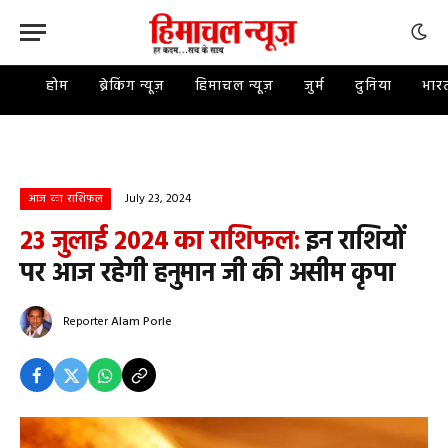
होम
ब्रेकिंग न्यूज़
हिमाचल न्यूज़
जुर्म
दुनिया
भार
July 23, 2024
आज का राशिफल
23 जुलाई 2024 का राशिफल:
इन राशियों
पर आज रहेगी हनुमान जी की असीम कृपा
Reporter
Alam Porle