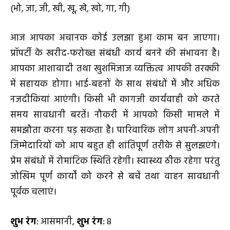
(भो, जा, जी, खी, खू, खे, खो, गा, गी)
आज आपका अचानक कोई उलझा हुआ काम बन जाएगा।
प्रॉपर्टी के खरीद-फरोख्त संबंधी कार्य बनने की संभावना है।
आपका आशावादी तथा खुशमिजाज व्यक्तित्व आपकी तरक्की
में सहायक होगा। भाई-बहनों के साथ संबंधों में और अधिक
नजदीकियां आएंगी। किसी भी कागजी कार्यवाही को करते
समय सावधानी बरतें। नौकरी में आपको किसी मामले में
समझौता करना पड़ सकता है। पारिवारिक लोग अपनी-अपनी
जिम्मेदारियों को आप बहुत ही शांतिपूर्ण तरीके से सुलझएंगे।
प्रेम संबंधों में रोमांटिक स्थिति रहेगी। स्वास्थ्य ठीक रहेगा परंतु
जोखिम पूर्ण कार्यों को करने से बचें तथा वाहन सावधानी
पूर्वक चलाएं।
शुभ रंग
: आसमानी,
शुभ रंग
: 8