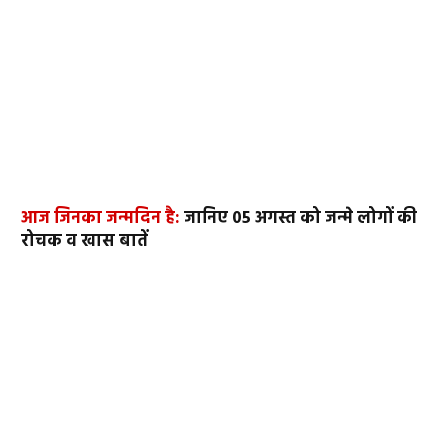
आज जिनका जन्मदिन है:
जानिए 05 अगस्त को जन्मे लोगों की
रोचक व खास बातें