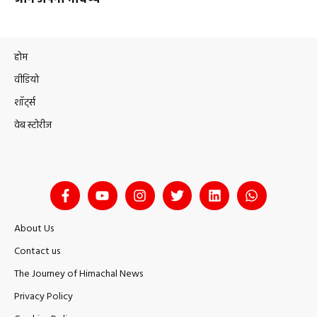
होम
वीडियो
शॉर्ट्स
वेब स्टोरीज
About Us
Contact us
The Journey of Himachal News
Privacy Policy