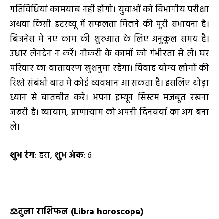
गतिविधियां कामयाब नहीं होंगी। युवाओं को विभागीय परीक्षा
अथवा किसी इंटरव्यू में सफलता मिलने की पूरी संभावना है।
बिजनेस में नए काम की शुरुआत के लिए अनुकूल समय है।
उधार लेनदेन न करें। नौकरी के कामों को गंभीरता से लें। घर
परिवार का वातावरण खुशनुमा रहेगा। विवाह योग्य लोगों की
रिश्ते संबंधी बात में कोई व्यवधान आ सकता है। इसलिए थोड़ा
ध्यान से बातचीत करें। अपना इम्यून सिस्टम मजबूत रखना
जरूरी है। व्यायाम, प्राणायाम को अपनी दिनचर्या का अंग बना
लें।
शुभ रंग
: हरा,
शुभ अंक
: 6
⚖️
तुला राशिफल (
Libra horoscope)