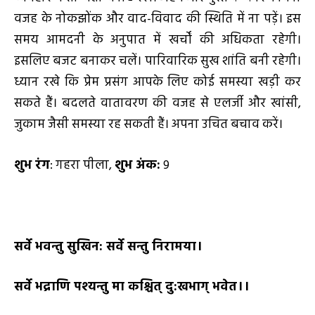
वजह के नोकझोंक और वाद-विवाद की स्थिति में ना पड़ें। इस
समय आमदनी के अनुपात में खर्चों की अधिकता रहेगी।
इसलिए बजट बनाकर चलें। पारिवारिक सुख शांति बनी रहेगी।
ध्यान रखे कि प्रेम प्रसंग आपके लिए कोई समस्या खड़ी कर
सकते हैं। बदलते वातावरण की वजह से एलर्जी और खांसी,
जुकाम जैसी समस्या रह सकती हैं। अपना उचित बचाव करें।
शुभ रंग
: गहरा पीला,
शुभ अंक:
9
सर्वे भवन्तु सुखिन: सर्वे सन्तु निरामया।
सर्वे भद्राणि पश्यन्तु मा कश्चित् दु:खभाग् भवेत।।