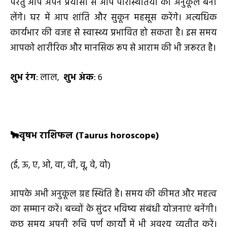
परंतु आप अपने प्रयासों से आप परिस्थितियों को अनुकूल बना
लेंगे। घर में आप शांति और सुकून महसूस करेंगे। अत्यधिक
कार्यभार की वजह से स्वास्थ्य प्रभावित हो सकता है। इस समय
आपको शारीरिक और मानसिक रूप से आराम की भी जरूरत है।
शुभ रंग
: लाल,
शुभ अंक
: 6
🐂
वृषभ राशिफल (
Taurus horoscope)
(ई, ऊ, ए, ओ, वा, वी, वू, वे, वो)
आपके अभी अनुकूल ग्रह स्थिति है। समय की कीमत और महत्व
का सम्मान करें। बच्चों के सुंदर भविष्य संबंधी योजनाएं बनेंगी।
कुछ समय अपनी रुचि पूर्ण कार्यों में भी अवश्य व्यतीत करें।