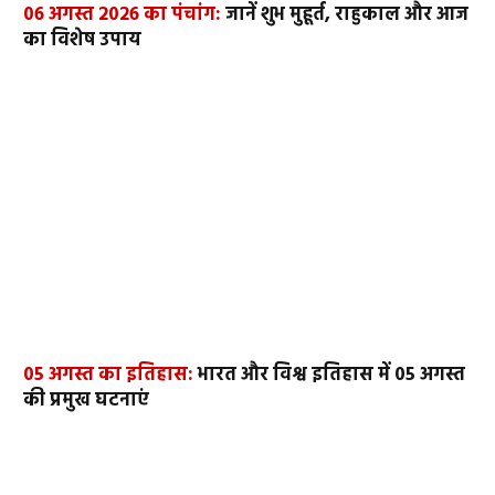
06 अगस्त 2026 का पंचांग:
जानें शुभ मुहूर्त, राहुकाल और आज
का विशेष उपाय
05 अगस्त का इतिहास:
भारत और विश्व इतिहास में 05 अगस्त
की प्रमुख घटनाएं