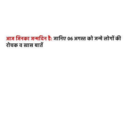
आज जिनका जन्मदिन है:
जानिए 06 अगस्त को जन्मे लोगों की
रोचक व खास बातें