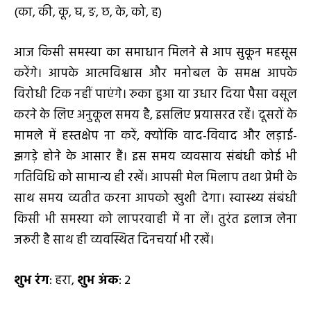
(का, की, कू, घ, ङ, छ, के, को, ह)
आज किसी समस्या का समाधान मिलने से आप सुकून महसूस
करेंगे। आपके आत्मविश्वास और मनोबल के समक्ष आपके
विरोधी टिक नहीं पाएंगे। रुका हुआ या उधार दिया पैसा वसूल
करने के लिए अनुकूल समय है, इसलिए प्रयासरत रहें। दूसरों के
मामले में हस्तक्षेप ना करें, क्योंकि वाद-विवाद और लड़ाई-
झगड़े होने के आसार हैं। इस समय व्यवसाय संबंधी कोई भी
गतिविधि को सामान्य ही रखें। आपसी मेल मिलाप तथा प्रेमी के
साथ समय व्यतीत करना आपको खुशी देगा। स्वास्थ्य संबंधी
किसी भी समस्या को लापरवाही में ना लें। तुरंत इलाज लेना
जरूरी है साथ ही व्यवस्थित दिनचर्या भी रखें।
शुभ रंग
: हरा,
शुभ अंक
: 2