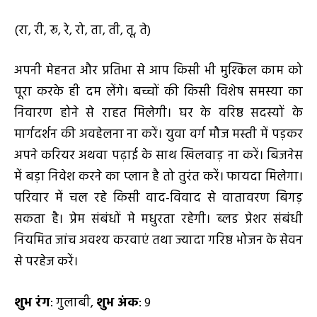
(रा, री, रू, रे, रो, ता, ती, तू, ते)
अपनी मेहनत और प्रतिभा से आप किसी भी मुश्किल काम को
पूरा करके ही दम लेंगे। बच्चों की किसी विशेष समस्या का
निवारण होने से राहत मिलेगी। घर के वरिष्ठ सदस्यों के
मार्गदर्शन की अवहेलना ना करें। युवा वर्ग मौज मस्ती में पड़कर
अपने करियर अथवा पढ़ाई के साथ खिलवाड़ ना करें। बिजनेस
में बड़ा निवेश करने का प्लान है तो तुरंत करें। फायदा मिलेगा।
परिवार में चल रहे किसी वाद-विवाद से वातावरण बिगड़
सकता है। प्रेम संबंधों मे मधुरता रहेगी। ब्लड प्रेशर संबंधी
नियमित जांच अवश्य करवाएं तथा ज्यादा गरिष्ठ भोजन के सेवन
से परहेज करें।
शुभ रंग
: गुलाबी,
शुभ अंक
: 9