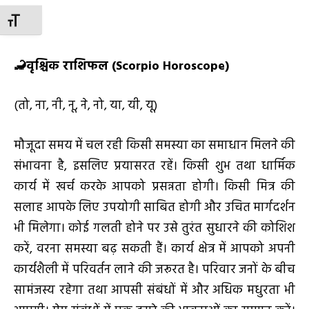
TOGGLE FONT SIZE
🦂
वृश्चिक राशिफल (
Scorpio Horoscope)
(तो, ना, नी, नू, ने, नो, या, यी, यू)
मौजूदा समय में चल रही किसी समस्या का समाधान मिलने की
संभावना है, इसलिए प्रयासरत रहें। किसी शुभ तथा धार्मिक
कार्य में खर्च करके आपको प्रसन्नता होगी। किसी मित्र की
सलाह आपके लिए उपयोगी साबित होगी और उचित मार्गदर्शन
भी मिलेगा। कोई गलती होने पर उसे तुरंत सुधारने की कोशिश
करें, वरना समस्या बढ़ सकती हैं। कार्य क्षेत्र में आपको अपनी
कार्यशैली में परिवर्तन लाने की जरूरत है। परिवार जनों के बीच
सामंजस्य रहेगा तथा आपसी संबंधों में और अधिक मधुरता भी