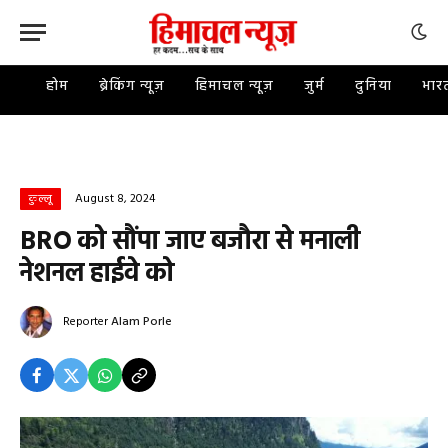
होम
ब्रेकिंग न्यूज़
हिमाचल न्यूज़
जुर्म
दुनिया
भार
August 8, 2024
कुल्लू
BRO को सौंपा जाए बजौरा से मनाली
नेशनल हाईवे को
Reporter
Alam Porle