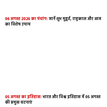
06 अगस्त 2026 का पंचांग:
जानें शुभ मुहूर्त, राहुकाल और आज
का विशेष उपाय
05 अगस्त का इतिहास:
भारत और विश्व इतिहास में 05 अगस्त
की प्रमुख घटनाएं