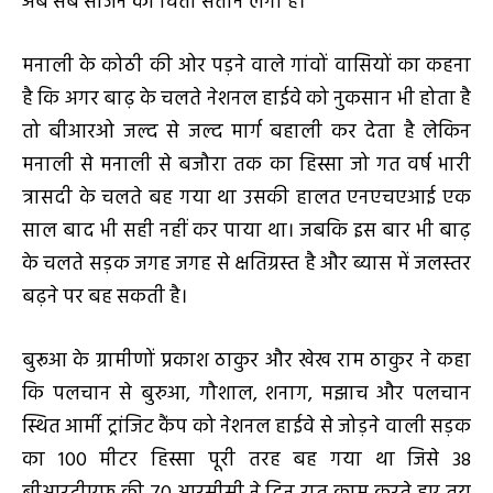
अब सेब सीजन की चिंता सताने लगी है।
मनाली के कोठी की ओर पड़ने वाले गांवों वासियों का कहना
है कि अगर बाढ़ के चलते नेशनल हाईवे को नुकसान भी होता है
तो बीआरओ जल्द से जल्द मार्ग बहाली कर देता है लेकिन
मनाली से मनाली से बजौरा तक का हिस्सा जो गत वर्ष भारी
त्रासदी के चलते बह गया था उसकी हालत एनएचएआई एक
साल बाद भी सही नहीं कर पाया था। जबकि इस बार भी बाढ़
के चलते सड़क जगह जगह से क्षतिग्रस्त है और ब्यास में जलस्तर
बढ़ने पर बह सकती है।
बुरूआ के ग्रामीणों प्रकाश ठाकुर और खेख राम ठाकुर ने कहा
कि पलचान से बुरुआ, गौशाल, शनाग, मझाच और पलचान
स्थित आर्मी ट्रांजिट कैंप को नेशनल हाईवे से जोड़ने वाली सड़क
का 100 मीटर हिस्सा पूरी तरह बह गया था जिसे 38