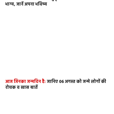
भाग्य, जानें अपना भविष्य
आज जिनका जन्मदिन है:
जानिए 06 अगस्त को जन्मे लोगों की
रोचक व खास बातें