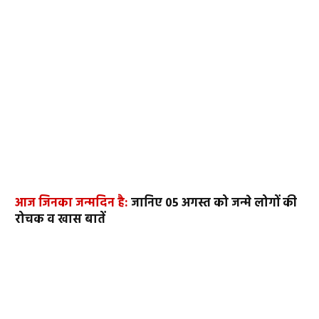
आज जिनका जन्मदिन है:
जानिए 05 अगस्त को जन्मे लोगों की
रोचक व खास बातें