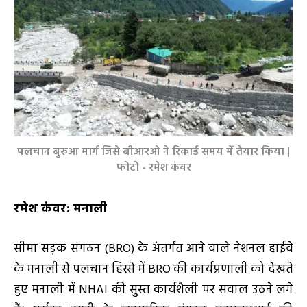
पलचान बुरुआ मार्ग जिसे बीआरओ ने रिकार्ड समय में तैयार किया |
फोटो - रमेश कंवर
रमेश कंवर: मनाली
सीमा सड़क संगठन (BRO) के अंतर्गत आने वाले नेशनल हाईवे
के मनाली से पलचान हिस्से में BRO की कार्यप्रणाली को देखते
हुए मनाली में NHAI की सुस्त कार्यशैली पर सवाल उठने लगे