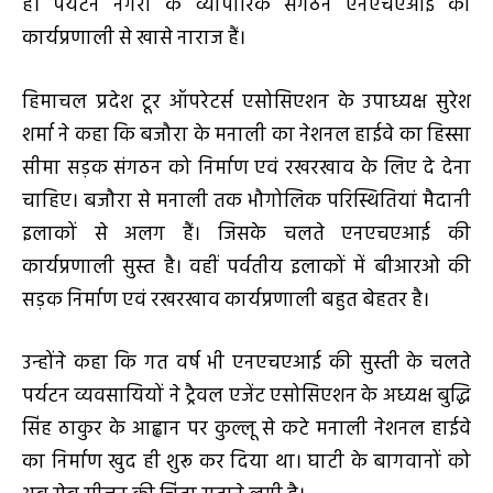
हैं। पर्यटन नगरी के व्यापारिक संगठन एनएचएआई की
कार्यप्रणाली से खासे नाराज हैं।
हिमाचल प्रदेश टूर ऑपरेटर्स एसोसिएशन के उपाध्यक्ष सुरेश
शर्मा ने कहा कि बजौरा के मनाली का नेशनल हाईवे का हिस्सा
सीमा सड़क संगठन को निर्माण एवं रखरखाव के लिए दे देना
चाहिए। बजौरा से मनाली तक भौगोलिक परिस्थितियां मैदानी
इलाकों से अलग हैं। जिसके चलते एनएचएआई की
कार्यप्रणाली सुस्त है। वहीं पर्वतीय इलाकों में बीआरओ की
सड़क निर्माण एवं रखरखाव कार्यप्रणाली बहुत बेहतर है।
उन्होंने कहा कि गत वर्ष भी एनएचएआई की सुस्ती के चलते
पर्यटन व्यवसायियों ने ट्रैवल एजेंट एसोसिएशन के अध्यक्ष बुद्धि
सिंह ठाकुर के आह्वान पर कुल्लू से कटे मनाली नेशनल हाईवे
का निर्माण खुद ही शुरू कर दिया था। घाटी के बागवानों को