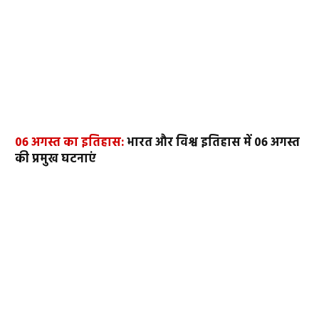
06 अगस्त का इतिहास:
भारत और विश्व इतिहास में 06 अगस्त
की प्रमुख घटनाएं