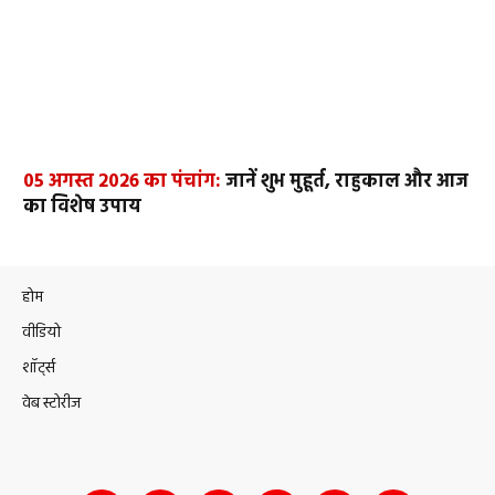
05 अगस्त 2026 का पंचांग:
जानें शुभ मुहूर्त, राहुकाल और आज
का विशेष उपाय
होम
वीडियो
शॉर्ट्स
वेब स्टोरीज