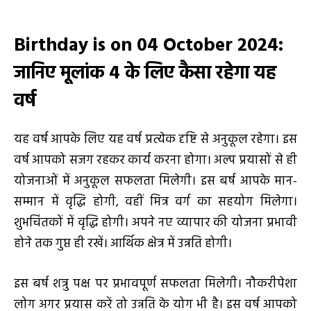
Birthday is on 04 October 2024
:
जानिए मूलांक
4
के लिए कैसा रहेगा यह
वर्ष
यह वर्ष आपके लिए यह वर्ष प्रत्येक दृष्टि से अनुकूल रहेगा। इस
वर्ष आपको सजग रहकर कार्य करना होगा। अल्प प्रयासों से ही
योजनाओं में अनुकूल सफलता मिलेगी। इस बर्ष आपके मान-
सम्मान में वृद्धि होगी, वहीं मित्र वर्ग का सहयोग मिलेगा।
शुभचिंतकों में वृद्धि होगी। अपने नए व्यापार की योजना प्रभावी
होने तक गुप्त ही रखें। आर्थिक क्षेत्र में उन्नति होगी।
इस बर्ष शत्रु पक्ष पर प्रभावपूर्ण सफलता मिलेगी। नौकरीपेशा
लोग अगर प्रयास करें तो उन्नति के योग भी है। इस वर्ष आपको