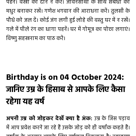
पहनें। वस्त्रों का दान न करें। जीवनसाथी के साथ संबंधों को
मधुर बनाकर रखें। गणेश भगवान की आराधना करें। तुलसी के
पौधे को जल दें। कोई जंग लगी हुई लोहे की वस्तु घर में न रखें।
गले में पीले रंग का धागा पहनें। घर में गोमूत्र का पोछा लगाएं।
विष्णु सहस्त्रनाम का पाठ करें।
Birthday is on 04 October 2024
:
जानिए उम्र के हिसाब से आपके लिए कैसा
रहेगा यह वर्ष
अपनी उम्र को जोड़कर देखें क्या है अंक
:
उम्र के जिस पड़ाव
में आप प्रवेश करने जा रहे हैं उसके जोड़ को ही वर्षांक कहते हैं।