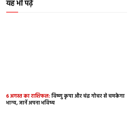
यह भी पढ़ें
6 अगस्त का राशिफल:
विष्णु कृपा और चंद्र गोचर से चमकेगा
भाग्य, जानें अपना भविष्य