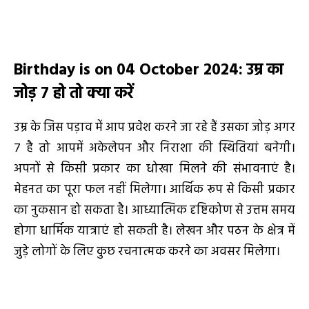
Birthday is on 04 October 2024
:
उम्र का
जोड़
7
हो तो
क्या करें
उम्र के जिस पड़ाव में आप प्रवेश करने जा रहे हैं उसका जोड़ अगर
7 है तो आपमें अकेलेपन और निराशा की स्थितियां बनेगी।
अपनों से किसी प्रकार का धोखा मिलने की संभावनाएं है।
मेहनत का पूरा फल नहीं मिलेगा। आर्थिक रूप से किसी प्रकार
का नुकसान हो सकता है। आध्यात्मिक दृष्टिकोण से उत्तम समय
होगा धार्मिक यात्राएं हो सकती है। लेखन और पठन के क्षेत्र में
जुड़े लोगों के लिए कुछ रचनात्मक करने का अवसर मिलेगा।