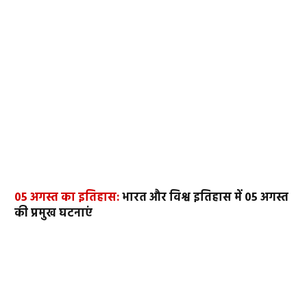
05 अगस्त का इतिहास:
भारत और विश्व इतिहास में 05 अगस्त
की प्रमुख घटनाएं