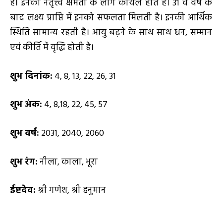
हैं। इनकी नेतृत्त्व क्षमता के लोग कायल होते हैं। 31 वें वर्ष के
बाद लक्ष्य प्राप्ति में इनको सफलता मिलती है। इनकी आर्थिक
स्थिति सामान्य रहती है। आयु बढ़ने के साथ साथ धन, सम्मान
एवं कीर्ति में वृद्धि होती है।
शुभ दिनांक:
4, 8, 13, 22, 26, 31
शुभ अंक:
4, 8,18, 22, 45, 57
शुभ वर्ष:
2031, 2040, 2060
शुभ रंग:
नीला, काला, भूरा
ईष्टदेव:
श्री गणेश, श्री हनुमान