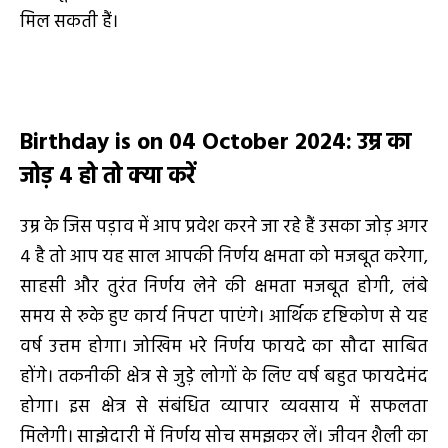
मिल सकती हैं।
Birthday is on 04 October 2024
:
उम्र का
जोड़
4
हो तो
क्या करें
उम्र के जिस पड़ाव में आप प्रवेश करने जा रहे हैं उसका जोड़ अगर
4 है तो आप यह साल आपकी निर्णय क्षमता को मजबूत करेगा,
साहसी और तुरंत निर्णय लेने की क्षमता मजबूत होगी, लंबे
समय से रुके हुए कार्य निपटा पाएंगे। आर्थिक दृष्टिकोण से यह
वर्ष उत्तम होगा। जोखिम भरे निर्णय फायदे का सौदा साबित
होंगे। तकनीकी क्षेत्र से जुड़े लोगों के लिए वर्ष बहुत फायदेमंद
होगा। इस क्षेत्र से संबंधित व्यापार व्यवसाय में सफलता
मिलेगी। साझेदारी में निर्णय सोच समझकर लें। जीवन शैली का