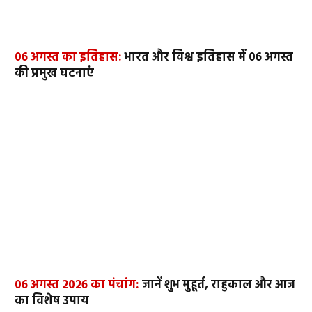
06 अगस्त का इतिहास:
भारत और विश्व इतिहास में 06 अगस्त
की प्रमुख घटनाएं
06 अगस्त 2026 का पंचांग:
जानें शुभ मुहूर्त, राहुकाल और आज
का विशेष उपाय