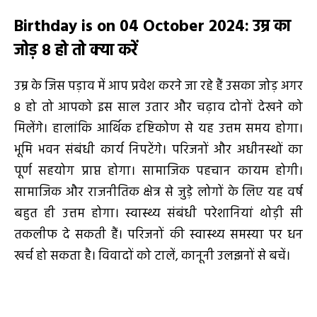
Birthday is on 04 October 2024
:
उम्र का
जोड़
8
हो तो क्या करें
उम्र के जिस पड़ाव में आप प्रवेश करने जा रहे हैं उसका जोड़ अगर
8 हो तो आपको इस साल उतार और चढ़ाव दोनों देखने को
मिलेंगे। हालांकि आर्थिक दृष्टिकोण से यह उत्तम समय होगा।
भूमि भवन संबंधी कार्य निपटेंगे। परिजनों और अधीनस्थों का
पूर्ण सहयोग प्राप्त होगा। सामाजिक पहचान कायम होगी।
सामाजिक और राजनीतिक क्षेत्र से जुड़े लोगों के लिए यह वर्ष
बहुत ही उत्तम होगा। स्वास्थ्य संबंधी परेशानियां थोड़ी सी
तकलीफ दे सकती हैं। परिजनों की स्वास्थ्य समस्या पर धन
खर्च हो सकता है। विवादों को टालें, कानूनी उलझनों से बचें।