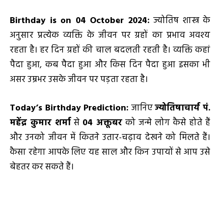
Birthday is on 04 October 2024
:
ज्योतिष शास्त्र के
अनुसार प्रत्येक व्यक्ति के जीवन पर ग्रहों का प्रभाव अवश्य
रहता है। हर दिन ग्रहों की चाल बदलती रहती है। व्यक्ति कहां
पैदा हुआ, कब पैदा हुआ और किस दिन पैदा हुआ इसका भी
असर उम्रभर उसके जीवन पर पड़ता रहता है।
Today’s Birthday Prediction
:
जानिए
ज्योतिषाचार्य पं.
महेंद्र कुमार शर्मा
से
04
अक्तूबर
को जन्मे लोग कैसे होते हैं
और उनको जीवन में कितने उतार-चढ़ाव देखने को मिलते हैं।
कैसा रहेगा आपके लिए यह साल और किन उपायों से आप उसे
बेहतर कर सकते हैं।