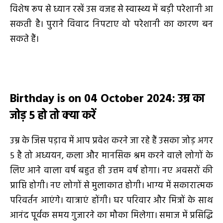
विशेष रूप से ध्यान रखें उस वजह से स्वास्थ्य में बड़ी परेशानी आ
सकती है। पुराने विवाद निपटाए वो परेशानी का कारण बन
सकते हैं।
Birthday is on 04 October 2024
:
उम्र का
जोड़
5
हो तो क्या करें
उम्र के जिस पड़ाव में आप प्रवेश करने जा रहे हैं उसका जोड़ अगर
5 है तो अध्ययन, कला और मानसिक श्रम करने वाले लोगों के
लिए आने वाला वर्ष बहुत ही उत्तम वर्ष होगा। नए अवसरों की
प्राप्ति होगी। नए लोगों से मुलाकात होगी। भाग्य में सकारात्मक
परिवर्तन आएंगे। यात्राएं होंगी। घर परिवार और मित्रों के साथ
आनंद पूर्वक समय गुजारने का मौका मिलेगा। समाज में प्रसिद्धि