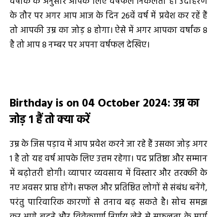
वर्षांक के अनुसार आपके लिए वर्षफल निकलता है। उदाहरण
के तौर पर अगर आप आज के दिन 26वें वर्ष में प्रवेश कर रहें हैं
तो आपकी उम्र का जोड़ 8 होगा। ऐसे में अगर आपका वर्षांक 8
है तो आप 8 नम्बर पर अपना वर्षफल देखिए।
Birthday is on 04 October 2024
:
उम्र का
जोड़
1
हैं तो क्या करें
उम्र के जिस पड़ाव में आप प्रवेश करने जा रहे हैं उसका जोड़ अगर
1 है तो यह वर्ष आपके लिए उत्तम रहेगा। पद प्रतिष्ठा और सम्मान
में बढ़ोतरी होगी। व्यापार व्यवसाय में विस्तार और तरक्की के
नए अवसर प्राप्त होंगे। सफल और प्रतिष्ठित लोगों से संबंध बनेंगे,
परंतु पारिवारिक कारणों से तनाव बढ़ सकते है। सोच समझ