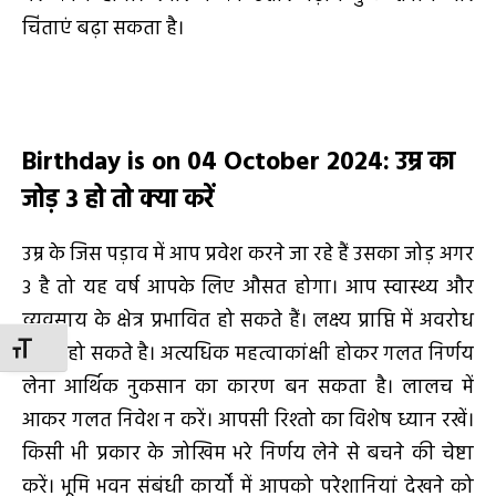
चिंताएं बढ़ा सकता है।
Birthday is on 04 October 2024
:
उम्र का
जोड़
3
हो तो क्या करें
उम्र के जिस पड़ाव में आप प्रवेश करने जा रहे हैं उसका जोड़ अगर
3 है तो यह वर्ष आपके लिए औसत होगा। आप स्वास्थ्य और
व्यवसाय के क्षेत्र प्रभावित हो सकते हैं। लक्ष्य प्राप्ति में अवरोध
TOGGLE FONT SIZE
उत्पन्न हो सकते है। अत्यधिक महत्वाकांक्षी होकर गलत निर्णय
लेना आर्थिक नुकसान का कारण बन सकता है। लालच में
आकर गलत निवेश न करें। आपसी रिश्तो का विशेष ध्यान रखें।
किसी भी प्रकार के जोखिम भरे निर्णय लेने से बचने की चेष्टा
करें। भूमि भवन संबंधी कार्यों में आपको परेशानियां देखने को