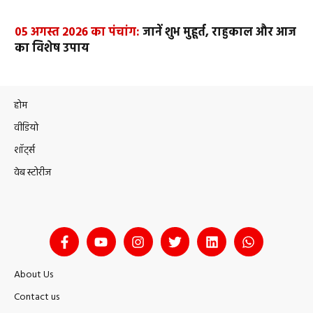
05 अगस्त 2026 का पंचांग:
जानें शुभ मुहूर्त, राहुकाल और आज
का विशेष उपाय
होम
वीडियो
शॉर्ट्स
वेब स्टोरीज
About Us
Contact us