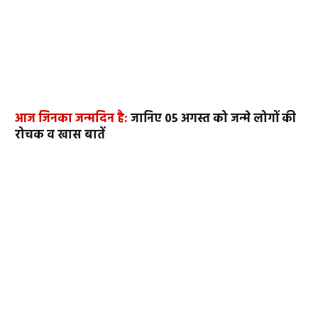
आज जिनका जन्मदिन है:
जानिए 05 अगस्त को जन्मे लोगों की
रोचक व खास बातें