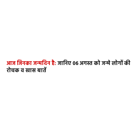
आज जिनका जन्मदिन है:
जानिए 06 अगस्त को जन्मे लोगों की
रोचक व खास बातें