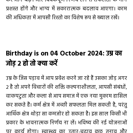
कर आगे बढ़ने और विवेकपूर्ण निर्णय लेने से सफलता के मार्ग
प्रशस्त होंगे और भाग्य में सकारात्मक बदलाव आएगा। काम
की अधिकता में आपसी रिश्तो का विशेष रूप से ख्याल रखें।
Birthday is on 04 October 2024
:
उम्र का
जोड़
2
हो तो
क्या करें
उम्र के जिस पड़ाव में आप प्रवेश करने जा रहे हैं उसका जोड़ अगर
2 है तो अपने विचारों की शक्ति कल्पनाशीलता, आपसी संबंधों,
वाकपटुता और कला से आप समाज में एक नया मुकाम हासिल
कर सकते हैं। कर्म क्षेत्र में अच्छी सफलता मिल सकती है, परंतु
आर्थिक क्षेत्र थोड़ा सा कमजोर हो सकता है। इस साल किसी भी
प्रकार के भावनात्मक निर्णय ना लें। भविष्य की नई योजनाओं
पर कार्य होगा। स्वास्थ्य का उतार-चढ़ाव कुछ तनाव और