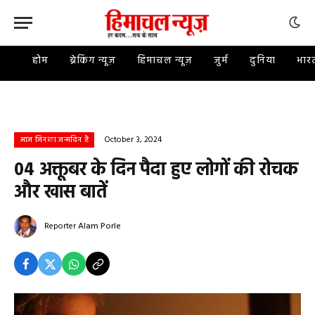
होम
ब्रेकिंग न्यूज़
हिमाचल न्यूज़
जुर्म
दुनिया
भार
October 3, 2024
आज जिनका जन्मदिन है
04 अक्तूबर के दिन पैदा हुए लोगों की रोचक
और खास बातें
Reporter
Alam Porle