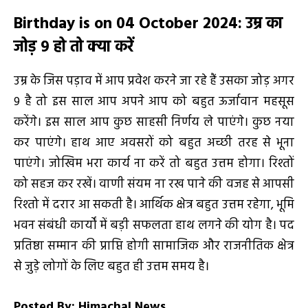
Birthday is on 04 October 2024
:
उम्र का
जोड़
9
हो तो क्या करें
उम्र के जिस पड़ाव में आप प्रवेश करने जा रहे हैं उसका जोड़ अगर
9 है तो इस साल आप अपने आप को बहुत ऊर्जावान महसूस
करेंगे। इस साल आप कुछ साहसी निर्णय ले पाएंगे। कुछ नया
कर पाएंगे। हाथ आए अवसरों को बहुत अच्छी तरह से भूना
पाएंगे। जोखिम भरा कार्य ना करें तो बहुत उत्तम होगा। रिश्तों
को सहज कर रखें। वाणी संयम ना रख पाने की वजह से आपसी
रिश्तो में दरार आ सकती है। आर्थिक क्षेत्र बहुत उत्तम रहेगा, भूमि
भवन संबंधी कार्यों में बड़ी सफलता हाथ लगने की योग है। पद
प्रतिष्ठा सम्मान की प्राप्ति होगी सामाजिक और राजनीतिक क्षेत्र
से जुड़े लोगों के लिए बहुत ही उत्तम समय है।
Posted By: Himachal News