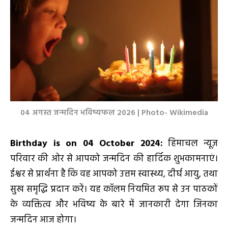
04 अगस्त जन्मदिन भविष्यफल 2026 | Photo- Wikimedia
Birthday is on 04 October 2024
:
हिमाचल न्यूज़
परिवार की ओर से आपको जन्मदिन की हार्दिक शुभकामनाएं।
ईश्वर से प्रार्थना है कि वह आपको उत्तम स्वास्थ्य, दीर्घ आयु, तथा
सुख समृद्धि प्रदान करें। यह कॉलम नियमित रूप से उन पाठकों
के व्यक्तित्व और भविष्य के बारे में जानकारी देगा जिनका
जन्मदिन आज होगा।