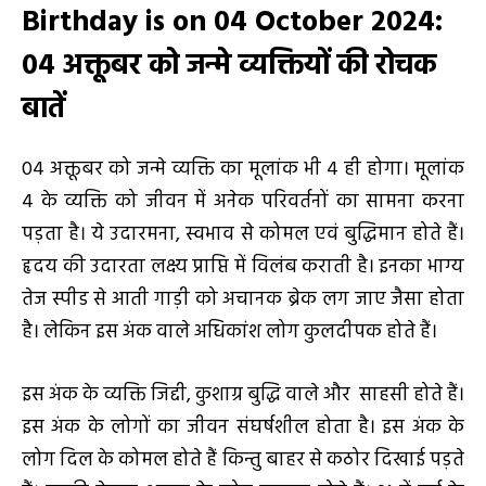
Birthday is on 04 October 2024
:
04
अक्तूबर
को जन्मे व्यक्तियों की रोचक
बातें
04 अक्तूबर को जन्मे व्यक्ति का मूलांक भी 4 ही होगा। मूलांक
4 के व्यक्ति को जीवन में अनेक परिवर्तनों का सामना करना
पड़ता है। ये उदारमना, स्वभाव से कोमल एवं बुद्धिमान होते हैं।
हृदय की उदारता लक्ष्य प्राप्ति में विलंब कराती है। इनका भाग्य
तेज स्पीड से आती गाड़ी को अचानक ब्रेक लग जाए जैसा होता
है। लेकिन इस अंक वाले अधिकांश लोग कुलदीपक होते हैं।
इस अंक के व्यक्ति जिद्दी, कुशाग्र बुद्धि वाले और साहसी होते हैं।
इस अंक के लोगों का जीवन संघर्षशील होता है। इस अंक के
लोग दिल के कोमल होते हैं किन्तु बाहर से कठोर दिखाई पड़ते