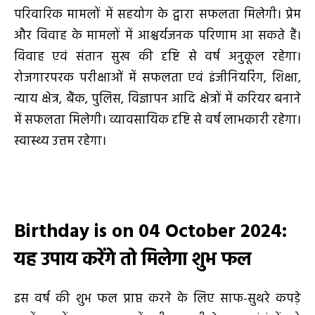
परिवारिक मामलों में सहयोग के द्वारा सफलता मिलेगी। प्रेम
और विवाह के मामलों में आश्चर्यजनक परिणाम आ सकते हैं।
विवाह एवं संतान सुख की दृष्टि से वर्ष अनुकूल रहेगा।
रोजगारपरक परीक्षाओं में सफलता एवं इंजीनियरिंग, शिक्षा,
न्याय क्षेत्र, बैंक, पुलिस, विज्ञापन आदि क्षेत्रों में करियर बनाने
में सफलता मिलेगी। व्यावसायिक दृष्टि से वर्ष लाभकारी रहेगा।
स्वास्थ्य उत्तम रहेगा।
Birthday is on 04 October 2024:
यह उपाय करेंगे तो मिलेगा शुभ फल
इस वर्ष की शुभ फल प्राप्त करने के लिए साफ-सुथरे कपड़े