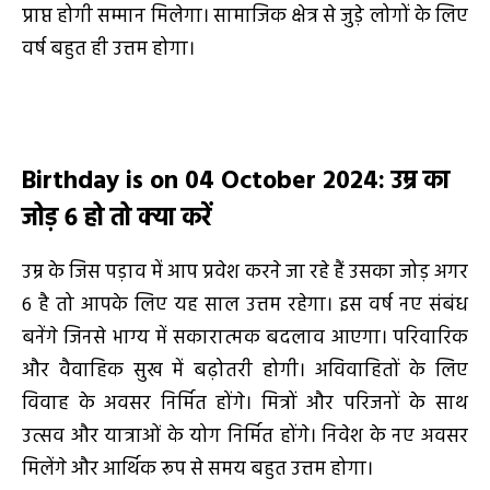
प्राप्त होगी सम्मान मिलेगा। सामाजिक क्षेत्र से जुड़े लोगों के लिए
वर्ष बहुत ही उत्तम होगा।
Birthday is on 04 October 2024
:
उम्र का
जोड़
6
हो तो क्या करें
उम्र के जिस पड़ाव में आप प्रवेश करने जा रहे हैं उसका जोड़ अगर
6 है तो आपके लिए यह साल उत्तम रहेगा। इस वर्ष नए संबंध
बनेंगे जिनसे भाग्य में सकारात्मक बदलाव आएगा। परिवारिक
और वैवाहिक सुख में बढ़ोतरी होगी। अविवाहितों के लिए
विवाह के अवसर निर्मित होंगे। मित्रों और परिजनों के साथ
उत्सव और यात्राओं के योग निर्मित होंगे। निवेश के नए अवसर
मिलेंगे और आर्थिक रूप से समय बहुत उत्तम होगा।