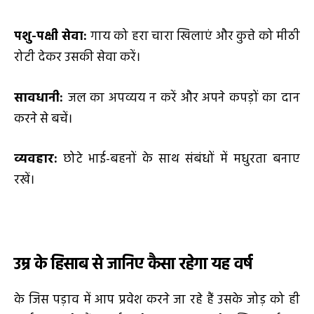
पशु-पक्षी सेवा:
गाय को हरा चारा खिलाएं और कुत्ते को मीठी
रोटी देकर उसकी सेवा करें।
सावधानी:
जल का अपव्यय न करें और अपने कपड़ों का दान
करने से बचें।
व्यवहार:
छोटे भाई-बहनों के साथ संबंधों में मधुरता बनाए
रखें।
उम्र के हिसाब से जानिए कैसा रहेगा यह वर्ष
के जिस पड़ाव में आप प्रवेश करने जा रहे हैं उसके जोड़ को ही