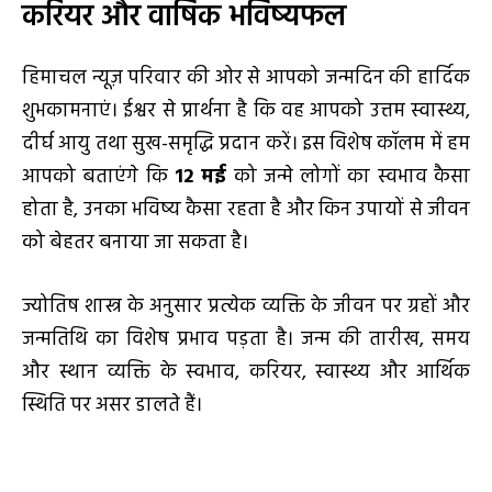
करियर और वार्षिक भविष्यफल
हिमाचल न्यूज़ परिवार की ओर से आपको जन्मदिन की हार्दिक
शुभकामनाएं। ईश्वर से प्रार्थना है कि वह आपको उत्तम स्वास्थ्य,
दीर्घ आयु तथा सुख-समृद्धि प्रदान करें। इस विशेष कॉलम में हम
आपको बताएंगे कि
12 मई
को जन्मे लोगों का स्वभाव कैसा
होता है, उनका भविष्य कैसा रहता है और किन उपायों से जीवन
को बेहतर बनाया जा सकता है।
ज्योतिष शास्त्र के अनुसार प्रत्येक व्यक्ति के जीवन पर ग्रहों और
जन्मतिथि का विशेष प्रभाव पड़ता है। जन्म की तारीख, समय
और स्थान व्यक्ति के स्वभाव, करियर, स्वास्थ्य और आर्थिक
स्थिति पर असर डालते हैं।