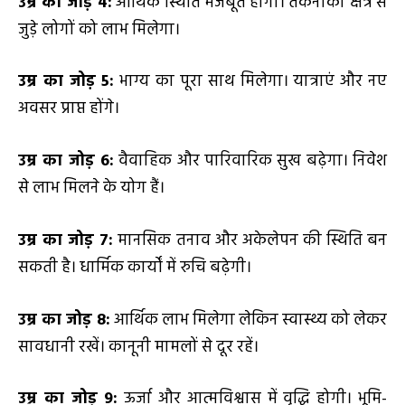
उम्र का जोड़
4
:
आर्थिक स्थिति मजबूत होगी। तकनीकी क्षेत्र से
जुड़े लोगों को लाभ मिलेगा।
उम्र का जोड़
5
:
भाग्य का पूरा साथ मिलेगा। यात्राएं और नए
अवसर प्राप्त होंगे।
उम्र का जोड़
6
:
वैवाहिक और पारिवारिक सुख बढ़ेगा। निवेश
से लाभ मिलने के योग हैं।
उम्र का जोड़
7
:
मानसिक तनाव और अकेलेपन की स्थिति बन
सकती है। धार्मिक कार्यों में रुचि बढ़ेगी।
उम्र का जोड़
8
:
आर्थिक लाभ मिलेगा लेकिन स्वास्थ्य को लेकर
सावधानी रखें। कानूनी मामलों से दूर रहें।
उम्र का जोड़
9
:
ऊर्जा और आत्मविश्वास में वृद्धि होगी। भूमि-