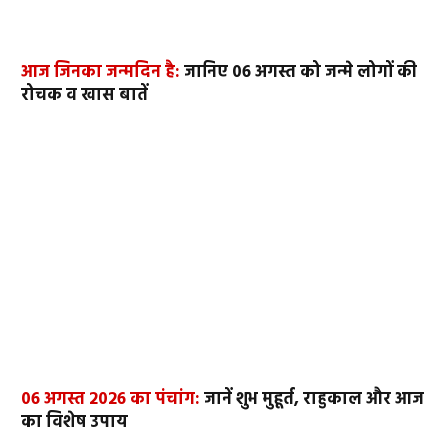
आज जिनका जन्मदिन है:
जानिए 06 अगस्त को जन्मे लोगों की
रोचक व खास बातें
06 अगस्त 2026 का पंचांग:
जानें शुभ मुहूर्त, राहुकाल और आज
का विशेष उपाय