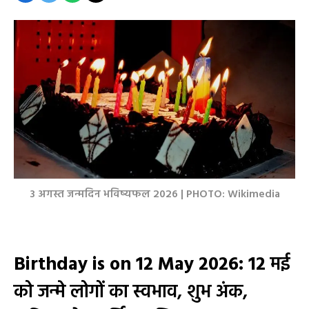
3 अगस्त जन्मदिन भविष्यफल 2026 | PHOTO: Wikimedia
Birthday is on 12 May 2026: 12
मई
को जन्मे लोगों का स्वभाव, शुभ अंक,