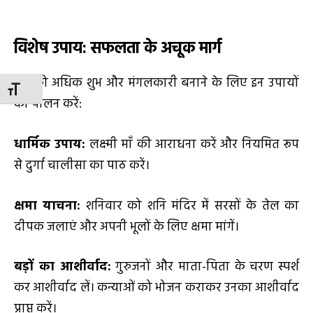
विशेष उपाय: सफलता के अचूक मार्ग
वर्ष को अधिक शुभ और मंगलकारी बनाने के लिए इन उपायों
TOGGLE FONT SIZE
का पालन करें:
धार्मिक उपाय:
लक्ष्मी माँ की आराधना करें और नियमित रूप
से दुर्गा चालीसा का पाठ करें।
क्षमा याचना:
शनिवार को शनि मंदिर में सरसों के तेल का
दीपक जलाएं और अपनी भूलों के लिए क्षमा मांगें।
बड़ों का आशीर्वाद:
गुरुजनों और माता-पिता के चरण स्पर्श
कर आशीर्वाद लें। कन्याओं को भोजन कराकर उनका आशीर्वाद
प्राप्त करें।