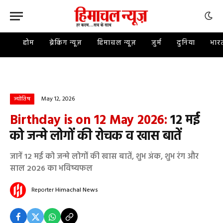
होम
ब्रेकिंग न्यूज़
हिमाचल न्यूज़
जुर्म
दुनिया
भार
May 12, 2026
ज्योतिष
Birthday is on 12 May 2026:
12 मई
को जन्मे लोगों की रोचक व खास बातें
जानें 12 मई को जन्मे लोगों की खास बातें, शुभ अंक, शुभ रंग और
साल 2026 का भविष्यफल
Reporter
Himachal News