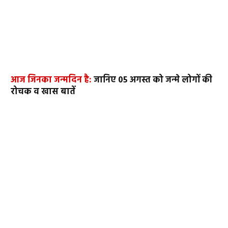
आज जिनका जन्मदिन है:
जानिए 05 अगस्त को जन्मे लोगों की
रोचक व खास बातें