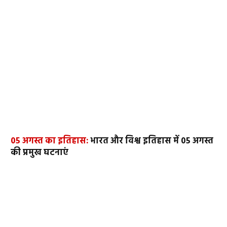
05 अगस्त का इतिहास:
भारत और विश्व इतिहास में 05 अगस्त
की प्रमुख घटनाएं