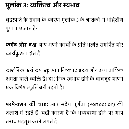
मूलांक
3:
व्यक्तित्व और स्वभाव
बृहस्पति के प्रभाव के कारण मूलांक 3 के जातकों में अद्वितीय
गुण पाए जाते हैं:
कर्मठ और दक्ष:
आप अपने कार्यों के प्रति अत्यंत समर्पित और
कार्यकुशल होते हैं।
दार्शनिक एवं दयालु:
आप निष्कपट हृदय और उच्च तार्किक
क्षमता वाले व्यक्ति हैं। दार्शनिक स्वभाव होने के बावजूद आपमें
एक विशेष स्फूर्ति बनी रहती है।
परफेक्शन की चाह:
आप सदैव पूर्णता (Perfection) की
तलाश में रहते हैं। यही कारण है कि अव्यवस्था होने पर आप
तनाव महसूस करने लगते हैं।