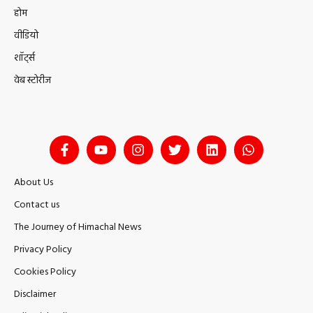
होम
वीडियो
शॉर्ट्स
वेब स्टोरीज
About Us
Contact us
The Journey of Himachal News
Privacy Policy
Cookies Policy
Disclaimer