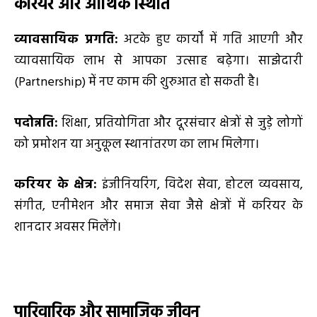
करियर और आर्थिक स्थिति
व्यावसायिक प्रगति:
अटके हुए कार्यों में गति आएगी और
व्यावसायिक लाभ से आपका उत्साह बढ़ेगा। साझेदारी
(Partnership) में नए काम की शुरुआत हो सकती है।
पदोन्नति:
शिक्षा, प्रतियोगिता और दूरसंचार क्षेत्रों से जुड़े लोगों
को प्रमोशन या अनुकूल स्थानांतरण का लाभ मिलेगा।
करियर के क्षेत्र:
इंजीनियरिंग, विदेश सेवा, होटल व्यवसाय,
संगीत, एनीमेशन और समाज सेवा जैसे क्षेत्रों में करियर के
शानदार अवसर मिलेंगे।
पारिवारिक और सामाजिक जीवन