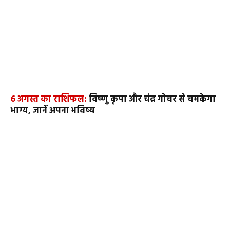
6 अगस्त का राशिफल:
विष्णु कृपा और चंद्र गोचर से चमकेगा
भाग्य, जानें अपना भविष्य