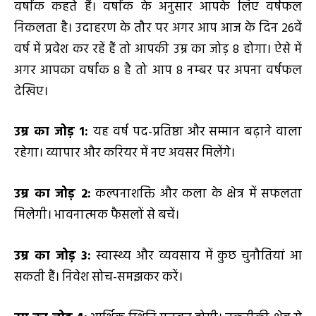
वर्षांक कहते हैं। वर्षांक के अनुसार आपके लिए वर्षफल
निकलता है। उदाहरण के तौर पर अगर आप आज के दिन 26वें
वर्ष में प्रवेश कर रहें हैं तो आपकी उम्र का जोड़ 8 होगा। ऐसे में
अगर आपका वर्षांक 8 है तो आप 8 नम्बर पर अपना वर्षफल
देखिए।
उम्र का जोड़
1
:
यह वर्ष पद-प्रतिष्ठा और सम्मान बढ़ाने वाला
रहेगा। व्यापार और करियर में नए अवसर मिलेंगे।
उम्र का जोड़
2
:
कल्पनाशक्ति और कला के क्षेत्र में सफलता
मिलेगी। भावनात्मक फैसलों से बचें।
उम्र का जोड़
3
:
स्वास्थ्य और व्यवसाय में कुछ चुनौतियां आ
सकती हैं। निवेश सोच-समझकर करें।