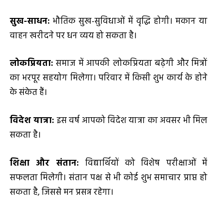
सुख-साधन:
भौतिक सुख-सुविधाओं में वृद्धि होगी। मकान या
वाहन खरीदने पर धन व्यय हो सकता है।
लोकप्रियता:
समाज में आपकी लोकप्रियता बढ़ेगी और मित्रों
का भरपूर सहयोग मिलेगा। परिवार में किसी शुभ कार्य के होने
के संकेत हैं।
विदेश यात्रा:
इस वर्ष आपको विदेश यात्रा का अवसर भी मिल
सकता है।
शिक्षा और संतान:
विद्यार्थियों को विशेष परीक्षाओं में
सफलता मिलेगी। संतान पक्ष से भी कोई शुभ समाचार प्राप्त हो
सकता है, जिससे मन प्रसन्न रहेगा।