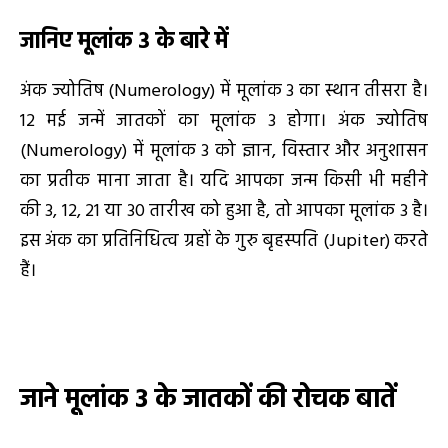
जानिए मूलांक
3
के बारे में
अंक ज्योतिष (Numerology) में मूलांक 3 का स्थान तीसरा है।
12 मई जन्में जातकों का मूलांक 3 होगा। अंक ज्योतिष
(Numerology) में मूलांक 3 को ज्ञान, विस्तार और अनुशासन
का प्रतीक माना जाता है। यदि आपका जन्म किसी भी महीने
की 3, 12, 21 या 30 तारीख को हुआ है, तो आपका मूलांक 3 है।
इस अंक का प्रतिनिधित्व ग्रहों के गुरु बृहस्पति (Jupiter) करते
हैं।
जाने मूलांक
3
के जातकों की रोचक बातें