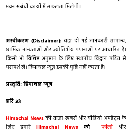
भवन संबंधी कार्यों में सफलता मिलेगी।
अस्वीकरण (
Disclaimer):
यहां दी गई जानकारी सामान्य,
धार्मिक मान्यताओं और ज्योतिषीय गणनाओं पर आधारित है।
किसी भी विशिष्ट अनुष्ठान के लिए स्थानीय विद्वान पंडित से
परामर्श लें। हिमाचल न्यूज़ इसकी पुष्टि नहीं करता है।
प्रस्तुति: हिमाचल न्यूज़
हरि ॐ
Himachal News
की ताजा खबरों और वीडियो अपडेट्स के
लिए हमारे
Himachal News
को
फॉलो
और