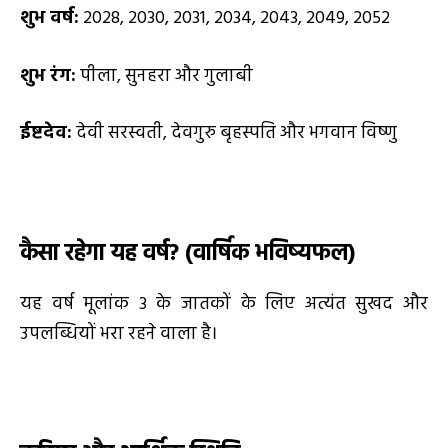
शुभ वर्ष:
2028, 2030, 2031, 2034, 2043, 2049, 2052
शुभ रंग:
पीला, सुनहरा और गुलाबी
ईष्टदेव:
देवी सरस्वती, देवगुरु बृहस्पति और भगवान विष्णु
कैसा रहेगा यह वर्ष
? (
वार्षिक भविष्यफल)
यह वर्ष मूलांक 3 के जातकों के लिए अत्यंत सुखद और
उपलब्धियों भरा रहने वाला है।