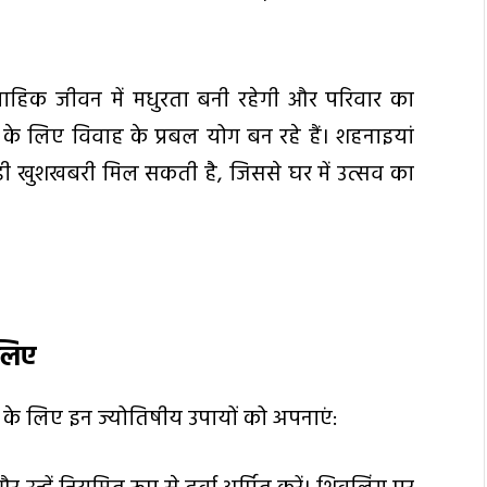
ाहिक जीवन में मधुरता बनी रहेगी और परिवार का
ं के लिए विवाह के प्रबल योग बन रहे हैं। शहनाइयां
 बड़ी खुशखबरी मिल सकती है, जिससे घर में उत्सव का
 लिए
े लिए इन ज्योतिषीय उपायों को अपनाएं: