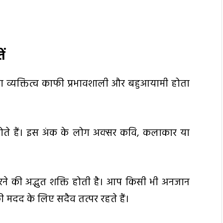
ं
ा व्यक्तित्व काफी प्रभावशाली और बहुआयामी होता
ोते हैं। इस अंक के लोग अक्सर कवि, कलाकार या
ने की अद्भुत शक्ति होती है। आप किसी भी अनजान
ी मदद के लिए सदैव तत्पर रहते हैं।