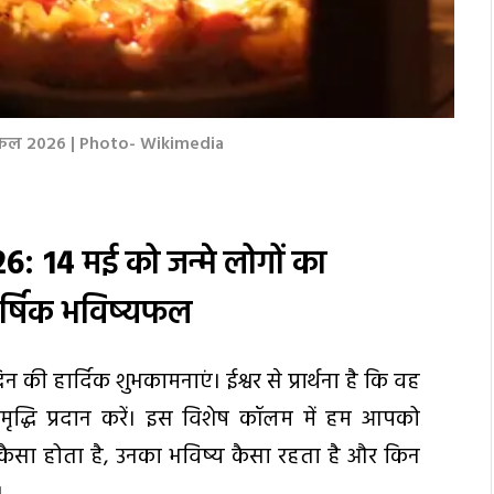
यफल 2026 | Photo- Wikimedia
6: 14
मई को जन्मे लोगों का
ार्षिक भविष्यफल
ी हार्दिक शुभकामनाएं। ईश्वर से प्रार्थना है कि वह
समृद्धि प्रदान करें। इस विशेष कॉलम में हम आपको
 कैसा होता है, उनका भविष्य कैसा रहता है और किन