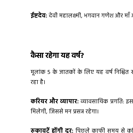
ईष्टदेव:
देवी महालक्ष्मी, भगवान गणेश और माँ अ
कैसा रहेगा यह वर्ष
?
मूलांक 5 के जातकों के लिए यह वर्ष निश्च
रहा है।
करियर और व्यापार:
व्यावसायिक प्रगति: इस व
मिलेगी, जिससे मन प्रसन्न रहेगा।
रुकावटें होंगी दूर:
पिछले काफी समय से करियर 