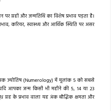
।
जीवन पर ग्रहों और जन्मतिथि का विशेष प्रभाव पड़ता है।
वभाव, करियर, स्वास्थ्य और आर्थिक स्थिति पर असर
ंक ज्योतिष (Numerology) में मूलांक 5 को सबसे
यदि आपका जन्म किसी भी महीने की 5, 14 या 23
ध ग्रह के प्रभाव वाला यह अंक बौद्धिक क्षमता और