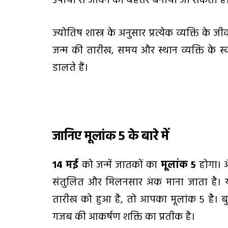
उपायों से जीवन को बेहतर बनाया जा सकता है
ज्योतिष शास्त्र के अनुसार प्रत्येक व्यक्ति के 
जन्म की तारीख, समय और स्थान व्यक्ति के स्
डालते हैं।
जानिए मूलांक
5 के बारे में
1
4 मई
को जन्में जातकों का
मूलांक
5
होगा। अ
संतुलित और मिलनसार अंक माना जाता है। 
तारीख को हुआ है, तो आपका मूलांक 5 है। बु
गजब की आकर्षण शक्ति का प्रतीक है।