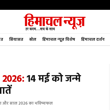
रत
सियासत
खेल
हिमाचल न्यूज़ विशेष
हिमाचल दर्शन
 2026:
14 मई को जन्मे
तें
ुभ रंग और साल 2026 का भविष्यफल