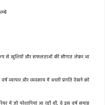
म्बे
ित रूप से खुशियों और सफलताओं की सौगात लेकर आ
र्ष व्यापार और व्यवसाय में अच्छी प्रगति देखने को
में जो परेशानियां आ रही थीं, वे इस वर्ष समाप्त