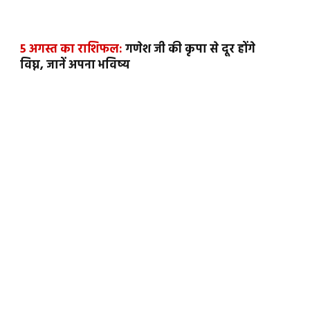
5 अगस्त का राशिफल:
गणेश जी की कृपा से दूर होंगे
विघ्न, जानें अपना भविष्य