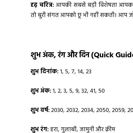
दृढ़ चरित्र:
आपकी सबसे बड़ी विशेषता आपका अ
तो बुरी संगत आपको छू भी नहीं सकती। आप जो ठ
शुभ अंक
,
रंग और दिन (
Quick Guid
शुभ दिनांक:
1, 5, 7, 14, 23
शुभ अंक:
1, 2, 3, 5, 9, 32, 41, 50
शुभ वर्ष:
2030, 2032, 2034, 2050, 2059, 2
शुभ रंग:
हरा, गुलाबी, जामुनी और क्रीम