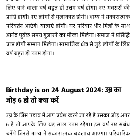
लिए आने वाला वर्ष बहुत ही उत्तम वर्ष होगा। नए अवसरों की
प्राप्ति होगी। नए लोगों से मुलाकात होगी। भाग्य में सकारात्मक
परिवर्तन आएंगे। यात्राएं होंगी। घर परिवार और मित्रों के साथ
आनंद पूर्वक समय गुजारने का मौका मिलेगा। समाज में प्रसिद्धि
प्राप्त होगी सम्मान मिलेगा। सामाजिक क्षेत्र से जुड़े लोगों के लिए
वर्ष बहुत ही उत्तम होगा।
Birthday is on 24 August 2024
:
उम्र का
जोड़
6
हो तो क्या करें
उम्र के जिस पड़ाव में आप प्रवेश करने जा रहे हैं उसका जोड़ अगर
6 है तो आपके लिए यह साल उत्तम रहेगा। इस वर्ष नए संबंध
बनेंगे जिनसे भाग्य में सकारात्मक बदलाव आएगा। परिवारिक