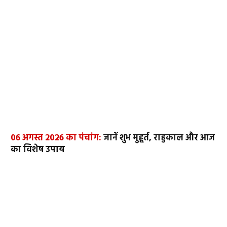
06 अगस्त 2026 का पंचांग:
जानें शुभ मुहूर्त, राहुकाल और आज
का विशेष उपाय