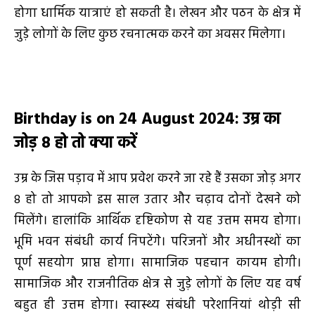
होगा धार्मिक यात्राएं हो सकती है। लेखन और पठन के क्षेत्र में
जुड़े लोगों के लिए कुछ रचनात्मक करने का अवसर मिलेगा।
Birthday is on 24 August 2024
:
उम्र का
जोड़
8
हो तो क्या करें
उम्र के जिस पड़ाव में आप प्रवेश करने जा रहे हैं उसका जोड़ अगर
8 हो तो आपको इस साल उतार और चढ़ाव दोनों देखने को
मिलेंगे। हालांकि आर्थिक दृष्टिकोण से यह उत्तम समय होगा।
भूमि भवन संबंधी कार्य निपटेंगे। परिजनों और अधीनस्थों का
पूर्ण सहयोग प्राप्त होगा। सामाजिक पहचान कायम होगी।
सामाजिक और राजनीतिक क्षेत्र से जुड़े लोगों के लिए यह वर्ष
बहुत ही उत्तम होगा। स्वास्थ्य संबंधी परेशानियां थोड़ी सी