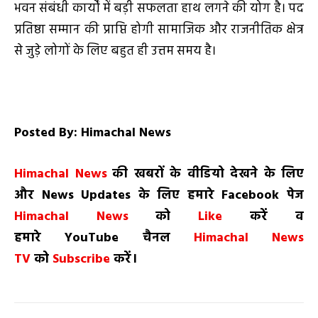
भवन संबंधी कार्यों में बड़ी सफलता हाथ लगने की योग है। पद
प्रतिष्ठा सम्मान की प्राप्ति होगी सामाजिक और राजनीतिक क्षेत्र
से जुड़े लोगों के लिए बहुत ही उत्तम समय है।
Posted By: Himachal News
H
imachal
N
ews
की खबरों के वीडियो देखने के लिए
और
News
Updates
के लिए हमारे
Facebook
पेज
Himachal News
को
Like
करें व
हमारे
YouTube
चैनल
Himachal News
TV
को
Subscribe
करें।