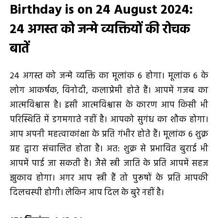
Birthday is on 24 August 2024
:
24
अगस्त को जन्मे व्यक्तियों की रोचक
बातें
24 अगस्त को जन्मे व्यक्ति का मूलांक 6 होगा। मूलांक 6 के
लोग आकर्षक, विनोदी, कलाप्रेमी होते हैं। आपमें गजब का
आत्मविश्वास है। इसी आत्मविश्वास के कारण आप किसी भी
परिस्थिति में डगमगाते नहीं है। आपको सुगंध का शौक होगा।
आप अपनी महत्वाकांक्षा के प्रति गंभीर होते हैं। मूलांक 6 शुक्र
ग्रह द्वारा संचालित होता है। अत: शुक्र से प्रभावित बुराई भी
आपमें पाई जा सकती है। जैसे स्त्री जाति के प्रति आपमें सहज
झुकाव होगा। अगर आप स्त्री हैं तो पुरूषों के प्रति आपकी
दिलचस्पी होगी। लेकिन आप दिल के बुरे नहीं है।