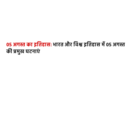
05 अगस्त का इतिहास:
भारत और विश्व इतिहास में 05 अगस्त
की प्रमुख घटनाएं