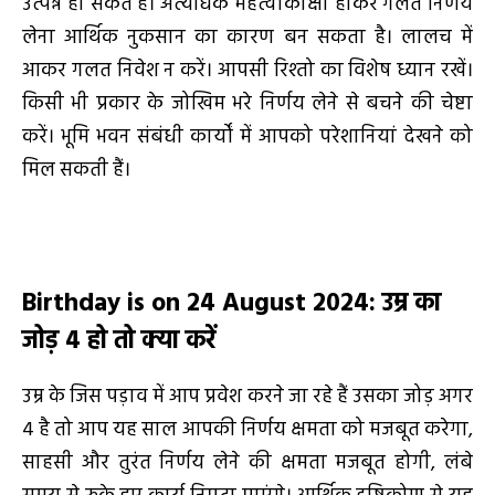
उत्पन्न हो सकते है। अत्यधिक महत्वाकांक्षी होकर गलत निर्णय
लेना आर्थिक नुकसान का कारण बन सकता है। लालच में
आकर गलत निवेश न करें। आपसी रिश्तो का विशेष ध्यान रखें।
किसी भी प्रकार के जोखिम भरे निर्णय लेने से बचने की चेष्टा
करें। भूमि भवन संबंधी कार्यों में आपको परेशानियां देखने को
मिल सकती हैं।
Birthday is on 24 August 2024
:
उम्र का
जोड़
4
हो तो
क्या करें
उम्र के जिस पड़ाव में आप प्रवेश करने जा रहे हैं उसका जोड़ अगर
4 है तो आप यह साल आपकी निर्णय क्षमता को मजबूत करेगा,
साहसी और तुरंत निर्णय लेने की क्षमता मजबूत होगी, लंबे