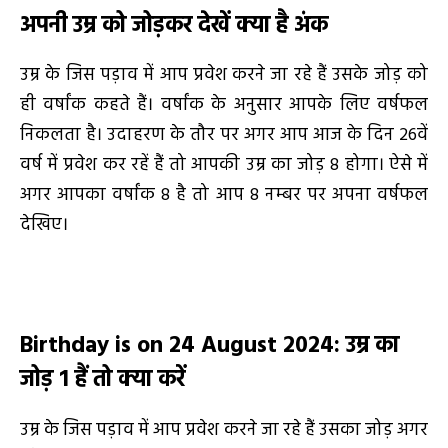
अपनी उम्र को जोड़कर देखें क्या है अंक
उम्र के जिस पड़ाव में आप प्रवेश करने जा रहे हैं उसके जोड़ को
ही वर्षांक कहते हैं। वर्षांक के अनुसार आपके लिए वर्षफल
निकलता है। उदाहरण के तौर पर अगर आप आज के दिन 26वें
वर्ष में प्रवेश कर रहें हैं तो आपकी उम्र का जोड़ 8 होगा। ऐसे में
अगर आपका वर्षांक 8 है तो आप 8 नम्बर पर अपना वर्षफल
देखिए।
Birthday is on 24 August 2024
:
उम्र का
जोड़
1
हैं तो क्या करें
उम्र के जिस पड़ाव में आप प्रवेश करने जा रहे हैं उसका जोड़ अगर