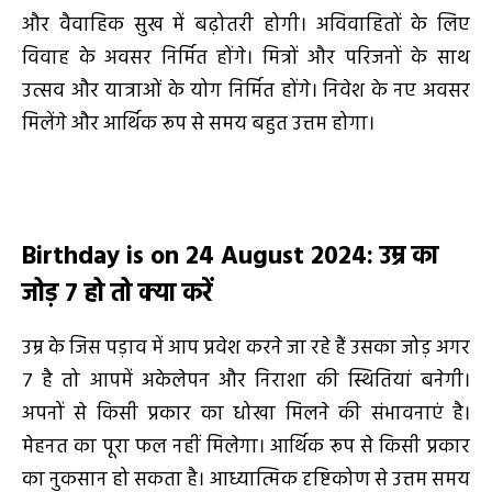
और वैवाहिक सुख में बढ़ोतरी होगी। अविवाहितों के लिए
विवाह के अवसर निर्मित होंगे। मित्रों और परिजनों के साथ
उत्सव और यात्राओं के योग निर्मित होंगे। निवेश के नए अवसर
मिलेंगे और आर्थिक रूप से समय बहुत उत्तम होगा।
Birthday is on 24 August 2024
:
उम्र का
जोड़
7
हो तो
क्या करें
उम्र के जिस पड़ाव में आप प्रवेश करने जा रहे हैं उसका जोड़ अगर
7 है तो आपमें अकेलेपन और निराशा की स्थितियां बनेगी।
अपनों से किसी प्रकार का धोखा मिलने की संभावनाएं है।
मेहनत का पूरा फल नहीं मिलेगा। आर्थिक रूप से किसी प्रकार
का नुकसान हो सकता है। आध्यात्मिक दृष्टिकोण से उत्तम समय