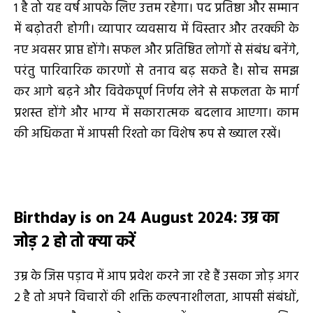
1 है तो यह वर्ष आपके लिए उत्तम रहेगा। पद प्रतिष्ठा और सम्मान
में बढ़ोतरी होगी। व्यापार व्यवसाय में विस्तार और तरक्की के
नए अवसर प्राप्त होंगे। सफल और प्रतिष्ठित लोगों से संबंध बनेंगे,
परंतु पारिवारिक कारणों से तनाव बढ़ सकते है। सोच समझ
कर आगे बढ़ने और विवेकपूर्ण निर्णय लेने से सफलता के मार्ग
प्रशस्त होंगे और भाग्य में सकारात्मक बदलाव आएगा। काम
की अधिकता में आपसी रिश्तो का विशेष रूप से ख्याल रखें।
Birthday is on 24 August 2024
:
उम्र का
जोड़
2
हो तो
क्या करें
उम्र के जिस पड़ाव में आप प्रवेश करने जा रहे हैं उसका जोड़ अगर
2 है तो अपने विचारों की शक्ति कल्पनाशीलता, आपसी संबंधों,