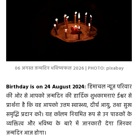
06 अगस्त जन्मदिन भविष्यफल 2026 | PHOTO: pixabay
Birthday is on 24 August 2024
:
हिमाचल न्यूज़ परिवार
की ओर से आपको जन्मदिन की हार्दिक शुभकामनाएं ईश्वर से
प्रार्थना है कि वह आपको उत्तम स्वास्थ्य, दीर्घ आयु, तथा सुख
समृद्धि प्रदान करें। यह कॉलम नियमित रूप से उन पाठकों के
व्यक्तित्व और भविष्य के बारे में जानकारी देगा जिनका
जन्मदिन आज होगा।