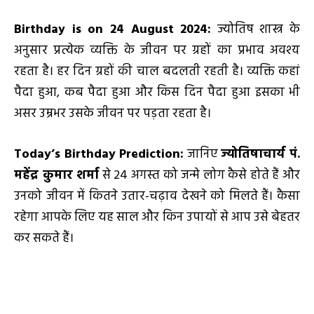
Birthday is on 24 August 2024
:
ज्योतिष शास्त्र के
अनुसार प्रत्येक व्यक्ति के जीवन पर ग्रहों का प्रभाव अवश्य
रहता है। हर दिन ग्रहों की चाल बदलती रहती है। व्यक्ति कहां
पैदा हुआ, कब पैदा हुआ और किस दिन पैदा हुआ इसका भी
असर उम्रभर उसके जीवन पर पड़ता रहता है।
Today’s Birthday Prediction
:
जानिए
ज्योतिषाचार्य पं.
महेंद्र कुमार शर्मा
से 24 अगस्त को जन्मे लोग कैसे होते हैं और
उनको जीवन में कितने उतार-चढ़ाव देखने को मिलते हैं। कैसा
रहेगा आपके लिए यह साल और किन उपायों से आप उसे बेहतर
कर सकते हैं।