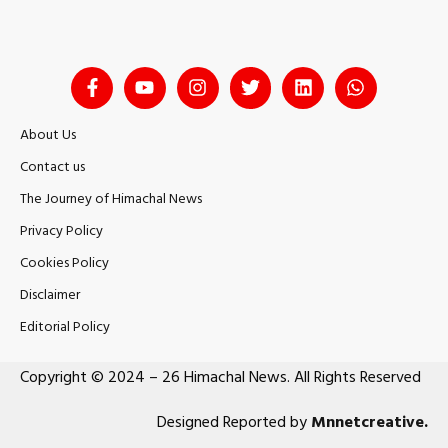
About Us
Contact us
The Journey of Himachal News
Privacy Policy
Cookies Policy
Disclaimer
Editorial Policy
Copyright © 2024 – 26 Himachal News. All Rights Reserved
Designed Reported by
Mnnetcreative
.