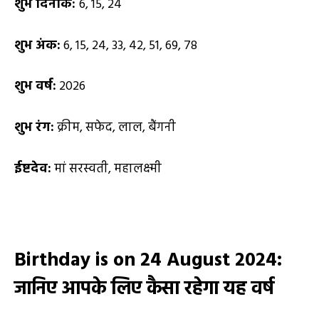
शुभ दिनांक:
6, 15, 24
शुभ अंक:
6, 15, 24, 33, 42, 51, 69, 78
शुभ वर्ष:
2026
शुभ रंग:
क्रीम, सफेद, लाल, बैंगनी
ईष्टदेव:
मां सरस्वती, महालक्ष्मी
Birthday is on 24 August 2024
:
जानिए आपके लिए कैसा रहेगा यह वर्ष