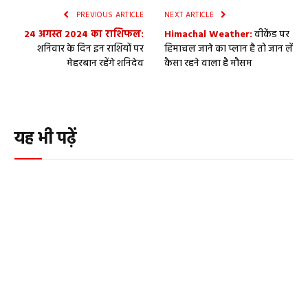
PREVIOUS ARTICLE
NEXT ARTICLE
24 अगस्त 2024 का राशिफल:
Himachal Weather:
वीकेंड पर
शनिवार के दिन इन राशियों पर
हिमाचल जाने का प्‍लान है तो जान लें
मेहरबान रहेंगे शनिदेव
कैसा रहने वाला है मौसम
यह भी पढ़ें