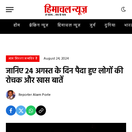
होम
ब्रेकिंग न्यूज़
हिमाचल न्यूज़
जुर्म
दुनिया
भार
August 24, 2024
आज जिनका जन्मदिन है
जानिए 24 अगस्त के दिन पैदा हुए लोगों की
रोचक और खास बातें
Reporter
Alam Porle