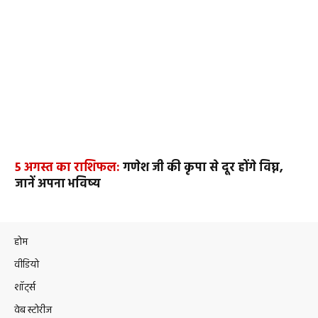
5 अगस्त का राशिफल:
गणेश जी की कृपा से दूर होंगे विघ्न,
जानें अपना भविष्य
होम
वीडियो
शॉर्ट्स
वेब स्टोरीज