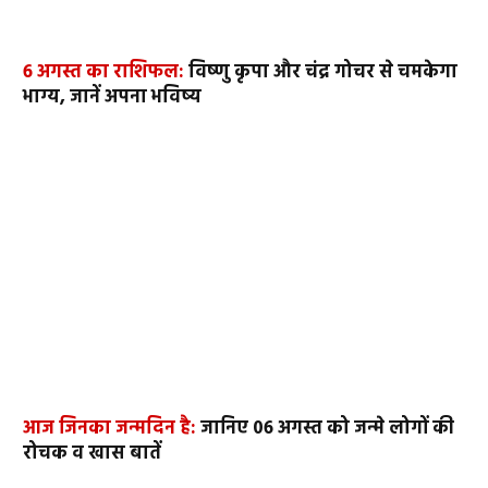
6 अगस्त का राशिफल:
विष्णु कृपा और चंद्र गोचर से चमकेगा
भाग्य, जानें अपना भविष्य
आज जिनका जन्मदिन है:
जानिए 06 अगस्त को जन्मे लोगों की
रोचक व खास बातें