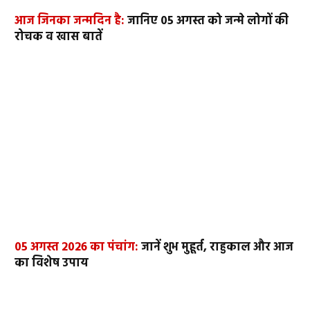
आज जिनका जन्मदिन है:
जानिए 05 अगस्त को जन्मे लोगों की
रोचक व खास बातें
05 अगस्त 2026 का पंचांग:
जानें शुभ मुहूर्त, राहुकाल और आज
का विशेष उपाय