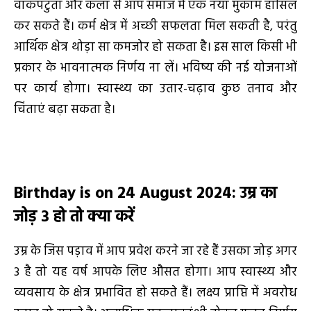
वाकपटुता और कला से आप समाज में एक नया मुकाम हासिल
कर सकते हैं। कर्म क्षेत्र में अच्छी सफलता मिल सकती है, परंतु
आर्थिक क्षेत्र थोड़ा सा कमजोर हो सकता है। इस साल किसी भी
प्रकार के भावनात्मक निर्णय ना लें। भविष्य की नई योजनाओं
पर कार्य होगा। स्वास्थ्य का उतार-चढ़ाव कुछ तनाव और
चिंताएं बढ़ा सकता है।
Birthday is on 24 August 2024
:
उम्र का
जोड़
3
हो तो क्या करें
उम्र के जिस पड़ाव में आप प्रवेश करने जा रहे हैं उसका जोड़ अगर
3 है तो यह वर्ष आपके लिए औसत होगा। आप स्वास्थ्य और
व्यवसाय के क्षेत्र प्रभावित हो सकते हैं। लक्ष्य प्राप्ति में अवरोध