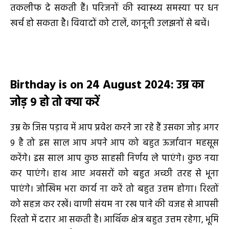
तकलीफ दे सकती हैं। परिजनों की स्वास्थ्य समस्या पर धन
खर्च हो सकता है। विवादों को टालें, कानूनी उलझनों से बचें।
Birthday is on 24 August 2024
:
उम्र का
जोड़
9
हो तो क्या करें
उम्र के जिस पड़ाव में आप प्रवेश करने जा रहे हैं उसका जोड़ अगर
9 है तो इस साल आप अपने आप को बहुत ऊर्जावान महसूस
करेंगे। इस साल आप कुछ साहसी निर्णय ले पाएंगे। कुछ नया
कर पाएंगे। हाथ आए अवसरों को बहुत अच्छी तरह से भूना
पाएंगे। जोखिम भरा कार्य ना करें तो बहुत उत्तम होगा। रिश्तों
को सहज कर रखें। वाणी संयम ना रख पाने की वजह से आपसी
रिश्तो में दरार आ सकती है। आर्थिक क्षेत्र बहुत उत्तम रहेगा, भूमि