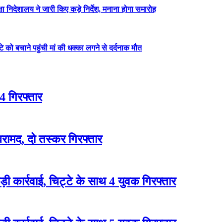
षा निदेशालय ने जारी किए कड़े निर्देश, मनाना होगा समारोह
ेटे को बचाने पहुंची मां की धक्का लगने से दर्दनाक मौत
4 गिरफ्तार
रामद, दो तस्कर गिरफ्तार
 कार्रवाई, चिट्टे के साथ 4 युवक गिरफ्तार