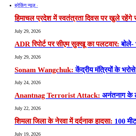
ब्रेकिंग न्यूज़
हिमाचल प्रदेश में स्वतंत्रता दिवस पर खुले रहेंग
July 29, 2026
ADR रिपोर्ट पर सीएम सुक्खू का पलटवार:
बोले-
July 29, 2026
Sonam Wangchuk:
केंद्रीय मंत्रियों के भ
July 24, 2026
Anantnag Terrorist Attack:
अनंतनाग के 
July 22, 2026
शिमला जिला के नेरवा में दर्दनाक हादसा:
100 मीटर
July 19, 2026