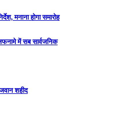
िर्देश, मनाना होगा समारोह
फनामे में सब सार्वजनिक
 जवान शहीद