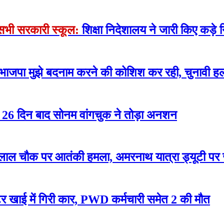
े सभी सरकारी स्कूल:
शिक्षा निदेशालय ने जारी किए कड़े न
 भाजपा मुझे बदनाम करने की कोशिश कर रही, चुनावी हल
रोसे 26 दिन बाद सोनम वांगचुक ने तोड़ा अनशन
लाल चौक पर आतंकी हमला, अमरनाथ यात्रा ड्यूटी पर
 खाई में गिरी कार, PWD कर्मचारी समेत 2 की मौत