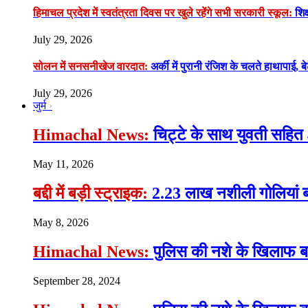
हिमाचल प्रदेश में स्वतंत्रता दिवस पर खुले रहेंगे सभी सरकारी स्कूल:
शिक्
July 29, 2026
सोलन में सनसनीखेज वारदात:
अर्की में पुरानी रंजिश के चलते हाथापाई, ब
July 29, 2026
जुर्म
Himachal News:
चिट्टे के साथ युवती सहित 
May 11, 2026
बद्दी में बड़ी स्ट्राइक:
2.23 लाख नशीली गोलियां ब
May 8, 2026
Himachal News:
पुलिस की नशे के खिलाफ बड़ी
September 28, 2024