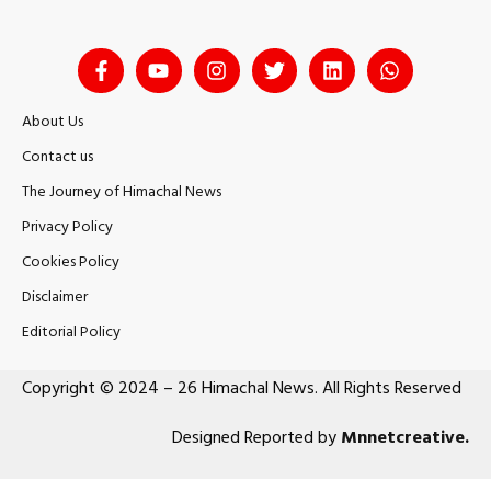
About Us
Contact us
The Journey of Himachal News
Privacy Policy
Cookies Policy
Disclaimer
Editorial Policy
Copyright © 2024 – 26 Himachal News. All Rights Reserved
Designed Reported by
Mnnetcreative
.