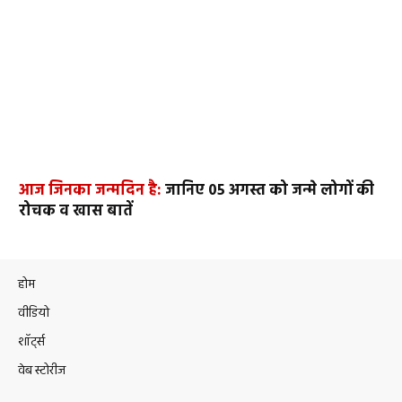
आज जिनका जन्मदिन है:
जानिए 05 अगस्त को जन्मे लोगों की
रोचक व खास बातें
होम
वीडियो
शॉर्ट्स
वेब स्टोरीज