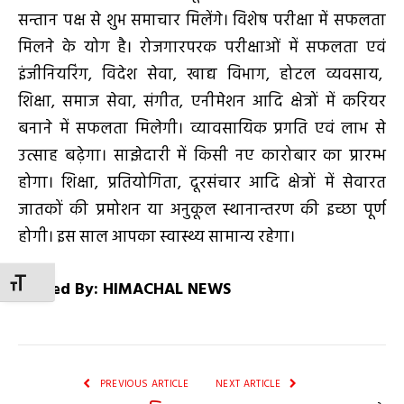
सन्तान पक्ष से शुभ समाचार मिलेंगे। विशेष परीक्षा में सफलता
मिलने के योग है। रोजगारपरक परीक्षाओं में सफलता एवं
इंजीनियरिंग, विदेश सेवा, खाद्य विभाग, होटल व्यवसाय,
शिक्षा, समाज सेवा, संगीत, एनीमेशन आदि क्षेत्रों में करियर
बनाने में सफलता मिलेगी। व्यावसायिक प्रगति एवं लाभ से
उत्साह बढ़ेगा। साझेदारी में किसी नए कारोबार का प्रारम्भ
होगा। शिक्षा, प्रतियोगिता, दूरसंचार आदि क्षेत्रों में सेवारत
जातकों की प्रमोशन या अनुकूल स्थानान्तरण की इच्छा पूर्ण
होगी। इस साल आपका स्वास्थ्य सामान्य रहेगा।
TOGGLE FONT SIZE
Posted By: HIMACHAL NEWS
PREVIOUS ARTICLE
NEXT ARTICLE