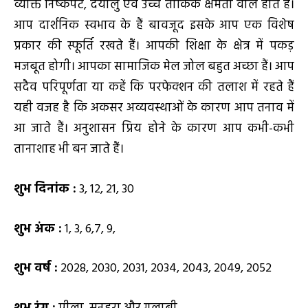
व्यक्ति निष्कपट, दयालु एवं उच्च तार्किक क्षमता वाले होते हैं।
आप दार्शनिक स्वभाव के हैं बावजूद इसके आप एक विशेष
प्रकार की स्फूर्ति रखते हैं। आपकी शिक्षा के क्षेत्र में पकड़
मजबूत होगी। आपका सामाजिक मेल जोल बहुत अच्छा हैं। आप
सदैव परिपूर्णता या कहें कि परफेक्शन की तलाश में रहते हैं
यही वजह है कि अकसर अव्यवस्थाओं के कारण आप तनाव में
आ जाते हैं। अनुशासन प्रिय होने के कारण आप कभी-कभी
तानाशाह भी बन जाते हैं।
शुभ दिनांक :
3, 12, 21, 30
शुभ अंक :
1, 3, 6,7, 9,
शुभ वर्ष :
2028, 2030, 2031, 2034, 2043, 2049, 2052