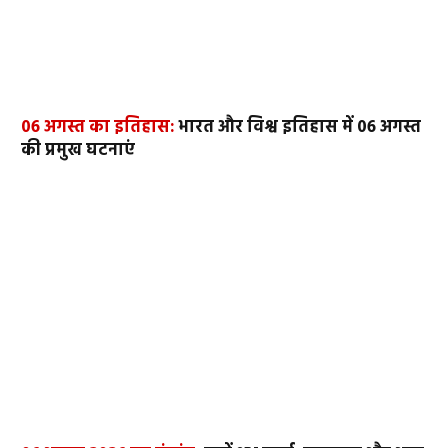
06 अगस्त का इतिहास:
भारत और विश्व इतिहास में 06 अगस्त
की प्रमुख घटनाएं