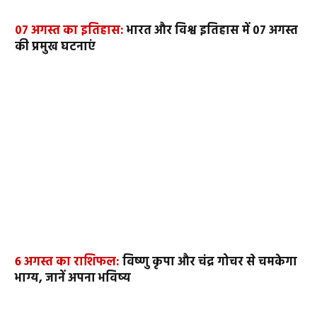
07 अगस्त का इतिहास:
भारत और विश्व इतिहास में 07 अगस्त
की प्रमुख घटनाएं
6 अगस्त का राशिफल:
विष्णु कृपा और चंद्र गोचर से चमकेगा
भाग्य, जानें अपना भविष्य