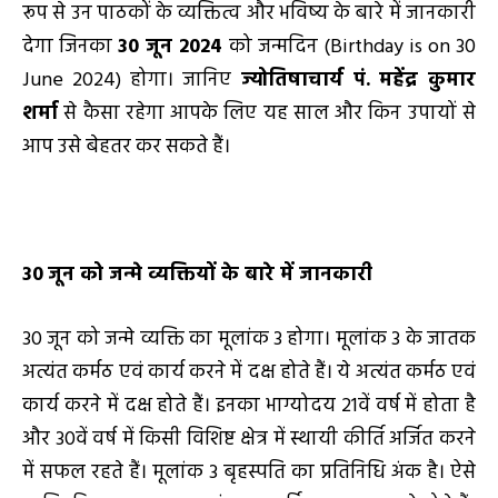
रूप से उन पाठकों के व्यक्तित्व और भविष्य के बारे में जानकारी
देगा जिनका
30
जून
2024
को जन्मदिन (Birthday is on 30
June 2024) होगा। जानिए
ज्योतिषाचार्य पं.
महेंद्र कुमार
शर्मा
से कैसा रहेगा आपके लिए यह साल और किन उपायों से
आप उसे बेहतर कर सकते हैं।
30
जून को जन्मे व्यक्तियों के बारे में जानकारी
30 जून को जन्मे व्यक्ति का मूलांक 3 होगा। मूलांक 3 के जातक
अत्यंत कर्मठ एवं कार्य करने में दक्ष होते हैं। ये अत्यंत कर्मठ एवं
कार्य करने में दक्ष होते हैं। इनका भाग्योदय 21वें वर्ष में होता है
और 30वें वर्ष में किसी विशिष्ट क्षेत्र में स्थायी कीर्ति अर्जित करने
में सफल रहते हैं। मूलांक 3 बृहस्पति का प्रतिनिधि अंक है। ऐसे