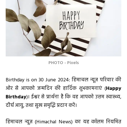
PHOTO - Pixels
Birthday is on 30 June 2024: हिमाचल न्यूज़ परिवार की
ओर से आपको जन्मदिन की हार्दिक शुभकामनाएं (
Happy
Birthday
)। ईश्वर से प्रार्थना है कि वह आपको उत्तम स्वास्थ्य,
दीर्घ आयु, तथा सुख समृद्धि प्रदान करें।
हिमाचल न्यूज़ (Himachal News) का यह कॉलम नियमित