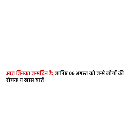
आज जिनका जन्मदिन है:
जानिए 06 अगस्त को जन्मे लोगों की
रोचक व खास बातें