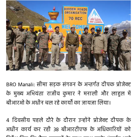
BRO Manali: सीमा सड़क संगठन के अन्तर्गत दीपक प्रोजेक्ट
के मुख्य अभियंता राजीव कुमार ने मनाली और लाहुल में
बीआरओ के अधीन चल रहे कार्यों का जायजा लिया।
4 दिवसीय पहले दौरे के दौरान उन्होंने प्रोजेक्ट दीपक के
अधीन कार्य कर रही 38 बीआरटीएफ के अधिकारियों को