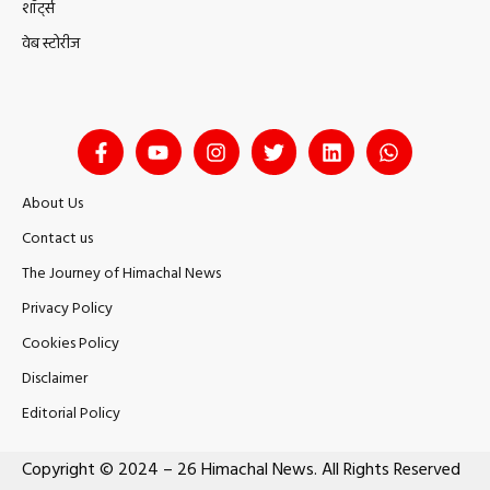
शॉर्ट्स
वेब स्टोरीज
About Us
Contact us
The Journey of Himachal News
Privacy Policy
Cookies Policy
Disclaimer
Editorial Policy
Copyright © 2024 – 26 Himachal News. All Rights Reserved