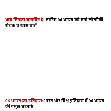
आज जिनका जन्मदिन है:
जानिए 06 अगस्त को जन्मे लोगों की
रोचक व खास बातें
06 अगस्त का इतिहास:
भारत और विश्व इतिहास में 06 अगस्त
की प्रमुख घटनाएं