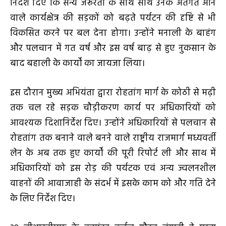
निर्देश दिए कि सैन्य जरूरतों के साथ साथ उनके अंतर्गत आने
वाले कार्यक्षेत्र की सड़कों को बढ़ते पर्यटन की दृष्टि से भी
विकसित करने पर बल देना होगा। उन्होंने मनाली के बाहंग
और पलचान में गत वर्ष और इस वर्ष बाढ़ से हुए नुकसान के
बाद बहाली के कार्यों का जायजा लिया।
इस दौरान मुख्य अभियंता द्वारा रोहतांग मार्ग के कोठी से मढ़ी
तक चल रहे सड़क चौड़ीकरण कार्य पर अधिकारियों को
आवश्यक दिशानिर्देश दिए। उन्होंने अधिकारियों से पलचान से
रोहतांग तक बनाने वाले बनने वाले राष्ट्रीय राजमार्ग मध्यवर्ती
लेन के अब तक हुए कार्यों की पूरी रिपोर्ट ली और साथ में
अधिकारियों को इस रोड़ की पर्यटक एवं अन्य ज्वलनशील
वाहनों की आवाजाही के संदर्भ में इसके काम को और गति देने
के लिए निर्देश दिए।