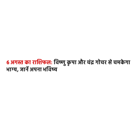
6 अगस्त का राशिफल:
विष्णु कृपा और चंद्र गोचर से चमकेगा
भाग्य, जानें अपना भविष्य