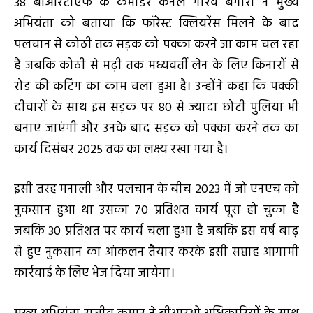
38 बीआरटीएफ के कमांडर कर्नल गौरव बंगारी ने मुख्य
अभियंता को बताया कि फॉरेस्ट क्लियरेंस मिलने के बाद
पलचान से कोठी तक सड़क को पक्का करने जा काम चल रहा
है जबकि कोठी से मढ़ी तक मध्यवर्ती लेन के लिए किनारों से
रोड की कटिंग का काम चला हुआ है। उन्होंने कहा कि पक्की
दीवारों के साथ इस सड़क पर 80 से ज्यादा छोटी पुलियां भी
बनाए जाएंगी और उनके बाद सड़क को पक्का करने तक का
कार्य दिसंबर 2025 तक का लक्ष्य रखा गया है।
इसी तरह मनाली और पलचान के बीच 2023 में जो एनएच को
नुकसान हुआ था उसका 70 प्रतिशत कार्य पूरा हो चुका है
जबकि 30 प्रतिशत पर कार्य चला हुआ है जबकि इस वर्ष बाढ़
से हुए नुकसान का आंकलन तैयार करके इसी सप्ताह आगामी
कार्रवाई के लिए भेज दिया जायेगा।