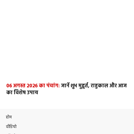
06 अगस्त 2026 का पंचांग:
जानें शुभ मुहूर्त, राहुकाल और आज
का विशेष उपाय
होम
वीडियो