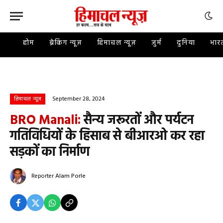
होम
ब्रेकिंग न्यूज़
हिमाचल न्यूज़
जुर्म
दुनिया
भार
September 28, 2024
हिमाचल न्यूज़
BRO Manali:
सैन्य जरूरतों और पर्यटन
गतिविधियों के हिसाब से बीआरओ कर रहा
सड़कों का निर्माण
Reporter
Alam Porle