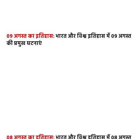
09 अगस्त का इतिहास:
भारत और विश्व इतिहास में 09 अगस्त
की प्रमुख घटनाएं
08 अगस्त का इतिहास:
भारत और विश्व इतिहास में 08 अगस्त