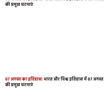
की प्रमुख घटनाएं
07 अगस्त का इतिहास:
भारत और विश्व इतिहास में 07 अगस्त
की प्रमुख घटनाएं