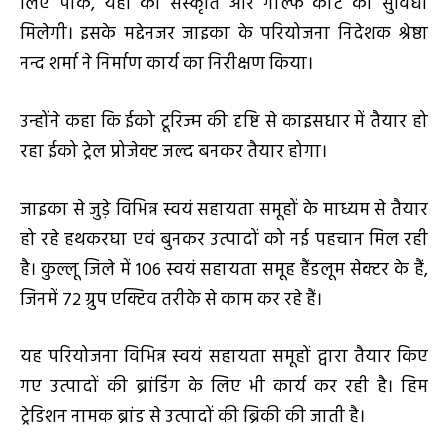
लिए पार्क, यहां की संस्कृति और गोल्फ कार्ट की सुविधा
मिलेगी। इसके मद्देनजर जाइका के परियोजना निदेशक श्रेष्ठा
नन्द शर्मा ने निर्माण कार्य का निरीक्षण किया।
उन्होंने कहा कि ईको टूरिज्म की दृष्टि से काइसधार में तैयार हो
रहा ईको ट्रेल प्रोजेक्ट जल्द बनकर तैयार होगा।
जाइका से जुड़े विभिन्न स्वयं सहायता समूहों के माध्यम से तैयार
हो रहे हथकरघा एवं बुनकर उत्पादों को नई पहचान मिल रही
है। कुल्लू जिले में 106 स्वयं सहायता समूह हैंडलूम सेक्टर के हैं,
जिनमें 72 ग्रुप एक्टिव तरीके से काम कर रहे हैं।
यह परियोजना विभिन्न स्वयं सहायता समूहों द्वारा तैयार किए
गए उत्पादों की ब्रांडिंग के लिए भी कार्य कर रही है। हिम
ट्रेडिशन नामक ब्रांड से उत्पादों की ब्रिकी की जाती है।