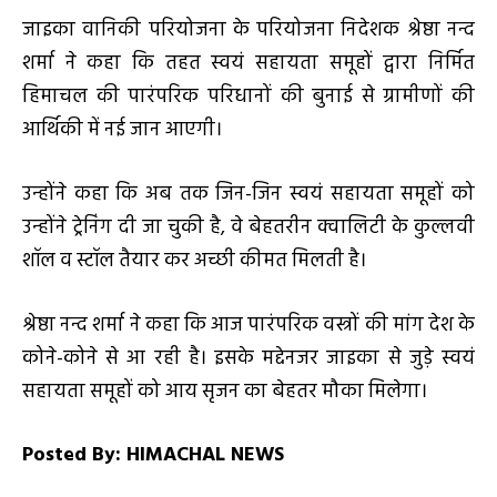
जाइका वानिकी परियोजना के परियोजना निदेशक श्रेष्ठा नन्द
शर्मा ने कहा कि तहत स्वयं सहायता समूहों द्वारा निर्मित
हिमाचल की पारंपरिक परिधानों की बुनाई से ग्रामीणों की
आर्थिकी में नई जान आएगी।
उन्होंने कहा कि अब तक जिन-जिन स्वयं सहायता समूहों को
उन्होंने ट्रेनिंग दी जा चुकी है, वे बेहतरीन क्वालिटी के कुल्लवी
शॉल व स्टॉल तैयार कर अच्छी कीमत मिलती है।
श्रेष्ठा नन्द शर्मा ने कहा कि आज पारंपरिक वस्त्रों की मांग देश के
कोने-कोने से आ रही है। इसके मद्देनजर जाइका से जुड़े स्वयं
सहायता समूहों को आय सृजन का बेहतर मौका मिलेगा।
Posted By: HIMACHAL NEWS