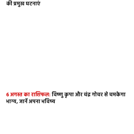
की प्रमुख घटनाएं
6 अगस्त का राशिफल:
विष्णु कृपा और चंद्र गोचर से चमकेगा
भाग्य, जानें अपना भविष्य