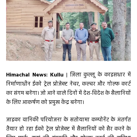
Himachal News: Kullu
| जिला कुल्लू के काइसधार में
निर्माणाधीन ईको ट्रेल प्रोजेक्ट नेचर, कल्चर और गोल्फ कार्ट
का संगम बनेगा। जो आने वाले दिनों में देश-विदेश के सैलानियों
के लिए आकर्षण को प्रमुख केंद्र बनेगा।
जाइका वानिकी परियोजना के सतोयामा कम्पोनेंट के अंतर्गत
तैयार हो रहा ईको ट्रेल प्रोजेक्ट में सैलानियों को सैर करने के