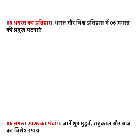
06 अगस्त का इतिहास:
भारत और विश्व इतिहास में 06 अगस्त
की प्रमुख घटनाएं
06 अगस्त 2026 का पंचांग:
जानें शुभ मुहूर्त, राहुकाल और आज
का विशेष उपाय