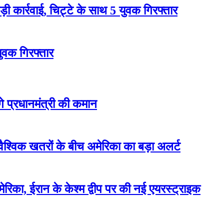
 कार्रवाई, चिट्टे के साथ 5 युवक गिरफ्तार
युवक गिरफ्तार
ेंगे प्रधानमंत्री की कमान
वैश्विक खतरों के बीच अमेरिका का बड़ा अलर्ट
रिका, ईरान के केश्म द्वीप पर की नई एयरस्ट्राइक