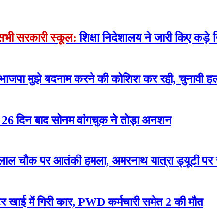
े सभी सरकारी स्कूल:
शिक्षा निदेशालय ने जारी किए कड़े न
 भाजपा मुझे बदनाम करने की कोशिश कर रही, चुनावी हल
रोसे 26 दिन बाद सोनम वांगचुक ने तोड़ा अनशन
लाल चौक पर आतंकी हमला, अमरनाथ यात्रा ड्यूटी पर
 खाई में गिरी कार, PWD कर्मचारी समेत 2 की मौत