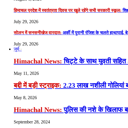
हिमाचल प्रदेश में स्वतंत्रता दिवस पर खुले रहेंगे सभी सरकारी स्कूल:
शिक्
July 29, 2026
सोलन में सनसनीखेज वारदात:
अर्की में पुरानी रंजिश के चलते हाथापाई, ब
July 29, 2026
जुर्म
Himachal News:
चिट्टे के साथ युवती सहित 
May 11, 2026
बद्दी में बड़ी स्ट्राइक:
2.23 लाख नशीली गोलियां ब
May 8, 2026
Himachal News:
पुलिस की नशे के खिलाफ बड़ी
September 28, 2024