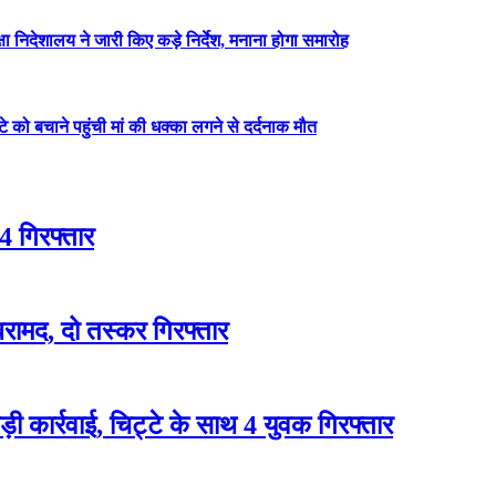
षा निदेशालय ने जारी किए कड़े निर्देश, मनाना होगा समारोह
ेटे को बचाने पहुंची मां की धक्का लगने से दर्दनाक मौत
4 गिरफ्तार
रामद, दो तस्कर गिरफ्तार
 कार्रवाई, चिट्टे के साथ 4 युवक गिरफ्तार