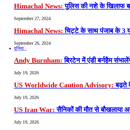
Himachal News:
पुलिस की नशे के खिलाफ बड़ी
September 27, 2024
Himachal News:
चिट्टे के साथ पंजाब के 3 
September 26, 2024
दुनिया
Andy Burnham:
ब्रिटेन में एंडी बर्नहैम संभाल
July 19, 2026
US Worldwide Caution Advisory:
बढ़ते 
July 19, 2026
US Iran War:
सैनिकों की मौत से बौखलाया अमे
July 19, 2026