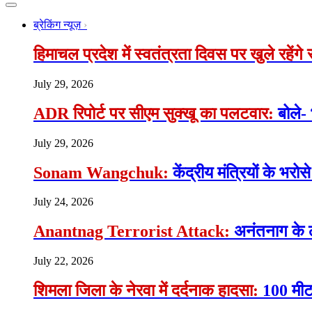
ब्रेकिंग न्यूज़
हिमाचल प्रदेश में स्वतंत्रता दिवस पर खुले रहेंग
July 29, 2026
ADR रिपोर्ट पर सीएम सुक्खू का पलटवार:
बोले-
July 29, 2026
Sonam Wangchuk:
केंद्रीय मंत्रियों के भ
July 24, 2026
Anantnag Terrorist Attack:
अनंतनाग के 
July 22, 2026
शिमला जिला के नेरवा में दर्दनाक हादसा:
100 मीटर