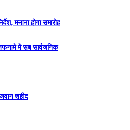
िर्देश, मनाना होगा समारोह
फनामे में सब सार्वजनिक
 जवान शहीद