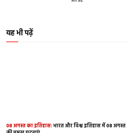
और ग्रह
यह भी पढ़ें
08 अगस्त का इतिहास:
भारत और विश्व इतिहास में 08 अगस्त
की प्रमुख घटनाएं