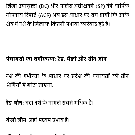
जिला उपायुक्तों (DC) और पुलिस अधीक्षकों (SP) की वार्षिक
गोपनीय रिपोर्ट (ACR) अब इस आधार पर तय होगी कि उनके
क्षेत्र में नशे के खिलाफ कितनी प्रभावी कार्रवाई हुई है।
पंचायतों का वर्गीकरण: रेड
, येलो और ग्रीन जोन
नशे की गंभीरता के आधार पर प्रदेश की पंचायतों को तीन
श्रेणियों में बांटा जाएगा:
रेड जोन:
जहां नशे के मामले सबसे अधिक हैं।
येलो जोन:
जहां मध्यम प्रभाव है।