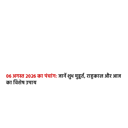
06 अगस्त 2026 का पंचांग:
जानें शुभ मुहूर्त, राहुकाल और आज
का विशेष उपाय