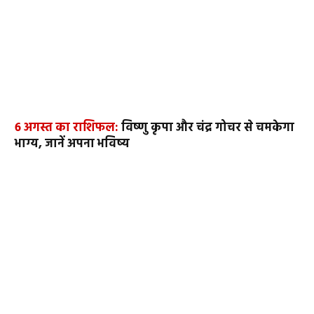
6 अगस्त का राशिफल:
विष्णु कृपा और चंद्र गोचर से चमकेगा
भाग्य, जानें अपना भविष्य