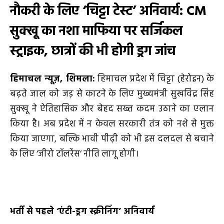
नौकरी के लिए
‘चिट्टा टेस्ट’ अनिवार्य: CM
सुक्खू का नशा माफिया पर सर्जिकल
स्ट्राइक, छात्रों की भी होगी ड्रग जांच
हिमाचल न्यूज़
, शिमला:
हिमाचल प्रदेश में चिट्टा (हेरोइन) के
बढ़ते जाल को जड़ से काटने के लिए मुख्यमंत्री सुखविंद्र सिंह
सुक्खू ने ऐतिहासिक और बेहद सख्त कदम उठाने का एलान
किया है। अब प्रदेश में न केवल सरकारी तंत्र को नशे से मुक्त
किया जाएगा, बल्कि भावी पीढ़ी को भी इस दलदल से बचाने
के लिए ‘जीरो टॉलरेंस’ नीति लागू होगी।
भर्ती से पहले
‘एंटी-ड्रग स्क्रीनिंग’ अनिवार्य