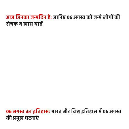
आज जिनका जन्मदिन है:
जानिए 06 अगस्त को जन्मे लोगों की
रोचक व खास बातें
06 अगस्त का इतिहास:
भारत और विश्व इतिहास में 06 अगस्त
की प्रमुख घटनाएं