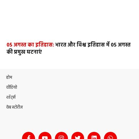
05 अगस्त का इतिहास:
भारत और विश्व इतिहास में 05 अगस्त
की प्रमुख घटनाएं
होम
वीडियो
शॉर्ट्स
वेब स्टोरीज