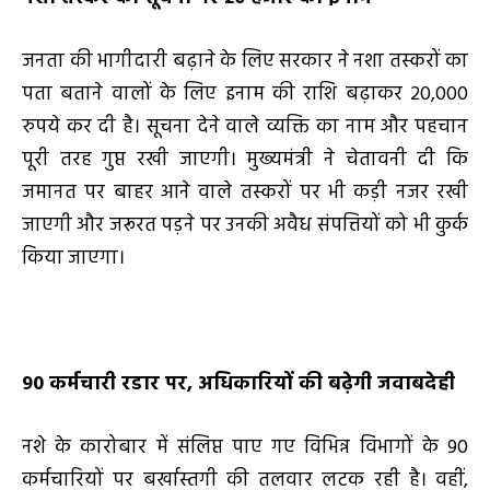
जनता की भागीदारी बढ़ाने के लिए सरकार ने नशा तस्करों का
पता बताने वालों के लिए इनाम की राशि बढ़ाकर 20,000
रुपये कर दी है। सूचना देने वाले व्यक्ति का नाम और पहचान
पूरी तरह गुप्त रखी जाएगी। मुख्यमंत्री ने चेतावनी दी कि
जमानत पर बाहर आने वाले तस्करों पर भी कड़ी नजर रखी
जाएगी और जरूरत पड़ने पर उनकी अवैध संपत्तियों को भी कुर्क
किया जाएगा।
90 कर्मचारी रडार पर, अधिकारियों की बढ़ेगी जवाबदेही
नशे के कारोबार में संलिप्त पाए गए विभिन्न विभागों के 90
कर्मचारियों पर बर्खास्तगी की तलवार लटक रही है। वहीं,