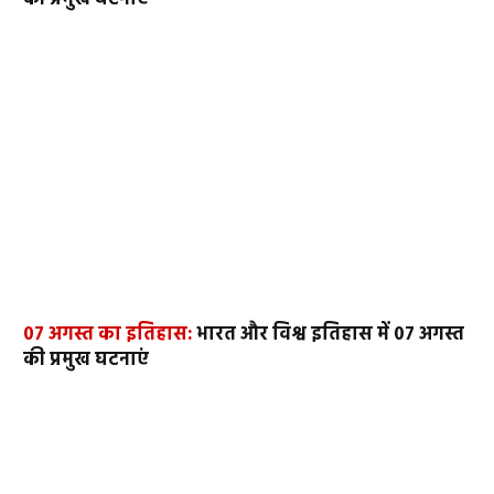
07 अगस्त का इतिहास:
भारत और विश्व इतिहास में 07 अगस्त
की प्रमुख घटनाएं