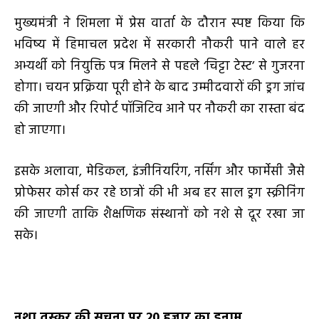
मुख्यमंत्री ने शिमला में प्रेस वार्ता के दौरान स्पष्ट किया कि
भविष्य में हिमाचल प्रदेश में सरकारी नौकरी पाने वाले हर
अभ्यर्थी को नियुक्ति पत्र मिलने से पहले ‘चिट्टा टेस्ट’ से गुजरना
होगा। चयन प्रक्रिया पूरी होने के बाद उम्मीदवारों की ड्रग जांच
की जाएगी और रिपोर्ट पॉजिटिव आने पर नौकरी का रास्ता बंद
हो जाएगा।
इसके अलावा, मेडिकल, इंजीनियरिंग, नर्सिंग और फार्मेसी जैसे
प्रोफेसर कोर्स कर रहे छात्रों की भी अब हर साल ड्रग स्क्रीनिंग
की जाएगी ताकि शैक्षणिक संस्थानों को नशे से दूर रखा जा
सके।
नशा तस्कर की सूचना पर
20 हजार का इनाम