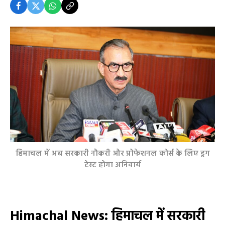
हिमाचल में अब सरकारी नौकरी और प्रोफेशनल कोर्स के लिए ड्रग
टेस्ट होगा अनिवार्य
Himachal News: हिमाचल में सरकारी