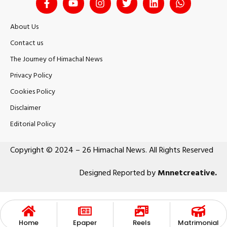
About Us
Contact us
The Journey of Himachal News
Privacy Policy
Cookies Policy
Disclaimer
Editorial Policy
Copyright © 2024 – 26 Himachal News. All Rights Reserved
Designed Reported by
Mnnetcreative
.
Home
Epaper
Reels
Matrimonial