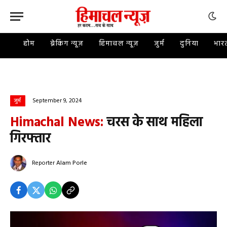
होम
ब्रेकिंग न्यूज़
हिमाचल न्यूज़
जुर्म
दुनिया
भार
September 9, 2024
जुर्म
Himachal News:
चरस के साथ महिला
गिरफ्तार
Reporter
Alam Porle