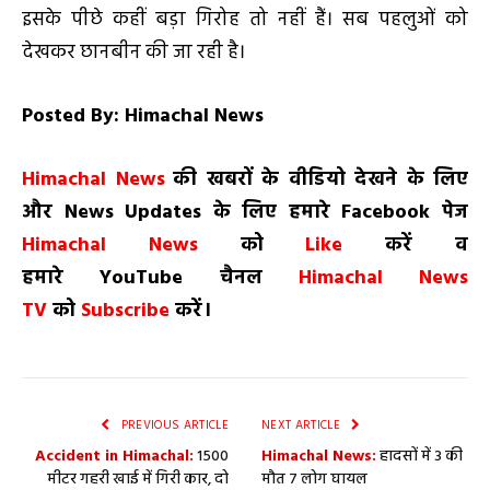
इसके पीछे कहीं बड़ा गिरोह तो नहीं हैं। सब पहलुओं को
देखकर छानबीन की जा रही है।
Posted By: Himachal News
H
imachal
N
ews
की खबरों के वीडियो देखने के लिए
और
News
Updates
के लिए हमारे
Facebook
पेज
Himachal News
को
Like
करें व
हमारे
YouTube
चैनल
Himachal News
TV
को
Subscribe
करें।
PREVIOUS ARTICLE
NEXT ARTICLE
Accident in Himachal:
1500
Himachal News:
हादसों में 3 की
मीटर गहरी खाई में गिरी कार, दो
मौत 7 लोग घायल