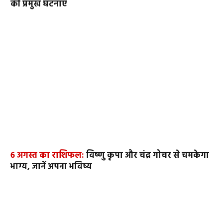
की प्रमुख घटनाएं
6 अगस्त का राशिफल:
विष्णु कृपा और चंद्र गोचर से चमकेगा
भाग्य, जानें अपना भविष्य