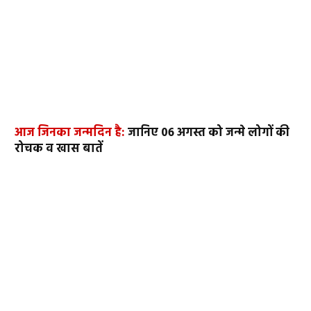
आज जिनका जन्मदिन है:
जानिए 06 अगस्त को जन्मे लोगों की
रोचक व खास बातें