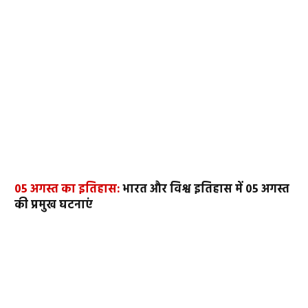
05 अगस्त का इतिहास:
भारत और विश्व इतिहास में 05 अगस्त
की प्रमुख घटनाएं