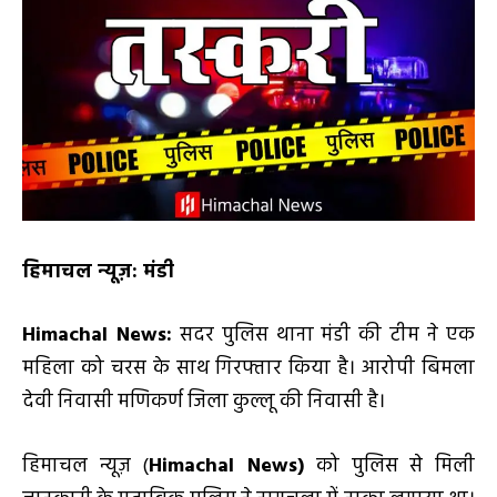
हिमाचल न्यूज़: मंडी
Himachal News:
सदर पुलिस थाना मंडी की टीम ने एक
महिला को चरस के साथ गिरफ्तार किया है। आरोपी बिमला
देवी निवासी मणिकर्ण जिला कुल्लू की निवासी है।
हिमाचल न्यूज़ (
Himachal News
)
को पुलिस से मिली