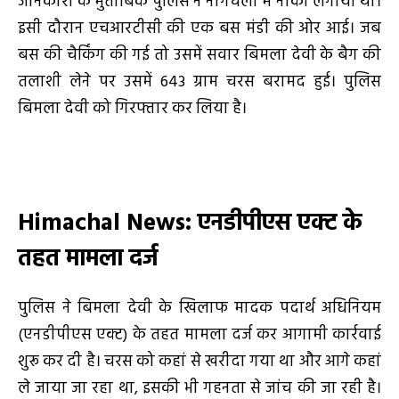
जानकारी के मुताबिक पुलिस ने नागचला में नाका लगाया था।
इसी दौरान एचआरटीसी की एक बस मंडी की ओर आई। जब
बस की चैर्किंग की गई तो उसमें सवार बिमला देवी के बैग की
तलाशी लेने पर उसमें 643 ग्राम चरस बरामद हुई। पुलिस
बिमला देवी को गिरफ्तार कर लिया है।
Himachal News:
एनडीपीएस एक्ट के
तहत मामला दर्ज
पुलिस ने बिमला देवी के खिलाफ मादक पदार्थ अधिनियम
(एनडीपीएस एक्ट) के तहत मामला दर्ज कर आगामी कार्रवाई
शुरू कर दी है। चरस को कहां से खरीदा गया था और आगे कहां
ले जाया जा रहा था, इसकी भी गहनता से जांच की जा रही है।