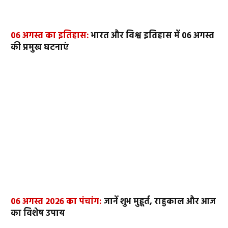
06 अगस्त का इतिहास:
भारत और विश्व इतिहास में 06 अगस्त
की प्रमुख घटनाएं
06 अगस्त 2026 का पंचांग:
जानें शुभ मुहूर्त, राहुकाल और आज
का विशेष उपाय