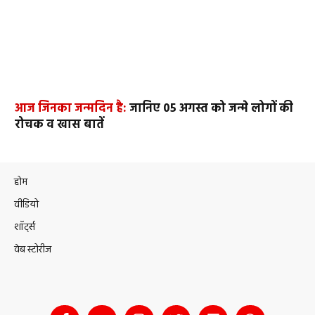
आज जिनका जन्मदिन है:
जानिए 05 अगस्त को जन्मे लोगों की
रोचक व खास बातें
होम
वीडियो
शॉर्ट्स
वेब स्टोरीज