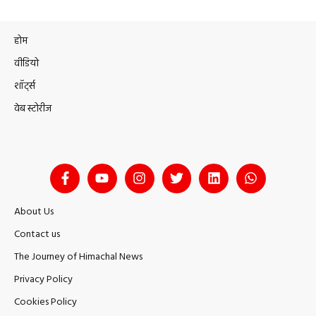
होम
वीडियो
शॉर्ट्स
वेब स्टोरीज
About Us
Contact us
The Journey of Himachal News
Privacy Policy
Cookies Policy