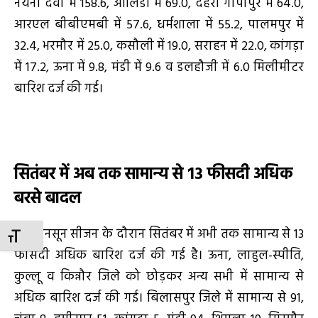
नयना देवी में 158.6, ओलिंडा में 69.0, देहरा गोपीपुर में 64.0,
आरएल बीबीएमबी में 57.6, धर्मशाला में 55.2, पालमपुर में
32.4, भरमौर में 25.0, कसौली में 19.0, सराहन में 22.0, कांगड़ा
में 17.2, ऊना में 9.8, मंडी में 9.6 व डलहौजी में 6.0 मिलीमीटर
बारिश दर्ज की गई।
सितंबर में अब तक सामान्य से
13
फीसदी अधिक
बरसे बादल
इस मानसून सीजन के दौरान सितंबर में अभी तक सामान्य से 13
TOGGLE FONT SIZE
फीसदी अधिक बारिश दर्ज की गई है। ऊना, लाहुल-स्पीति,
कुल्लू व किन्नौर जिले को छोड़कर अन्य सभी में सामान्य से
अधिक बारिश दर्ज की गई। बिलासपुर जिले में सामान्य से 91,