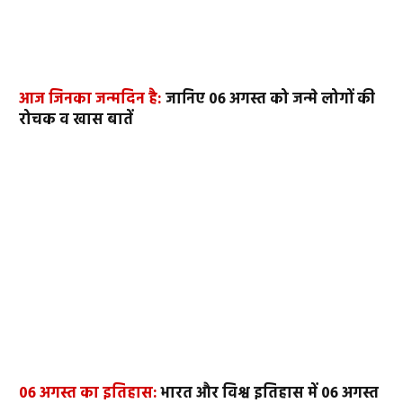
आज जिनका जन्मदिन है:
जानिए 06 अगस्त को जन्मे लोगों की
रोचक व खास बातें
06 अगस्त का इतिहास:
भारत और विश्व इतिहास में 06 अगस्त