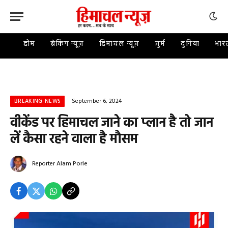
होम
ब्रेकिंग न्यूज़
हिमाचल न्यूज़
जुर्म
दुनिया
भार
September 6, 2024
BREAKING-NEWS
वीकेंड पर हिमाचल जाने का प्‍लान है तो जान
लें कैसा रहने वाला है मौसम
Reporter
Alam Porle