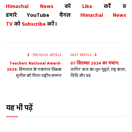
Himachal News
को
Like
करें व
हमारे
YouTube
चैनल
Himachal News
TV
को
Subscribe
करें।
PREVIOUS ARTICLE
NEXT ARTICLE
Teachers National Award-
07 सितम्बर 2024 का पंचांग:
2024:
हिमाचल के एकमात्र ​शिक्षक
जानिए आज का शुभ मुहूर्त, राहु काल,
सुनील को मिला राष्ट्रीय सम्मान
तिथि और ग्रह
यह भी पढ़ें