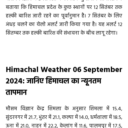
बताया कि हिमाचल प्रदेश के कुछ स्थानों पर 12 सितंबर तक
हल्की बारिश जारी रहने का पूर्वानुमान है। 7 सितंबर के लिए
अंधड़ चलने का येलो अलर्ट जारी किया गया है। यह अलर्ट 12
सितम्बर तक हल्की बारिश की संभावना के बीच लागू रहेगा।
Himachal Weather 06 September
2024: जानिए हिमाचल का न्यूनतम
तापमान
मौसम विज्ञान केंद्र शिमला के अनुसार शिमला में 15.4,
सुंदरनगर में 21.7, भुंतर में 21.1, कल्पा में 14.0, धर्मशाला में 18.5,
ऊना में 21.0, नाहन में 22.2, केलांग में 11.6, पालमपुर में 17.5,