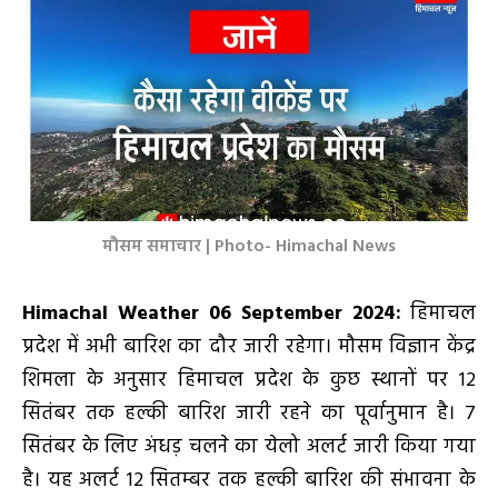
मौसम समाचार | Photo- Himachal News
Himachal Weather 06 September 2024:
हिमाचल
प्रदेश में अभी बारिश का दौर जारी रहेगा। मौसम विज्ञान केंद्र
शिमला के अनुसार हिमाचल प्रदेश के कुछ स्थानों पर 12
सितंबर तक हल्की बारिश जारी रहने का पूर्वानुमान है। 7
सितंबर के लिए अंधड़ चलने का येलो अलर्ट जारी किया गया
है। यह अलर्ट 12 सितम्बर तक हल्की बारिश की संभावना के