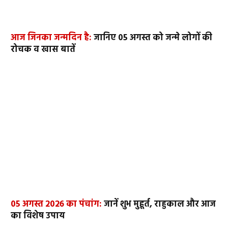
आज जिनका जन्मदिन है:
जानिए 05 अगस्त को जन्मे लोगों की
रोचक व खास बातें
05 अगस्त 2026 का पंचांग:
जानें शुभ मुहूर्त, राहुकाल और आज
का विशेष उपाय