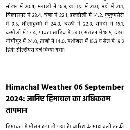
सोलन में 20.4, मनाली में 16.8, कांगड़ा में 21.0, मंडी में 21.1,
बिलासपुर में 23.4, चंबा में 22.1, डलहौजी में 14.2, कुकुमसेरी
में 9.5, धौलाकुआं में 24.8, बरठीं में 22.8, समदो में 16.1,
कसौली में 17.4, पांवटा साहिब में 24.0, सराहन में 18.5, देहरा
गोपीपुर में 24.0, ताबो में 14.0, मशोबरा में 15.3 व सैंज में 19.2
डिग्री सेल्सियस दर्ज किया गया।
Himachal Weather 06 September
2024: जानिए हिमाचल का अधिकतम
तापमान
हिमाचल में मौसम ठंडा हो गया है। बारिश के साथ चली हल्की