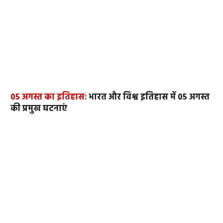
05 अगस्त का इतिहास:
भारत और विश्व इतिहास में 05 अगस्त
की प्रमुख घटनाएं