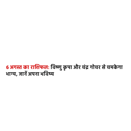
6 अगस्त का राशिफल:
विष्णु कृपा और चंद्र गोचर से चमकेगा
भाग्य, जानें अपना भविष्य