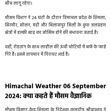
बीच लागू रहेगा।
मौसम विभाग ने 24 घंटों के दौरान हिमाचल प्रदेश के शिमला,
सिरमौर, सोलन, मंडी और बिलासपुर जिलों के कुछ जलग्रहण
क्षेत्रों में हल्की बाढ़ का जोखिम होने की संभावना जताई है।
वहीं, रोहतांग के साथ लाहौल की ऊंची चोटियों में बर्फ के फाहे
गिरे हैं। इससे तापमान में गिरावट आई है।
Himachal Weather 06 September
2024: क्या कहते हैं मौसम वैज्ञानिक
मौसम विज्ञान केंद्र शिमला के निदेशक कुलदीप श्रीवास्तव ने