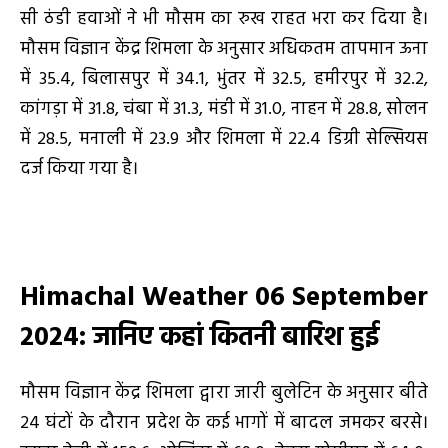
सी ठंडी हवाओं ने भी मौसम का रुख राहत भरा कर दिया है।
मौसम विज्ञान केंद्र शिमला के अनुसार अधिकतम तापमान ऊना
में 35.4, बिलासपुर में 34.1, भुंतर में 32.5, हमीरपुर में 32.2,
कांगड़ा में 31.8, चंबा में 31.3, मंडी में 31.0, नाहन में 28.8, सोलन
में 28.5, मनाली में 23.9 और शिमला में 22.4 डिग्री सेल्सियस
दर्ज किया गया है।
Himachal Weather 06 September
2024: जानिए कहां कितनी बारिश हुई
मौसम विज्ञान केंद्र शिमला द्वारा जारी बुलेटिन के अनुसार बीते
24 घंटों के दौरान प्रदेश के कई भागों में बादल जमकर बरसे।