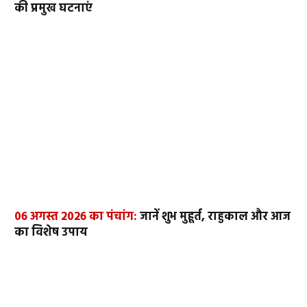
की प्रमुख घटनाएं
06 अगस्त 2026 का पंचांग:
जानें शुभ मुहूर्त, राहुकाल और आज
का विशेष उपाय