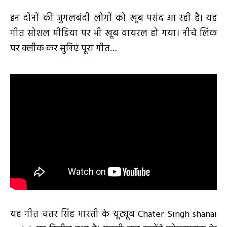
इन दोनों की जुगलबंदी लोगों को खूब पसंद आ रही है। यह
गीत सोशल मीडिया पर भी खूब वायरल हो गया। नीचे लिंक
पर क्लीक कर सुनिएं पूरा गीत…
यह गीत चतर सिंह भारती के यूट्यूब Chater Singh shanai