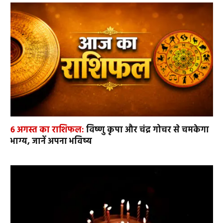
6 अगस्त का राशिफल:
विष्णु कृपा और चंद्र गोचर से चमकेगा
भाग्य, जानें अपना भविष्य