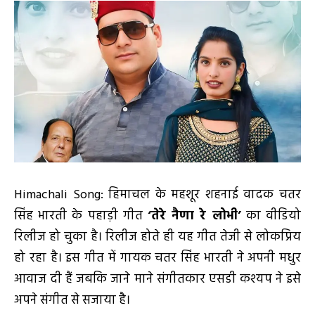
Himachali Song: हिमाचल के महशूर शहनाई वादक चतर
सिंह भारती के पहाड़ी गीत
‘तेरे नैणा रे लोभी’
का वीडियो
रिलीज हो चुका है। रिलीज होते ही यह गीत तेजी से लोकप्रिय
हो रहा है। इस गीत में गायक चतर सिंह भारती ने अपनी मधुर
आवाज दी हैं जबकि जाने माने संगीतकार एसडी कश्यप ने इसे
अपने संगीत से सजाया है।