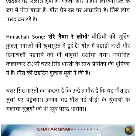
vadek पर रिलीज हुआ है। पहली बार उन्होंने लोकगायक के
रूप में गीत गाया है। गीत प्रेम रस पर आधारित है। जिसे लोग
पसंद कर रहे है।
Himachali Song:
‘तेरे नैणा रे लोभी’
वीडियो की शूटिंग
कुल्लू मनाली की खूबसूरत में हुई है। गीत में पहाड़ी नाटी और
हिमाचली पहनावे को भी बखूबी दर्शाया गया। नवोदित
कलाकार रोशनी चतर सिंह भारती के साथ प्रेमिका की भूमिका
में है। गीत की एडटिंग गुलाब मूवी ने की है।
चतर सिंह भारती का कहना है कि उन्हें उम्मीद है कि यह गीत हर
जुबां पर पहुंचेगा। उनका यह गीत नई पीढ़ी के युवाओं के
अलावा बुजुर्गों को भी खूब पसंद आयेगा।