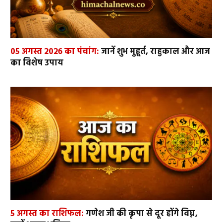
05 अगस्त 2026 का पंचांग:
जानें शुभ मुहूर्त, राहुकाल और आज
का विशेष उपाय
5 अगस्त का राशिफल:
गणेश जी की कृपा से दूर होंगे विघ्न,