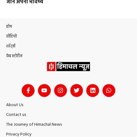
जानें अपना भविष्य
होम
वीडियो
शॉर्ट्स
वेब स्टोरीज
About Us
Contact us
The Journey of Himachal News
Privacy Policy