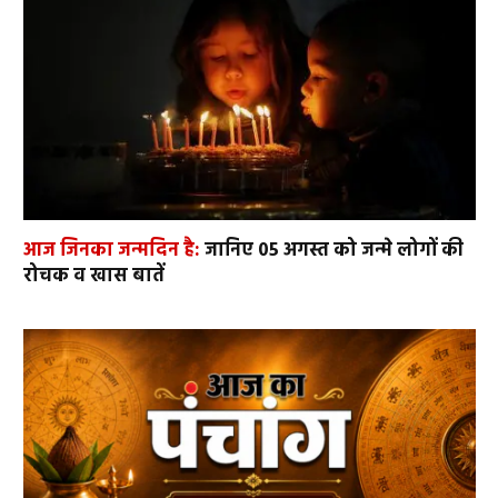
आज जिनका जन्मदिन है:
जानिए 05 अगस्त को जन्मे लोगों की
रोचक व खास बातें