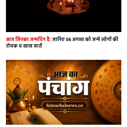
आज जिनका जन्मदिन है:
जानिए 06 अगस्त को जन्मे लोगों की
रोचक व खास बातें