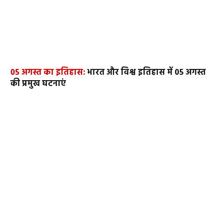
05 अगस्त का इतिहास:
भारत और विश्व इतिहास में 05 अगस्त
की प्रमुख घटनाएं