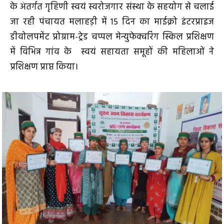
के अंतर्गत गृहिणी स्वयं स्वरोजगार संस्था के सहयोग से चलाई
जा रही पंचायत मलाहड़ी में 15 दिन का माईक्रो इंटरप्राइज
डीवोलपमेंट प्रोग्राम-ट्रेड चप्पल मेन्युफेक्चरिंग स्किल प्रशिक्षण
में विभिन्न गांव के स्वयं सहायता समूहों की महिलाओं ने
प्रशिक्षण प्राप्त किया।