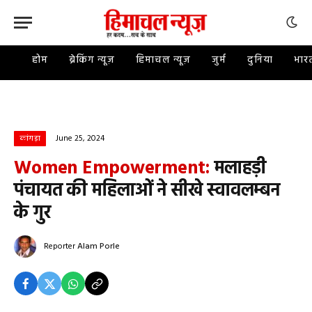
होम
ब्रेकिंग न्यूज़
हिमाचल न्यूज़
जुर्म
दुनिया
भार
June 25, 2024
कांगड़ा
Women Empowerment:
मलाहड़ी
पंचायत की महिलाओं ने सीखे स्वावलम्बन
के गुर
Reporter
Alam Porle