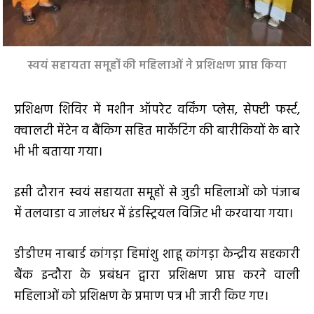
स्वयं सहायता समूहों की महिलाओं ने प्रशिक्षण प्राप्त किया
प्रशिक्षण शिविर में मशीन ऑपरेट वर्किंग प्लेस, सेफ्टी फर्स्ट,
क्वालटी मेंटेन व बैंकिग सहित मार्केटिंग की बारीकियों के बारे
भी भी बताया गया।
इसी दौरान स्वयं सहायता समूहों से जुडी महिलाओं को पंजाब
में तलवाडा व जालंधर में इंडस्ट्रियल विजिट भी करवाया गया।
डीडीएम नाबार्ड कांगड़ा हिमांशु शाहू कांगड़ा केन्द्रीय सहकारी
बैंक इन्दौरा के प्रबंधन द्वारा प्रशिक्षण प्राप्त करने वाली
महिलाओं को प्रशिक्षण के प्रमाण पत्र भी जारी किए गए।