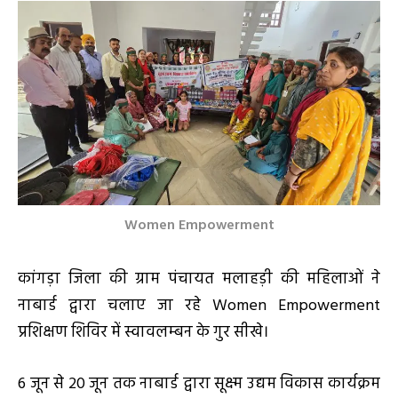
Women Empowerment
कांगड़ा जिला की ग्राम पंचायत मलाहड़ी की महिलाओं ने
नाबार्ड द्वारा चलाए जा रहे Women Empowerment
प्रशिक्षण शिविर में स्वावलम्बन के गुर सीखे।
6 जून से 20 जून तक नाबार्ड द्वारा सूक्ष्म उद्यम विकास कार्यक्रम