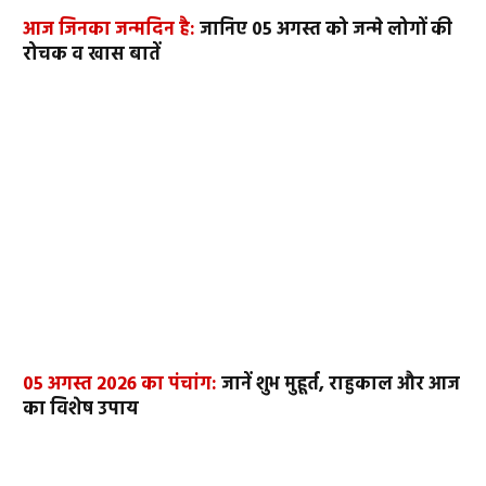
आज जिनका जन्मदिन है:
जानिए 05 अगस्त को जन्मे लोगों की
रोचक व खास बातें
05 अगस्त 2026 का पंचांग:
जानें शुभ मुहूर्त, राहुकाल और आज
का विशेष उपाय