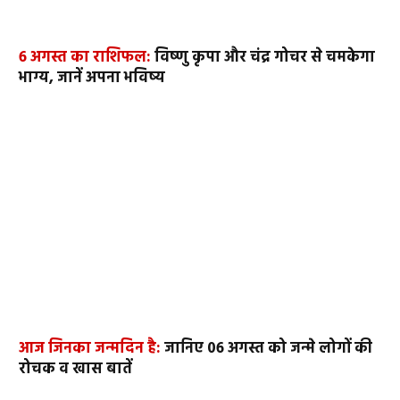
6 अगस्त का राशिफल:
विष्णु कृपा और चंद्र गोचर से चमकेगा
भाग्य, जानें अपना भविष्य
आज जिनका जन्मदिन है:
जानिए 06 अगस्त को जन्मे लोगों की
रोचक व खास बातें