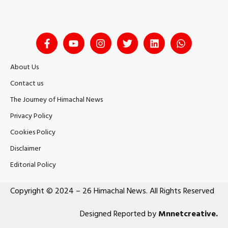
About Us
Contact us
The Journey of Himachal News
Privacy Policy
Cookies Policy
Disclaimer
Editorial Policy
Copyright © 2024 – 26 Himachal News. All Rights Reserved
Designed Reported by
Mnnetcreative
.