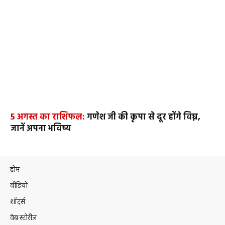
5 अगस्त का राशिफल:
गणेश जी की कृपा से दूर होंगे विघ्न,
जानें अपना भविष्य
होम
वीडियो
शॉर्ट्स
वेब स्टोरीज