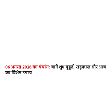
06 अगस्त 2026 का पंचांग:
जानें शुभ मुहूर्त, राहुकाल और आज
का विशेष उपाय