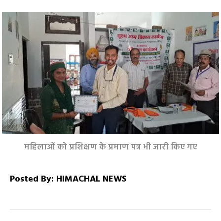
महिलाओं को प्रशिक्षण के प्रमाण पत्र भी जारी किए गए
Posted By: HIMACHAL NEWS