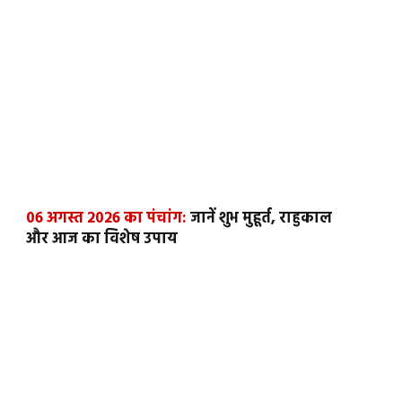
06 अगस्त 2026 का पंचांग:
जानें शुभ मुहूर्त, राहुकाल
और आज का विशेष उपाय