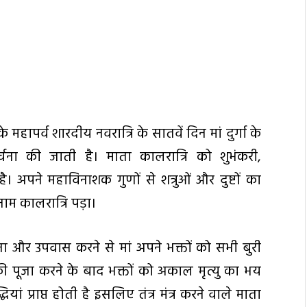
ापर्व शारदीय नवरात्रि के सातवें दिन मां दुर्गा के
र्चना की जाती है। माता कालरात्रि को शुभंकरी,
 अपने महाविनाशक गुणों से शत्रुओं और दुष्टों का
 नाम कालरात्रि पड़ा।
ना और उपवास करने से मां अपने भक्तों को सभी बुरी
की पूजा करने के बाद भक्तों को अकाल मृत्यु का भय
यां प्राप्त होती है इसलिए तंत्र मंत्र करने वाले माता