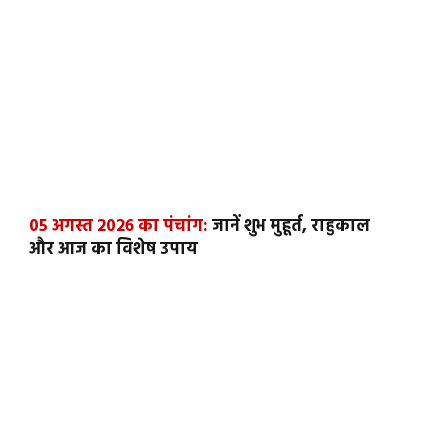
05 अगस्त 2026 का पंचांग:
जानें शुभ मुहूर्त, राहुकाल
और आज का विशेष उपाय