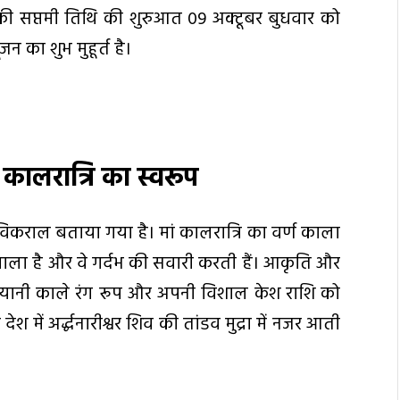
 की सप्तमी तिथि की शुरुआत 09 अक्टूबर बुधवार को
न का शुभ मुहूर्त है।
ं कालरात्रि का स्वरूप
ी विकराल बताया गया है। मां कालरात्रि का वर्ण काला
ंड की माला है और वे गर्दभ की सवारी करती हैं। आकृति और
 यानी काले रंग रूप और अपनी विशाल केश राशि को
ेश में अर्द्धनारीश्वर शिव की तांडव मुद्रा में नजर आती