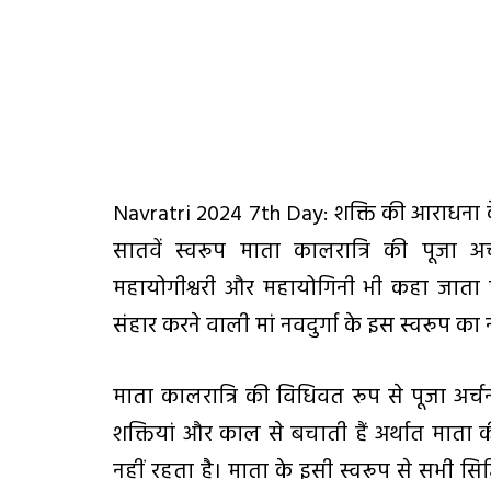
Navratri 2024 7th Day: शक्ति की आराधना के मह
सातवें स्वरूप माता कालरात्रि की पूजा अ
महायोगीश्वरी और महायोगिनी भी कहा जाता है।
संहार करने वाली मां नवदुर्गा के इस स्वरूप का
माता कालरात्रि की विधिवत रूप से पूजा अर्च
शक्तियां और काल से बचाती हैं अर्थात माता 
नहीं रहता है। माता के इसी स्वरूप से सभी सिद्धि