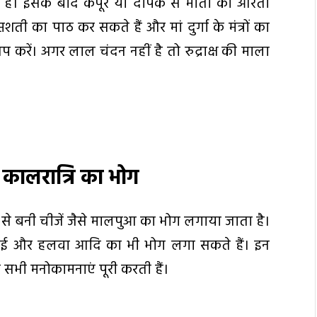
ाते हैं। इसके बाद कपूर या दीपक से माता की आरती
्तशती का पाठ कर सकते हैं और मां दुर्गा के मंत्रों का
प करें। अगर लाल चंदन नहीं है तो रुद्राक्ष की माला
ं कालरात्रि का भोग
ड़ से बनी चीजें जैसे मालपुआ का भोग लगाया जाता है।
ाई और हलवा आदि का भी भोग लगा सकते हैं। इन
और सभी मनोकामनाएं पूरी करती हैं।