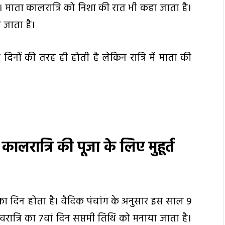
ैं। माता कालरात्रि को निशा की रात भी कहा जाता है।
ा जाता है।
य दिनों की तरह ही होती है लेकिन रात्रि में माता की
ं कालरात्रि की पूजा के लिए मुहूर्त
न का दिन होता है। वैदिक पंचांग के अनुसार इस साल 9
वरात्रि का 7वां दिन सप्तमी तिथि को मनाया जाता है।