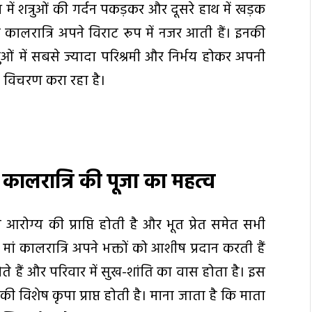
थ में शत्रुओं की गर्दन पकड़कर और दूसरे हाथ में खड़क
 कालरात्रि अपने विराट रूप में नजर आती हैं। इनकी
ुओं में सबसे ज्यादा परिश्रमी और निर्भय होकर अपनी
ें विचरण करा रहा है।
ं कालरात्रि की पूजा का महत्व
 आरोग्य की प्राप्ति होती है और भूत प्रेत समेत सभी
ां कालरात्रि अपने भक्तों को आशीष प्रदान करती हैं
होते हैं और परिवार में सुख-शांति का वास होता है। इस
ी विशेष कृपा प्राप्त होती है। माना जाता है कि माता