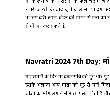
मां कालरात्रि को रातरानी के फूल चढ़ाएं ज
उतारें। आरती के बाद दुर्गा चालीसा या दुर्गा सप
भी जप करें। लाल चंदन की माला से मंत्रों का ज
से भी जप कर सकते हैं।
Navratri 2024 7th Day:
मा
महासप्तमी के दिन मां कालरात्रि को गुड़ और गु
इसके अलावा आप माता को गुड़ से बनी मिठ
चीजों का भोग लगाने से माता प्रसन्न होती हैं 