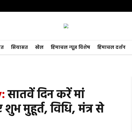
रत
सियासत
खेल
हिमाचल न्यूज़ विशेष
हिमाचल दर्शन
:
सातवें दिन करें मां
ुभ मुहूर्त, विधि, मंत्र से