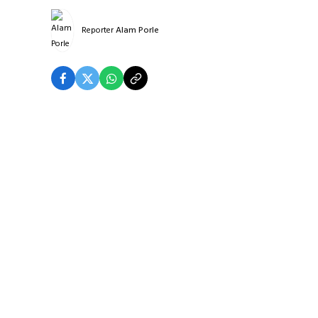
Reporter
Alam Porle