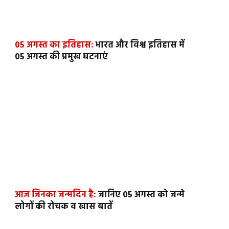
05 अगस्त का इतिहास:
भारत और विश्व इतिहास में
05 अगस्त की प्रमुख घटनाएं
आज जिनका जन्मदिन है:
जानिए 05 अगस्त को जन्मे
लोगों की रोचक व खास बातें