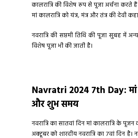
कालरात्रि की विशेष रूप से पूजा अर्चना करते ह
मां कालरात्रि को यंत्र, मंत्र और तंत्र की देवी कह
नवरात्रि की सप्तमी तिथि की पूजा सुबह में अन्
विशेष पूजा भी की जाती है।
Navratri 2024 7th Day:
मा
और शुभ समय
नवरात्रि का सातवां दिन मां कालरात्रि के पूज
अक्टूबर को शारदीय नवरात्रि का 7वां दिन है। न