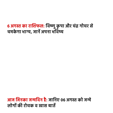
6 अगस्त का राशिफल:
विष्णु कृपा और चंद्र गोचर से
चमकेगा भाग्य, जानें अपना भविष्य
आज जिनका जन्मदिन है:
जानिए 06 अगस्त को जन्मे
लोगों की रोचक व खास बातें