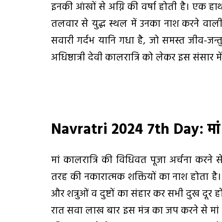
इनकी आंखों से अग्नि की वर्षा होती है। एक हा
तलवार से युद्ध स्थल में उनका नाश करने वाली
सवारी गर्दभ यानि गधा है, जो समस्त जीव-जन्त
अधिष्ठात्री देवी कालरात्रि को लेकर इस संसार म
Navratri 2024 7th Day:
मा
मां कालरात्रि की विधिवत पूजा अर्चना करने से
तरह की नकारात्मक शक्तियों का नाश होता है। म
और शत्रुओं व दुष्टों का संहार कर सभी दुख दूर 
रात सवा लाख बार इस मंत्र का जप करने से मां क