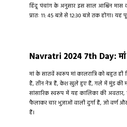
हिंदू पंचांग के अनुसार इस साल आश्विन मास
प्रातः 11: 45 बजे से 12:30 बजे तक होगा। यह पूज
Navratri 2024 7th Day:
मा
मां के सातवें स्वरूप मां कालरात्रि को बहुत ह
है, तीन नेत्र हैं, केश खुले हुए हैं, गले में मु
सांसारिक स्वरूप में यह कालिका की अवतार,
फैलाकर चार भुजाओं वाली दुर्गा हैं, जो वर्ण और द
हैं।