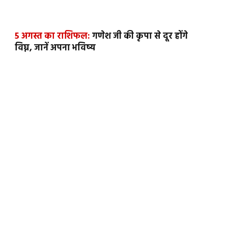
5 अगस्त का राशिफल:
गणेश जी की कृपा से दूर होंगे
विघ्न, जानें अपना भविष्य