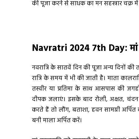
की पूजा करने से साधक का मन सहस्त्रार चक्र में
Navratri 2024 7th Day:
मा
नवरात्रि के सातवें दिन की पूजा अन्य दिनों की
रात्रि के समय में भी की जाती है। माता कालर
तस्वीर या प्रतिमा के साथ आसपास की जगहो
दीपक जलाएं। इसके बाद रोली, अक्षत, चंदन 
करते हैं तो लौंग, बताशा, हवन सामग्री अर्पित
बनी माला अर्पित करें।