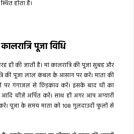
 स्थित होता है।
ं कालरात्रि पूजा विधि
 तरह ही की जाती है। मां कालरात्रि की पूजा सुबह और
ात्रि की पूजा लाल कंबल के आसान पर करें। माता की
ं पर गंगाजल से छिड़काव करें। इसके बाद घी का
आदि चीजें अर्पित करें। साथ ही अगर आप अग्यारी
 करें। पूजा के समय माता को 108 गुलदाउदी फूलों से