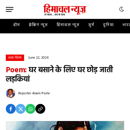
होम
ब्रेकिंग न्यूज़
हिमाचल न्यूज़
जुर्म
दुनिया
भार
June 22, 2024
शब्द शिल्प
Poem:
घर बसाने के लिए घर छोड़ जाती
लड़कियां
Reporter
Alam Porle