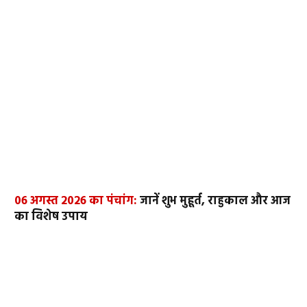
06 अगस्त 2026 का पंचांग:
जानें शुभ मुहूर्त, राहुकाल और आज
का विशेष उपाय