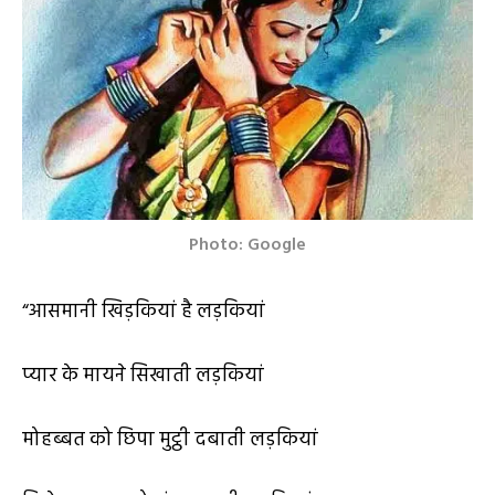
Photo: Google
“आसमानी खिड़कियां है लड़कियां
प्यार के मायने सिखाती लड़कियां
मोहब्बत को छिपा मुट्ठी दबाती लड़कियां