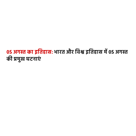
05 अगस्त का इतिहास:
भारत और विश्व इतिहास में 05 अगस्त
की प्रमुख घटनाएं