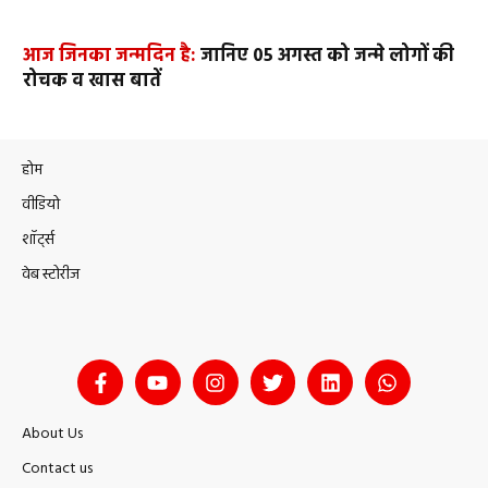
आज जिनका जन्मदिन है:
जानिए 05 अगस्त को जन्मे लोगों की
रोचक व खास बातें
होम
वीडियो
शॉर्ट्स
वेब स्टोरीज
About Us
Contact us