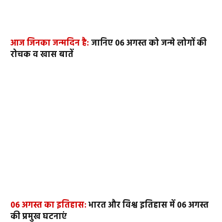
आज जिनका जन्मदिन है:
जानिए 06 अगस्त को जन्मे लोगों की
रोचक व खास बातें
06 अगस्त का इतिहास:
भारत और विश्व इतिहास में 06 अगस्त
की प्रमुख घटनाएं