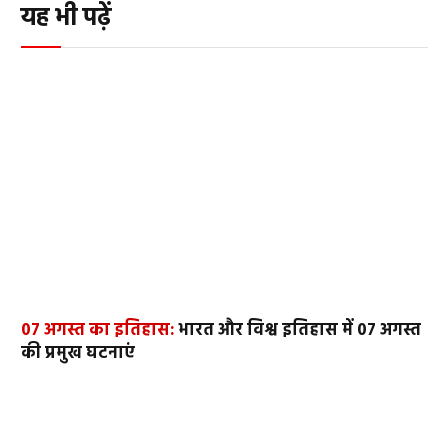
यह भी पढ़ें
07 अगस्त का इतिहास:
भारत और विश्व इतिहास में 07 अगस्त
की प्रमुख घटनाएं