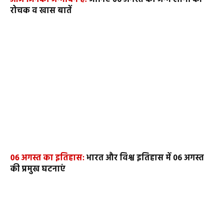
रोचक व खास बातें
06 अगस्त का इतिहास:
भारत और विश्व इतिहास में 06 अगस्त
की प्रमुख घटनाएं