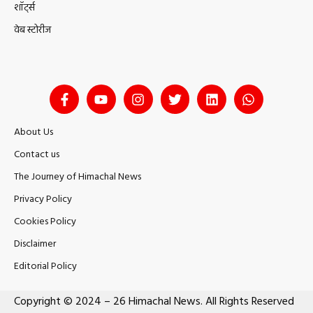
शॉर्ट्स
वेब स्टोरीज
About Us
Contact us
The Journey of Himachal News
Privacy Policy
Cookies Policy
Disclaimer
Editorial Policy
Copyright © 2024 – 26 Himachal News. All Rights Reserved