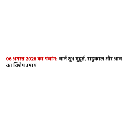
06 अगस्त 2026 का पंचांग:
जानें शुभ मुहूर्त, राहुकाल और आज
का विशेष उपाय