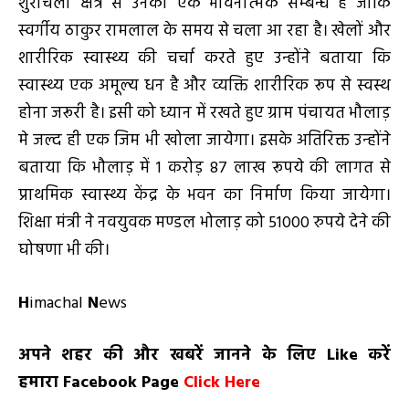
शुराचली क्षेत्र से उनका एक भावनात्मक सम्बन्ध है जोकि
स्वर्गीय ठाकुर रामलाल के समय से चला आ रहा है। खेलों और
शारीरिक स्वास्थ्य की चर्चा करते हुए उन्होंने बताया कि
स्वास्थ्य एक अमूल्य धन है और व्यक्ति शारीरिक रूप से स्वस्थ
होना जरूरी है। इसी को ध्यान में रखते हुए ग्राम पंचायत भौलाड़
मे जल्द ही एक जिम भी खोला जायेगा। इसके अतिरिक्त उन्होंने
बताया कि भौलाड़ में 1 करोड़ 87 लाख रूपये की लागत से
प्राथमिक स्वास्थ्य केंद्र के भवन का निर्माण किया जायेगा।
शिक्षा मंत्री ने नवयुवक मण्डल भोलाड़ को 51000 रुपये देने की
घोषणा भी की।
H
imachal
N
ews
अपने शहर की और खबरें जानने के लिए
Like
करें
हमारा
Facebook Page
Click Here