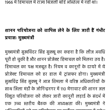
1966 में हिमाचल में राज्य बिजली बोर्ड अस्तित्व में नहीं था।
शानन परियोजना को वापिस लेने के लिए जारी हैं गंभीर
प्रयासः मुख्यमंत्री
मुख्यमंत्री सुखविंदर सिंह सुक्खू का कहना है कि लीज अवधि
पूरी हो चुकी है और शानन प्रोजेक्ट हिमाचल को मिलना तय है।
हिमाचल का पक्ष मजबूत है। नियम व कानूनों के दायरे में ये
प्रोजेक्ट हिमाचल को हर हाल में ट्रांसफर होगा। मुख्यमंत्री
सुखविंद्र सिंह सुक्खू ने आज शिमला में वरिष्ठ अधिकारियों के
साथ जिला मंडी के जोगिन्द्रनगर में 110 मेगावाट की शानन जल
विद्युत परियोजना को लेकर जारी कानूनी लड़ाई के संदर्भ में
एक उच्च स्तरीय बैठक की अध्यक्षता की। मुख्यमंत्री ने