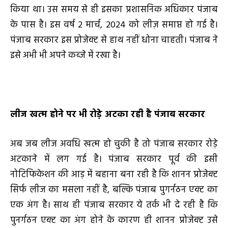
किया था। उस समय से ही इसका प्रशासनिक अधिकार पंजाब
के पास है। इस वर्ष 2 मार्च, 2024 को लीज़ समाप्त हो गई है।
पंजाब सरकार इस प्रोजेक्ट से हाथ नहीं धोना चाहती। पंजाब ने
इसे अभी भी अपने कब्जे में रखा है।
लीज खत्म होने पर भी रोड़े अटका रही है पंजाब सरकार
अब जब लीज अवधि खत्म हो चुकी है तो पंजाब सरकार रोड़े
अटकाने में लग गई है। पंजाब सरकार पूर्व की इसी
नोटिफिकेशन की आड़ में बहाना बना रही है कि शानन प्रोजेक्ट
सिर्फ लीज का मसला नहीं है, बल्कि पंजाब पुगर्नठन एक्ट का
एक अंग है। साथ ही पंजाब सरकार ये तर्क भी दे रही है कि
पुनर्गठन एक्ट का अंग होने के कारण ही शानन प्रोजेक्ट उसे