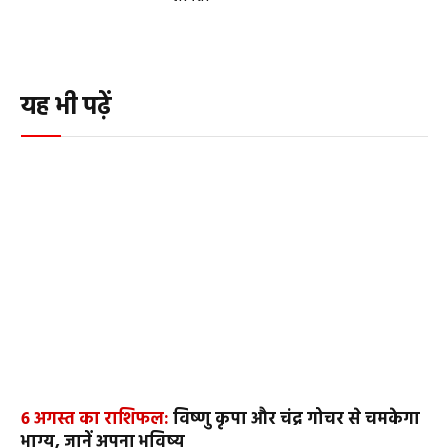
यह भी पढ़ें
6 अगस्त का राशिफल:
विष्णु कृपा और चंद्र गोचर से चमकेगा
भाग्य, जानें अपना भविष्य