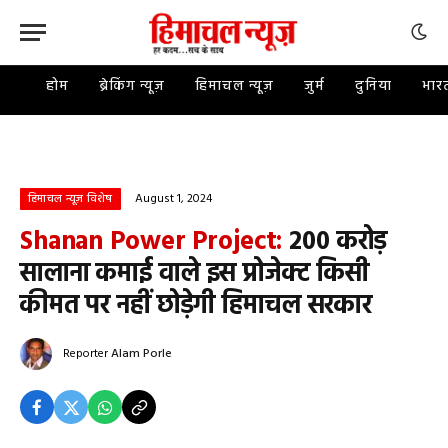
होम
ब्रेकिंग न्यूज़
हिमाचल न्यूज़
जुर्म
दुनिया
भार
August 1, 2024
हिमाचल न्यूज़ विशेष
Shanan Power Project:
200 करोड़
सालाना कमाई वाले इस प्रोजेक्ट किसी
कीमत पर नहीं छोड़ेगी हिमाचल सरकार
Reporter
Alam Porle