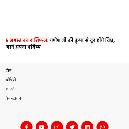
5 अगस्त का राशिफल:
गणेश जी की कृपा से दूर होंगे विघ्न,
जानें अपना भविष्य
होम
वीडियो
शॉर्ट्स
वेब स्टोरीज