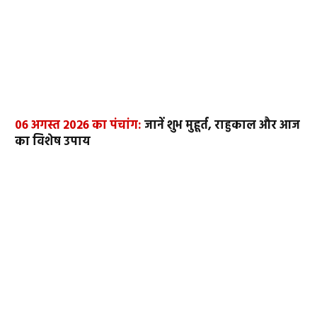
06 अगस्त 2026 का पंचांग:
जानें शुभ मुहूर्त, राहुकाल और आज
का विशेष उपाय