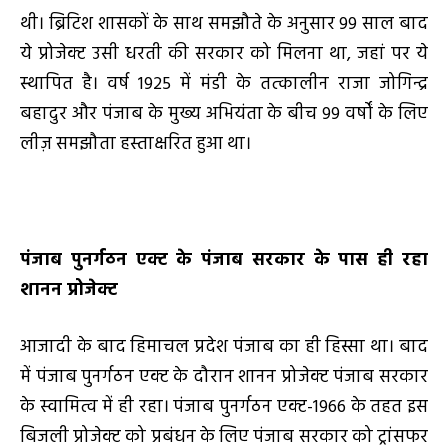
थी। ब्रिटिश शासकों के साथ समझौते के अनुसार 99 साल बाद
ये प्रोजेक्ट उसी धरती की सरकार को मिलना था, जहां पर ये
स्थापित है। वर्ष 1925 में मंडी के तत्कालीन राजा जोगिन्द्र
बहादुर और पंजाब के मुख्य अभियंता के बीच 99 वर्षों के लिए
लीज़ समझौता हस्ताक्षरित हुआ था।
पंजाब पुनर्गठन एक्ट के पंजाब सरकार के पास ही रहा
शानन प्रोजेक्ट
आजादी के बाद हिमाचल प्रदेश पंजाब का ही हिस्सा था। बाद
में पंजाब पुनर्गठन एक्ट के दौरान शानन प्रोजेक्ट पंजाब सरकार
के स्वामित्व में ही रहा। पंजाब पुनर्गठन एक्ट-1966 के तहत इस
बिजली प्रोजेक्ट को प्रबंधन के लिए पंजाब सरकार को ट्रांसफर