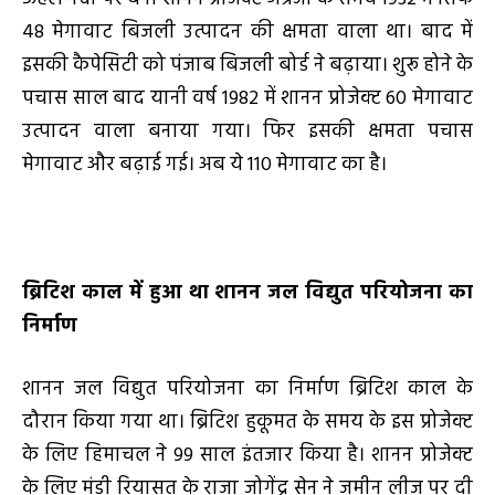
48 मेगावाट बिजली उत्पादन की क्षमता वाला था। बाद में
इसकी कैपेसिटी को पंजाब बिजली बोर्ड ने बढ़ाया। शुरू होने के
पचास साल बाद यानी वर्ष 1982 में शानन प्रोजेक्ट 60 मेगावाट
उत्पादन वाला बनाया गया। फिर इसकी क्षमता पचास
मेगावाट और बढ़ाई गई। अब ये 110 मेगावाट का है।
ब्रिटिश काल में हुआ था शानन जल विद्युत परियोजना का
निर्माण
शानन जल विद्युत परियोजना का निर्माण ब्रिटिश काल के
दौरान किया गया था। ब्रिटिश हुकूमत के समय के इस प्रोजेक्ट
के लिए हिमाचल ने 99 साल इंतजार किया है। शानन प्रोजेक्ट
के लिए मंडी रियासत के राजा जोगेंद्र सेन ने जमीन लीज पर दी