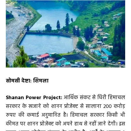
सोमसी देष्टा: शिमला
Shanan Power Project:
आर्थिक संकट से घिरी हिमाचल
सरकार के खजाने को शानन प्रोजेक्ट से सालाना 200 करोड़
रुपए की कमाई अनुमानित है। हिमाचल सरकार किसी भी
कीमत पर शानन प्रोजेक्ट को अपने हाथ से नहीं जाने देगी। इस