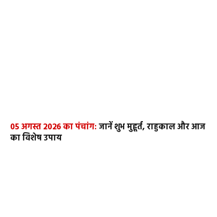
05 अगस्त 2026 का पंचांग:
जानें शुभ मुहूर्त, राहुकाल और आज
का विशेष उपाय