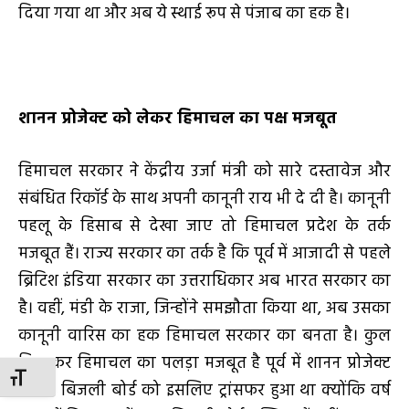
दिया गया था और अब ये स्थाई रूप से पंजाब का हक है।
शानन प्रोजेक्ट को लेकर हिमाचल का पक्ष मजबूत
हिमाचल सरकार ने केंद्रीय उर्जा मंत्री को सारे दस्तावेज और
संबंधित रिकॉर्ड के साथ अपनी कानूनी राय भी दे दी है। कानूनी
पहलू के हिसाब से देखा जाए तो हिमाचल प्रदेश के तर्क
मजबूत हैं। राज्य सरकार का तर्क है कि पूर्व में आजादी से पहले
ब्रिटिश इंडिया सरकार का उत्तराधिकार अब भारत सरकार का
है। वहीं, मंडी के राजा, जिन्होंने समझौता किया था, अब उसका
कानूनी वारिस का हक हिमाचल सरकार का बनता है। कुल
मिलाकर हिमाचल का पलड़ा मजबूत है पूर्व में शानन प्रोजेक्ट
TOGGLE FONT SIZE
पंजाब बिजली बोर्ड को इसलिए ट्रांसफर हुआ था क्योंकि वर्ष