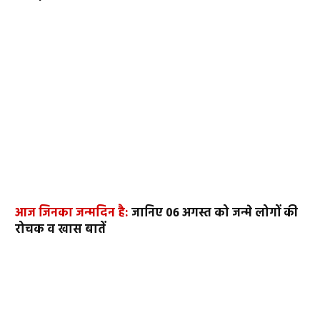
आज जिनका जन्मदिन है:
जानिए 06 अगस्त को जन्मे लोगों की
रोचक व खास बातें