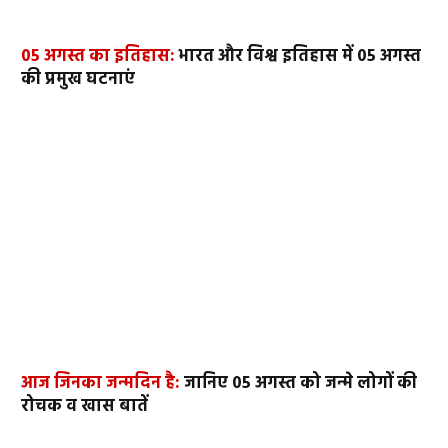
05 अगस्त का इतिहास:
भारत और विश्व इतिहास में 05 अगस्त
की प्रमुख घटनाएं
आज जिनका जन्मदिन है:
जानिए 05 अगस्त को जन्मे लोगों की
रोचक व खास बातें