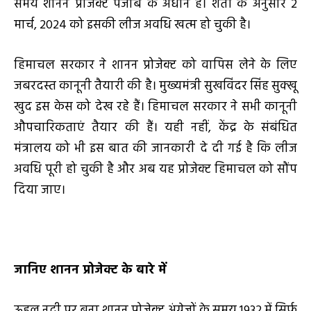
समय शानन प्रोजेक्ट पंजाब के अधीन है। शर्तों के अनुसार 2
मार्च, 2024 को इसकी लीज अवधि खत्म हो चुकी है।
हिमाचल सरकार ने शानन प्रोजेक्ट को वापिस लेने के लिए
जबरदस्त कानूनी तैयारी की है। मुख्यमंत्री सुखविंदर सिंह सुक्खू
खुद इस केस को देख रहे हैं। हिमाचल सरकार ने सभी कानूनी
औपचारिकताएं तैयार की हैं। यही नहीं, केंद्र के संबंधित
मंत्रालय को भी इस बात की जानकारी दे दी गई है कि लीज
अवधि पूरी हो चुकी है और अब यह प्रोजेक्ट हिमाचल को सौंप
दिया जाए।
जानिए शानन प्रोजेक्ट के बारे में
ऊहल नदी पर बना शानन प्रोजेक्ट अंग्रेजों के समय 1932 में सिर्फ