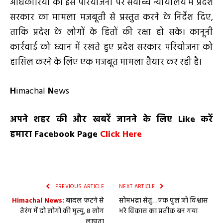
अधिकारियों को इस परियोजना पर सर्वोच्च न्यायालय में प्रदेश
सरकार का मामला मजबूती से प्रस्तुत करने के निर्देश दिए,
ताकि प्रदेश के लोगों के हितों की रक्षा हो सके। कानूनी
कार्रवाई को ध्यान में रखते हुए प्रदेश सरकार परियोजना को
हासिल करने के लिए एक मजबूत मामला तैयार कर रही है।
H
imachal
N
ews
अपने शहर की और खबरें जानने के लिए
Like
करें
हमारा
Facebook Page
Click Here
PREVIOUS ARTICLE
NEXT ARTICLE
Himachal News:
बादल फटने से
सोमभद्रा सेतु…एक पुल जो विश्वास
तेरंग में दो लोगों की मृत्यु, 8 लोग
भरे विकास का प्रतीक बन गया
लापता