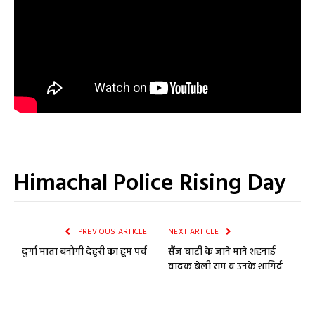
Himachal Police Rising Day
PREVIOUS ARTICLE
NEXT ARTICLE
दुर्गा माता बनोगी देहुरी का हूम पर्व
सैंज घाटी के जाने माने शहनाई
वादक बेली राम व उनके शागिर्द