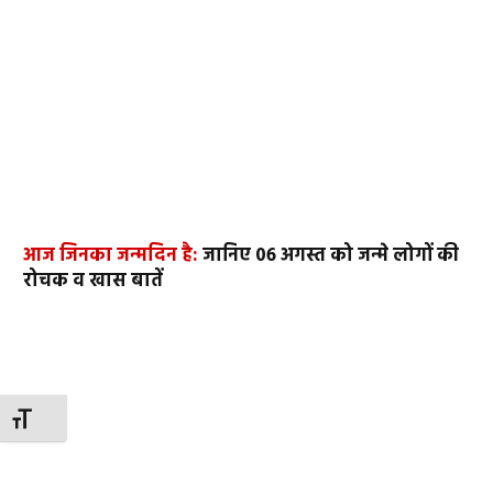
आज जिनका जन्मदिन है:
जानिए 06 अगस्त को जन्मे लोगों की
रोचक व खास बातें
TOGGLE FONT SIZE