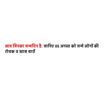
आज जिनका जन्मदिन है:
जानिए 05 अगस्त को जन्मे लोगों की
रोचक व खास बातें