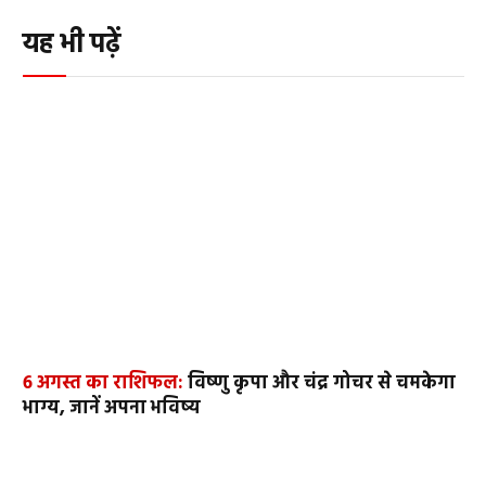
यह भी पढ़ें
6 अगस्त का राशिफल:
विष्णु कृपा और चंद्र गोचर से चमकेगा
भाग्य, जानें अपना भविष्य