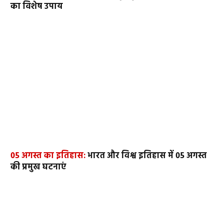
का विशेष उपाय
05 अगस्त का इतिहास:
भारत और विश्व इतिहास में 05 अगस्त
की प्रमुख घटनाएं