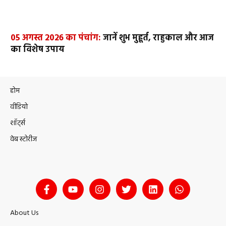
05 अगस्त 2026 का पंचांग:
जानें शुभ मुहूर्त, राहुकाल और आज
का विशेष उपाय
होम
वीडियो
शॉर्ट्स
वेब स्टोरीज
About Us