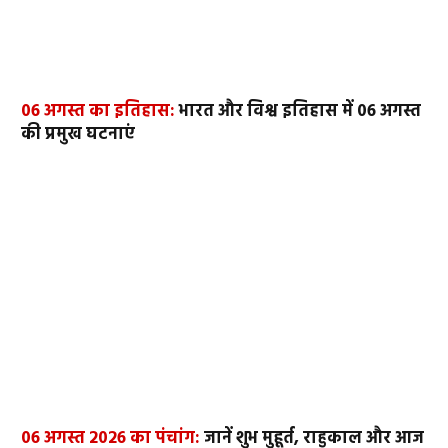
06 अगस्त का इतिहास:
भारत और विश्व इतिहास में 06 अगस्त
की प्रमुख घटनाएं
06 अगस्त 2026 का पंचांग:
जानें शुभ मुहूर्त, राहुकाल और आज