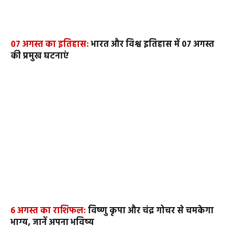
07 अगस्त का इतिहास:
भारत और विश्व इतिहास में 07 अगस्त
की प्रमुख घटनाएं
6 अगस्त का राशिफल:
विष्णु कृपा और चंद्र गोचर से चमकेगा
भाग्य, जानें अपना भविष्य