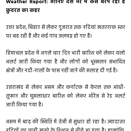
Weather Report
:
जानिए देश भर में कैसे बरप रहा है
कुदरत का कहर
उत्तर प्रदेश, बिहार से लेकर गुजरात तक नदियां खतरनाक स्तर
पर बह रही हैं और कई गांव जलमग्न हो गए हैं।
हिमाचल प्रदेश में अगले चार दिन भारी बारिश को लेकर यलो
अलर्ट जारी किया गया है और लोगों को भूस्खलन संभावित
क्षेत्रों और नदी-नालों के पास नहीं जाने की सलाह दी गई है।
उत्तराखंड से लेकर असम और कर्नाटक से केरल तक आंधी-
तूफान और मूसलाधार बारिश को लेकर ऑरेंज से रेड अलर्ट
जारी किया गया है।
असम में बाढ़ की स्थिति में तेजी से सुधार हो रहा है। ज्यादातर
नदियों का पानी खतरे के निशान से नीचे आ गया है। हालांकि,