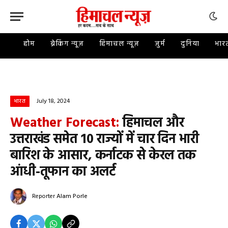
होम
ब्रेकिंग न्यूज़
हिमाचल न्यूज़
जुर्म
दुनिया
भार
July 18, 2024
भारत
Weather Forecast:
हिमाचल और
उत्तराखंड समेत 10 राज्यों में चार दिन भारी
बारिश के आसार, कर्नाटक से केरल तक
आंधी-तूफान का अलर्ट
Reporter
Alam Porle