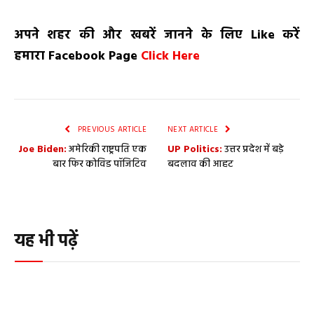
अपने शहर की और खबरें जानने के लिए
Like
करें
हमारा
Facebook Page
Click Here
PREVIOUS ARTICLE
NEXT ARTICLE
Joe Biden:
अमेरिकी राष्ट्रपति एक
UP Politics:
उत्तर प्रदेश में बड़े
बार फिर कोविड पॉजिटिव
बदलाव की आहट
यह भी पढ़ें