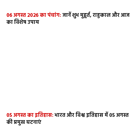
06 अगस्त 2026 का पंचांग:
जानें शुभ मुहूर्त, राहुकाल और आज
का विशेष उपाय
05 अगस्त का इतिहास:
भारत और विश्व इतिहास में 05 अगस्त
की प्रमुख घटनाएं