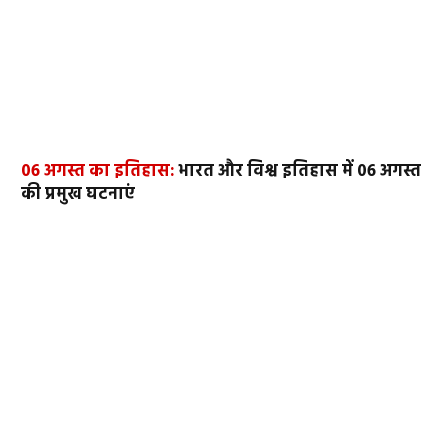
06 अगस्त का इतिहास:
भारत और विश्व इतिहास में 06 अगस्त
की प्रमुख घटनाएं