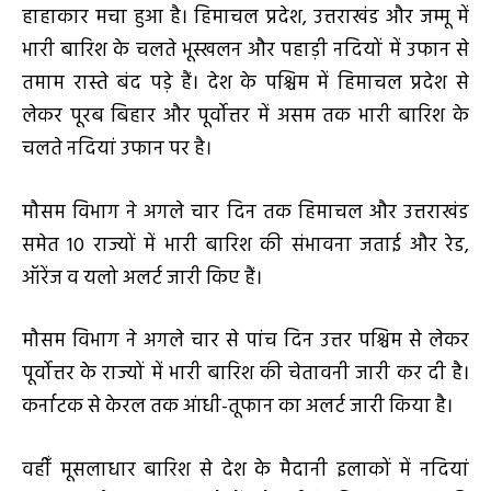
हाहाकार मचा हुआ है। हिमाचल प्रदेश, उत्तराखंड और जम्मू में
भारी बारिश के चलते भूस्खलन और पहाड़ी नदियों में उफान से
तमाम रास्ते बंद पड़े हैं। देश के पश्चिम में हिमाचल प्रदेश से
लेकर पूरब बिहार और पूर्वोत्तर में असम तक भारी बारिश के
चलते नदियां उफान पर है।
मौसम विभाग ने अगले चार दिन तक हिमाचल और उत्तराखंड
समेत 10 राज्यों में भारी बारिश की संभावना जताई और रेड,
ऑरेंज व यलो अलर्ट जारी किए हैं।
मौसम विभाग ने अगले चार से पांच दिन उत्तर पश्चिम से लेकर
पूर्वोत्तर के राज्यों में भारी बारिश की चेतावनी जारी कर दी है।
कर्नाटक से केरल तक आंधी-तूफान का अलर्ट जारी किया है।
वहीँ मूसलाधार बारिश से देश के मैदानी इलाकों में नदियां