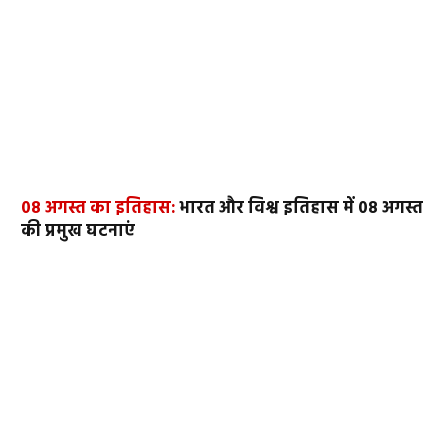
08 अगस्त का इतिहास:
भारत और विश्व इतिहास में 08 अगस्त
की प्रमुख घटनाएं