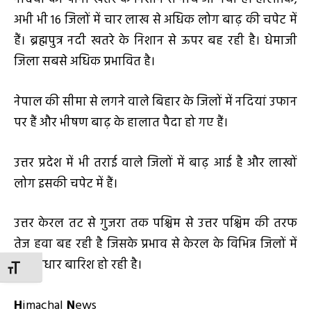
अभी भी 16 जिलों में चार लाख से अधिक लोग बाढ़ की चपेट में
हैं। ब्रह्मपुत्र नदी खतरे के निशान से ऊपर बह रही है। धेमाजी
जिला सबसे अधिक प्रभावित है।
नेपाल की सीमा से लगने वाले बिहार के जिलों में नदियां उफान
पर हैं और भीषण बाढ़ के हालात पैदा हो गए हैं।
उत्तर प्रदेश में भी तराई वाले जिलों में बाढ़ आई है और लाखों
लोग इसकी चपेट में हैं।
उत्तर केरल तट से गुजरा तक पश्चिम से उत्तर पश्चिम की तरफ
तेज हवा बह रही है जिसके प्रभाव से केरल के विभिन्न जिलों में
मूसलाधार बारिश हो रही है।
TOGGLE FONT SIZE
H
imachal
N
ews