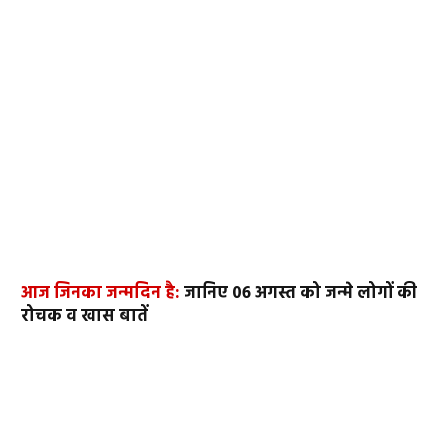
आज जिनका जन्मदिन है:
जानिए 06 अगस्त को जन्मे लोगों की
रोचक व खास बातें