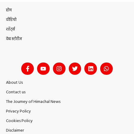
होम
वीडियो
शॉर्ट्स
वेब स्टोरीज
About Us
Contact us
The Journey of Himachal News
Privacy Policy
Cookies Policy
Disclaimer