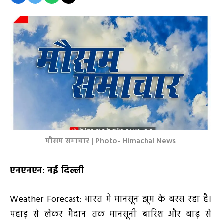
मौसम समाचार | Photo- Himachal News
एनएनएन
: नई दिल्ली
Weather Forecast: भारत में मानसून झूम के बरस रहा है।
पहाड़ से लेकर मैदान तक मानसूनी बारिश और बाढ़ से