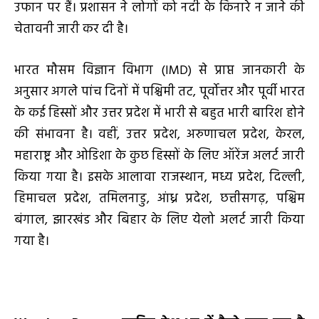
उफान पर हैं। प्रशासन ने लोगों को नदी के किनारे न जाने की
चेतावनी जारी कर दी है।
भारत मौसम विज्ञान विभाग (IMD) से प्राप्त जानकारी के
अनुसार अगले पांच दिनों में पश्चिमी तट, पूर्वोत्तर और पूर्वी भारत
के कई हिस्सों और उत्तर प्रदेश में भारी से बहुत भारी बारिश होने
की संभावना है। वहीं, उत्तर प्रदेश, अरुणाचल प्रदेश, केरल,
महाराष्ट्र और ओडिशा के कुछ हिस्सों के लिए ऑरेंज अलर्ट जारी
किया गया है। इसके आलावा राजस्थान, मध्य प्रदेश, दिल्ली,
हिमाचल प्रदेश, तमिलनाडु, आंध्र प्रदेश, छत्तीसगढ़, पश्चिम
बंगाल, झारखंड और बिहार के लिए येलो अलर्ट जारी किया
गया है।