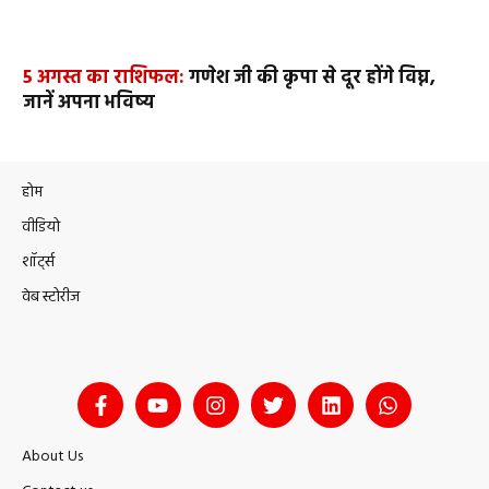
5 अगस्त का राशिफल:
गणेश जी की कृपा से दूर होंगे विघ्न,
जानें अपना भविष्य
होम
वीडियो
शॉर्ट्स
वेब स्टोरीज
About Us