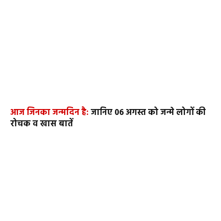
आज जिनका जन्मदिन है:
जानिए 06 अगस्त को जन्मे लोगों की
रोचक व खास बातें