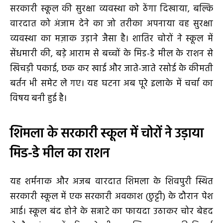
सरकारी स्कूल की सुरक्षा व्यवस्था को ठेंगा दिखाया, बल्कि
वारदात को अंजाम देने का जो तरीका अपनाया वह सुरक्षा
व्यवस्था का मज़ाक उड़ाने जैसा है। शातिर चोरों ने स्कूल में
सेंधमारी की, बड़े आराम से बच्चों के मिड-डे मील के राशन से
खिचड़ी पकाई, छक कर खाई और जाते-जाते रसोई के कीमती
बर्तन भी समेट ले गए। यह घटना अब पूरे इलाके में चर्चा का
विषय बनी हुई है।
शिमला के सरकारी स्कूल में चोरों ने उड़ाया
मिड-डे मील का राशन
यह शर्मनाक और अजब वारदात शिमला के शिवपुरी स्थित
सरकारी स्कूल में एक सरकारी अवकाश (छुट्टी) के दौरान पेश
आई। स्कूल बंद होने के सन्नाटे का फायदा उठाकर चोर बेहद