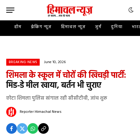
होम
ब्रेकिंग न्यूज़
हिमाचल न्यूज़
जुर्म
दुनिया
भार
June 10, 2026
BREAKING-NEWS
शिमला के स्कूल में चोरों की खिचड़ी पार्टी:
मिड-डे मील खाया, बर्तन भी चुराए
छोटा शिमला पुलिस खंगाल रही सीसीटीवी, जांच शुरू
Reporter
Himachal News