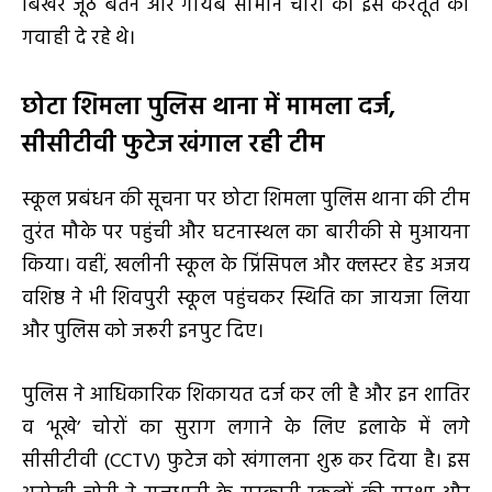
बिखरे जूठे बर्तन और गायब सामान चोरों की इस करतूत की
गवाही दे रहे थे।
छोटा शिमला पुलिस थाना में मामला दर्ज,
सीसीटीवी फुटेज खंगाल रही टीम
स्कूल प्रबंधन की सूचना पर छोटा शिमला पुलिस थाना की टीम
तुरंत मौके पर पहुंची और घटनास्थल का बारीकी से मुआयना
किया। वहीं, खलीनी स्कूल के प्रिंसिपल और क्लस्टर हेड अजय
वशिष्ठ ने भी शिवपुरी स्कूल पहुंचकर स्थिति का जायजा लिया
और पुलिस को जरूरी इनपुट दिए।
पुलिस ने आधिकारिक शिकायत दर्ज कर ली है और इन शातिर
व ‘भूखे’ चोरों का सुराग लगाने के लिए इलाके में लगे
सीसीटीवी (CCTV) फुटेज को खंगालना शुरू कर दिया है। इस