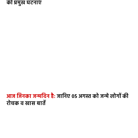
की प्रमुख घटनाएं
आज जिनका जन्मदिन है:
जानिए 05 अगस्त को जन्मे लोगों की
रोचक व खास बातें