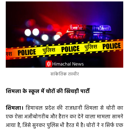
सांकेतिक तस्वीर
शिमला के स्कूल में चोरों की खिचड़ी पार्टी
शिमला।
हिमाचल प्रदेश की राजधानी शिमला से चोरी का
एक ऐसा अजीबोगरीब और हैरान कर देने वाला मामला सामने
आया है, जिसे सुनकर पुलिस भी हैरत में है। चोरों ने न सिर्फ एक