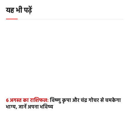
यह भी पढ़ें
6 अगस्त का राशिफल:
विष्णु कृपा और चंद्र गोचर से चमकेगा
भाग्य, जानें अपना भविष्य