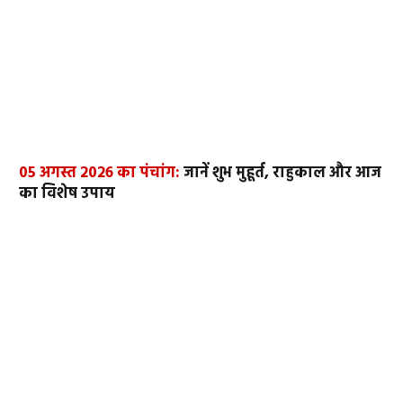
05 अगस्त 2026 का पंचांग:
जानें शुभ मुहूर्त, राहुकाल और आज
का विशेष उपाय