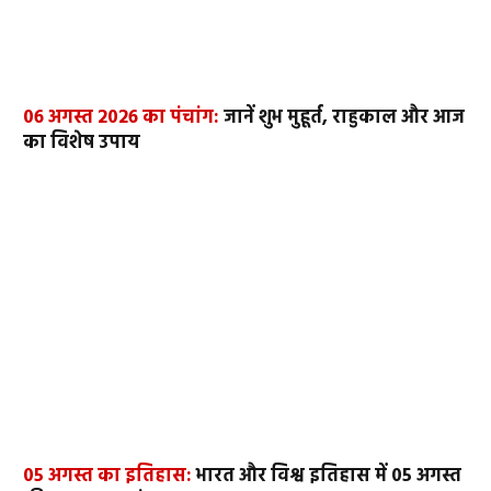
06 अगस्त 2026 का पंचांग:
जानें शुभ मुहूर्त, राहुकाल और आज
का विशेष उपाय
05 अगस्त का इतिहास:
भारत और विश्व इतिहास में 05 अगस्त