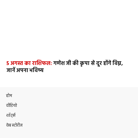
5 अगस्त का राशिफल:
गणेश जी की कृपा से दूर होंगे विघ्न,
जानें अपना भविष्य
होम
वीडियो
शॉर्ट्स
वेब स्टोरीज