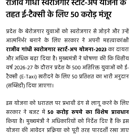
राजीव गांधी स्वरोजगार स्टार्ट-अप योजना के
तहत ई-टैक्सी के लिए 50 करोड़ मंजूर
प्रदेश के बेरोजगार युवाओं को स्वरोजगार से जोड़ने और उन्हें
आत्मनिर्भर बनाने के लिए सरकार ने अपनी महत्वाकांक्षी
राजीव गांधी स्वरोजगार स्टार्ट-अप योजना-2023
का दायरा
और अधिक बढ़ा दिया है। मुख्यमंत्री ने घोषणा की कि वित्तीय
वर्ष 2026-27 के दौरान प्रदेश के 500 अतिरिक्त युवाओं को ई-
टैक्सी (E-Taxi) खरीदने के लिए 50 प्रतिशत का भारी अनुदान
(सब्सिडी) दिया जाएगा।
इस योजना को धरातल पर प्रभावी ढंग से लागू करने के लिए
सरकार ने बजट में
50 करोड़ रुपये का विशेष प्रावधान
किया है। मुख्यमंत्री ने अधिकारियों को निर्देश दिए हैं कि इस
योजना की आवेदन प्रक्रिया को पूरी तरह पारदर्शी रखा जाए