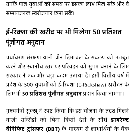
ताकि पात्र युवाओं को समय पर इसका लाभ मिल सके और वे
सम्मानजनक स्वरोजगार कमा सकें।
ई-रिक्शा की खरीद पर भी मिलेगा 50 प्रतिशत
पूंजीगत अनुदान
पर्यावरण संरक्षण यानी ग्रीन हिमाचल के संकल्प को मजबूत
करने और स्थानीय स्तर पर परिवहन को सुगम बनाने के लिए
सरकार ने एक और बड़ा कदम उठाया है। इसी वित्तीय वर्ष में
प्रदेश के 500 युवाओं को ई-रिक्शा (E-Rickshaw) खरीदने के
लिए भी
50 प्रतिशत पूंजीगत अनुदान
प्रदान किया जाएगा।
मुख्यमंत्री सुक्खू ने स्पष्ट किया कि इस योजना के तहत मिलने
वाली सब्सिडी को बिना किसी देरी के सीधे
डायरेक्ट
बेनिफिट ट्रांसफर (DBT)
के माध्यम से लाभार्थियों के बैंक