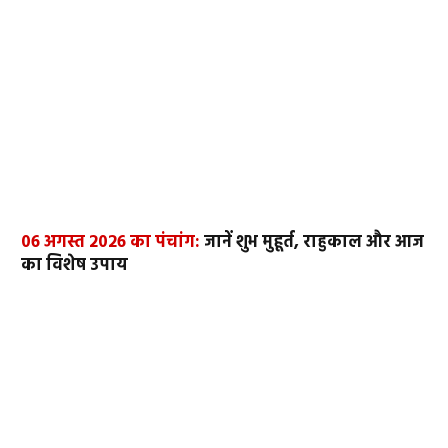
06 अगस्त 2026 का पंचांग:
जानें शुभ मुहूर्त, राहुकाल और आज
का विशेष उपाय