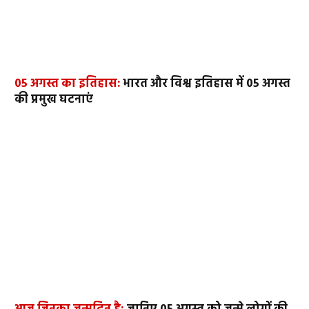
05 अगस्त का इतिहास:
भारत और विश्व इतिहास में 05 अगस्त
की प्रमुख घटनाएं