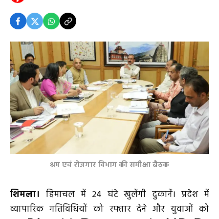
श्रम एवं रोजगार विभाग की समीक्षा बैठक
शिमला।
हिमाचल में 24 घंटे खुलेंगी दुकानें। प्रदेश में
व्यापारिक गतिविधियों को रफ्तार देने और युवाओं को