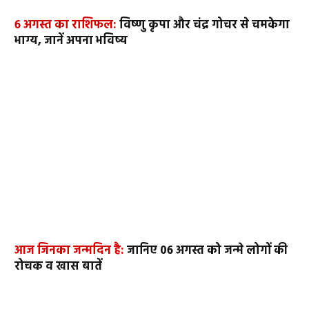
6 अगस्त का राशिफल:
विष्णु कृपा और चंद्र गोचर से चमकेगा
भाग्य, जानें अपना भविष्य
आज जिनका जन्मदिन है:
जानिए 06 अगस्त को जन्मे लोगों की
रोचक व खास बातें