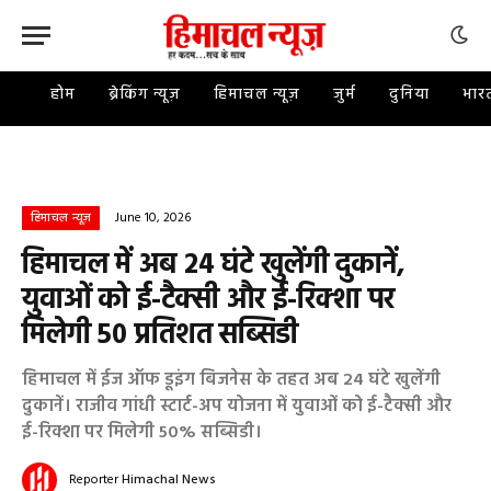
होम
ब्रेकिंग न्यूज़
हिमाचल न्यूज़
जुर्म
दुनिया
भार
June 10, 2026
हिमाचल न्यूज़
हिमाचल में अब 24 घंटे खुलेंगी दुकानें,
युवाओं को ई-टैक्सी और ई-रिक्शा पर
मिलेगी 50 प्रतिशत सब्सिडी
हिमाचल में ईज ऑफ डूइंग बिजनेस के तहत अब 24 घंटे खुलेंगी
दुकानें। राजीव गांधी स्टार्ट-अप योजना में युवाओं को ई-टैक्सी और
ई-रिक्शा पर मिलेगी 50% सब्सिडी।
Reporter
Himachal News