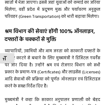
खातों में भेजा जाएगा। इससे जहां युवाओं को कमाई का जरिया
मिलेगा, वहीं प्रदेश में प्रदूषण मुक्त और पर्यावरण अनुकूल
परिवहन (Green Transportation) को भारी बढ़ावा मिलेगा।
श्रम विभाग की सेवाएं होंगी 100% ऑनलाइन,
दफ्तरों के चक्करों से मुक्ति
व्यापारियों, उद्यमियों और आम जनता को सरकारी दफ्तरों के
चक्कर काटने से बचाने के लिए मुख्यमंत्री ने डिजिटल गवर्नेंस
TOGGLE FONT SIZE
पर जोर दिया है। उन्होंने श्रम एवं रोजगार विभाग को सभी
प्रकार के प्रमाण-पत्र (Certificates) और लाइसेंस (Licenses)
आदि सेवाओं की प्रक्रिया को पूर्णतः ऑनलाइन एवं डिजिटाइज
करने के सख्त निर्देश दिए हैं।
मुख्यमंत्री ने कहा कि सरकार अनुपालन प्रणाली को बेहद