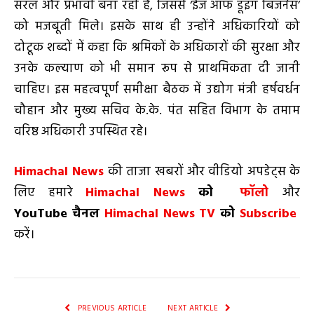
सरल और प्रभावी बना रही है, जिससे ‘ईज ऑफ डूइंग बिजनेस’
को मजबूती मिले। इसके साथ ही उन्होंने अधिकारियों को
दोटूक शब्दों में कहा कि श्रमिकों के अधिकारों की सुरक्षा और
उनके कल्याण को भी समान रूप से प्राथमिकता दी जानी
चाहिए। इस महत्वपूर्ण समीक्षा बैठक में उद्योग मंत्री हर्षवर्धन
चौहान और मुख्य सचिव के.के. पंत सहित विभाग के तमाम
वरिष्ठ अधिकारी उपस्थित रहे।
Himachal News
की ताजा खबरों और वीडियो अपडेट्स के
लिए हमारे
Himachal News
को
फॉलो
और
YouTube
चैनल
Himachal News TV
को
Subscribe
करें।
PREVIOUS ARTICLE
NEXT ARTICLE