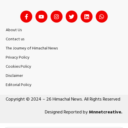
About Us
Contact us
The Journey of Himachal News
Privacy Policy
Cookies Policy
Disclaimer
Editorial Policy
Copyright © 2024 – 26 Himachal News. All Rights Reserved
Designed Reported by
Mnnetcreative
.