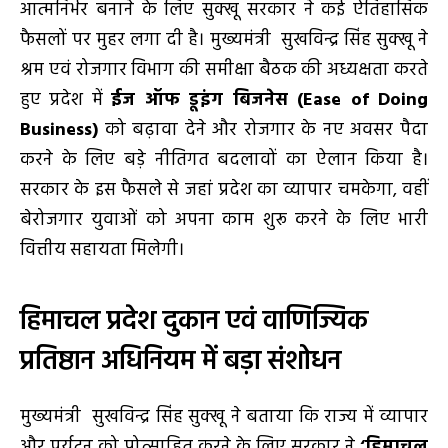
आत्मनिर्भर बनाने के लिए सुक्खू सरकार ने कई ऐतिहासिक
फैसलों पर मुहर लगा दी है। मुख्यमंत्री सुखविन्द्र सिंह सुक्खू ने
श्रम एवं रोजगार विभाग की समीक्षा बैठक की अध्यक्षता करते
हुए प्रदेश में
ईज ऑफ डूइंग बिजनेस (Ease of Doing
Business)
को बढ़ावा देने और रोजगार के नए अवसर पैदा
करने के लिए बड़े नीतिगत बदलावों का ऐलान किया है।
सरकार के इस फैसले से जहां प्रदेश का व्यापार चमकेगा, वहीं
बेरोजगार युवाओं को अपना काम शुरू करने के लिए भारी
वित्तीय सहायता मिलेगी।
हिमाचल प्रदेश दुकान एवं वाणिज्यिक
प्रतिष्ठान अधिनियम में बड़ा संशोधन
मुख्यमंत्री सुखविन्द्र सिंह सुक्खू ने बताया कि राज्य में व्यापार
और पर्यटन को प्रोत्साहित करने के लिए सरकार ने
‘हिमाचल