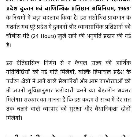
प्रदेश दुकान एवं वाणिज्यिक प्रतिष्ठान अधिनियम, 1969’
के नियमों में बड़ा बदलाव किया है। इस संशोधित प्रावधान के
अंतर्गत अब पूरे प्रदेश में दुकानों और व्यावसायिक प्रतिष्ठानों को
चौबीस घंटे (24 Hours) खुले रहने की अनुमति प्रदान की गई
है।
इस ऐतिहासिक निर्णय से न केवल राज्य की आर्थिक
गतिविधियों को नई गति मिलेगी, बल्कि हिमाचल प्रदेश के
पर्यटन क्षेत्रों में आने वाले सैलानियों और आम उपभोक्ताओं को
भी अपनी सुविधानुसार खरीदारी करने का बेहतरीन अवसर
मिलेगा। सरकार का मानना है कि इस कदम से राज्य में देर रात
तक चलने वाले व्यापार को सुरक्षा और वैधानिकता दोनों
मिलेगी।