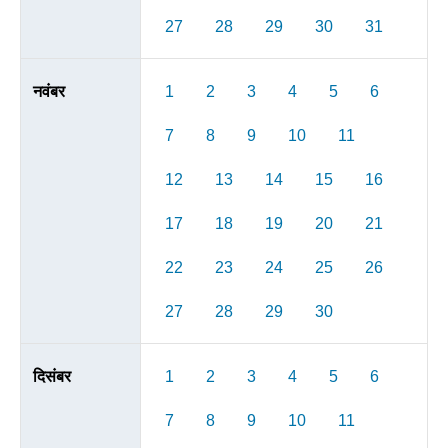
27
28
29
30
31
नवंबर
1
2
3
4
5
6
7
8
9
10
11
12
13
14
15
16
17
18
19
20
21
22
23
24
25
26
27
28
29
30
दिसंबर
1
2
3
4
5
6
7
8
9
10
11