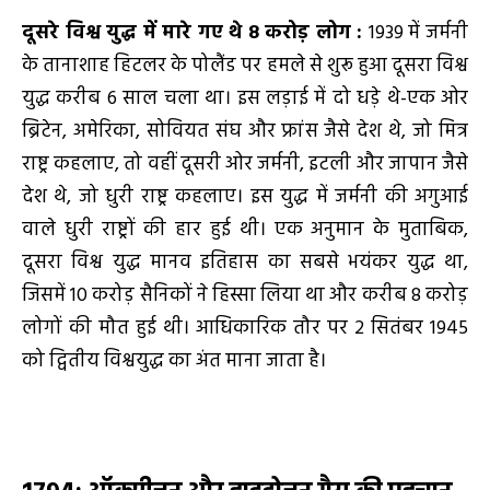
दूसरे विश्व युद्ध में मारे गए थे
8
करोड़ लोग
:
1939 में जर्मनी
के तानाशाह हिटलर के पोलैंड पर हमले से शुरू हुआ दूसरा विश्व
युद्ध करीब 6 साल चला था। इस लड़ाई में दो धड़े थे-एक ओर
ब्रिटेन, अमेरिका, सोवियत संघ और फ्रांस जैसे देश थे, जो मित्र
राष्ट्र कहलाए, तो वहीं दूसरी ओर जर्मनी, इटली और जापान जैसे
देश थे, जो धुरी राष्ट्र कहलाए। इस युद्ध में जर्मनी की अगुआई
वाले धुरी राष्ट्रों की हार हुई थी। एक अनुमान के मुताबिक,
दूसरा विश्व युद्ध मानव इतिहास का सबसे भयंकर युद्ध था,
जिसमें 10 करोड़ सैनिकों ने हिस्सा लिया था और करीब 8 करोड़
लोगों की मौत हुई थी। आधिकारिक तौर पर 2 सितंबर 1945
को द्वितीय विश्वयुद्ध का अंत माना जाता है।