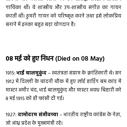
गायिका थीं। वे शास्त्रीय और उप-शास्त्रीय संगीत का गायन
करतीं थीं। ठुमरी गायन को परिष्कृत करने तथा इसे लोकप्रिय
बनाने में इनका बहुत बड़ा योगदान है।
08
मई
को हुए निधन
(Died on 08 May)
1915:
भाई बालमुकुंद
– स्वतंत्रता संग्राम के क्रांतिकारी थे। सन
1912 में दिल्ली के चांदनी चौक में हुए लॉर्ड हार्डिग बम कांड में
मास्टर अमीर चंद, भाई बालमुकुंद और मास्टर अवध बिहारी को
8 मई 1915 को ही फांसी दी गई।
1927:
दामोदरम संजीवय्या
– भारतीय राष्ट्रीय कांग्रेस के नेता,
जो आंध्र प्रदेश के मुख्यमंत्री रहे।