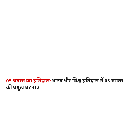
05 अगस्त का इतिहास:
भारत और विश्व इतिहास में 05 अगस्त
की प्रमुख घटनाएं