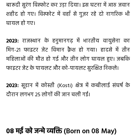
बारूदी सुरंग विस्फोट कर उड़ा दिया। इस घटना में आठ जवान
शहीद हो गए। विस्फोट में वहाँ से गुज़र रहे दो नागरिक भी
घायल हो गए।
2023:
राजस्थान के हनुमानगढ़ में भारतीय वायुसेना का
मिग-21 फाइटर जेट विमान क्रैश हो गया। हादसे में तीन
महिलाओं की मौत हो गई और तीन लोग घायल हुए। जबकि
फाइटर जेट के पायलट और को-पायलट सुरक्षित निकले।
2023:
सूडान में कोस्ती (Kosti) क्षेत्र में कबीलाई संघर्ष के
दौरान लगभग 25 लोगों की जान चली गई।
08
मई
को जन्मे व्यक्ति
(Born on 08 May)