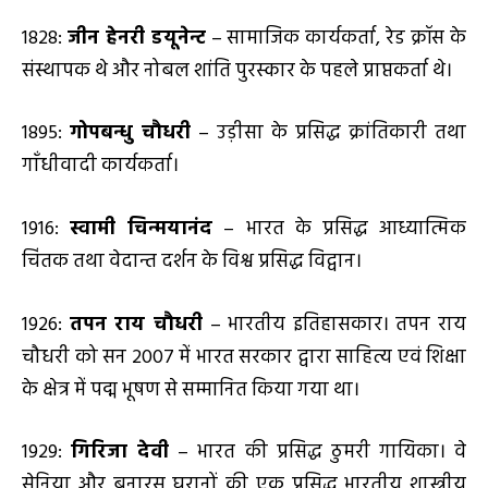
1828:
जीन हेनरी डयूनेन्ट
– सामाजिक कार्यकर्ता, रेड क्रॉस के
संस्थापक थे और नोबल शांति पुरस्कार के पहले प्राप्तकर्ता थे।
1895:
गोपबन्धु चौधरी
– उड़ीसा के प्रसिद्ध क्रांतिकारी तथा
गाँधीवादी कार्यकर्ता।
1916:
स्वामी चिन्मयानंद
– भारत के प्रसिद्ध आध्यात्मिक
चिंतक तथा वेदान्त दर्शन के विश्व प्रसिद्ध विद्वान।
1926:
तपन राय चौधरी
– भारतीय इतिहासकार। तपन राय
चौधरी को सन 2007 में भारत सरकार द्वारा साहित्य एवं शिक्षा
के क्षेत्र में पद्म भूषण से सम्मानित किया गया था।
1929:
गिरिजा देवी
– भारत की प्रसिद्ध ठुमरी गायिका। वे
सेनिया और बनारस घरानों की एक प्रसिद्ध भारतीय शास्त्रीय