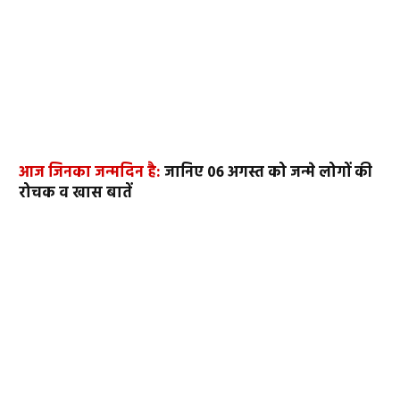
आज जिनका जन्मदिन है:
जानिए 06 अगस्त को जन्मे लोगों की
रोचक व खास बातें