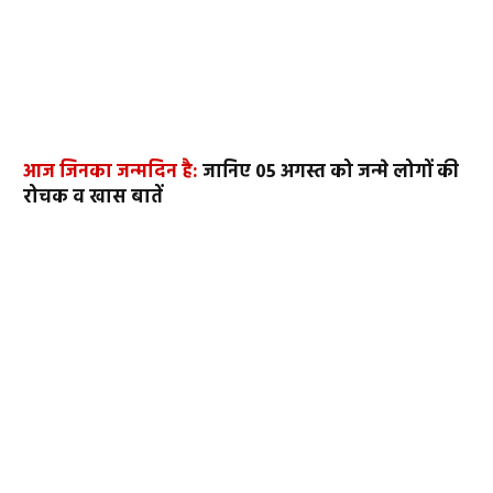
आज जिनका जन्मदिन है:
जानिए 05 अगस्त को जन्मे लोगों की
रोचक व खास बातें