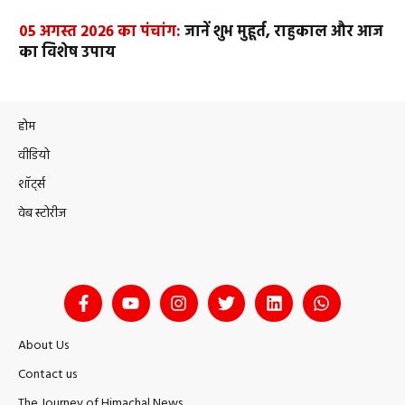
05 अगस्त 2026 का पंचांग:
जानें शुभ मुहूर्त, राहुकाल और आज
का विशेष उपाय
होम
वीडियो
शॉर्ट्स
वेब स्टोरीज
About Us
Contact us
The Journey of Himachal News