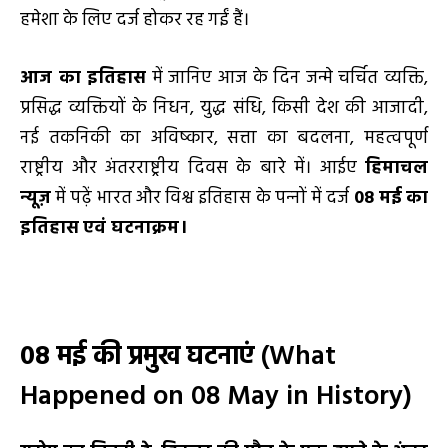
हमेशा के लिए दर्ज होकर रह गईं हैं।
आज का इतिहास
में जानिए आज के दिन जन्मे चर्चित व्यक्ति,
प्रसिद्ध व्यक्तियों के निधन, युद्ध संधि, किसी देश की आजादी,
नई तकनिकी का अविष्कार, सत्ता का बदलना, महत्वपूर्ण
राष्ट्रीय और अंतरराष्ट्रीय दिवस के बारे में। आईए
हिमाचल
न्यूज़
में पढ़ें भारत और विश्व इतिहास के पन्‍नों में दर्ज
08
मई
का
इतिहास
एवं घटनाक्रम।
08
मई
की प्रमुख घटनाएं
(What
Happened on 08 May in History)