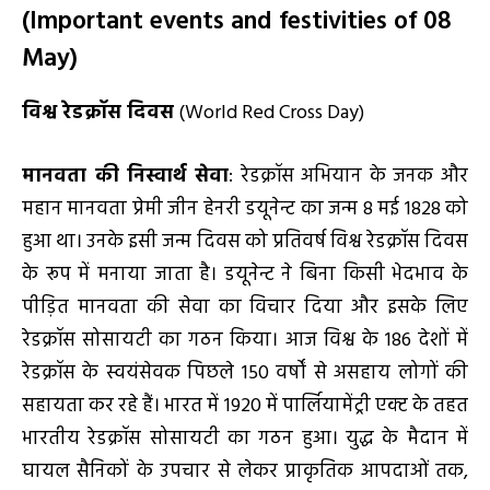
(Important events and festivities of 08
May)
विश्व रेडक्रॉस दिवस
(World Red Cross Day)
मानवता की निस्वार्थ सेवा
: रेडक्रॉस अभियान के जनक और
महान मानवता प्रेमी जीन हेनरी डयूनेन्ट का जन्म 8 मई 1828 को
हुआ था। उनके इसी जन्म दिवस को प्रतिवर्ष विश्व रेडक्रॉस दिवस
के रूप में मनाया जाता है। डयूनेन्ट ने बिना किसी भेदभाव के
पीड़ित मानवता की सेवा का विचार दिया और इसके लिए
रेडक्रॉस सोसायटी का गठन किया। आज विश्व के 186 देशों में
रेडक्रॉस के स्वयंसेवक पिछले 150 वर्षों से असहाय लोगों की
सहायता कर रहे हैं। भारत में 1920 में पार्लियामेंट्री एक्ट के तहत
भारतीय रेडक्रॉस सोसायटी का गठन हुआ। युद्ध के मैदान में
घायल सैनिकों के उपचार से लेकर प्राकृतिक आपदाओं तक,