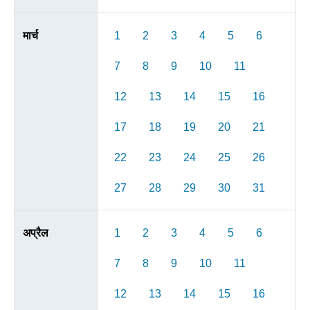
मार्च
1
2
3
4
5
6
7
8
9
10
11
12
13
14
15
16
17
18
19
20
21
22
23
24
25
26
27
28
29
30
31
अप्रैल
1
2
3
4
5
6
7
8
9
10
11
12
13
14
15
16