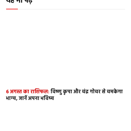
यह भी पढ़ें
6 अगस्त का राशिफल:
विष्णु कृपा और चंद्र गोचर से चमकेगा
भाग्य, जानें अपना भविष्य