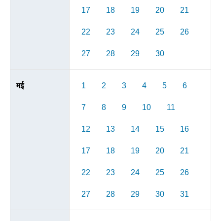
17
18
19
20
21
22
23
24
25
26
27
28
29
30
मई
1
2
3
4
5
6
7
8
9
10
11
12
13
14
15
16
17
18
19
20
21
22
23
24
25
26
27
28
29
30
31