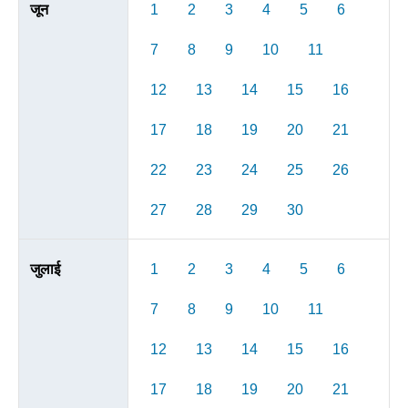
जून
1
2
3
4
5
6
7
8
9
10
11
12
13
14
15
16
17
18
19
20
21
22
23
24
25
26
27
28
29
30
जुलाई
1
2
3
4
5
6
7
8
9
10
11
12
13
14
15
16
17
18
19
20
21