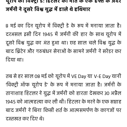
यूरोप का विक्ट्री डे
:
हिटलर की मौत के एक हफ्ते के अंदर
जर्मनी ने दूसरे विश्व युद्ध में डाले थे हथियार
8 मई का दिन यूरोप में विक्ट्री डे के रूप में मनाया जाता है।
दरअसल इसी दिन 1945 में जर्मनी की हार के साथ यूरोप में
दूसरे विश्व युद्ध का अंत हुआ था। छह साल चले विश्व युद्ध के
बाद ब्रिटेन और गठबंधन सेनाओं के सामने जर्मनी ने सरेंडर कर
दिया था।
तब से हर साल 08 मई को यूरोप में VE Day या V-E Day यानी
‘विक्ट्री ऑफ यूरोप डे’ के रूप में मनाया जाता है। जर्मनी के
तानाशाह हिटलर ने युद्ध में जर्मनी को हारता देखकर 30 अप्रैल
1945 को आत्महत्या कर ली थी। हिटलर के मरने के एक सप्ताह
बाद जर्मनी ने बिना किसी शर्त के आत्मसमर्पण के कागजों पर
दस्तखत कर दिए थे।