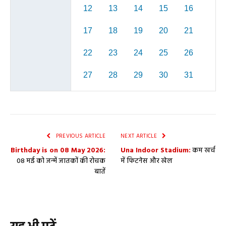
12
13
14
15
16
17
18
19
20
21
22
23
24
25
26
27
28
29
30
31
PREVIOUS ARTICLE
NEXT ARTICLE
Birthday is on 08 May 2026:
Una Indoor Stadium:
कम खर्च
08 मई को जन्में जातकों की रोचक
में फिटनेस और खेल
बातें