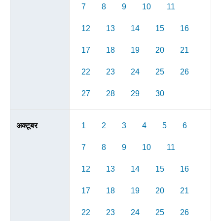
7
8
9
10
11
12
13
14
15
16
17
18
19
20
21
22
23
24
25
26
27
28
29
30
अक्टूबर
1
2
3
4
5
6
7
8
9
10
11
12
13
14
15
16
17
18
19
20
21
22
23
24
25
26