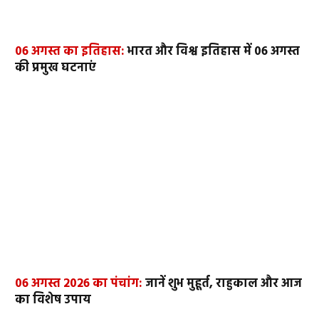
06 अगस्त का इतिहास:
भारत और विश्व इतिहास में 06 अगस्त
की प्रमुख घटनाएं
06 अगस्त 2026 का पंचांग:
जानें शुभ मुहूर्त, राहुकाल और आज
का विशेष उपाय