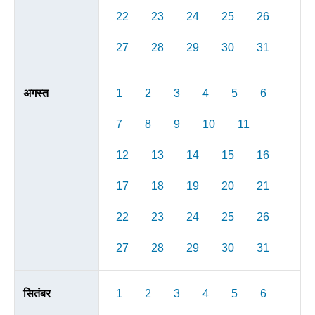
22
23
24
25
26
27
28
29
30
31
अगस्त
1
2
3
4
5
6
7
8
9
10
11
12
13
14
15
16
17
18
19
20
21
22
23
24
25
26
27
28
29
30
31
सितंबर
1
2
3
4
5
6