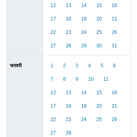
12
13
14
15
16
17
18
19
20
21
22
23
24
25
26
27
28
29
30
31
फरवरी
1
2
3
4
5
6
7
8
9
10
11
12
13
14
15
16
17
18
19
20
21
22
23
24
25
26
27
28