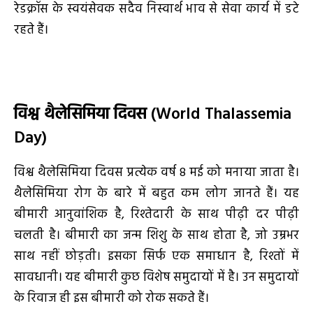
रेडक्रॉस के स्वयंसेवक सदैव निस्वार्थ भाव से सेवा कार्य में डटे
रहते हैं।
विश्व थैलेसिमिया दिवस
(World Thalassemia
Day)
विश्व थैलेसिमिया दिवस प्रत्येक वर्ष 8 मई को मनाया जाता है।
थैलेसिमिया रोग के बारे में बहुत कम लोग जानते हैं। यह
बीमारी आनुवांशिक है, रिश्तेदारी के साथ पीढ़ी दर पीढ़ी
चलती है। बीमारी का जन्म शिशु के साथ होता है, जो उम्रभर
साथ नहीं छोड़ती। इसका सिर्फ एक समाधान है, रिश्तों में
सावधानी। यह बीमारी कुछ विशेष समुदायों में है। उन समुदायों
के रिवाज ही इस बीमारी को रोक सकते हैं।