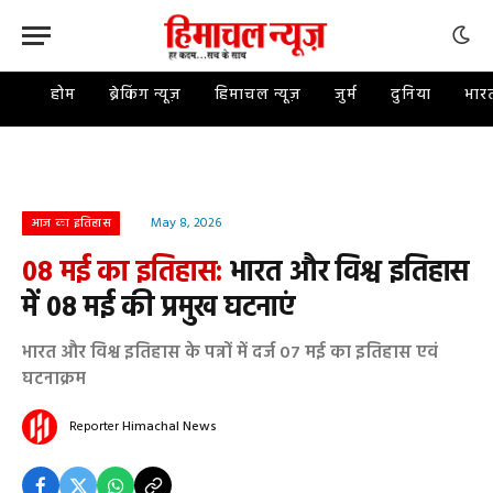
होम
ब्रेकिंग न्यूज़
हिमाचल न्यूज़
जुर्म
दुनिया
भार
May 8, 2026
आज का इतिहास
08 मई का इतिहास:
भारत और विश्व इतिहास
में 08 मई की प्रमुख घटनाएं
भारत और विश्व इतिहास के पन्नों में दर्ज 07 मई का इतिहास एवं
घटनाक्रम
Reporter
Himachal News