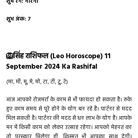
शुभ रंग:
नारंगी
शुभ अंक:
7
🦁
सिंह राशिफल (
Leo Horoscope) 11
September 2024 Ka Rashifal
(मा, मी, मू, मे, मो, टा, टी, टू, टे)
आज आपको रोजमर्रा के काम से भी फायदा हो सकता है। रुके
हुए काम समय से पूरे होने के योग बन रहे हैं। पार्टनर से मदद
मिल सकती है। पार्टनर की मदद से धन लाभ के योग हैं। आपके
मन में किसी काम को लेकर उत्साह रहेगा। आपको मेहनत का
तो पुरस्कार मिलेगा ही, किस्मत भी आपका साथ देगी।