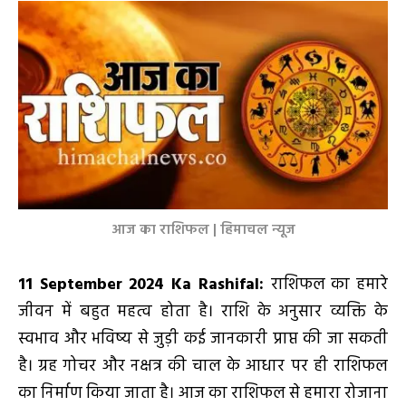
आज का राशिफल | हिमाचल न्यूज
11 September 2024 Ka Rashifal:
राशिफल का हमारे
जीवन में बहुत महत्व होता है। राशि के अनुसार व्यक्ति के
स्वभाव और भविष्य से जुड़ी कई जानकारी प्राप्त की जा सकती
है। ग्रह गोचर और नक्षत्र की चाल के आधार पर ही राशिफल
का निर्माण किया जाता है। आज का राशिफल से हमारा रोजाना