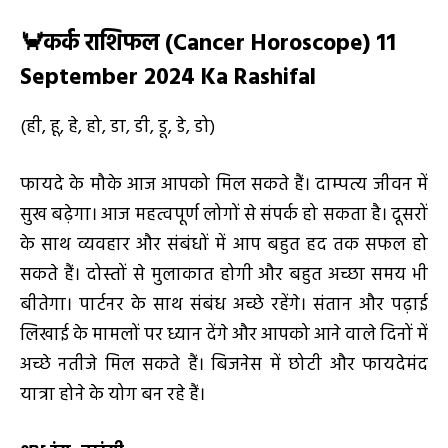
🦀
कर्क राशिफल (
Cancer Horoscope) 11
September 2024 Ka Rashifal
(ही, हू, हे, हो, डा, डी, डू, डे, डो)
फायदे के मौके आज आपको मिल सकते हैं। दाम्पत्य जीवन में
सुख बढ़ेगा। आज महत्वपूर्ण लोगों से संपर्क हो सकता है। दूसरों
के साथ व्यवहार और संबंधों में आप बहुत हद तक सफल हो
सकते हैं। दोस्तों से मुलाकात होगी और बहुत अच्छा समय भी
बीतेगा। पार्टनर के साथ संबंध अच्छे रहेंगे। संतान और पढ़ाई
लिखाई के मामलों पर ध्यान देंगे और आपको आने वाले दिनों में
अच्छे नतीजे मिल सकते हैं। बिजनेस में छोटी और फायदेमंद
यात्रा होने के योग बन रहे हैं।