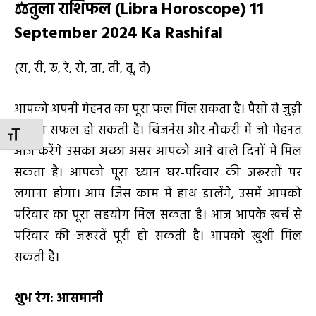
⚖️
तुला राशिफल (
Libra Horoscope) 11
September 2024 Ka Rashifal
(रा, री, रू, रे, रो, ता, ती, तू, ते)
आपको अपनी मेहनत का पूरा फल मिल सकता है। पैसों से जुड़ी
योजना सफल हो सकती है। बिजनेस और नौकरी में जो मेहनत
TOGGLE FONT SIZE
आज करेंगे उसका अच्छा असर आपको आने वाले दिनों में मिल
सकता है। आपको पूरा ध्यान घर-परिवार की जरूरतों पर
लगाना होगा। आप जिस काम में हाथ डालेंगे, उसमें आपको
परिवार का पूरा सहयोग मिल सकता है। आज आपके खर्च से
परिवार की जरूरतें पूरी हो सकती है। आपको खुशी मिल
सकती है।
शुभ रंग:
आसमानी