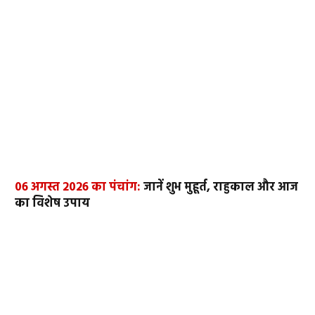
06 अगस्त 2026 का पंचांग:
जानें शुभ मुहूर्त, राहुकाल और आज
का विशेष उपाय