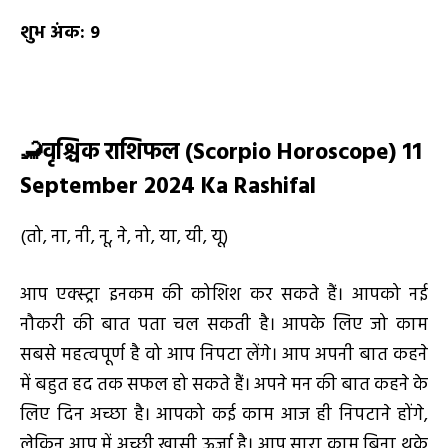
शुभ अंक:
9
🦂
वृश्चिक राशिफल (
Scorpio Horoscope) 11
September 2024 Ka Rashifal
(तो, ना, नी, नू, ने, नो, या, यी, यू)
आप एक्स्ट्रा इनकम की कोशिश कर सकते हैं। आपको नई
नौकरी की बात पता चल सकती है। आपके लिए जो काम
सबसे महत्वपूर्ण है वो आप निपटा लेंगे। आप अपनी बात कहने
में बहुत हद तक सफल हो सकते हैं। अपने मन की बात कहने के
लिए दिन अच्छा है। आपको कई काम आज ही निपटाने होंगे,
लेकिन आप में अच्छी खासी ऊर्जा है। आप सारा काम बिना थके