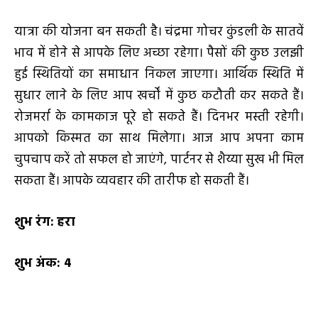
यात्रा की योजना बन सकती है। चंद्रमा गोचर कुंडली के सातवें
भाव में होने से आपके लिए अच्छा रहेगा। पैसों की कुछ उलझी
हुई स्थितियों का समाधान निकल जाएगा। आर्थिक स्थिति में
सुधार लाने के लिए आप खर्चों में कुछ कटौती कर सकते हैं।
रोजमर्रा के कामकाज पूरे हो सकते हैं। दिनभर मस्ती रहेगी।
आपको किस्मत का साथ मिलेगा। आज आप अपना काम
चुपचाप करें तो सफल हो जाएंगे, पार्टनर से शैय्या सुख भी मिल
सकता हैं। आपके व्यवहार की तारीफ हो सकती हैं।
शुभ रंग:
हरा
शुभ अंक:
4