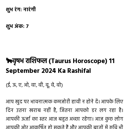
शुभ रंग:
नारंगी
शुभ अंक:
7
🐂
वृषभ राशिफल (
Taurus Horoscope) 11
September 2024 Ka Rashifal
(ई, ऊ, ए, ओ, वा, वी, वू, वे, वो)
आप खुद पर भावनात्मक कमजोरी हावी न होने दें। आपके लिए
दिन उतना खराब नहीं है, जितना आपको डर लग रहा है।
आपकी ऊर्जा का स्तर आज बहुत अच्छा रहेगा। आज कुछ लोग
आपकी ओर आकर्षित हो सकते हैं और आपकी बातों में रुचि भी