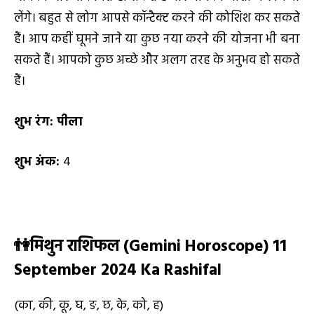
लेंगे। बहुत से लोग आपसे कॉन्टैक्ट करने की कोशिश कर सकते
हैं। आप कहीं घूमने जाने या कुछ नया करने की योजना भी बना
सकते हैं। आपको कुछ अच्छे और अलग तरह के अनुभव हो सकते
हैं।
शुभ रंग:
पीला
शुभ अंक:
4
👫
मिथुन राशिफल (
Gemini Horoscope) 11
September 2024 Ka Rashifal
(का, की, कू, घ, ङ, छ, के, को, ह)