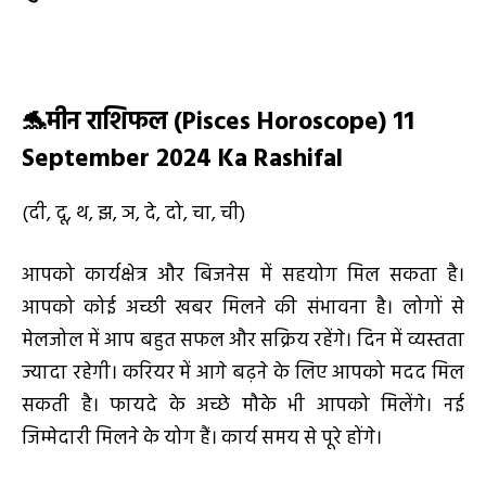
🐬
मीन राशिफल (
Pisces Horoscope) 11
September 2024 Ka Rashifal
(दी, दू, थ, झ, ञ, दे, दो, चा, ची)
आपको कार्यक्षेत्र और बिजनेस में सहयोग मिल सकता है।
आपको कोई अच्छी खबर मिलने की संभावना है। लोगों से
मेलजोल में आप बहुत सफल और सक्रिय रहेंगे। दिन में व्यस्तता
ज्यादा रहेगी। करियर में आगे बढ़ने के लिए आपको मदद मिल
सकती है। फायदे के अच्छे मौके भी आपको मिलेंगे। नई
जिम्मेदारी मिलने के योग हैं। कार्य समय से पूरे होंगे।