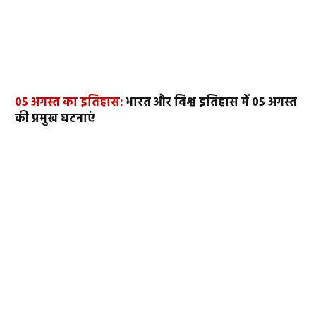
05 अगस्त का इतिहास:
भारत और विश्व इतिहास में 05 अगस्त
की प्रमुख घटनाएं