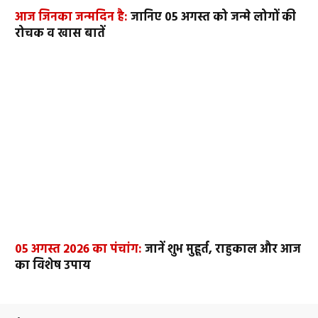
आज जिनका जन्मदिन है:
जानिए 05 अगस्त को जन्मे लोगों की
रोचक व खास बातें
05 अगस्त 2026 का पंचांग:
जानें शुभ मुहूर्त, राहुकाल और आज
का विशेष उपाय