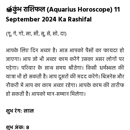
🍯
कुंभ राशिफल (
Aquarius Horoscope) 11
September 2024 Ka Rashifal
(गू, गे, गो, सा, सी, सू, से, सो, दा)
आपके लिए दिन अच्छा है। आज आपको पैसों का फायदा हो
जाएगा। आप जो भी अच्छा काम करेंगे उसका असर लोगों पर
पड़ेगा। परिवार के साथ समय बीतेगा। किसी धर्मस्थल की
यात्रा भी हो सकती है। आप दूसरों की मदद करेंगे। बिजनेस और
नौकरी में आप का काम अच्छा रहेगा। आपके काम की तारीफ
हो सकती है। आपको मान-सम्मान मिलेगा।
शुभ रंग:
लाल
शुभ अंक:
8