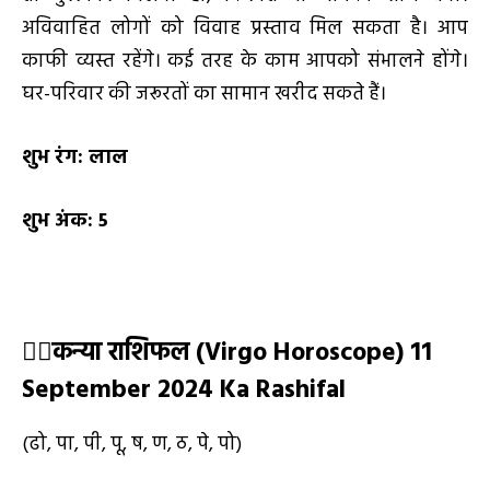
अविवाहित लोगों को विवाह प्रस्ताव मिल सकता है। आप
काफी व्यस्त रहेंगे। कई तरह के काम आपको संभालने होंगे।
घर-परिवार की जरूरतों का सामान खरीद सकते हैं।
शुभ रंग:
लाल
शुभ अंक:
5
👩
कन्या राशिफल (
Virgo Horoscope) 11
September 2024 Ka Rashifal
(ढो, पा, पी, पू, ष, ण, ठ, पे, पो)