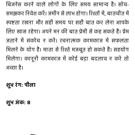
बिजनेस करने वाले लोगों के लिए समय सामान्य है। सोच-
समझकर निवेश करें। जमीन से लाभ होगा। रिश्तों में, बातचीत में
स्पष्टता रखना और सही समय पर सही बात कर लेना आपके
लिए खास रहेगा। अपने मन की बात प्रेमी से कह सकते हैं। प्रेम
जताने में संकोच न करें। रचनात्मक कामकाज में सफलता
मिलने के योग हैं। माता से रिश्ते मजबूत हो सकते हैं। सहयोग
मिलेगा। कानूनी कामकाज में कोई बड़ा बदलाव न करें तो
अच्छा है।
शुभ रंग:
पीला
शुभ अंक:
8