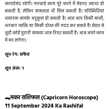
फायदेमंद रहेगी। मनचाहे काम पूरे करने में मेहनत ज्यादा हो
सकती है, लेकिन सफलता भी मिल सकती है। परिस्थितियां
अचानक आपके अनुकूल हो सकती है। आज आप किसी साथी,
अनजान व्यक्ति या किसी दोस्त की मदद कर सकते हैं। सेहत से
जुड़ी कोई पुरानी समस्या आज निपट सकती है। आज अपने काम
में मन लगेगा।
शुभ रंग:
सफेद
शुभ अंक:
1
🐊
मकर राशिफल (
Capricorn Horoscope)
11 September 2024 Ka Rashifal