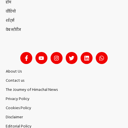
होम
वीडियो
शॉर्ट्स
वेब स्टोरीज
About Us
Contact us
The Journey of Himachal News
Privacy Policy
Cookies Policy
Disclaimer
Editorial Policy