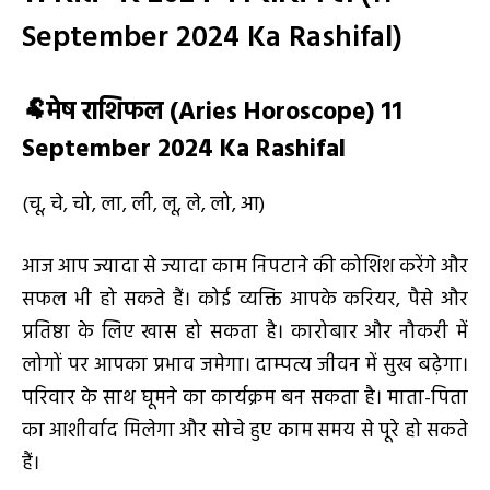
September 2024 Ka Rashifal)
🐏
मेष राशिफल (
Aries Horoscope) 11
September 2024 Ka Rashifal
(चू, चे, चो, ला, ली, लू, ले, लो, आ)
आज आप ज्यादा से ज्यादा काम निपटाने की कोशिश करेंगे और
सफल भी हो सकते हैं। कोई व्यक्ति आपके करियर, पैसे और
प्रतिष्ठा के लिए खास हो सकता है। कारोबार और नौकरी में
लोगों पर आपका प्रभाव जमेगा। दाम्पत्य जीवन में सुख बढ़ेगा।
परिवार के साथ घूमने का कार्यक्रम बन सकता है। माता-पिता
का आशीर्वाद मिलेगा और सोचे हुए काम समय से पूरे हो सकते
हैं।