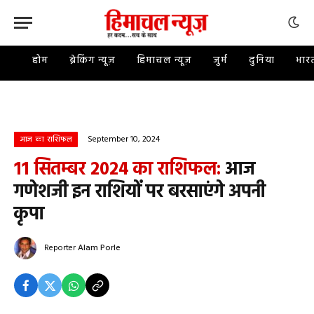
होम
ब्रेकिंग न्यूज़
हिमाचल न्यूज़
जुर्म
दुनिया
भार
September 10, 2024
आज का राशिफल
11 सितम्बर 2024 का राशिफल:
आज
गणेशजी इन राशियों पर बरसाएंगे अपनी
कृपा
Reporter
Alam Porle