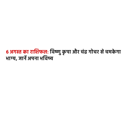
6 अगस्त का राशिफल:
विष्णु कृपा और चंद्र गोचर से चमकेगा
भाग्य, जानें अपना भविष्य