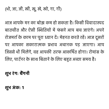
(भो, जा, जी, खी, खू, खे, खो, गा, गी)
आज आपके मन का बोझ कम हो सकता है। किसी विवादास्पद
बातचीत और ऐसी स्थितियों में फंसने आप बच जाएंगे। अपने
रोजमर्रा के काम पर पूरा ध्यान दें। मेहनत करते रहें। आज दूसरों
पर आपका सकारात्मक प्रभाव अचानक पड़ जाएगा। आप
जिससे भी मिलेंगे, वह आपकी तरफ आकर्षित होगा। रोमांस के
लिए, पार्टनर के साथ बिताने के लिए बहुत अच्छा समय है।
शुभ रंग:
बैंगनी
शुभ अंक:
1