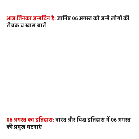
आज जिनका जन्मदिन है:
जानिए 06 अगस्त को जन्मे लोगों की
रोचक व खास बातें
06 अगस्त का इतिहास:
भारत और विश्व इतिहास में 06 अगस्त
की प्रमुख घटनाएं