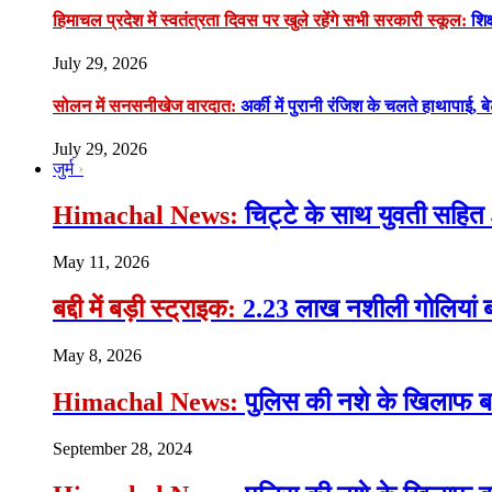
हिमाचल प्रदेश में स्वतंत्रता दिवस पर खुले रहेंगे सभी सरकारी स्कूल:
शिक्
July 29, 2026
सोलन में सनसनीखेज वारदात:
अर्की में पुरानी रंजिश के चलते हाथापाई, ब
July 29, 2026
जुर्म
Himachal News:
चिट्टे के साथ युवती सहित 
May 11, 2026
बद्दी में बड़ी स्ट्राइक:
2.23 लाख नशीली गोलियां ब
May 8, 2026
Himachal News:
पुलिस की नशे के खिलाफ बड़ी
September 28, 2024