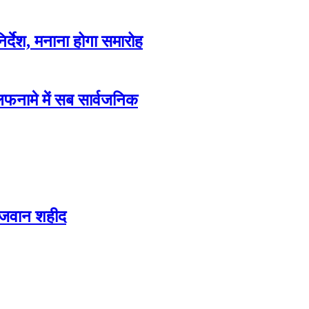
िर्देश, मनाना होगा समारोह
फनामे में सब सार्वजनिक
 जवान शहीद