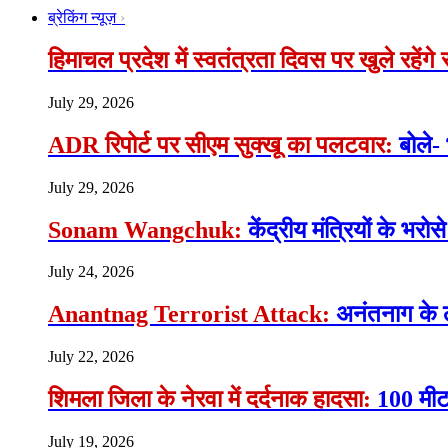
ब्रेकिंग न्यूज़
हिमाचल प्रदेश में स्वतंत्रता दिवस पर खुले रहेंग
July 29, 2026
ADR रिपोर्ट पर सीएम सुक्खू का पलटवार:
बोले-
July 29, 2026
Sonam Wangchuk:
केंद्रीय मंत्रियों के भ
July 24, 2026
Anantnag Terrorist Attack:
अनंतनाग के 
July 22, 2026
शिमला जिला के नेरवा में दर्दनाक हादसा:
100 मीटर
July 19, 2026