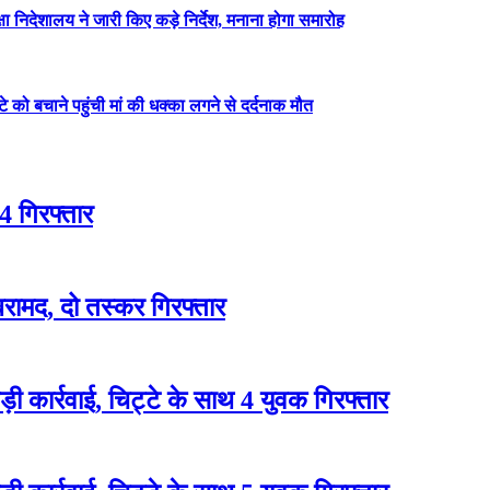
षा निदेशालय ने जारी किए कड़े निर्देश, मनाना होगा समारोह
ेटे को बचाने पहुंची मां की धक्का लगने से दर्दनाक मौत
4 गिरफ्तार
रामद, दो तस्कर गिरफ्तार
 कार्रवाई, चिट्टे के साथ 4 युवक गिरफ्तार