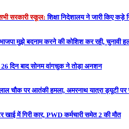
े सभी सरकारी स्कूल:
शिक्षा निदेशालय ने जारी किए कड़े न
 भाजपा मुझे बदनाम करने की कोशिश कर रही, चुनावी हल
रोसे 26 दिन बाद सोनम वांगचुक ने तोड़ा अनशन
लाल चौक पर आतंकी हमला, अमरनाथ यात्रा ड्यूटी पर
 खाई में गिरी कार, PWD कर्मचारी समेत 2 की मौत