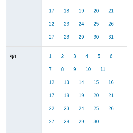
17
18
19
20
21
22
23
24
25
26
27
28
29
30
31
जून
1
2
3
4
5
6
7
8
9
10
11
12
13
14
15
16
17
18
19
20
21
22
23
24
25
26
27
28
29
30