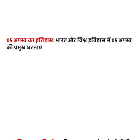
05 अगस्त का इतिहास:
भारत और विश्व इतिहास में 05 अगस्त
की प्रमुख घटनाएं