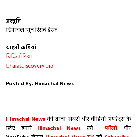
प्रस्तुति
हिमाचल न्यूज़ रिसर्च डेस्क
बाहरी कड़ियां
विकिपीडिया
bharatdiscovery.org
Posted By: Himachal News
Himachal News
की ताजा खबरों और वीडियो अपडेट्स के
लिए हमारे
Himachal News
को
फॉलो
और