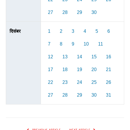
27
28
29
30
दिसंबर
1
2
3
4
5
6
7
8
9
10
11
12
13
14
15
16
17
18
19
20
21
22
23
24
25
26
27
28
29
30
31