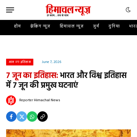
होम
ब्रेकिंग न्यूज़
हिमाचल न्यूज़
जुर्म
दुनिया
भार
June 7, 2026
आज का इतिहास
7 जून का इतिहास:
भारत और विश्व इतिहास
में 7 जून की प्रमुख घटनाएं
Reporter
Himachal News