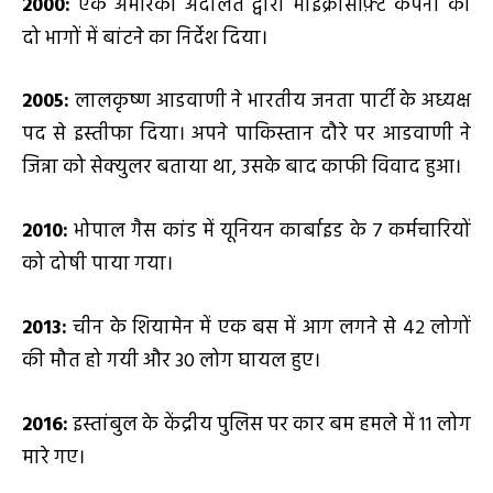
2000:
एक अमेरिकी अदालत द्वारा माइक्रोसॉफ़्ट कंपनी को
दो भागों में बांटने का निर्देश दिया।
2005:
लालकृष्ण आडवाणी ने भारतीय जनता पार्टी के अध्यक्ष
पद से इस्तीफा दिया। अपने पाकिस्तान दौरे पर आडवाणी ने
जिन्ना को सेक्युलर बताया था, उसके बाद काफी विवाद हुआ।
2010:
भोपाल गैस कांड में यूनियन कार्बाइड के 7 कर्मचारियों
को दोषी पाया गया।
2013:
चीन के शियामेन में एक बस में आग लगने से 42 लोगों
की मौत हो गयी और 30 लोग घायल हुए।
2016:
इस्तांबुल के केंद्रीय पुलिस पर कार बम हमले में 11 लोग
मारे गए।