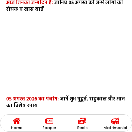
आज जिनका जन्मदिन है:
जानिए 05 अगस्त को जन्मे लोगों की
रोचक व खास बातें
05 अगस्त 2026 का पंचांग:
जानें शुभ मुहूर्त, राहुकाल और आज
का विशेष उपाय
Home
Epaper
Reels
Matrimonial