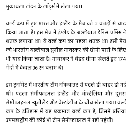
मुकाबला लंदन के लॉर्ड्स में खेला गया।
वर्ल्ड कप में हुए भारत और इंग्लैंड के मैच को 2 वजहों से याद
किया जाता है। इस मैच में इंग्लैंड के बल्लेबाज डेनिस एमिस ने
शतक लगाया था। ये वर्ल्ड कप का पहला शतक था। इसी मैच
को भारतीय बल्लेबाज सुनील गावस्कर की धीमी पारी के लिए
भी याद किया जाता है। गावस्कर ने बेहद धीमा खेलते हुए 174
गेंदों में केवल 36 रन बनाए थे।
इस टूर्नामेंट में भारतीय टीम नॉकआउट से पहले ही बाहर हो गई
थी। पहला सेमीफाइनल इंग्लैंड और ऑस्ट्रेलिया और दूसरा
सेमीफाइनल न्यूजीलैंड और वेस्टइंडीज के बीच खेला गया। वर्ल्ड
कप के इतिहास में यह एकमात्र वर्ल्ड कप है, जिसमें एशिया
उपमहाद्वीप की कोई भी टीम सेमीफाइनल में नहीं पहुंची।