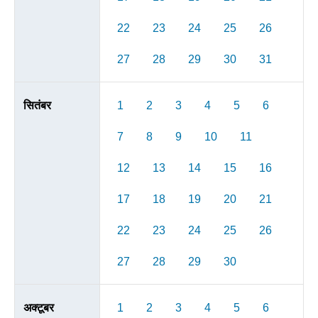
22
23
24
25
26
27
28
29
30
31
सितंबर
1
2
3
4
5
6
7
8
9
10
11
12
13
14
15
16
17
18
19
20
21
22
23
24
25
26
27
28
29
30
अक्टूबर
1
2
3
4
5
6