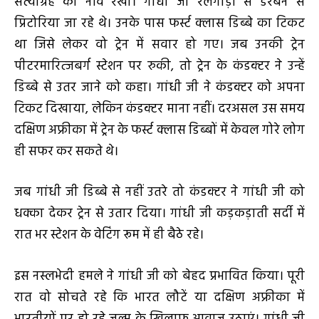
सत्याग्रह की नींव रखी। गांधी जी रेलगाड़ी से डरबन से
प्रिटोरिया जा रहे थे। उनके पास फर्स्ट क्लास डिब्बे का टिकट
था जिसे लेकर वो ट्रेन में सवार हो गए। जब उनकी ट्रेन
पीटरमारित्जबर्ग स्टेशन पर रुकी, तो ट्रेन के कंडक्टर ने उन्हें
डिब्बे से उतर जाने को कहा। गांधी जी ने कंडक्टर को अपना
टिकट दिखाया, लेकिन कंडक्टर माना नहीं। दरअसल उस समय
दक्षिण अफ्रीका में ट्रेन के फर्स्ट क्लास डिब्बों में केवल गोरे लोग
ही सफर कर सकते थे।
जब गांधी जी डिब्बे से नहीं उतरे तो कंडक्टर ने गांधी जी को
धक्का देकर ट्रेन से उतार दिया। गांधी जी कड़कड़ाती सर्दी में
रात भर स्टेशन के वेटिंग रूम में ही बैठे रहे।
इस नस्लभेदी हमले ने गांधी जी को बेहद प्रभावित किया। पूरी
रात वो सोचते रहे कि भारत लौटें या दक्षिण अफ्रीका में