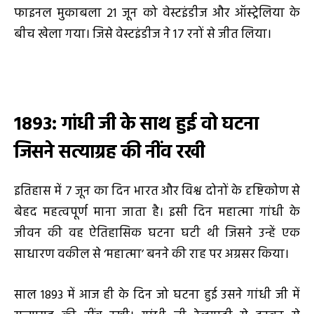
फाइनल मुकाबला 21 जून को वेस्टइंडीज और ऑस्ट्रेलिया के
बीच खेला गया। जिसे वेस्टइंडीज ने 17 रनों से जीत लिया।
1893: गांधी जी के साथ हुई वो घटना
जिसने सत्याग्रह की नींव रखी
इतिहास में 7 जून का दिन भारत और विश्व दोनों के दृष्टिकोण से
बेहद महत्वपूर्ण माना जाता है। इसी दिन महात्मा गांधी के
जीवन की वह ऐतिहासिक घटना घटी थी जिसने उन्हें एक
साधारण वकील से ‘महात्मा’ बनने की राह पर अग्रसर किया।
साल 1893 में आज ही के दिन जो घटना हुई उसने गांधी जी में