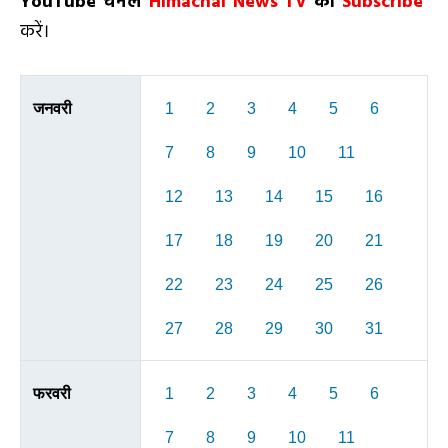
YouTube चैनल
Himachal News TV
को
Subscribe
करें।
जनवरी
1
2
3
4
5
6
7
8
9
10
11
12
13
14
15
16
17
18
19
20
21
22
23
24
25
26
27
28
29
30
31
फरवरी
1
2
3
4
5
6
7
8
9
10
11