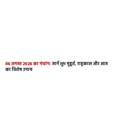
06 अगस्त 2026 का पंचांग:
जानें शुभ मुहूर्त, राहुकाल और आज
का विशेष उपाय