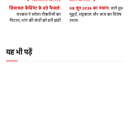
PREVIOUS ARTICLE
NEXT ARTICLE
हिमाचल कैबिनेट के बड़े फैसले:
08 जून 2026 का पंचांग:
जानें शुभ
सरकार ने खोला नौकरियों का
मुहूर्त, राहुकाल और आज का विशेष
पिटारा, भांग की खेती को हरी झंडी
उपाय
यह भी पढ़ें