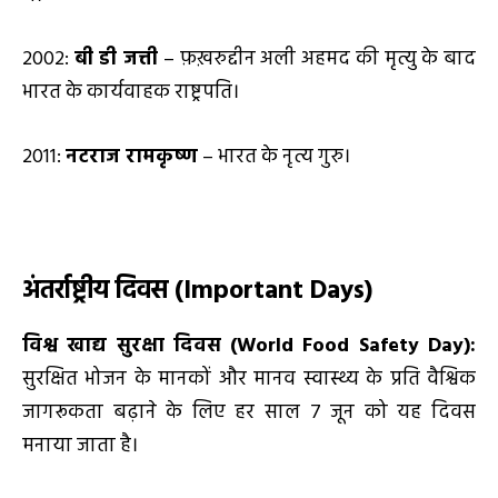
2002:
बी डी जत्ती
– फ़ख़रुद्दीन अली अहमद की मृत्यु के बाद
भारत के कार्यवाहक राष्ट्रपति।
2011:
नटराज रामकृष्ण
– भारत के नृत्य गुरु।
अंतर्राष्ट्रीय दिवस (
Important Days)
विश्व खाद्य सुरक्षा दिवस (World Food Safety Day):
सुरक्षित भोजन के मानकों और मानव स्वास्थ्य के प्रति वैश्विक
जागरूकता बढ़ाने के लिए हर साल 7 जून को यह दिवस
मनाया जाता है।