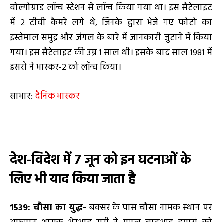
वोल्गोग्राड लॉन्च स्टेशन से लॉन्च किया गया था। इस सैटेलाइट
में 2 टीवी कैमरे लगे थे, जिनके द्वारा भेजे गए फोटो का
इस्तेमाल समुद्र और जंगल के बारे में जानकारी जुटाने में किया
गया। इस सैटेलाइट की उम्र 1 साल थी। इसके बाद साल 1981 में
इसरो ने भास्कर-2 को लॉन्च किया।
साभार:
दैनिक भास्कर
देश-विदेश में
7 जून को इन घटनाओं के
लिए भी याद किया जाता है
1539: चौसा का युद्ध-
बक्सर के पास चौसा नामक स्थान पर