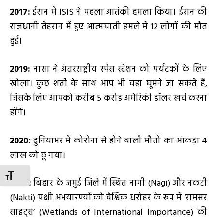
2017:
ईरान में ISIS ने पहला आतंकी हमला किया। ईरान की
राजधानी तेहरान में हुए आत्मघाती हमले में 12 लोगों की मौत
हुई।
2019:
नासा ने अंतरराष्ट्रीय स्पेस स्टेशन को पर्यटकों के लिए
खोला। कुछ शर्तों के साथ आप भी वहां घूमने जा सकते हैं,
जिसके लिए आपको करीब 5 करोड़ अमेरिकी डॉलर खर्च करना
होंगे।
2020:
दुनियाभर में कोरोना से होने वाली मौतों का आंकड़ा 4
लाख को छू गया।
TOGGLE FONT SIZE
2024:
बिहार के जमुई जिले में स्थित नागी (Nagi) और नकटी
(Nakti) पक्षी अभयारण्यों को वैश्विक धरोहर के रूप में ‘रामसर
साइट्स’ (Wetlands of International Importance) की