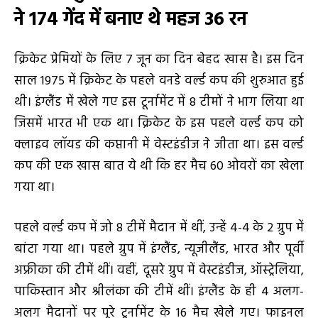
ने 174 गेंद में बनाए थे महज 36 रन
क्रिकेट प्रेमियों के लिए 7 जून का दिन बेहद खास है। इस दिन
साल 1975 में क्रिकेट के पहले वनडे वर्ल्ड कप की शुरुआत हुई
थी। इंग्लैंड में खेले गए इस टूर्नामेंट में 8 टीमों ने भाग लिया था
जिसमें भारत भी एक था। क्रिकेट के इस पहले वर्ल्ड कप को
क्लाइव लॉयड की कप्तानी में वेस्टइंडीज ने जीता था। इस वर्ल्ड
कप की एक खास बात ये थी कि हर मैच 60 ओवरों का खेला
गया था।
पहले वर्ल्ड कप में जो 8 टीमें मैदान में थीं, उन्हें 4-4 के 2 ग्रुप में
बांटा गया था। पहले ग्रुप में इंग्लैंड, न्यूजीलैंड, भारत और पूर्वी
अफ्रीका की टीमें थीं। वहीं, दूसरे ग्रुप में वेस्टइंडीज, ऑस्ट्रेलिया,
पाकिस्तान और श्रीलंका की टीमें थीं। इंग्लैंड के ही 4 अलग-
अलग मैदानों पर पूरे टूर्नामेंट के 16 मैच खेले गए। फाइनल