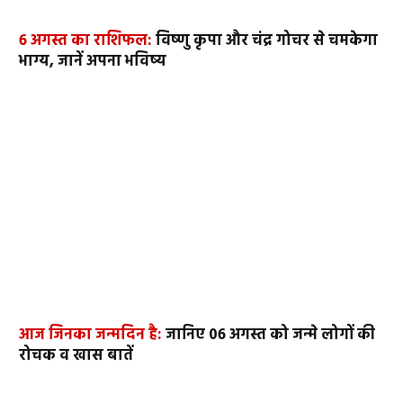
6 अगस्त का राशिफल:
विष्णु कृपा और चंद्र गोचर से चमकेगा
भाग्य, जानें अपना भविष्य
आज जिनका जन्मदिन है:
जानिए 06 अगस्त को जन्मे लोगों की
रोचक व खास बातें