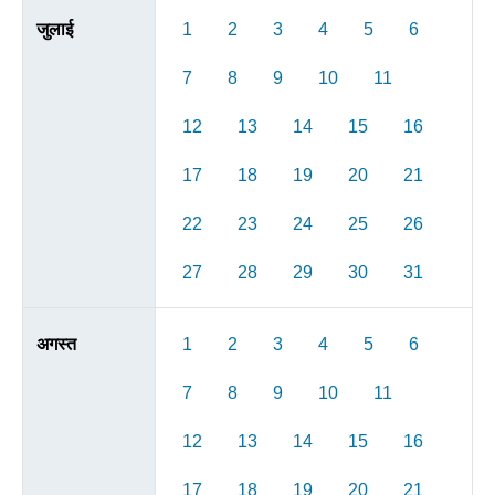
जुलाई
1
2
3
4
5
6
7
8
9
10
11
12
13
14
15
16
17
18
19
20
21
22
23
24
25
26
27
28
29
30
31
अगस्त
1
2
3
4
5
6
7
8
9
10
11
12
13
14
15
16
17
18
19
20
21