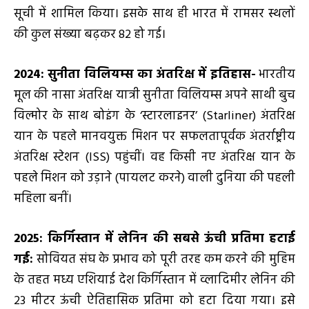
सूची में शामिल किया। इसके साथ ही भारत में रामसर स्थलों
की कुल संख्या बढ़कर 82 हो गई।
2024: सुनीता विलियम्स का अंतरिक्ष में इतिहास-
भारतीय
मूल की नासा अंतरिक्ष यात्री सुनीता विलियम्स अपने साथी बुच
विल्मोर के साथ बोइंग के ‘स्टारलाइनर’ (Starliner) अंतरिक्ष
यान के पहले मानवयुक्त मिशन पर सफलतापूर्वक अंतर्राष्ट्रीय
अंतरिक्ष स्टेशन (ISS) पहुंचीं। वह किसी नए अंतरिक्ष यान के
पहले मिशन को उड़ाने (पायलट करने) वाली दुनिया की पहली
महिला बनीं।
2025: किर्गिस्तान में लेनिन की सबसे ऊंची प्रतिमा हटाई
गई:
सोवियत संघ के प्रभाव को पूरी तरह कम करने की मुहिम
के तहत मध्य एशियाई देश किर्गिस्तान में व्लादिमीर लेनिन की
23 मीटर ऊंची ऐतिहासिक प्रतिमा को हटा दिया गया। इसे