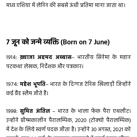
मध्य एशिया में लेनिन की सबसे ऊंची प्रतिमा माना जाता था।
7 जून को जन्मे व्यक्ति
(Born on 7 June)
1914:
ख़्वाजा अहमद अब्बास
– भारतीय सिनेमा के महान
पटकथा लेखक, निर्देशक और पत्रकार।
1974:
महेश भूपति
– भारत के दिग्गज टेनिस खिलाड़ी जिन्होंने
कई ग्रैंड स्लैम जीते हैं।
1998:
सुमित अंतिल
– भारत के भाला फेंक पैरा एथलीट।
उन्होंने ग्रीष्मकालीन पैरालम्पिक, 2020 (टोक्यो पैरालम्पिक)
में देश के लिये स्वर्ण पदक जीता है। उन्होंने 30 अगस्त, 2021 को