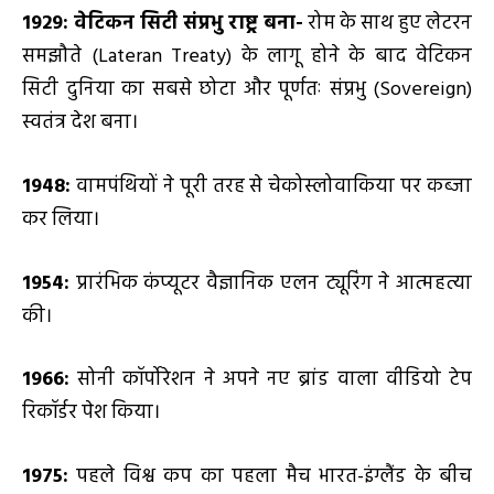
1929: वेटिकन सिटी संप्रभु राष्ट्र बना-
रोम के साथ हुए लेटरन
समझौते (Lateran Treaty) के लागू होने के बाद वेटिकन
सिटी दुनिया का सबसे छोटा और पूर्णतः संप्रभु (Sovereign)
स्वतंत्र देश बना।
1948:
वामपंथियों ने पूरी तरह से चेकोस्लोवाकिया पर कब्जा
कर लिया।
1954:
प्रारंभिक कंप्यूटर वैज्ञानिक एलन ट्यूरिंग ने आत्महत्या
की।
1966:
सोनी कॉर्पोरेशन ने अपने नए ब्रांड वाला वीडियो टेप
रिकॉर्डर पेश किया।
1975:
पहले विश्व कप का पहला मैच भारत-इंग्लैंड के बीच