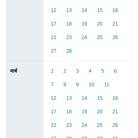
12
13
14
15
16
17
18
19
20
21
22
23
24
25
26
27
28
मार्च
1
2
3
4
5
6
7
8
9
10
11
12
13
14
15
16
17
18
19
20
21
22
23
24
25
26