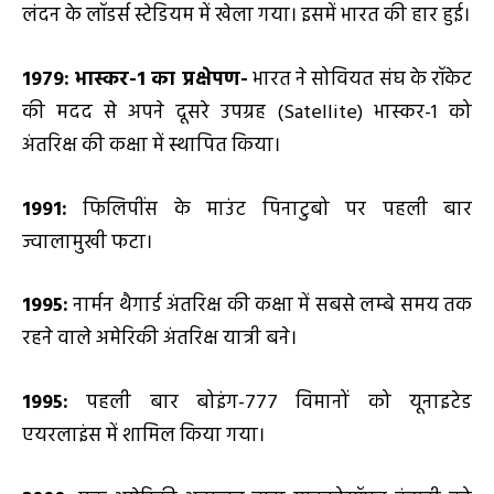
लंदन के लॉडर्स स्टेडियम में खेला गया। इसमें भारत की हार हुई।
1979: भास्कर-1 का प्रक्षेपण-
भारत ने सोवियत संघ के रॉकेट
की मदद से अपने दूसरे उपग्रह (Satellite) भास्कर-1 को
अंतरिक्ष की कक्षा में स्थापित किया।
1991:
फिलिपींस के माउंट पिनाटुबो पर पहली बार
ज्वालामुखी फटा।
1995:
नार्मन थैगार्ड अंतरिक्ष की कक्षा में सबसे लम्बे समय तक
रहने वाले अमेरिकी अंतरिक्ष यात्री बने।
1995:
पहली बार बोइंग-777 विमानों को यूनाइटेड
एयरलाइंस में शामिल किया गया।