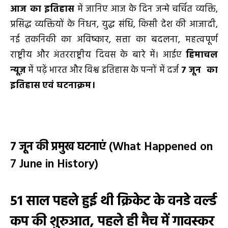
आज का इतिहास
में जानिए आज के दिन जन्मे चर्चित व्यक्ति,
प्रसिद्ध व्यक्तियों के निधन, युद्ध संधि, किसी देश की आजादी,
नई तकनिकी का अविष्कार, सत्ता का बदलना, महत्वपूर्ण
राष्ट्रीय और अंतरराष्ट्रीय दिवस के बारे में। आईए
हिमाचल
न्यूज़
में पढ़ें भारत और विश्व इतिहास के पन्‍नों में दर्ज
7 जून का
इतिहास
एवं घटनाक्रम।
7 जून की प्रमुख घटनाएं
(What Happened on
7 June in History)
51 साल पहले हुई थी क्रिकेट के वनडे वर्ल्ड
कप की शुरुआत, पहले ही मैच में गावस्कर