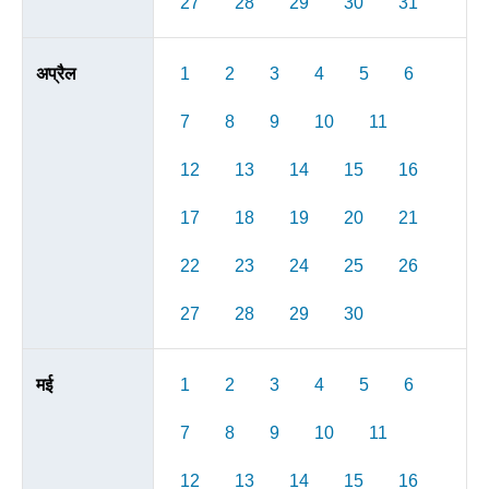
27
28
29
30
31
अप्रैल
1
2
3
4
5
6
7
8
9
10
11
12
13
14
15
16
17
18
19
20
21
22
23
24
25
26
27
28
29
30
मई
1
2
3
4
5
6
7
8
9
10
11
12
13
14
15
16