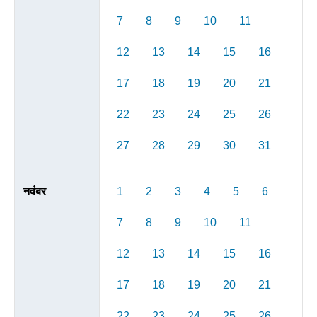
7
8
9
10
11
12
13
14
15
16
17
18
19
20
21
22
23
24
25
26
27
28
29
30
31
नवंबर
1
2
3
4
5
6
7
8
9
10
11
12
13
14
15
16
17
18
19
20
21
22
23
24
25
26