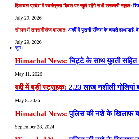
हिमाचल प्रदेश में स्वतंत्रता दिवस पर खुले रहेंगे सभी सरकारी स्कूल:
शिक्
July 29, 2026
सोलन में सनसनीखेज वारदात:
अर्की में पुरानी रंजिश के चलते हाथापाई, ब
July 29, 2026
जुर्म
Himachal News:
चिट्टे के साथ युवती सहित 
May 11, 2026
बद्दी में बड़ी स्ट्राइक:
2.23 लाख नशीली गोलियां ब
May 8, 2026
Himachal News:
पुलिस की नशे के खिलाफ बड़ी
September 28, 2024