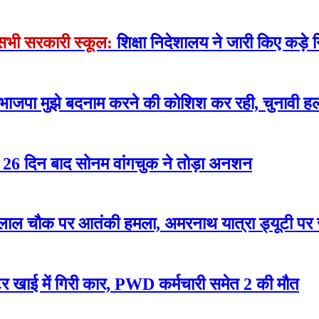
े सभी सरकारी स्कूल:
शिक्षा निदेशालय ने जारी किए कड़े न
 भाजपा मुझे बदनाम करने की कोशिश कर रही, चुनावी हल
रोसे 26 दिन बाद सोनम वांगचुक ने तोड़ा अनशन
लाल चौक पर आतंकी हमला, अमरनाथ यात्रा ड्यूटी पर
 खाई में गिरी कार, PWD कर्मचारी समेत 2 की मौत