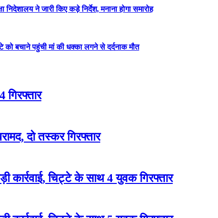
षा निदेशालय ने जारी किए कड़े निर्देश, मनाना होगा समारोह
ेटे को बचाने पहुंची मां की धक्का लगने से दर्दनाक मौत
4 गिरफ्तार
रामद, दो तस्कर गिरफ्तार
 कार्रवाई, चिट्टे के साथ 4 युवक गिरफ्तार