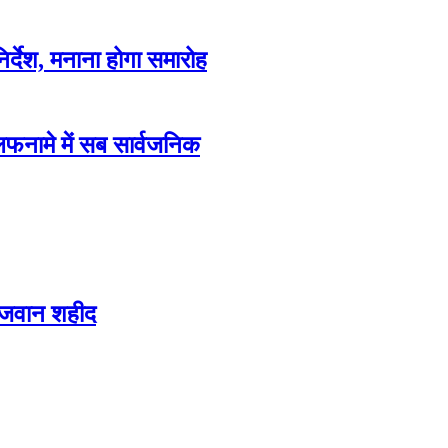
िर्देश, मनाना होगा समारोह
फनामे में सब सार्वजनिक
 जवान शहीद