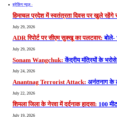
ब्रेकिंग न्यूज़
हिमाचल प्रदेश में स्वतंत्रता दिवस पर खुले रहेंग
July 29, 2026
ADR रिपोर्ट पर सीएम सुक्खू का पलटवार:
बोले-
July 29, 2026
Sonam Wangchuk:
केंद्रीय मंत्रियों के भ
July 24, 2026
Anantnag Terrorist Attack:
अनंतनाग के 
July 22, 2026
शिमला जिला के नेरवा में दर्दनाक हादसा:
100 मीटर
July 19, 2026