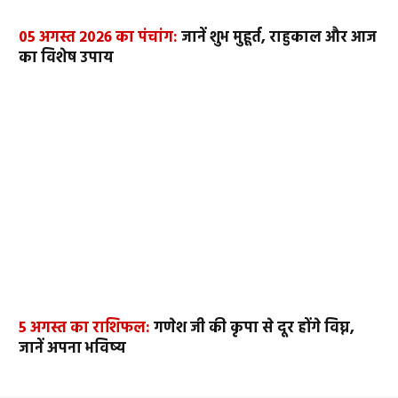
05 अगस्त 2026 का पंचांग:
जानें शुभ मुहूर्त, राहुकाल और आज
का विशेष उपाय
5 अगस्त का राशिफल:
गणेश जी की कृपा से दूर होंगे विघ्न,
जानें अपना भविष्य