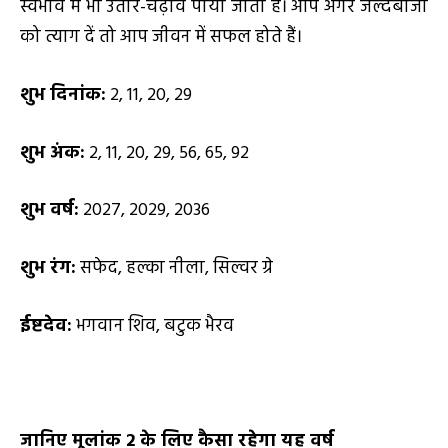
स्वभाव में भी उतार-चढ़ाव पाया जाता है। आप अगर जल्दबाजी
को त्याग दें तो आप जीवन में सफल होते हैं।
शुभ दिनांक:
2, 11, 20, 29
शुभ अंक:
2, 11, 20, 29, 56, 65, 92
शुभ वर्ष:
2027, 2029, 2036
शुभ रंग:
सफेद, हल्का नीला, सिल्वर ग्रे
ईष्टदेव:
भगवान शिव, बटुक भैरव
जानिए मूलांक
2
के लिए कैसा रहेगा यह वर्ष