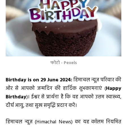
फोटो - Pexels
Birthday is on 29 June 2024:
हिमाचल न्यूज़ परिवार की
ओर से आपको जन्मदिन की हार्दिक शुभकामनाएं (
Happy
Birthday
)। ईश्वर से प्रार्थना है कि वह आपको उत्तम स्वास्थ्य,
दीर्घ आयु, तथा सुख समृद्धि प्रदान करें।
हिमाचल न्यूज़ (Himachal News) का यह कॉलम नियमित