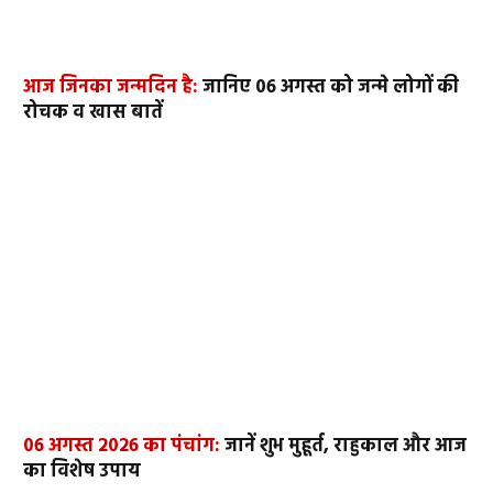
आज जिनका जन्मदिन है:
जानिए 06 अगस्त को जन्मे लोगों की
रोचक व खास बातें
06 अगस्त 2026 का पंचांग:
जानें शुभ मुहूर्त, राहुकाल और आज
का विशेष उपाय