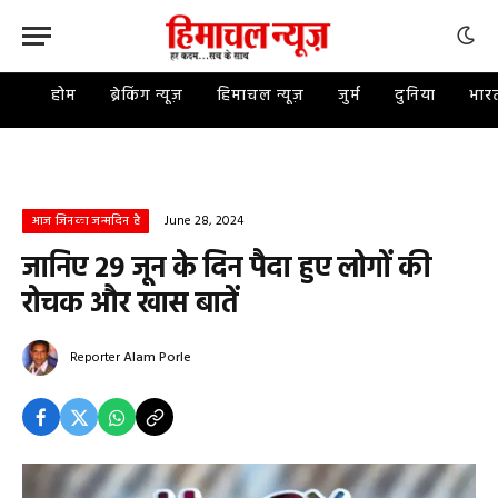
होम
ब्रेकिंग न्यूज़
हिमाचल न्यूज़
जुर्म
दुनिया
भार
June 28, 2024
आज जिनका जन्मदिन है
जानिए 29 जून के दिन पैदा हुए लोगों की
रोचक और खास बातें
Reporter
Alam Porle