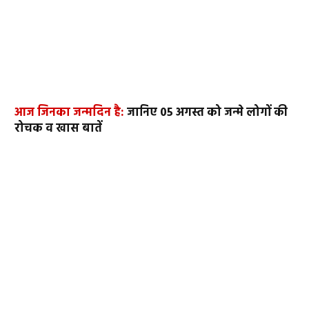
आज जिनका जन्मदिन है:
जानिए 05 अगस्त को जन्मे लोगों की
रोचक व खास बातें