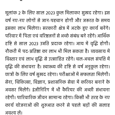
मूलांक 2 के लिए साल 2023 कुल मिलाकर सुखद रहेगा। इस
वर्ष नए-नए लोगों से जान-पहचान होगी और जरूरत के समय
इसका लाभ मिलेगा। सरकारी क्षेत्र में अटके हुए कार्य बनेंगे।
परिवार में पिता एवं वरिष्ठजनों से अच्छे संबंध बने रहेंगे। आर्थिक
दृष्टि से साल 2023 उन्नति प्रदाक रहेगा। आय में वृद्घि होगी।
नौकरी में पद-प्रतिष्ठा का लाभ भी मिल सकता है। व्यवसाय में
विस्तार एवं लाभ वृद्घि से उत्साहित रहेंगे। चल-अचल संपत्ति में
वृद्घि की संभावना है। स्वास्थ्य की दृष्टि से वर्ष अनुकूल रहेगा।
छात्रों के लिए वर्ष सुखद रहेगा। परीक्षाओं में सफलता मिलेगी।
सेना, चिकित्सा, विज्ञान, प्रशासनिक सेवा में करियर बनाने के
अवसर मिलेंगे। इंजीनिरिंग में भी कैरियर की अच्छी संभावना
रहेगी। पारिवारिक जीवन सामान्य रहेगा। किसी भी तरह के नए
कार्य योजनाओं की शुरुआत करने से पहले बड़ों की सलाह
अवश्य लें।