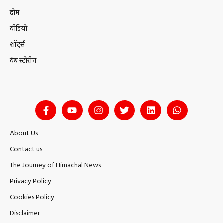
होम
वीडियो
शॉर्ट्स
वेब स्टोरीज
About Us
Contact us
The Journey of Himachal News
Privacy Policy
Cookies Policy
Disclaimer