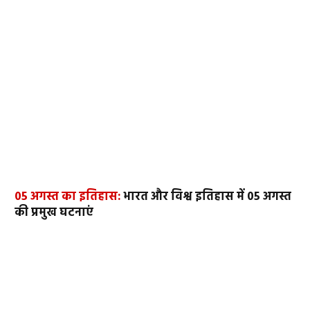
05 अगस्त का इतिहास:
भारत और विश्व इतिहास में 05 अगस्त
की प्रमुख घटनाएं