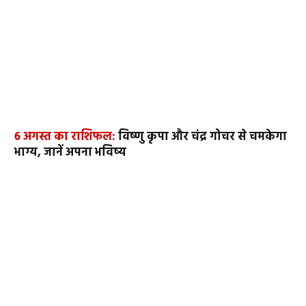
6 अगस्त का राशिफल:
विष्णु कृपा और चंद्र गोचर से चमकेगा
भाग्य, जानें अपना भविष्य