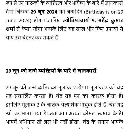
रूप से उन पाठकों के व्यक्तित्व और भविष्य के बारे में जानकारी
देगा जिनका
29
जून
2024
को जन्मदिन (Birthday is on 29
June 2024) होगा। जानिए
ज्योतिषाचार्य पं.
महेंद्र कुमार
शर्मा
से कैसा रहेगा आपके लिए यह साल और किन उपायों से
आप उसे बेहतर कर सकते हैं।
29
जून को जन्मे व्यक्तियों के बारे में जानकारी
29 जून को जन्मे व्यक्ति का मूलांक 2 होगा। मूलांक 2 को चंद्र
ग्रह संचालित करता है। चंद्र ग्रह मन का कारक होता है।
इसलिए मूलांक 2 के जातक अत्यधिक भावुक होते हैं। चंद्र ग्रह
स्त्री ग्रह माना गया है। अत: आप अत्यंत कोमल स्वभाव के हैं।
आपमें अभिमान तो जरा भी नहीं होता। चंद्र के समान आपके