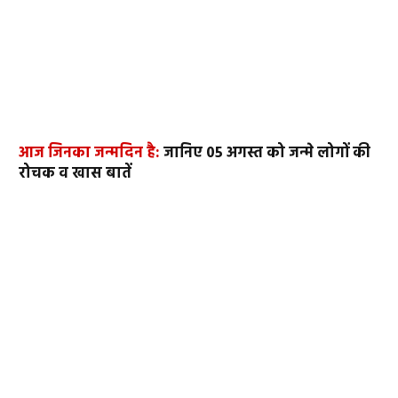
आज जिनका जन्मदिन है:
जानिए 05 अगस्त को जन्मे लोगों की
रोचक व खास बातें