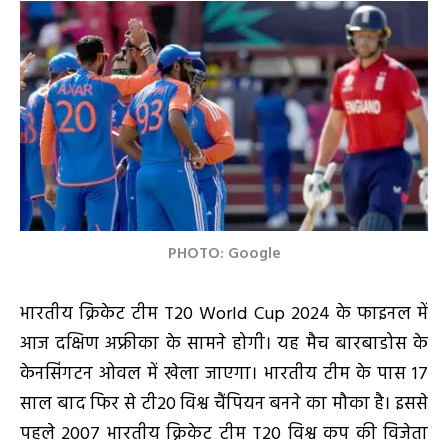
PHOTO: Google
भारतीय क्रिकेट टीम T20 World Cup 2024 के फाइनल में
आज दक्षिण अफ्रीका के सामने होगी। यह मैच बारबाडोस के
केनसिंगटन ओवल में खेला जाएगा। भारतीय टीम के पास 17
साल बाद फिर से टी20 विश्व चैंपियन बनने का मौका है। इससे
पहले 2007 भारतीय क्रिकेट टीम T20 विश्व कप की विजेता