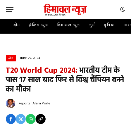
होम
ब्रेकिंग न्यूज़
हिमाचल न्यूज़
जुर्म
दुनिया
भार
June 29, 2024
खेल
T20 World Cup 2024:
भारतीय टीम के
पास 17 साल बाद फिर से विश्व चैंपियन बनने
का मौका
Reporter
Alam Porle