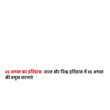
05 अगस्त का इतिहास:
भारत और विश्व इतिहास में 05 अगस्त
की प्रमुख घटनाएं