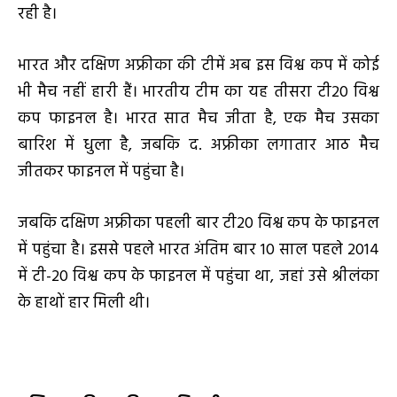
रही है।
भारत और दक्षिण अफ्रीका की टीमें अब इस विश्व कप में कोई
भी मैच नहीं हारी हैं। भारतीय टीम का यह तीसरा टी20 विश्व
कप फाइनल है। भारत सात मैच जीता है, एक मैच उसका
बारिश में धुला है, जबकि द. अफ्रीका लगातार आठ मैच
जीतकर फाइनल में पहुंचा है।
जबकि दक्षिण अफ्रीका पहली बार टी20 विश्व कप के फाइनल
में पहुंचा है। इससे पहले भारत अंतिम बार 10 साल पहले 2014
में टी-20 विश्व कप के फाइनल में पहुंचा था, जहां उसे श्रीलंका
के हाथों हार मिली थी।