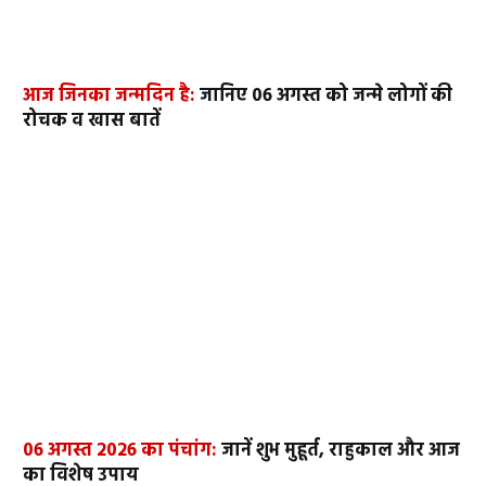
आज जिनका जन्मदिन है:
जानिए 06 अगस्त को जन्मे लोगों की
रोचक व खास बातें
06 अगस्त 2026 का पंचांग:
जानें शुभ मुहूर्त, राहुकाल और आज
का विशेष उपाय