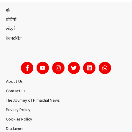
होम
वीडियो
शॉर्ट्स
वेब स्टोरीज
About Us
Contact us
The Journey of Himachal News
Privacy Policy
Cookies Policy
Disclaimer