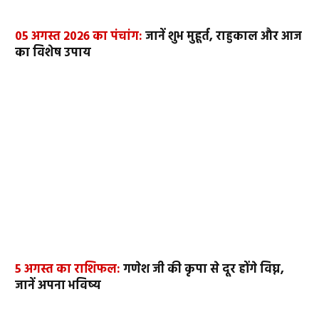
05 अगस्त 2026 का पंचांग:
जानें शुभ मुहूर्त, राहुकाल और आज
का विशेष उपाय
5 अगस्त का राशिफल:
गणेश जी की कृपा से दूर होंगे विघ्न,
जानें अपना भविष्य