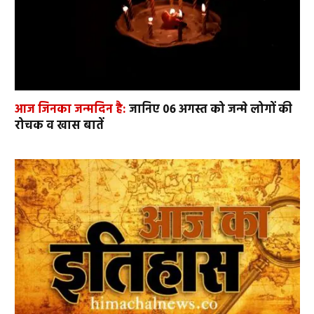
आज जिनका जन्मदिन है:
जानिए 06 अगस्त को जन्मे लोगों की
रोचक व खास बातें