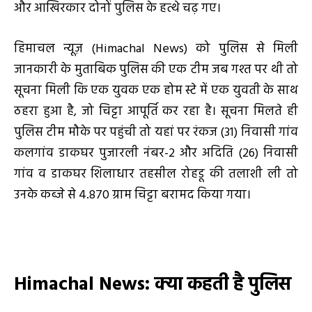
और आखिरकार दोनों पुलिस के हत्थे चढ़ गए।
हिमाचल न्यूज़ (Himachal News) को पुलिस से मिली
जानकारी के मुताबिक पुलिस की एक टीम जब गश्त पर थी तो
सूचना मिली कि एक युवक एक होम स्टे में एक युवती के साथ
ठहरा हुआ है, जो चिट्टा आपूर्ति कर रहा है। सूचना मिलते ही
पुलिस टीम मौके पर पहुंची तो यहां पर रंकज (31) निवासी गांव
कलगांव डाकघर पुजारली नंबर-2 और अदिति (26) निवासी
गांव व डाकघर शिलाधार तहसील रोहडू की तलाशी ली तो
उनके कब्जे से 4.870 ग्राम चिट्टा बरामद किया गया।
Himachal News
: क्या कहती है पुलिस