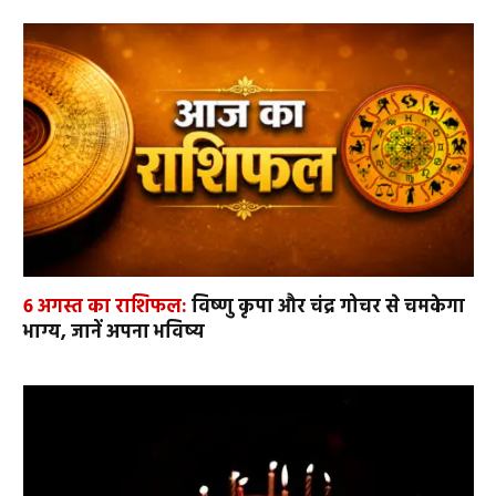
6 अगस्त का राशिफल:
विष्णु कृपा और चंद्र गोचर से चमकेगा
भाग्य, जानें अपना भविष्य