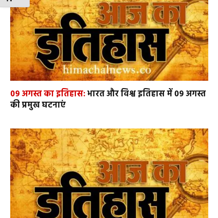
09 अगस्त का इतिहास:
भारत और विश्व इतिहास में 09 अगस्त
की प्रमुख घटनाएं