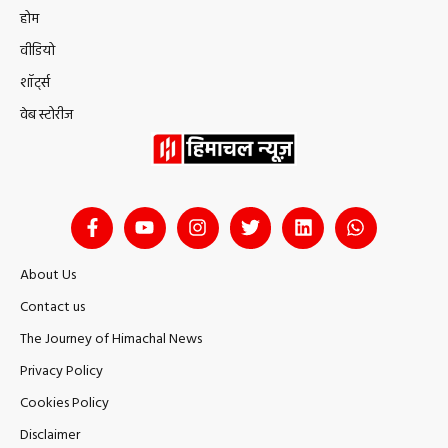
होम
वीडियो
शॉर्ट्स
वेब स्टोरीज
About Us
Contact us
The Journey of Himachal News
Privacy Policy
Cookies Policy
Disclaimer