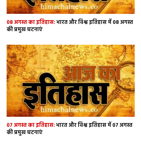
08 अगस्त का इतिहास:
भारत और विश्व इतिहास में 08 अगस्त
की प्रमुख घटनाएं
07 अगस्त का इतिहास:
भारत और विश्व इतिहास में 07 अगस्त
की प्रमुख घटनाएं