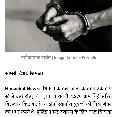
प्रतीकात्मक तस्वीर | Image Source: Freepik
सोमसी देष्टा: शिमला
Himachal News:
शिमला के ढली थाना के तहत एक होम
स्टे में ठहरे रोहड़ के युवक व युवती 4.870 ग्राम चिट्टे सहित
गिरफ्तार किए गए हैं। ये दोनों स्थानीय युवकों को चिट्टा बेचने
का धंधा करते थे। पुलिस ने इन्हें दबोचने के लिए जाल बिछाया