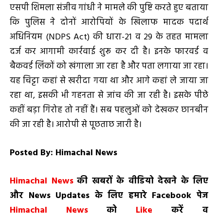
एसपी शिमला संजीव गांधी ने मामले की पुष्टि करते हुए बताया
कि पुलिस ने दोनों आरोपियों के खिलाफ मादक पदार्थ
अधिनियम (NDPS Act) की धारा-21 व 29 के तहत मामला
दर्ज कर आगामी कार्रवाई शुरू कर दी है। इनके फारवर्ड व
बैकवर्ड लिंकों को खंगाला जा रहा है और पता लगाया जा रहा।
यह चिट्टा कहां से खरीदा गया था और आगे कहां ले जाया जा
रहा था, इसकी भी गहनता से जांच की जा रही है। इसके पीछे
कहीं बड़ा गिरोह तो नहीं हैं। सब पहलुओं को देखकर छानबीन
की जा रही है। आरोपी से पूछताछ जारी है।
Posted By: Himachal News
H
imachal
N
ews
की खबरों के वीडियो देखने के लिए
और
News
Updates
के लिए हमारे
Facebook
पेज
Himachal News
को
Like
करें व