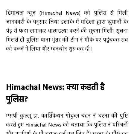
हिमाचल न्यूज़ (Himachal News) को पुलिस से मिली
जानकारी के अनुसार जिया इलाके में महिला द्वारा खुमानी के
पेड़ से फंदा लगाकर आत्महत्या करने की सूचना मिली। सूचना
मिलते ही पुलिस थाना भुंतर की टीम ने मौके पर पहुंचकर शव
को कब्जे में लिया और छानबीन शुरू कर दी।
Himachal News
: क्या कहती है
पुलिस?
एसपी कुल्लू डा. कार्तिकेयन गोकुल चंद्रन ने घटना की पुष्टि
करते हुए Himachal News को बताया कि पुलिस ने परिजनों