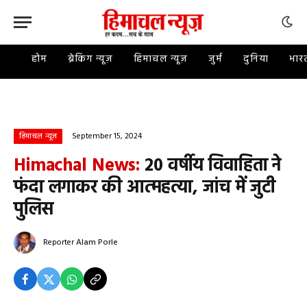
होम
ब्रेकिंग न्यूज़
हिमाचल न्यूज़
जुर्म
दुनिया
भार
September 15, 2024
हिमाचल न्यूज़
Himachal News:
20 वर्षीय विवाहिता ने
फंदा लगाकर की आत्महत्या, जांच में जुटी
पुलिस
Reporter
Alam Porle