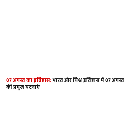
07 अगस्त का इतिहास:
भारत और विश्व इतिहास में 07 अगस्त
की प्रमुख घटनाएं