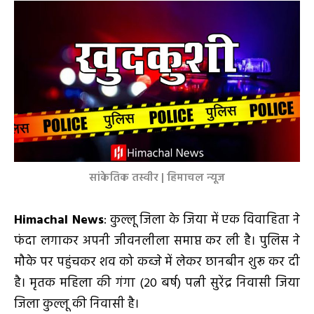
सांकेतिक तस्वीर | हिमाचल न्यूज
Himachal News
: कुल्लू जिला के जिया में एक विवाहिता ने
फंदा लगाकर अपनी जीवनलीला समाप्त कर ली है। पुलिस ने
मौके पर पहुंचकर शव को कब्जे में लेकर छानबीन शुरू कर दी
है। मृतक महिला की गंगा (20 बर्ष) पत्नी सुरेंद्र निवासी जिया
जिला कुल्लू की निवासी है।