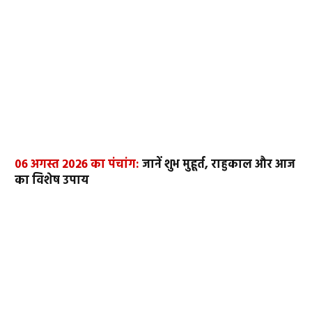
06 अगस्त 2026 का पंचांग:
जानें शुभ मुहूर्त, राहुकाल और आज
का विशेष उपाय