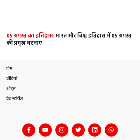
05 अगस्त का इतिहास:
भारत और विश्व इतिहास में 05 अगस्त
की प्रमुख घटनाएं
होम
वीडियो
शॉर्ट्स
वेब स्टोरीज