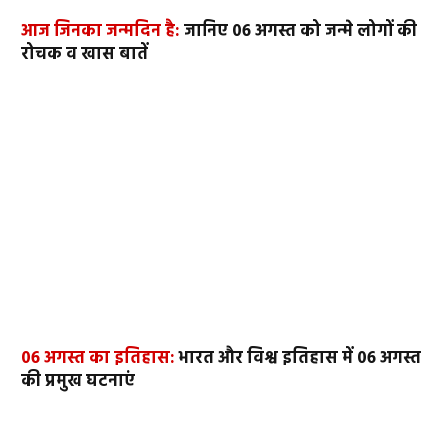
आज जिनका जन्मदिन है:
जानिए 06 अगस्त को जन्मे लोगों की
रोचक व खास बातें
06 अगस्त का इतिहास:
भारत और विश्व इतिहास में 06 अगस्त
की प्रमुख घटनाएं