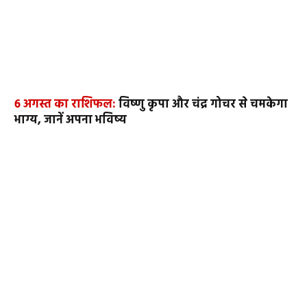
6 अगस्त का राशिफल:
विष्णु कृपा और चंद्र गोचर से चमकेगा
भाग्य, जानें अपना भविष्य