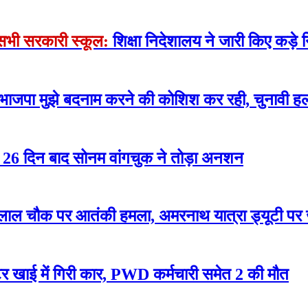
े सभी सरकारी स्कूल:
शिक्षा निदेशालय ने जारी किए कड़े न
 भाजपा मुझे बदनाम करने की कोशिश कर रही, चुनावी हल
रोसे 26 दिन बाद सोनम वांगचुक ने तोड़ा अनशन
लाल चौक पर आतंकी हमला, अमरनाथ यात्रा ड्यूटी पर
 खाई में गिरी कार, PWD कर्मचारी समेत 2 की मौत