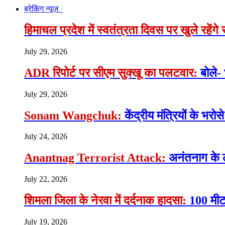
ब्रेकिंग न्यूज़
हिमाचल प्रदेश में स्वतंत्रता दिवस पर खुले रहेंग
July 29, 2026
ADR रिपोर्ट पर सीएम सुक्खू का पलटवार:
बोले-
July 29, 2026
Sonam Wangchuk:
केंद्रीय मंत्रियों के भ
July 24, 2026
Anantnag Terrorist Attack:
अनंतनाग के 
July 22, 2026
शिमला जिला के नेरवा में दर्दनाक हादसा:
100 मीटर
July 19, 2026