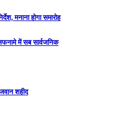
िर्देश, मनाना होगा समारोह
फनामे में सब सार्वजनिक
 जवान शहीद