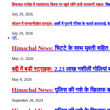
हिमाचल प्रदेश में स्वतंत्रता दिवस पर खुले रहेंगे सभी सरकारी स्कूल:
शिक्
July 29, 2026
सोलन में सनसनीखेज वारदात:
अर्की में पुरानी रंजिश के चलते हाथापाई, ब
July 29, 2026
जुर्म
Himachal News:
चिट्टे के साथ युवती सहित 
May 11, 2026
बद्दी में बड़ी स्ट्राइक:
2.23 लाख नशीली गोलियां ब
May 8, 2026
Himachal News:
पुलिस की नशे के खिलाफ बड़ी
September 28, 2024