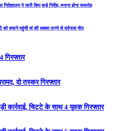
षा निदेशालय ने जारी किए कड़े निर्देश, मनाना होगा समारोह
ेटे को बचाने पहुंची मां की धक्का लगने से दर्दनाक मौत
4 गिरफ्तार
रामद, दो तस्कर गिरफ्तार
 कार्रवाई, चिट्टे के साथ 4 युवक गिरफ्तार