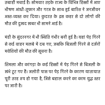
तबाही मचाई है। सोमवार तड़के राज्य के विभिन्न हिस्सों में आए
भीषण आंधी-तूफान और गरज के साथ हुई बारिश ने जनजीवन
अस्त-व्यस्त कर दिया। कुदरत के इस कहर से दो लोगों की
मौत की दुखद खबर भी सामने आई है।
मंडी के सुंदरनगर में भी स्थिति गंभीर बनी हुई है। यहां पेड़ गिरने
से कई वाहन मलबे में दब गए, जबकि बिजली गिरने से दर्जनों
मवेशियों की मौत की सूचना है।
शिमला और कांगड़ा के कई हिस्सों में पेड़ गिरने से बिजली के
खंभे टूट गए हैं। जलोरी पास पर पेड़ गिरने के कारण यातायात
पूरी तरह ठप हो गया है, जिसे बहाल करने का काम युद्ध स्तर
पर जारी है।