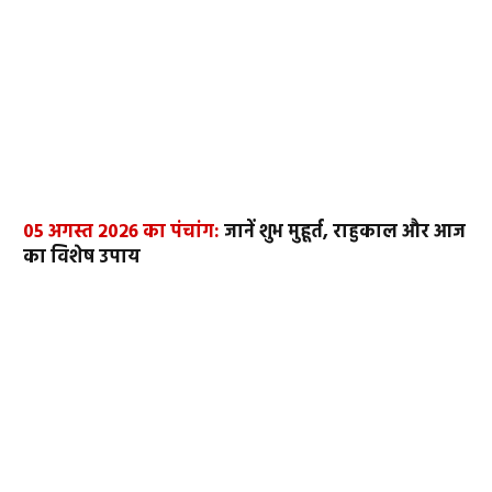
05 अगस्त 2026 का पंचांग:
जानें शुभ मुहूर्त, राहुकाल और आज
का विशेष उपाय