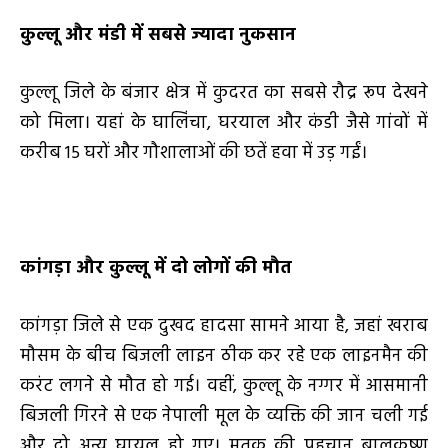
कुल्लू और मंडी में सबसे ज्यादा नुकसान
कुल्लू जिले के बंजार क्षेत्र में कुदरत का सबसे रौद्र रूप देखने
को मिला। यहां के घालिंचा, घरयाल और कंडी जैसे गांवों में
करीब 15 घरों और गौशालाओं की छतें हवा में उड़ गईं।
कांगड़ा और कुल्लू में दो लोगों की मौत
कांगड़ा जिले से एक दुखद हादसा सामने आया है, जहां खराब
मौसम के बीच बिजली लाइन ठीक कर रहे एक लाइनमैन की
करंट लगने से मौत हो गई। वहीं, कुल्लू के नग्गर में आसमानी
बिजली गिरने से एक नेपाली मूल के व्यक्ति की जान चली गई
और दो अन्य घायल हो गए। मृतक की पहचान बालकृष्ण