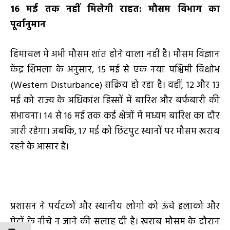
16 मई तक नहीं मिलेगी राहत: मौसम विभाग का
पूर्वानुमान
हिमाचल में अभी मौसम शांत होने वाला नहीं है। मौसम विज्ञान
केंद्र शिमला के अनुसार, 15 मई से एक नया पश्चिमी विक्षोभ
(Western Disturbance) सक्रिय हो रहा है। वहीं, 12 और 13
मई को राज्य के अधिकांश हिस्सों में बारिश और बर्फबारी की
संभावना। 14 से 16 मई तक कई क्षेत्रों में मध्यम बारिश का दौर
जारी रहेगा। जबकि, 17 मई को छिटपुट स्थानों पर मौसम खराब
रहने के आसार हैं।
प्रशासन ने पर्यटकों और स्थानीय लोगों को ऊंचे इलाकों और
पेड़ों के नीचे न जाने की सलाह दी है। खराब मौसम के दौरान