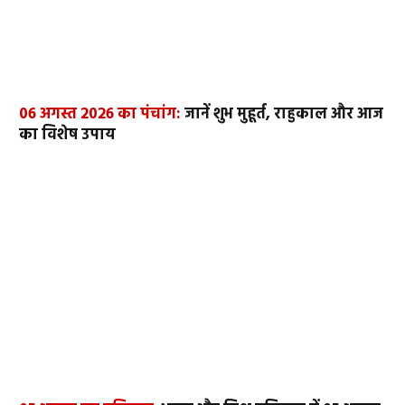
06 अगस्त 2026 का पंचांग:
जानें शुभ मुहूर्त, राहुकाल और आज
का विशेष उपाय