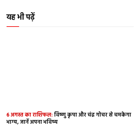
यह भी पढ़ें
6 अगस्त का राशिफल:
विष्णु कृपा और चंद्र गोचर से चमकेगा
भाग्य, जानें अपना भविष्य