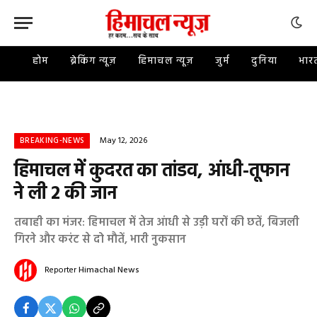
होम
ब्रेकिंग न्यूज़
हिमाचल न्यूज़
जुर्म
दुनिया
भार
May 12, 2026
BREAKING-NEWS
हिमाचल में कुदरत का तांडव, आंधी-तूफान
ने ली 2 की जान
तबाही का मंजर: हिमाचल में तेज आंधी से उड़ी घरों की छतें, बिजली
गिरने और करंट से दो मौतें, भारी नुकसान
Reporter
Himachal News