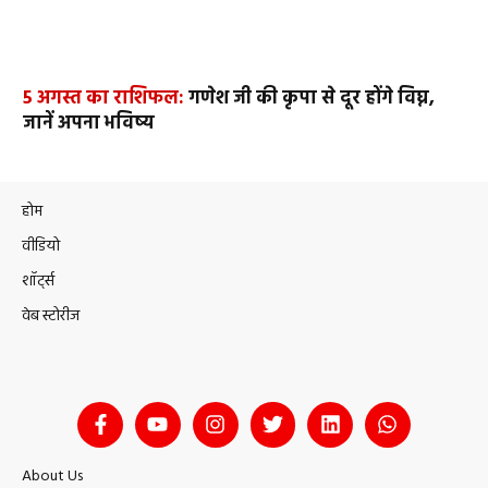
5 अगस्त का राशिफल:
गणेश जी की कृपा से दूर होंगे विघ्न,
जानें अपना भविष्य
होम
वीडियो
शॉर्ट्स
वेब स्टोरीज
About Us