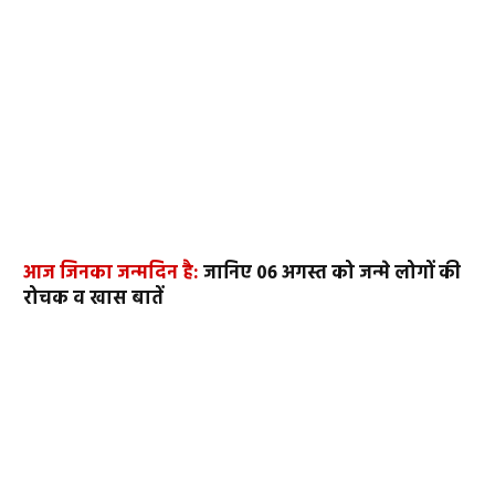
आज जिनका जन्मदिन है:
जानिए 06 अगस्त को जन्मे लोगों की
रोचक व खास बातें