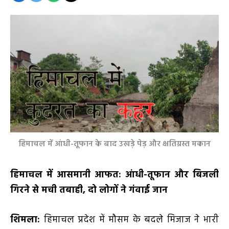
हिमाचल में आंधी-तूफान के बाद उखड़े पेड़ और क्षतिग्रस्त मकान
हिमाचल में आसमानी आफत: आंधी-तूफान और बिजली
गिरने से मची तबाही
, दो लोगों ने गंवाई जान
शिमला:
हिमाचल प्रदेश में मौसम के बदले मिजाज ने भारी