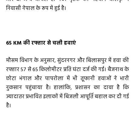
निवासी नेपाल के रूप में हुई है।
65 KM की रफ्तार से चली हवाएं
मौसम विभाग के अनुसार, सुंदरनगर और बिलासपुर में हवा की
रफ्तार 57 से 65 किलोमीटर प्रति घंटा दर्ज की गई। बैजनाथ के
छोटा भंगाल और पापरोला में भी तूफानी हवाओं ने भारी
नुकसान पहुंचाया है। हालांकि, प्रशासन का दावा है कि
ज्यादातर प्रभावित इलाकों में बिजली आपूर्ति बहाल कर दी गई
है।