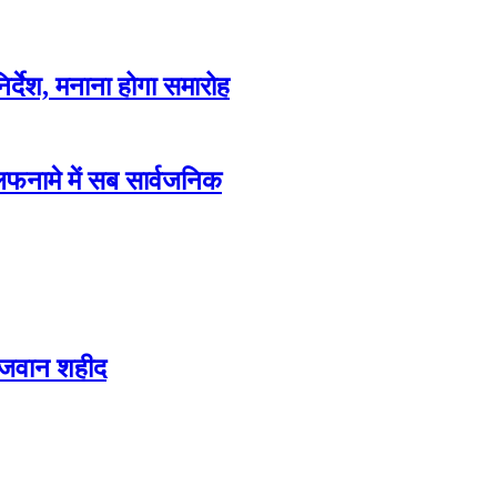
िर्देश, मनाना होगा समारोह
फनामे में सब सार्वजनिक
 जवान शहीद