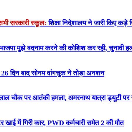
े सभी सरकारी स्कूल:
शिक्षा निदेशालय ने जारी किए कड़े न
 भाजपा मुझे बदनाम करने की कोशिश कर रही, चुनावी हल
रोसे 26 दिन बाद सोनम वांगचुक ने तोड़ा अनशन
लाल चौक पर आतंकी हमला, अमरनाथ यात्रा ड्यूटी पर
 खाई में गिरी कार, PWD कर्मचारी समेत 2 की मौत