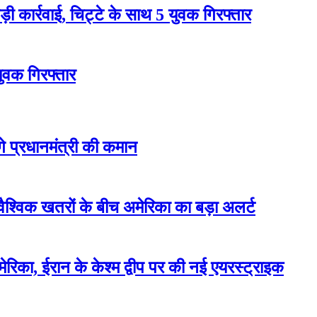
 कार्रवाई, चिट्टे के साथ 5 युवक गिरफ्तार
युवक गिरफ्तार
ेंगे प्रधानमंत्री की कमान
वैश्विक खतरों के बीच अमेरिका का बड़ा अलर्ट
रिका, ईरान के केश्म द्वीप पर की नई एयरस्ट्राइक