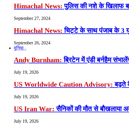
Himachal News:
पुलिस की नशे के खिलाफ बड़ी
September 27, 2024
Himachal News:
चिट्टे के साथ पंजाब के 3 
September 26, 2024
दुनिया
Andy Burnham:
ब्रिटेन में एंडी बर्नहैम संभाल
July 19, 2026
US Worldwide Caution Advisory:
बढ़ते 
July 19, 2026
US Iran War:
सैनिकों की मौत से बौखलाया अमे
July 19, 2026