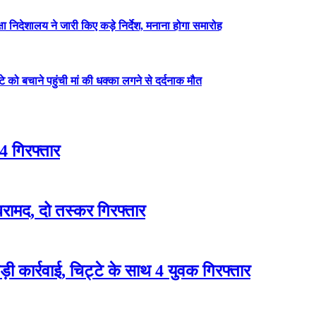
षा निदेशालय ने जारी किए कड़े निर्देश, मनाना होगा समारोह
ेटे को बचाने पहुंची मां की धक्का लगने से दर्दनाक मौत
4 गिरफ्तार
रामद, दो तस्कर गिरफ्तार
 कार्रवाई, चिट्टे के साथ 4 युवक गिरफ्तार