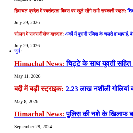
हिमाचल प्रदेश में स्वतंत्रता दिवस पर खुले रहेंगे सभी सरकारी स्कूल:
शिक्
July 29, 2026
सोलन में सनसनीखेज वारदात:
अर्की में पुरानी रंजिश के चलते हाथापाई, ब
July 29, 2026
जुर्म
Himachal News:
चिट्टे के साथ युवती सहित 
May 11, 2026
बद्दी में बड़ी स्ट्राइक:
2.23 लाख नशीली गोलियां ब
May 8, 2026
Himachal News:
पुलिस की नशे के खिलाफ बड़ी
September 28, 2024