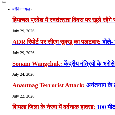
ब्रेकिंग न्यूज़
हिमाचल प्रदेश में स्वतंत्रता दिवस पर खुले रहेंग
July 29, 2026
ADR रिपोर्ट पर सीएम सुक्खू का पलटवार:
बोले-
July 29, 2026
Sonam Wangchuk:
केंद्रीय मंत्रियों के भ
July 24, 2026
Anantnag Terrorist Attack:
अनंतनाग के 
July 22, 2026
शिमला जिला के नेरवा में दर्दनाक हादसा:
100 मीटर