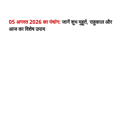
05 अगस्त 2026 का पंचांग:
जानें शुभ मुहूर्त, राहुकाल और
आज का विशेष उपाय