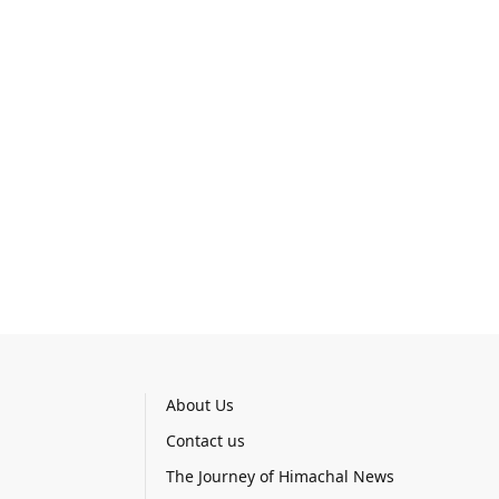
About Us
Contact us
The Journey of Himachal News