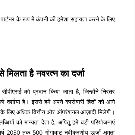
 पार्टनर के रूप में कंपनी की हमेशा सहायता करने के लिए
े मिलता है
नवरत्न का दर्जा
ा सीपीएसई को प्रदान किया जाता है, जिन्होंने निरंतर
को दर्शाया है। इससे हमें अपने कारोबारी हितों को आगे
न करने के लिए अधिक वित्तीय और ऑपरेशनल आज़ादी मिलेगी।
ियों को मान्यता देता है, अपितु हमें बड़ी परियोजनाएं
वर्ष 2030 तक 500 गीगावाट नवीकरणीय ऊर्जा क्षमता