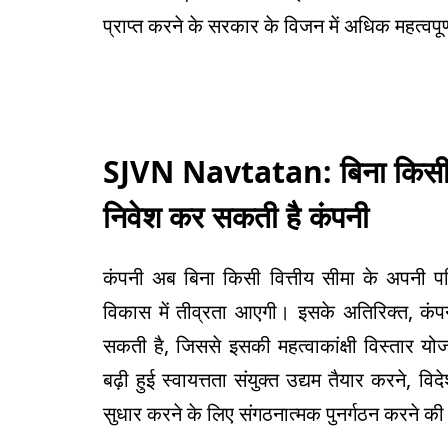
प्राप्त करने के सरकार के विजन में अधिक महत्वपूर
SJVN Navtatan:
बिना किसी 
निवेश कर सकती है कंपनी
कंपनी अब बिना किसी वित्तीय सीमा के अपनी 
विकास में तीव्रता आएगी। इसके अतिरिक्त, कंप
सकती है, जिससे इसकी महत्वाकांक्षी विस्तार 
बढ़ी हुई स्वायत्तता संयुक्त उद्यम तैयार करने,
सुधार करने के लिए संगठनात्मक पुनर्गठन करने की