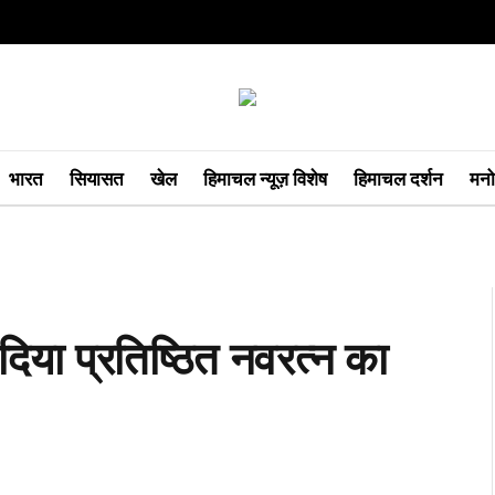
भारत
सियासत
खेल
हिमाचल न्यूज़ विशेष
हिमाचल दर्शन
मनो
या प्रतिष्ठित नवरत्न का