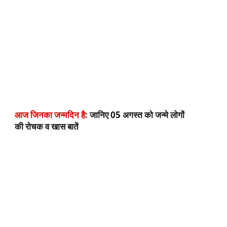
आज जिनका जन्मदिन है:
जानिए 05 अगस्त को जन्मे लोगों
की रोचक व खास बातें