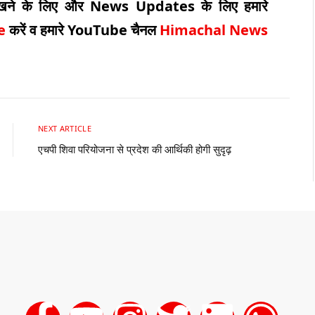
ेखने के लिए और
News
Updates
के लिए हमारे
ke
करें व हमारे
YouTube
चैनल
Himachal News
NEXT ARTICLE
एचपी शिवा परियोजना से प्रदेश की आर्थिकी होगी सुदृढ़