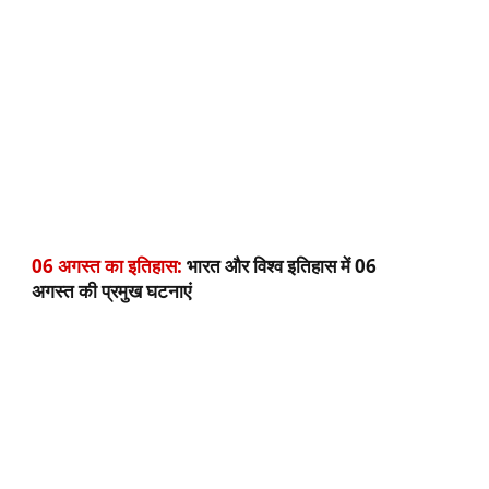
06 अगस्त का इतिहास:
भारत और विश्व इतिहास में 06
अगस्त की प्रमुख घटनाएं