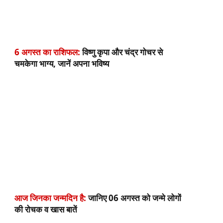
6 अगस्त का राशिफल:
विष्णु कृपा और चंद्र गोचर से
चमकेगा भाग्य, जानें अपना भविष्य
आज जिनका जन्मदिन है:
जानिए 06 अगस्त को जन्मे लोगों
की रोचक व खास बातें