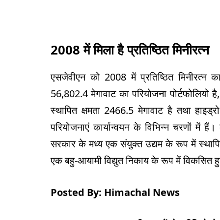
2008 में मिला है प्रतिष्ठित मिनीरत्न
एसजेवीएन को 2008 में प्रतिष्ठित मिनीरत्न का
56,802.4 मेगावाट का परियोजना पोर्टफोलियो है,
स्थापित क्षमता 2466.5 मेगावाट है तथा हाइड्रो
परियोजनाएं कार्यान्वयन के विभिन्न चरणों में है
सरकार के मध्य एक संयुक्त उद्यम के रूप में स्थाप
एक बहु-आयामी विद्युत निकाय के रूप में विकसित हु
Posted By: Himachal News