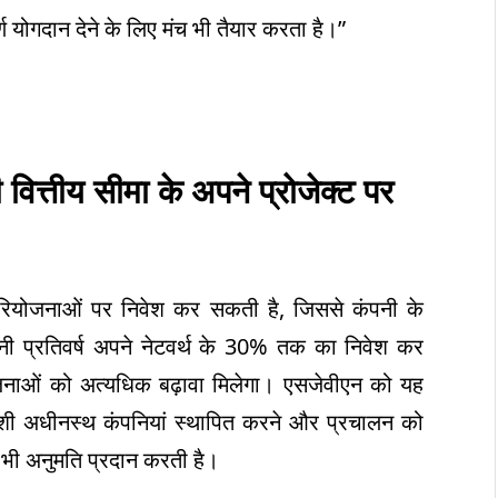
्ण योगदान देने के लिए मंच भी तैयार करता है।”
वित्तीय सीमा के अपने प्रोजेक्ट पर
परियोजनाओं पर निवेश कर सकती है, जिससे कंपनी के
नी प्रतिवर्ष अपने नेटवर्थ के 30% तक का निवेश कर
योजनाओं को अत्यधिक बढ़ावा मिलेगा। एसजेवीएन को यह
 विदेशी अधीनस्थ कंपनियां स्थापित करने और प्रचालन को
 भी अनुमति प्रदान करती है।