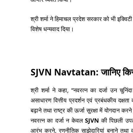
श्री शर्मा ने हिमाचल प्रदेश सरकार को भी इक्विटी
विशेष धन्यवाद दिया।
SJVN Navtatan:
जानिए किस
श्री शर्मा ने कहा, “नवरत्न का दर्जा उन चुनिंद
असाधारण वित्तीय प्रदर्शन एवं प्रबंधकीय दक्षता 
बढ़ाने तथा राष्ट्र की ऊर्जा सुरक्षा में योगदा
नवरत्न का दर्जा न केवल
SJVN
की पिछली उपलब्ध
आरंभ करने, रणनीतिक साझेदारियां बनाने तथा 