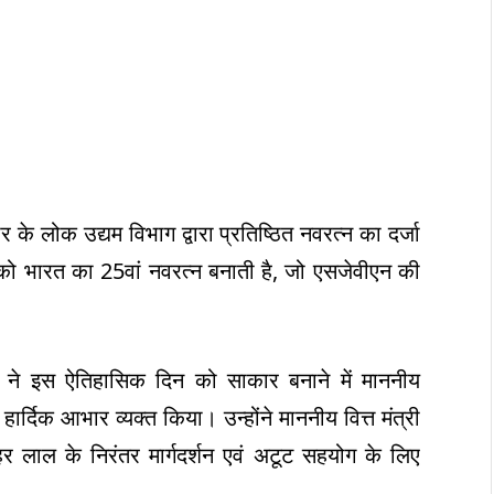
े लोक उद्यम विभाग द्वारा प्रतिष्ठित नवरत्न का दर्जा
ी को भारत का 25वां नवरत्न बनाती है, जो एसजेवीएन की
ने इस ऐतिहासिक दिन को साकार बनाने में माननीय
िए हार्दिक आभार व्यक्त किया। उन्होंने माननीय वित्त मंत्री
हर लाल के निरंतर मार्गदर्शन एवं अटूट सहयोग के लिए