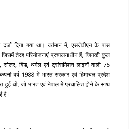
 दर्जा दिया गया था। वर्तमान में, एसजेवीएन के पास
 जिसमें तेरह परियोजनाएं प्रचालनाधीन हैं, जिनकी कुल
, सोलर, विंड, थर्मल एवं ट्रांसमिशन लाइनों वाली 75
ं। कंपनी वर्ष 1988 में भारत सरकार एवं हिमाचल प्रदेश
ित हुई थी, जो भारत एवं नेपाल में प्रचालित होने के साथ
ई है।