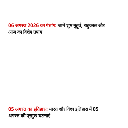
06 अगस्त 2026 का पंचांग:
जानें शुभ मुहूर्त, राहुकाल और
आज का विशेष उपाय
05 अगस्त का इतिहास:
भारत और विश्व इतिहास में 05
अगस्त की प्रमुख घटनाएं