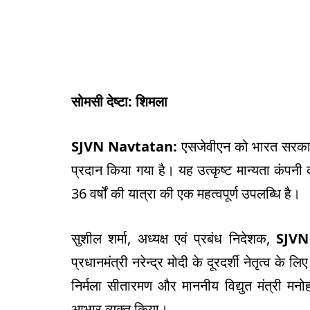
सोमसी देष्टा: शिमला
SJVN
Navtatan:
एसजेवीएन को भारत सरकार क
प्रदान किया गया है। यह उत्कृष्ट मान्यता कंपन
36 वर्षों की यात्रा की एक महत्वपूर्ण उपलब्धि है।
सुशील शर्मा, अध्यक्ष एवं प्रबंध निदेशक,
SJVN
प्रधानमंत्री नरेन्द्र मोदी के दूरदर्शी नेतृत्व के ल
निर्मला सीतारमण और माननीय विद्युत मंत्री मनो
आभार व्यक्त किया।