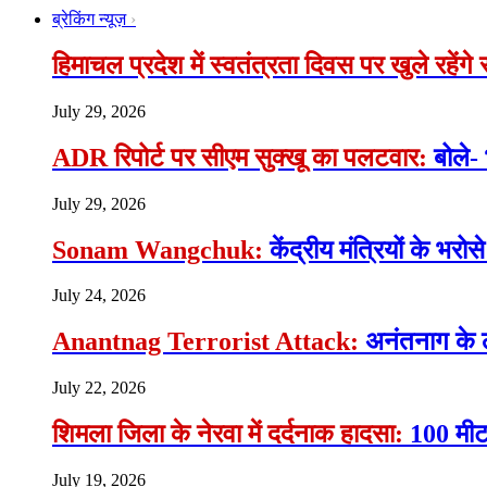
ब्रेकिंग न्यूज़
हिमाचल प्रदेश में स्वतंत्रता दिवस पर खुले रहेंग
July 29, 2026
ADR रिपोर्ट पर सीएम सुक्खू का पलटवार:
बोले-
July 29, 2026
Sonam Wangchuk:
केंद्रीय मंत्रियों के भ
July 24, 2026
Anantnag Terrorist Attack:
अनंतनाग के 
July 22, 2026
शिमला जिला के नेरवा में दर्दनाक हादसा:
100 मीटर
July 19, 2026