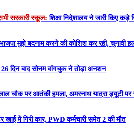
े सभी सरकारी स्कूल:
शिक्षा निदेशालय ने जारी किए कड़े न
 भाजपा मुझे बदनाम करने की कोशिश कर रही, चुनावी हल
रोसे 26 दिन बाद सोनम वांगचुक ने तोड़ा अनशन
लाल चौक पर आतंकी हमला, अमरनाथ यात्रा ड्यूटी पर
 खाई में गिरी कार, PWD कर्मचारी समेत 2 की मौत