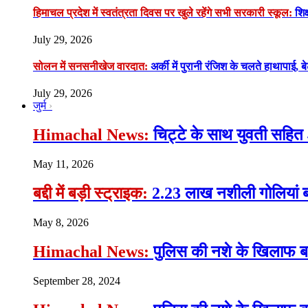
हिमाचल प्रदेश में स्वतंत्रता दिवस पर खुले रहेंगे सभी सरकारी स्कूल:
शिक्
July 29, 2026
सोलन में सनसनीखेज वारदात:
अर्की में पुरानी रंजिश के चलते हाथापाई, ब
July 29, 2026
जुर्म
Himachal News:
चिट्टे के साथ युवती सहित 
May 11, 2026
बद्दी में बड़ी स्ट्राइक:
2.23 लाख नशीली गोलियां ब
May 8, 2026
Himachal News:
पुलिस की नशे के खिलाफ बड़ी
September 28, 2024