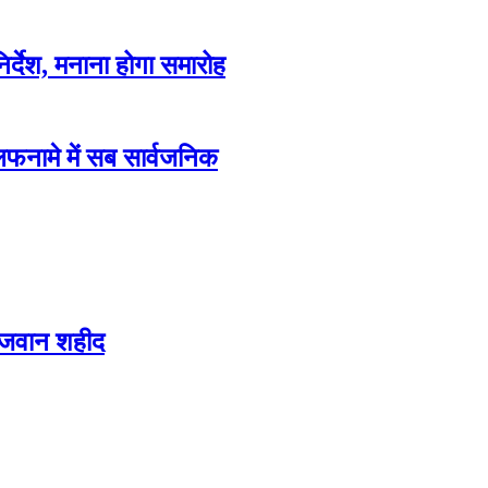
िर्देश, मनाना होगा समारोह
फनामे में सब सार्वजनिक
 जवान शहीद