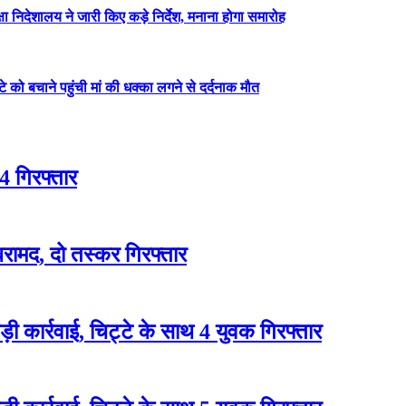
षा निदेशालय ने जारी किए कड़े निर्देश, मनाना होगा समारोह
ेटे को बचाने पहुंची मां की धक्का लगने से दर्दनाक मौत
4 गिरफ्तार
रामद, दो तस्कर गिरफ्तार
 कार्रवाई, चिट्टे के साथ 4 युवक गिरफ्तार