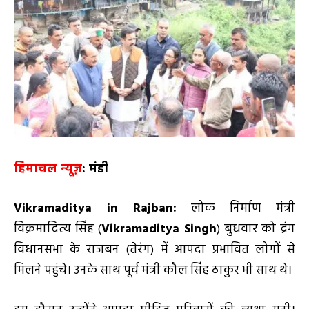
हिमाचल न्यूज़
: मंडी
Vikramaditya in Rajban
:
लोक निर्माण मंत्री
विक्रमादित्य सिंह (
Vikramaditya
Singh
) बुधवार को द्रंग
विधानसभा के राजबन (तेरंग) में आपदा प्रभावित लोगों से
मिलने पहुंचे। उनके साथ पूर्व मंत्री कौल सिंह ठाकुर भी साथ थे।