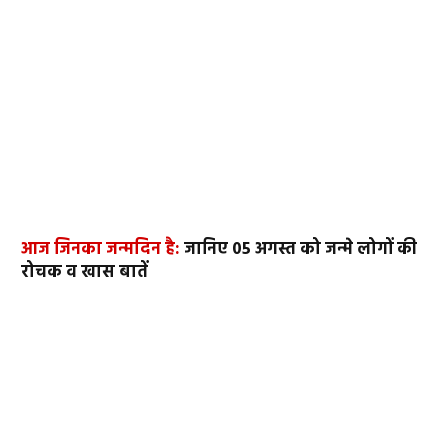
आज जिनका जन्मदिन है:
जानिए 05 अगस्त को जन्मे लोगों की
रोचक व खास बातें