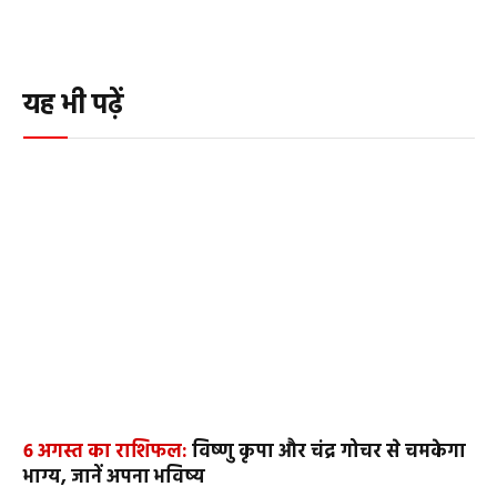
यह भी पढ़ें
6 अगस्त का राशिफल:
विष्णु कृपा और चंद्र गोचर से चमकेगा
भाग्य, जानें अपना भविष्य