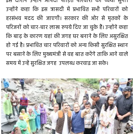
इस दौरान उन्होंने आपदा पीड़ित परिवारों की व्यथा सुनी।
उन्होंने कहा कि इस त्रासदी में प्रभावित सभी परिवारों को
हरसंभव मदद की जाएगी। सरकार की ओर से मृतकों के
परिजनों को चार-चार लाख रुपये दिए जा चुके हैं। उन्होंने कहा
कि बाढ़ के कारण यहां की जगह घर बनाने के लिए असुरक्षित
हो गई है। प्रभावित चार परिवारों को अन्य किसी सुरक्षित स्थान
पर बसाने के लिए मुख्यमंत्री से वह बात करेंगे ताकि आने वाले
समय में उन्हें सुरक्षित जगह उपलब्ध करवाइ जा सके।