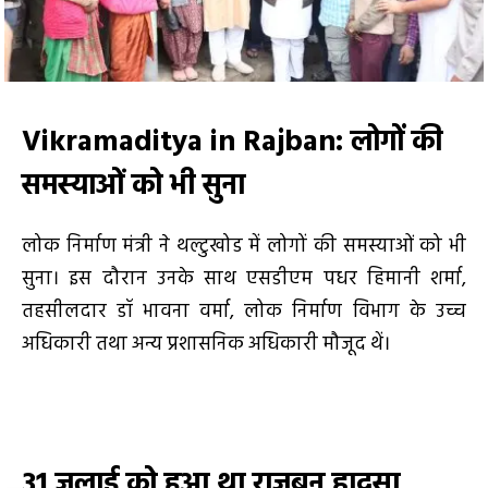
Vikramaditya in Rajban
: लोगों की
समस्याओं को भी सुना
लोक निर्माण मंत्री ने थल्टुखोड में लोगों की समस्याओं को भी
सुना। इस दौरान उनके साथ एसडीएम पधर हिमानी शर्मा,
तहसीलदार डॉ भावना वर्मा, लोक निर्माण विभाग के उच्च
अधिकारी तथा अन्य प्रशासनिक अधिकारी मौजूद थें।
31 जुलाई को हुआ था राजबन हादसा