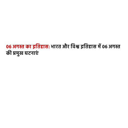
06 अगस्त का इतिहास:
भारत और विश्व इतिहास में 06 अगस्त
की प्रमुख घटनाएं