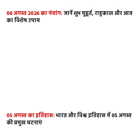
06 अगस्त 2026 का पंचांग:
जानें शुभ मुहूर्त, राहुकाल और आज
का विशेष उपाय
05 अगस्त का इतिहास:
भारत और विश्व इतिहास में 05 अगस्त
की प्रमुख घटनाएं