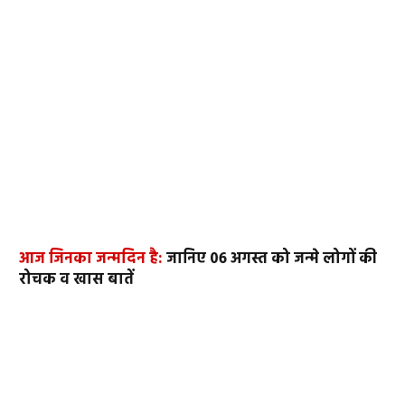
आज जिनका जन्मदिन है:
जानिए 06 अगस्त को जन्मे लोगों की
रोचक व खास बातें