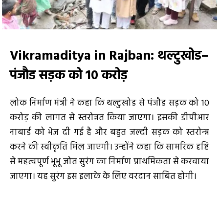
Vikramaditya in Rajban
: थल्टुखोड
–
पंजौड सड़क को 10 करोड़
लोक निर्माण मंत्री ने कहा कि थल्टुखोड से पंजौड सड़क को 10
करोड़ की लागत से स्तरोन्नत किया जाएगा। इसकी डीपीआर
नाबार्ड को भेज दी गई है और बहुत जल्दी सड़क को स्तरोन्न्न
करने की स्वीकृति मिल जाएगी। उन्होंने कहा कि सामरिक दृष्टि
से महत्वपूर्ण भूभू जोत सुरंग का निर्माण प्राथमिकता से करवाया
जाएगा। यह सुरंग इस इलाके के लिए वरदान साबित होगी।