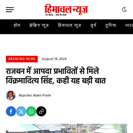
होम
ब्रेकिंग न्यूज़
हिमाचल न्यूज़
जुर्म
दुनिया
भार
August 14, 2024
BREAKING-NEWS
राजबन में आपदा प्रभावितों से मिले
विक्रमादित्य सिंह, कही यह बड़ी बात
Reporter
Alam Porle