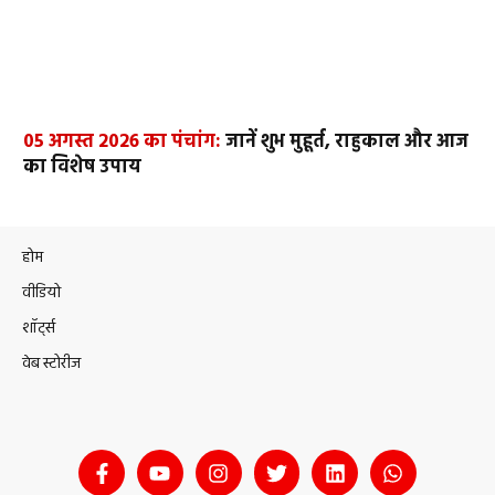
05 अगस्त 2026 का पंचांग:
जानें शुभ मुहूर्त, राहुकाल और आज
का विशेष उपाय
होम
वीडियो
शॉर्ट्स
वेब स्टोरीज