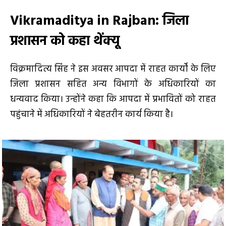
Vikramaditya in Rajban
: जिला
प्रशासन को कहा थेंक्यू
विक्रमादित्य सिंह ने इस अवसर आपदा में राहत कार्यों के लिए
जिला प्रशासन सहित अन्य विभागों के अधिकारियों का
धन्यवाद किया। उन्होंने कहा कि आपदा में प्रभावितों को राहत
पहुंचाने में अधिकारियों ने बेहतरीन कार्य किया है।