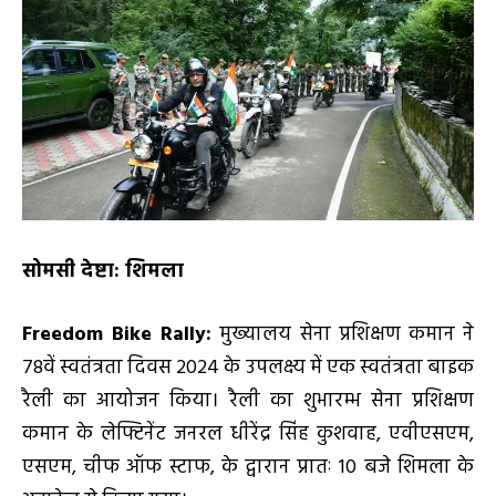
सोमसी देष्टा: शिमला
Freedom Bike Rally:
मुख्यालय सेना प्रशिक्षण कमान ने
78वें स्वतंत्रता दिवस 2024 के उपलक्ष्य में एक स्वतंत्रता बाइक
रैली का आयोजन किया। रैली का शुभारम्भ सेना प्रशिक्षण
कमान के लेफ्टिनेंट जनरल धीरेंद्र सिंह कुशवाह, एवीएसएम,
एसएम, चीफ ऑफ स्टाफ, के द्वारान प्रातः 10 बजे शिमला के