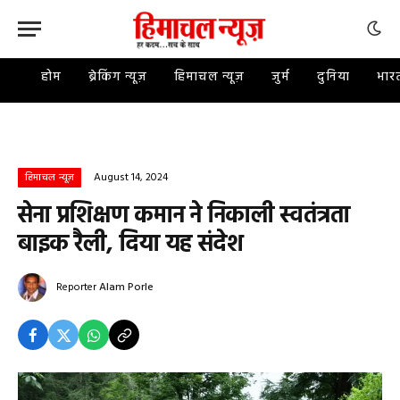
होम
ब्रेकिंग न्यूज़
हिमाचल न्यूज़
जुर्म
दुनिया
भार
August 14, 2024
हिमाचल न्यूज़
सेना प्रशिक्षण कमान ने निकाली स्वतंत्रता
बाइक रैली, दिया यह संदेश
Reporter
Alam Porle