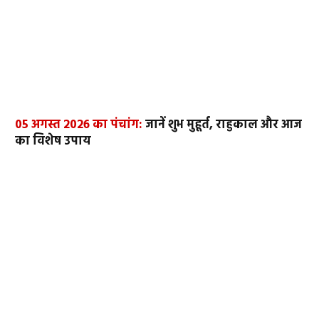
05 अगस्त 2026 का पंचांग:
जानें शुभ मुहूर्त, राहुकाल और आज
का विशेष उपाय