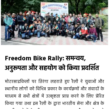
Freedom Bike Rally
: समन्वय
,
अनुरूपता और सहयोग को किया प्रदर्शित
मोटरसाइकिलों पर तिरंगा लहराते हुए रैली ने युवाओं और
स्थानीय लोगों को विभिन्न प्रकार के कार्यक्रमों और संवादों के
माध्यम से सभी क्षेत्रों में उत्कृष्टता प्राप्त करने के लिए प्रेरित
किया गया तथा इस रैली के द्वारा भारतीय सेना और क्षेत्र के