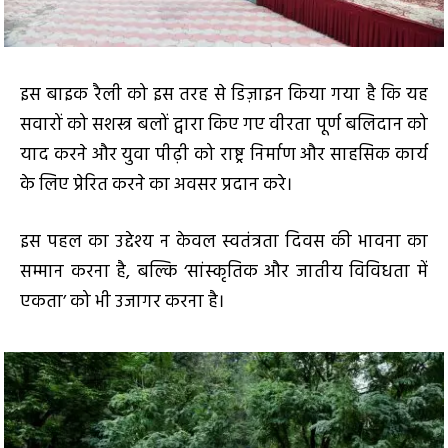
इस बाइक रैली को इस तरह से डिज़ाइन किया गया है कि यह
सवारों को सशस्त्र बलों द्वारा किए गए वीरता पूर्ण बलिदान को
याद करने और युवा पीढ़ी को राष्ट्र निर्माण और साहसिक कार्य
के लिए प्रेरित करने का अवसर प्रदान करे।
इस पहल का उद्देश्य न केवल स्वतंत्रता दिवस की भावना का
सम्मान करना है, बल्कि ‘सांस्कृतिक और जातीय विविधता में
एकता’ को भी उजागर करना है।