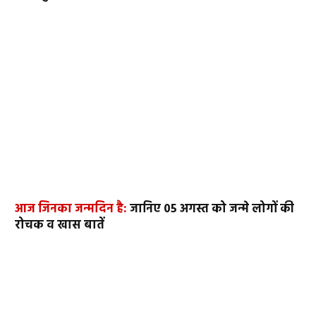
आज जिनका जन्मदिन है:
जानिए 05 अगस्त को जन्मे लोगों की
रोचक व खास बातें