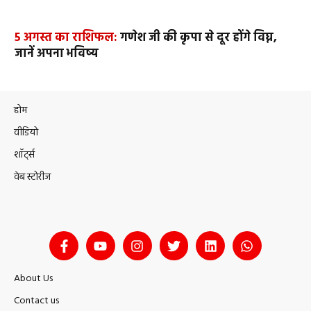
5 अगस्त का राशिफल:
गणेश जी की कृपा से दूर होंगे विघ्न,
जानें अपना भविष्य
होम
वीडियो
शॉर्ट्स
वेब स्टोरीज
About Us
Contact us