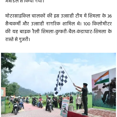
अन्नाडेल से किया गया।
मोटरसाइकिल चालकों की इस उत्साही टीम में शिमला के 36
सैन्यकर्मी और उत्साही नागरिक शामिल थे। 100 किलोमीटर
की यह बाइक रैली शिमला-कुफरी-चैल-कंडाघाट-शिमला के
रास्ते से गुजरी।