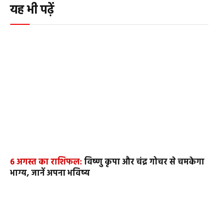
यह भी पढ़ें
6 अगस्त का राशिफल:
विष्णु कृपा और चंद्र गोचर से चमकेगा
भाग्य, जानें अपना भविष्य