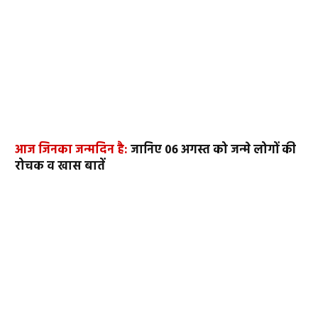
आज जिनका जन्मदिन है:
जानिए 06 अगस्त को जन्मे लोगों की
रोचक व खास बातें