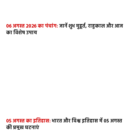
06 अगस्त 2026 का पंचांग:
जानें शुभ मुहूर्त, राहुकाल और आज
का विशेष उपाय
05 अगस्त का इतिहास:
भारत और विश्व इतिहास में 05 अगस्त
की प्रमुख घटनाएं