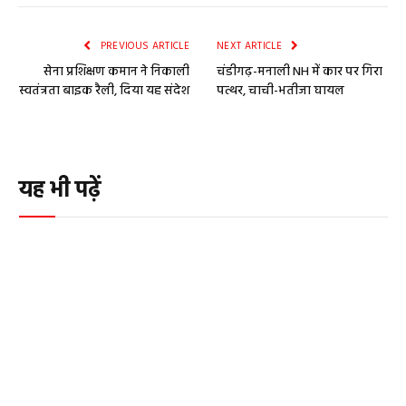
PREVIOUS ARTICLE
NEXT ARTICLE
सेना प्रशिक्षण कमान ने निकाली
चंडीगढ़-मनाली NH में कार पर गिरा
स्वतंत्रता बाइक रैली, दिया यह संदेश
पत्थर, चाची-भतीजा घायल
यह भी पढ़ें