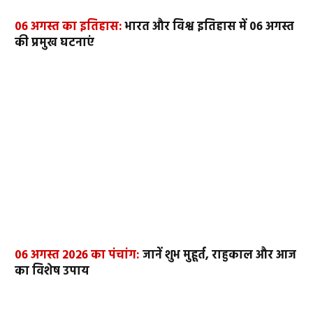
06 अगस्त का इतिहास:
भारत और विश्व इतिहास में 06 अगस्त
की प्रमुख घटनाएं
06 अगस्त 2026 का पंचांग:
जानें शुभ मुहूर्त, राहुकाल और आज
का विशेष उपाय