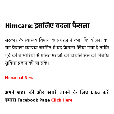
Himcare: इसलिए बदला फैसला
सरकार के स्वास्थ्य विभाग के प्रवक्ता ने कहा कि योजना का
यह फैसला व्यापक जनहित में यह फैसला लिया गया है ताकि
गुर्दे की बीमारियों से ग्रसित मरीजों को डायलिसिस की निर्बाध
सुविधा प्रदान की जा सके।
H
imachal
N
ews
अपने शहर की और खबरें जानने के लिए
Like
करें
हमारा
Facebook Page
Click Here