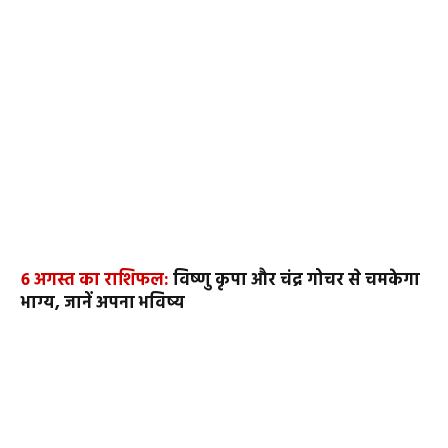
6 अगस्त का राशिफल:
विष्णु कृपा और चंद्र गोचर से चमकेगा
भाग्य, जानें अपना भविष्य