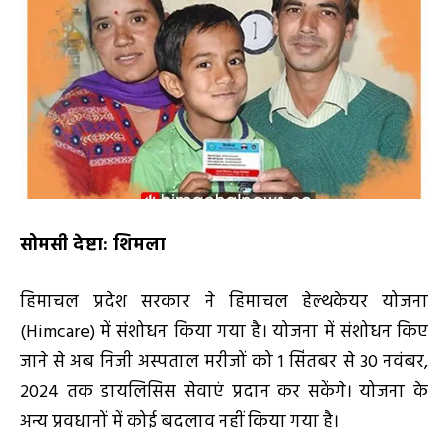
सोमसी देष्टा: शिमला
हिमाचल प्रदेश सरकार ने हिमाचल हेल्थकेयर योजना
(Himcare) में संशोधन किया गया है। योजना में संशोधन किए
जाने से अब निजी अस्पताल मरीजों को 1 सिंतबर से 30 नवंबर,
2024 तक डायलिसिस सेवाएं प्रदान कर सकेंगे। योजना के
अन्य प्रवधानों में कोई बदलाव नहीं किया गया है।