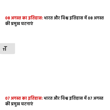
08 अगस्त का इतिहास:
भारत और विश्व इतिहास में 08 अगस्त
की प्रमुख घटनाएं
TOGGLE FONT SIZE
07 अगस्त का इतिहास:
भारत और विश्व इतिहास में 07 अगस्त
की प्रमुख घटनाएं