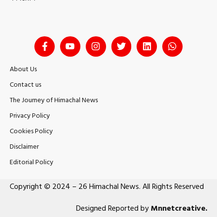
About Us
Contact us
The Journey of Himachal News
Privacy Policy
Cookies Policy
Disclaimer
Editorial Policy
Copyright © 2024 – 26 Himachal News. All Rights Reserved
Designed Reported by
Mnnetcreative
.