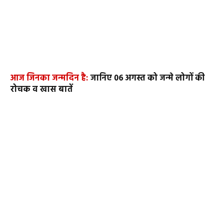
आज जिनका जन्मदिन है:
जानिए 06 अगस्त को जन्मे लोगों की
रोचक व खास बातें