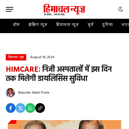
होम
ब्रेकिंग न्यूज़
हिमाचल न्यूज़
जुर्म
दुनिया
भार
August 14, 2024
हिमाचल न्यूज़
HIMCARE:
निजी अस्पतालों में इस दिन
तक मिलेगी डायलिसिस सुविधा
Reporter
Alam Porle